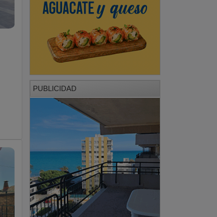
PUBLICIDAD
PUBLICIDAD