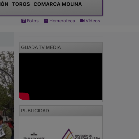
GUADA TV MEDIA
PUBLICIDAD