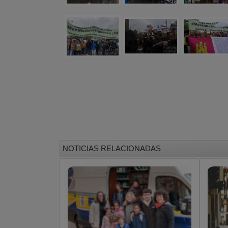
NOTICIAS RELACIONADAS