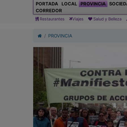
PROVINCIA