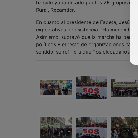
expectativas de asistencia. “Ha merecido la
Asimismo, subrayó que la marcha ha permiti
políticos y el resto de organizaciones han 
sentido, se refirió a que “los ciudadanos de