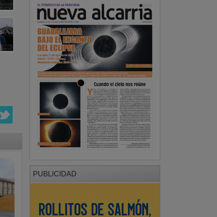
PUBLICIDAD