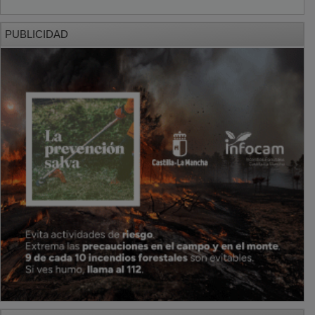
PUBLICIDAD
PUBLICIDAD