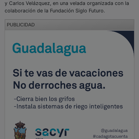
colaboración de la Fundación Siglo Futuro.
PUBLICIDAD