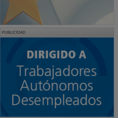
PUBLICIDAD