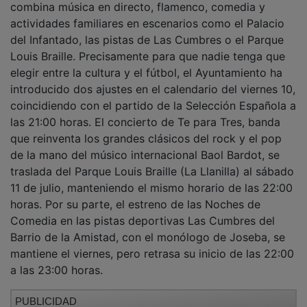
actividades familiares en escenarios como el Palacio
del Infantado, las pistas de Las Cumbres o el Parque
Louis Braille. Precisamente para que nadie tenga que
elegir entre la cultura y el fútbol, el Ayuntamiento ha
introducido dos ajustes en el calendario del viernes 10,
coincidiendo con el partido de la Selección Española a
las 21:00 horas. El concierto de Te para Tres, banda
que reinventa los grandes clásicos del rock y el pop
de la mano del músico internacional Baol Bardot, se
traslada del Parque Louis Braille (La Llanilla) al sábado
11 de julio, manteniendo el mismo horario de las 22:00
horas. Por su parte, el estreno de las Noches de
Comedia en las pistas deportivas Las Cumbres del
Barrio de la Amistad, con el monólogo de Joseba, se
mantiene el viernes, pero retrasa su inicio de las 22:00
a las 23:00 horas.
PUBLICIDAD