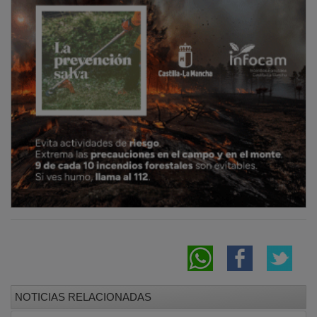
NOTICIAS RELACIONADAS