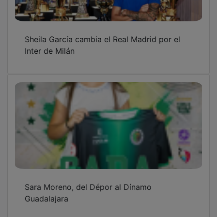
Sheila García cambia el Real Madrid por el
Inter de Milán
Sara Moreno, del Dépor al Dínamo
Guadalajara