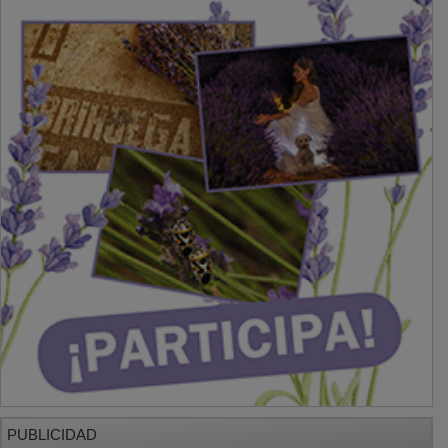
PUBLICIDAD