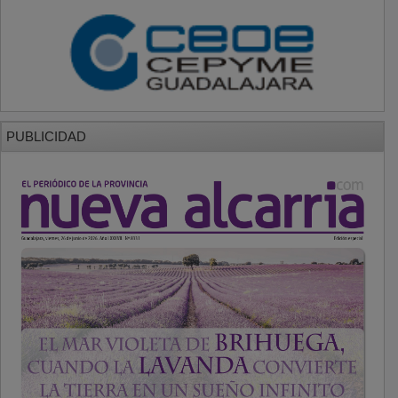
PUBLICIDAD