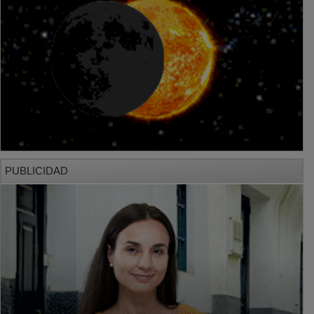
PUBLICIDAD