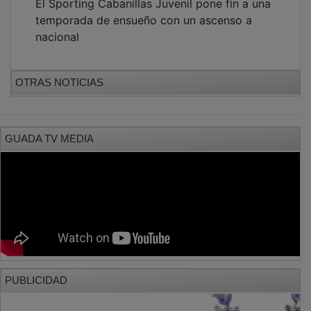
temporada de ensueño con un ascenso a
nacional
OTRAS NOTICIAS
GUADA TV MEDIA
PUBLICIDAD