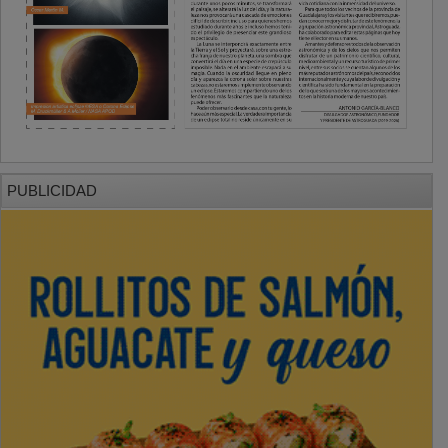
PUBLICIDAD