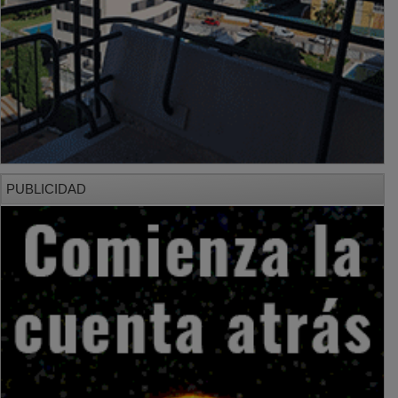
PUBLICIDAD