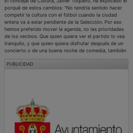
porqué de estos cambios: "No tendría sentido hacer
competir la cultura con el fútbol cuando la ciudad
entera va a estar pendiente de la Selección. Por eso
hemos preferido mover la agenda, no las prioridades
de los vecinos. Que quien quiera ver el partido lo vea
tranquilo, y que quien quiera disfrutar después de un
concierto o de una buena noche de comedia, también
PUBLICIDAD