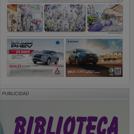
PUBLICIDAD