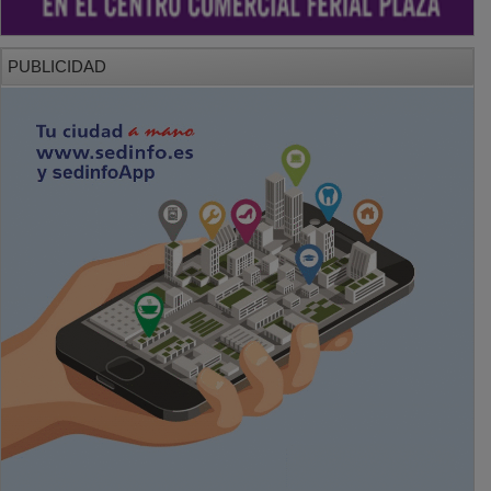
PUBLICIDAD