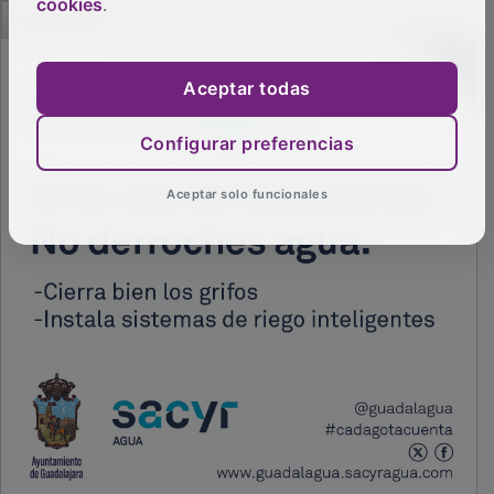
cookies
.
PUBLICIDAD
Aceptar todas
Configurar preferencias
Aceptar solo funcionales