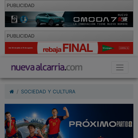
PUBLICIDAD
PUBLICIDAD
SOCIEDAD Y CULTURA