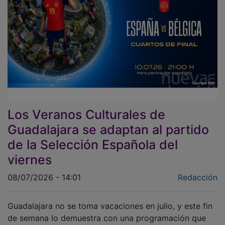
Los Veranos Culturales de
Guadalajara se adaptan al partido
de la Selección Española del
viernes
08/07/2026 - 14:01
Redacción
Guadalajara no se toma vacaciones en julio, y este fin
de semana lo demuestra con una programación que
combina música en directo, flamenco, comedia y