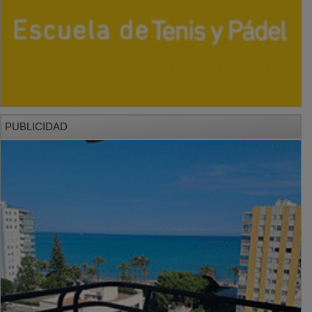
PUBLICIDAD