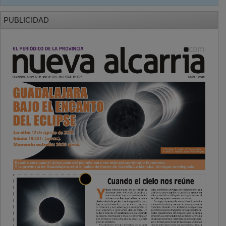
PUBLICIDAD