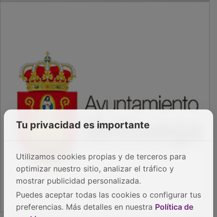
Tu privacidad es importante
Utilizamos cookies propias y de terceros para
optimizar nuestro sitio, analizar el tráfico y
mostrar publicidad personalizada.
Puedes aceptar todas las cookies o configurar tus
preferencias. Más detalles en nuestra
Política de