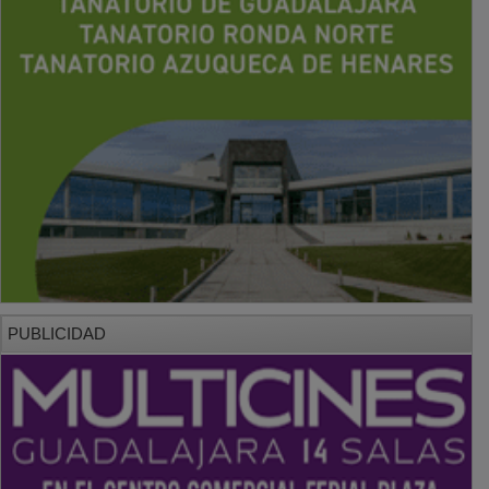
PUBLICIDAD