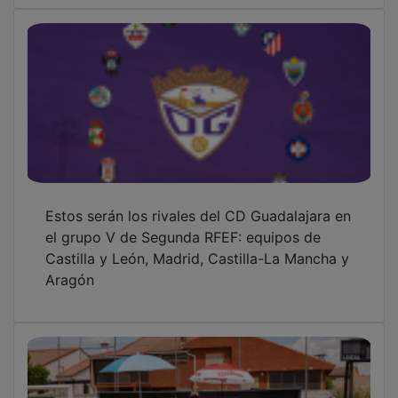
Estos serán los rivales del CD Guadalajara en
el grupo V de Segunda RFEF: equipos de
Castilla y León, Madrid, Castilla-La Mancha y
Aragón