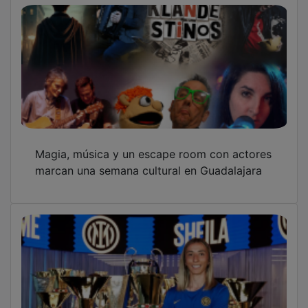
Magia, música y un escape room con actores
marcan una semana cultural en Guadalajara