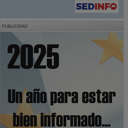
PUBLICIDAD