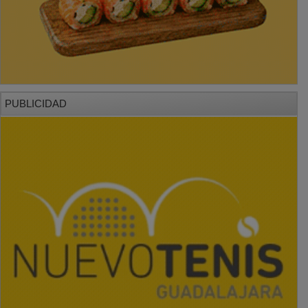
PUBLICIDAD