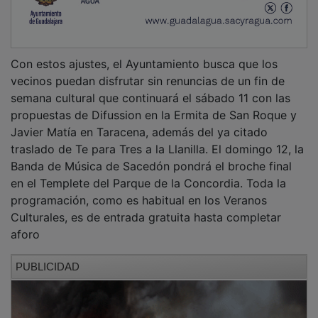
Con estos ajustes, el Ayuntamiento busca que los
vecinos puedan disfrutar sin renuncias de un fin de
semana cultural que continuará el sábado 11 con las
propuestas de Difussion en la Ermita de San Roque y
Javier Matía en Taracena, además del ya citado
traslado de Te para Tres a la Llanilla. El domingo 12, la
Banda de Música de Sacedón pondrá el broche final
en el Templete del Parque de la Concordia. Toda la
programación, como es habitual en los Veranos
Culturales, es de entrada gratuita hasta completar
aforo
PUBLICIDAD