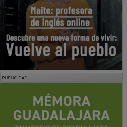
PUBLICIDAD