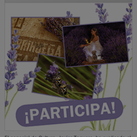
El concejal de Cultura, Javier Toquero, ha explicado el