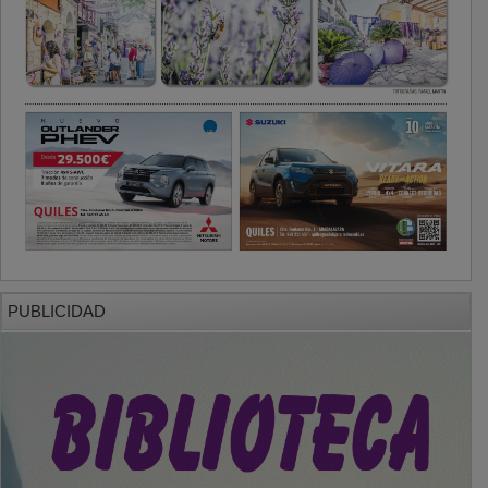
PUBLICIDAD