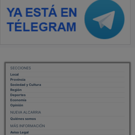
SECCIONES
Local
Provincia
Sociedad y Cultura
Región
Deportes
Economía
Opinión
NUEVA ALCARRIA
Quiénes somos
MÁS INFORMACIÓN
Aviso Legal
Política de Privacidad