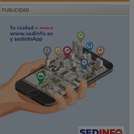
PUBLICIDAD