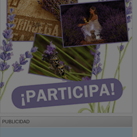
PUBLICIDAD