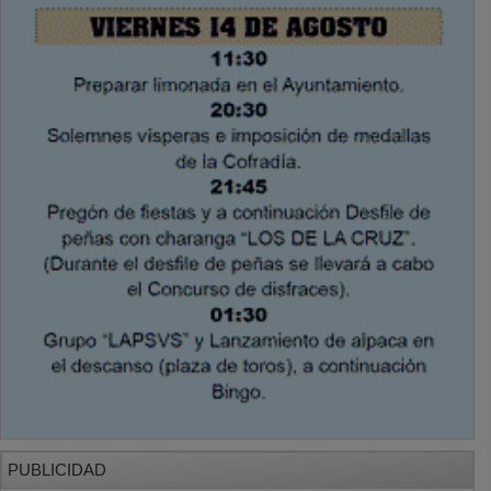
PUBLICIDAD