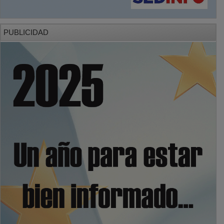
PUBLICIDAD