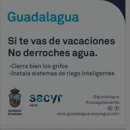
PUBLICIDAD