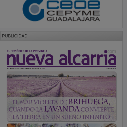
PUBLICIDAD