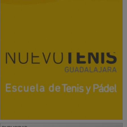
PUBLICIDAD