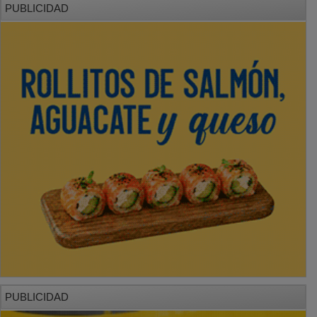
PUBLICIDAD