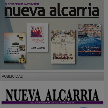
PUBLICIDAD