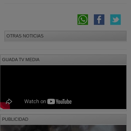
OTRAS NOTICIAS
GUADA TV MEDIA
PUBLICIDAD