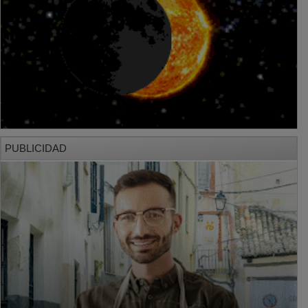
PUBLICIDAD