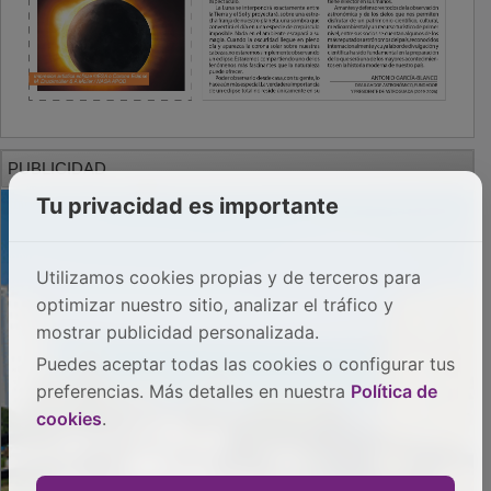
PUBLICIDAD
Tu privacidad es importante
Utilizamos cookies propias y de terceros para
optimizar nuestro sitio, analizar el tráfico y
mostrar publicidad personalizada.
Puedes aceptar todas las cookies o configurar tus
preferencias. Más detalles en nuestra
Política de
cookies
.