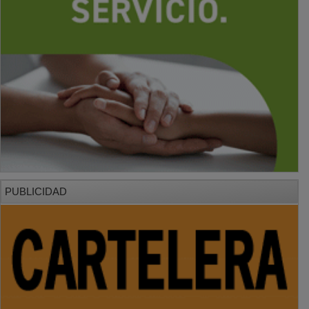
PUBLICIDAD