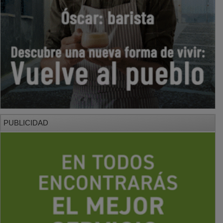
PUBLICIDAD