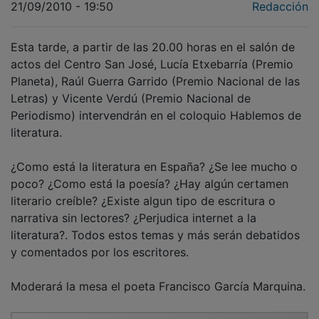
Esta tarde, a partir de las 20.00 horas en el salón de
actos del Centro San José, Lucía Etxebarría (Premio
Planeta), Raúl Guerra Garrido (Premio Nacional de las
Letras) y Vicente Verdú (Premio Nacional de
Periodismo) intervendrán en el coloquio Hablemos de
literatura.
¿Como está la literatura en España? ¿Se lee mucho o
poco? ¿Como está la poesía? ¿Hay algún certamen
literario creíble? ¿Existe algun tipo de escritura o
narrativa sin lectores? ¿Perjudica internet a la
literatura?. Todos estos temas y más serán debatidos
y comentados por los escritores.
Moderará la mesa el poeta Francisco García Marquina.
PUBLICIDAD