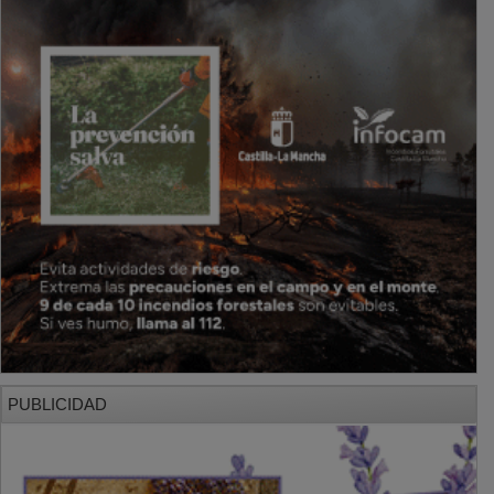
PUBLICIDAD