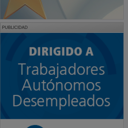
PUBLICIDAD