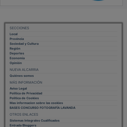
SECCIONES
Local
Provincia
Sociedad y Cultura
Región
Deportes
Economía
Opinión
NUEVA ALCARRIA
Quiénes somos
MÁS INFORMACIÓN
Aviso Legal
Política de Privacidad
Politica de Cookies
Mas informacion sobre las cookies
BASES CONCURSO FOTOGRAFÍA LAVANDA
OTROS ENLACES
Sistemas Integrales Cualificados
Entrada Bloggers