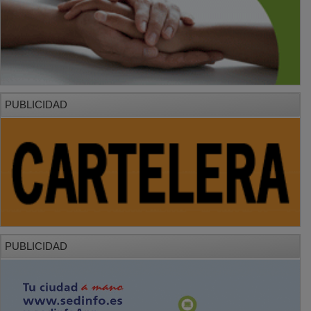
PUBLICIDAD
PUBLICIDAD