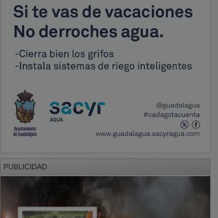
PUBLICIDAD