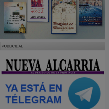
PUBLICIDAD