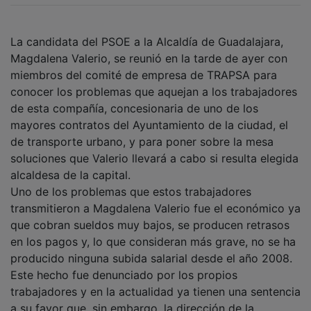
La candidata del PSOE a la Alcaldía de Guadalajara,
Magdalena Valerio, se reunió en la tarde de ayer con
miembros del comité de empresa de TRAPSA para
conocer los problemas que aquejan a los trabajadores
de esta compañía, concesionaria de uno de los
mayores contratos del Ayuntamiento de la ciudad, el
de transporte urbano, y para poner sobre la mesa
soluciones que Valerio llevará a cabo si resulta elegida
alcaldesa de la capital.
Uno de los problemas que estos trabajadores
transmitieron a Magdalena Valerio fue el económico ya
que cobran sueldos muy bajos, se producen retrasos
en los pagos y, lo que consideran más grave, no se ha
producido ninguna subida salarial desde el año 2008.
Este hecho fue denunciado por los propios
trabajadores y en la actualidad ya tienen una sentencia
a su favor que, sin embargo, la dirección de la