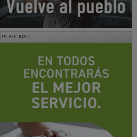
PUBLICIDAD