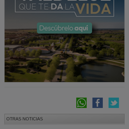
OTRAS NOTICIAS