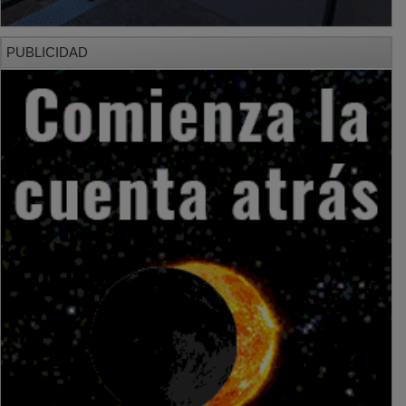
PUBLICIDAD