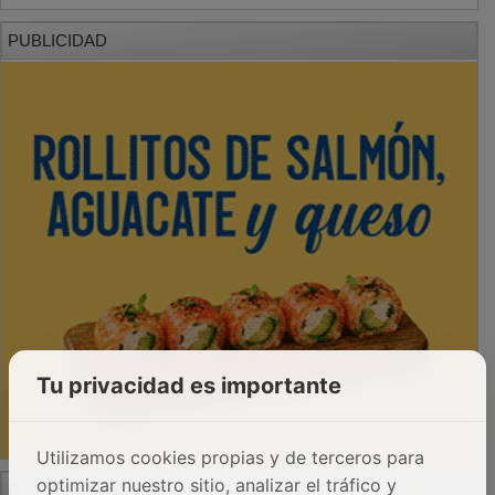
PUBLICIDAD
Tu privacidad es importante
Utilizamos cookies propias y de terceros para
optimizar nuestro sitio, analizar el tráfico y
PUBLICIDAD