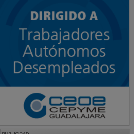
PUBLICIDAD