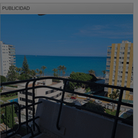
PUBLICIDAD