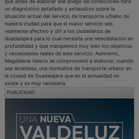
que antes de elaborar ese pliego de condiciones hará
un diagnóstico detallado y exhaustivo sobre la
situación actual del servicio de transporte urbano de
nuestra ciudad para que el nuevo servicio sea
realmente efectivo y útil a los ciudadanos de
Guadalajara para lo cual necesita una remodelación en
profundidad y que marquemos muy bien los objetivos
y necesidades reales de este servicio. Asimismo,
Magdalena Valerio se comprometió a elaborar, cuando
sea alcaldesa, una normativa de transporte urbano en
la ciudad de Guadalajara que en la actualidad no
existe y es muy necesaria.
PUBLICIDAD