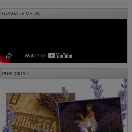
GUADA TV MEDIA
PUBLICIDAD