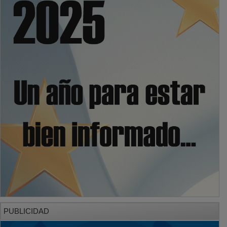
PUBLICIDAD