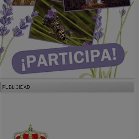
PUBLICIDAD