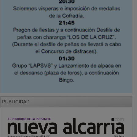
PUBLICIDAD