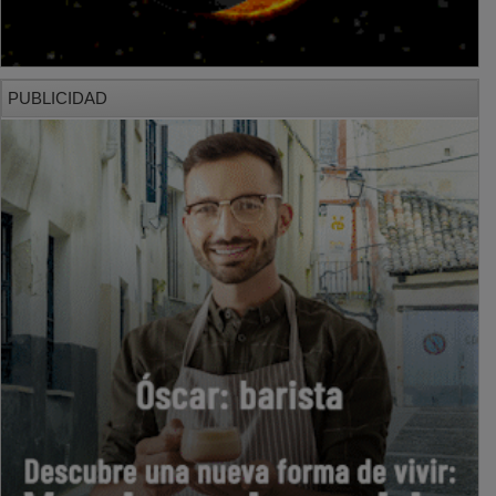
PUBLICIDAD