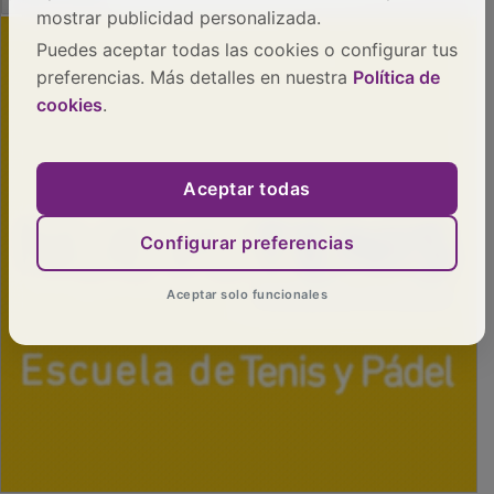
mostrar publicidad personalizada.
Puedes aceptar todas las cookies o configurar tus
preferencias. Más detalles en nuestra
Política de
cookies
.
Aceptar todas
Configurar preferencias
Aceptar solo funcionales