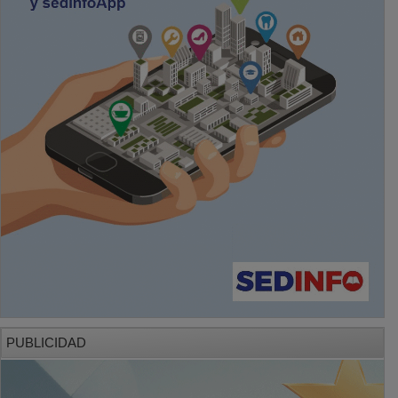
PUBLICIDAD