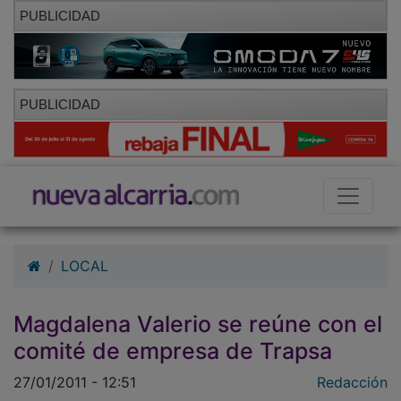
PUBLICIDAD
PUBLICIDAD
LOCAL
Magdalena Valerio se reúne con el
comité de empresa de Trapsa
27/01/2011 - 12:51
Redacción