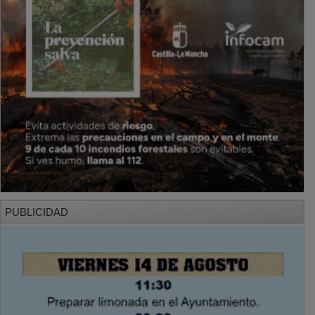
PUBLICIDAD