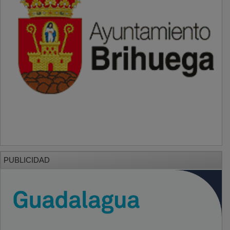
PUBLICIDAD