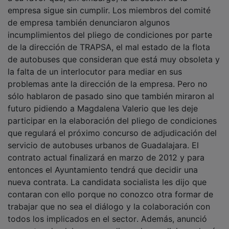
empresa sigue sin cumplir. Los miembros del comité
de empresa también denunciaron algunos
incumplimientos del pliego de condiciones por parte
de la dirección de TRAPSA, el mal estado de la flota
de autobuses que consideran que está muy obsoleta y
la falta de un interlocutor para mediar en sus
problemas ante la dirección de la empresa. Pero no
sólo hablaron de pasado sino que también miraron al
futuro pidiendo a Magdalena Valerio que les deje
participar en la elaboración del pliego de condiciones
que regulará el próximo concurso de adjudicación del
servicio de autobuses urbanos de Guadalajara. El
contrato actual finalizará en marzo de 2012 y para
entonces el Ayuntamiento tendrá que decidir una
nueva contrata. La candidata socialista les dijo que
contaran con ello porque no conozco otra formar de
trabajar que no sea el diálogo y la colaboración con
todos los implicados en el sector. Además, anunció