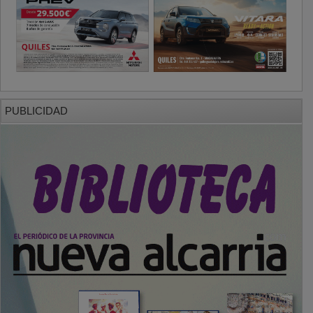
PUBLICIDAD