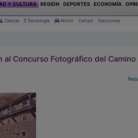
AD Y CULTURA
REGIÓN
DEPORTES
ECONOMÍA
OPIN
Ciencia
Tecnología
Motor
Campo
Elecciones
 al Concurso Fotográfico del Camino 
Red