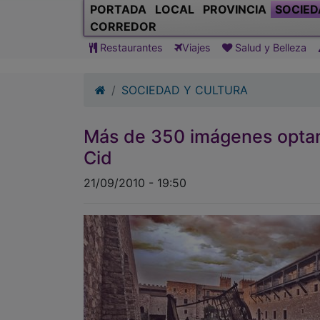
PORTADA
LOCAL
PROVINCIA
SOCIED
CORREDOR
Restaurantes
Viajes
Salud y Belleza
SOCIEDAD Y CULTURA
Más de 350 imágenes optan
Cid
21/09/2010 - 19:50