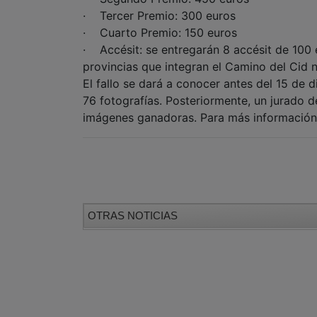
· Tercer Premio: 300 euros
· Cuarto Premio: 150 euros
· Accésit: se entregarán 8 accésit de 100 
provincias que integran el Camino del Cid 
El fallo se dará a conocer antes del 15 de
76 fotografías. Posteriormente, un jurado 
imágenes ganadoras. Para más información
OTRAS NOTICIAS