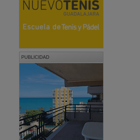
PUBLICIDAD