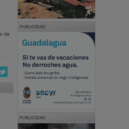
PUBLICIDAD
mo de
PUBLICIDAD