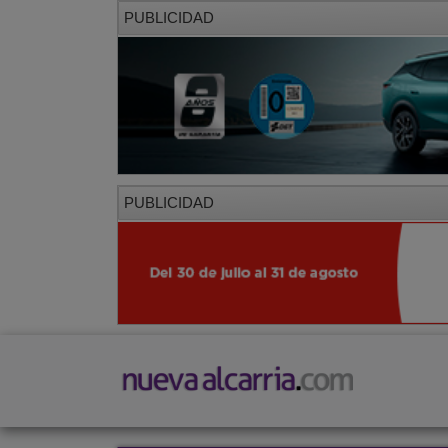
PUBLICIDAD
PUBLICIDAD