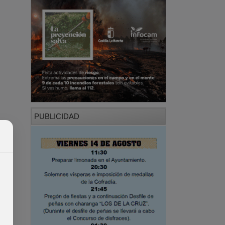
PUBLICIDAD