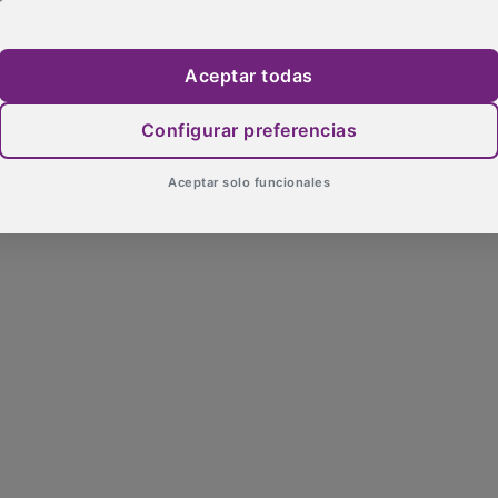
Aceptar todas
Configurar preferencias
Aceptar solo funcionales