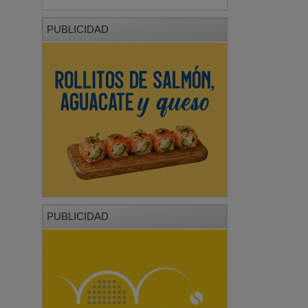
PUBLICIDAD
PUBLICIDAD