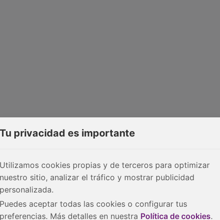
Tu privacidad es importante
Utilizamos cookies propias y de terceros para optimizar
nuestro sitio, analizar el tráfico y mostrar publicidad
personalizada.
Puedes aceptar todas las cookies o configurar tus
preferencias. Más detalles en nuestra
Política de cookies
.