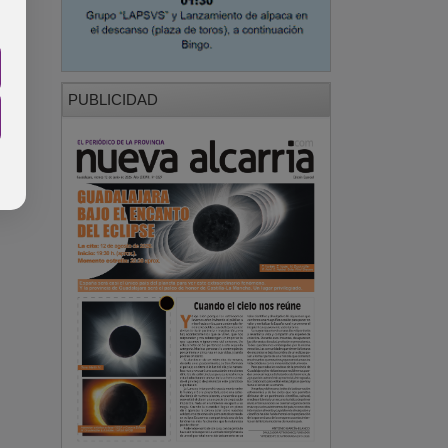
PUBLICIDAD