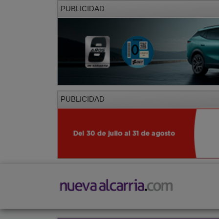
PUBLICIDAD
PUBLICIDAD