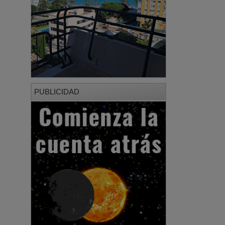
PUBLICIDAD