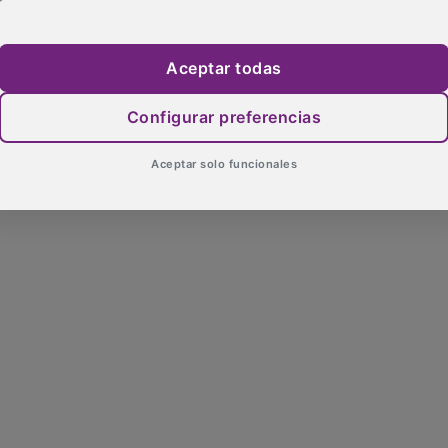
Aceptar todas
Configurar preferencias
Aceptar solo funcionales