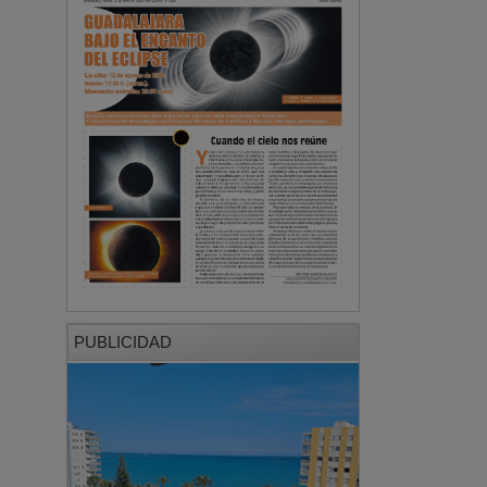
PUBLICIDAD