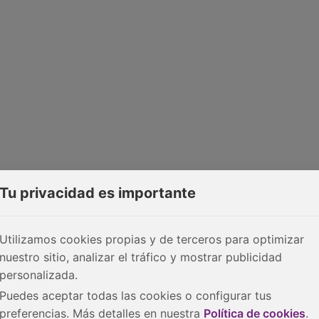
Tu privacidad es importante
Utilizamos cookies propias y de terceros para optimizar
nuestro sitio, analizar el tráfico y mostrar publicidad
personalizada.
Puedes aceptar todas las cookies o configurar tus
preferencias. Más detalles en nuestra
Política de cookies
.