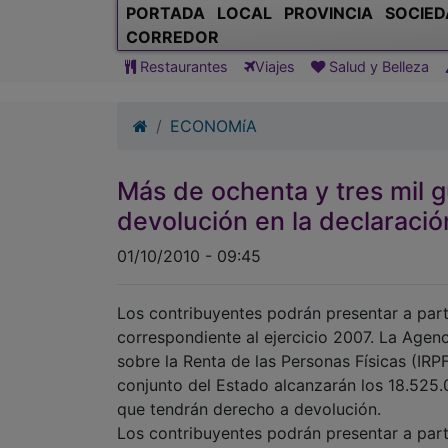
PORTADA
LOCAL
PROVINCIA
SOCIED
CORREDOR
Restaurantes
Viajes
Salud y Belleza
ECONOMíA
Más de ochenta y tres mil 
devolución en la declaració
01/10/2010 - 09:45
Los contribuyentes podrán presentar a parti
correspondiente al ejercicio 2007. La Agenc
sobre la Renta de las Personas Físicas (IRP
conjunto del Estado alcanzarán los 18.525.
que tendrán derecho a devolución.
Los contribuyentes podrán presentar a parti