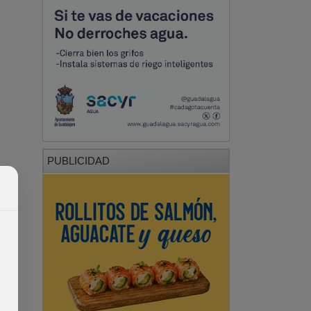
PUBLICIDAD