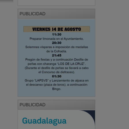
PUBLICIDAD
PUBLICIDAD