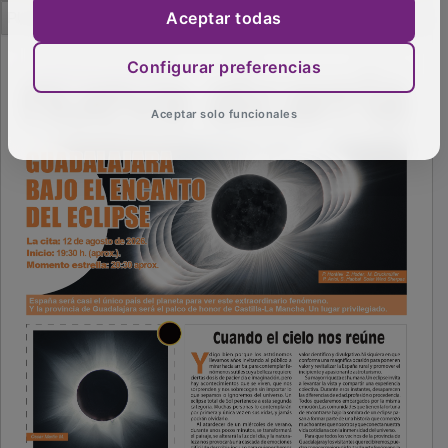
PUBLICIDAD
Aceptar todas
Configurar preferencias
Aceptar solo funcionales