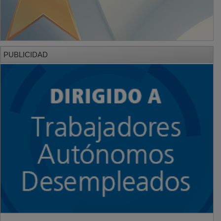
PUBLICIDAD