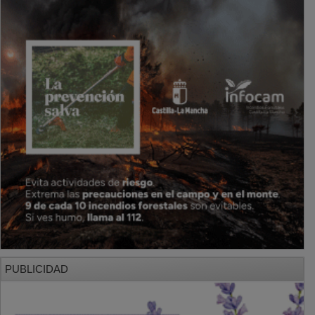
PUBLICIDAD