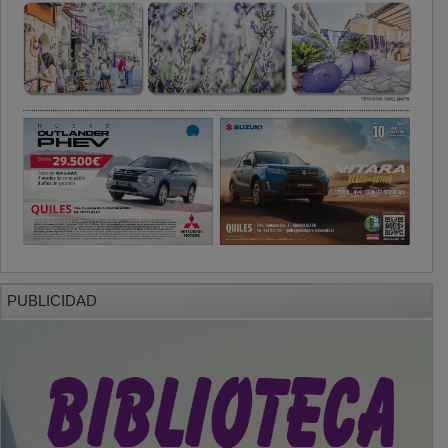
PUBLICIDAD