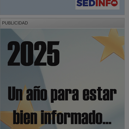
PUBLICIDAD