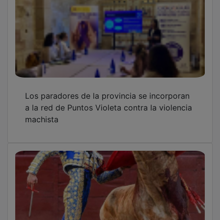
Los paradores de la provincia se incorporan
a la red de Puntos Violeta contra la violencia
machista