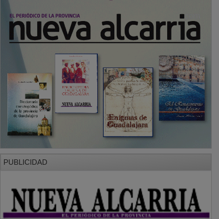
PUBLICIDAD