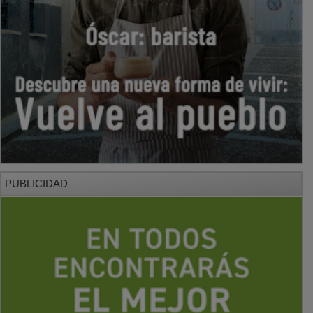
PUBLICIDAD