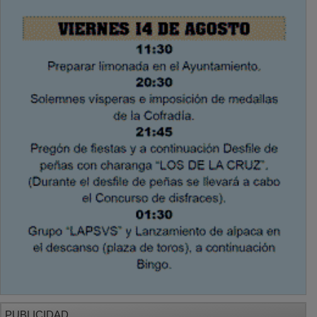
PUBLICIDAD