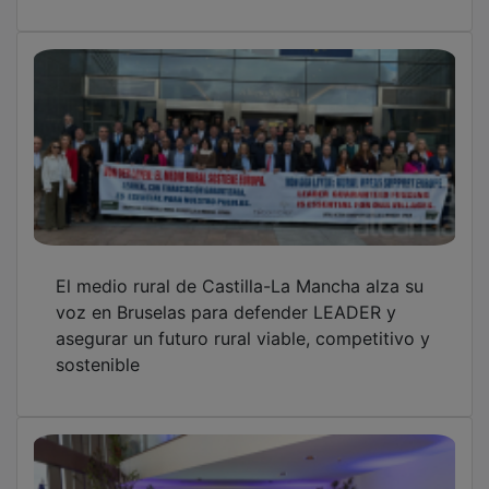
El medio rural de Castilla-La Mancha alza su
voz en Bruselas para defender LEADER y
asegurar un futuro rural viable, competitivo y
sostenible