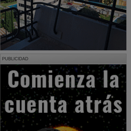
PUBLICIDAD