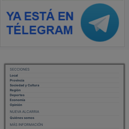
SECCIONES
Local
Provincia
Sociedad y Cultura
Región
Deportes
Economía
Opinión
NUEVA ALCARRIA
Quiénes somos
MÁS INFORMACIÓN
Aviso Legal