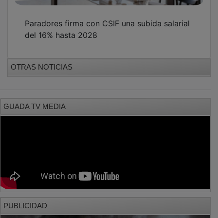
Paradores firma con CSIF una subida salarial
del 16% hasta 2028
OTRAS NOTICIAS
GUADA TV MEDIA
PUBLICIDAD