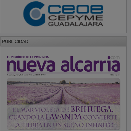
PUBLICIDAD