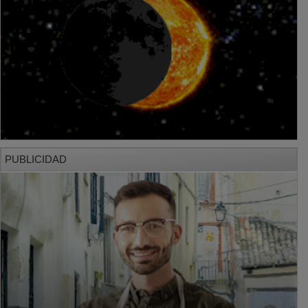
PUBLICIDAD