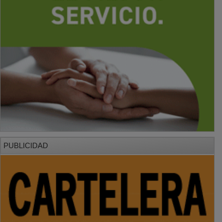
PUBLICIDAD