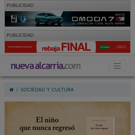
PUBLICIDAD
PUBLICIDAD
SOCIEDAD Y CULTURA