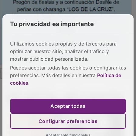
Tu privacidad es importante
Utilizamos cookies propias y de terceros para
optimizar nuestro sitio, analizar el tráfico y
mostrar publicidad personalizada.
Puedes aceptar todas las cookies o configurar tus
preferencias. Más detalles en nuestra
Política de
cookies
.
Aceptar todas
Configurar preferencias
Aceptar solo funcionales