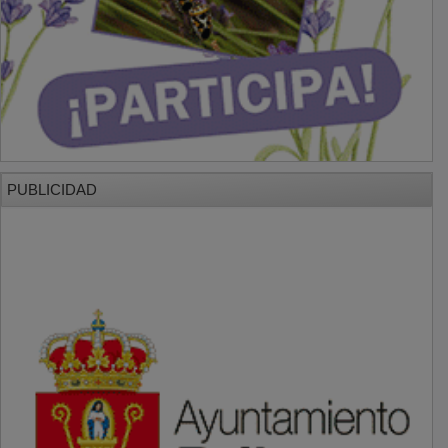
PUBLICIDAD
PUBLICIDAD
PUBLICIDAD
PUBLICIDAD
PUBLICIDAD
PUBLICIDAD
PUBLICIDAD