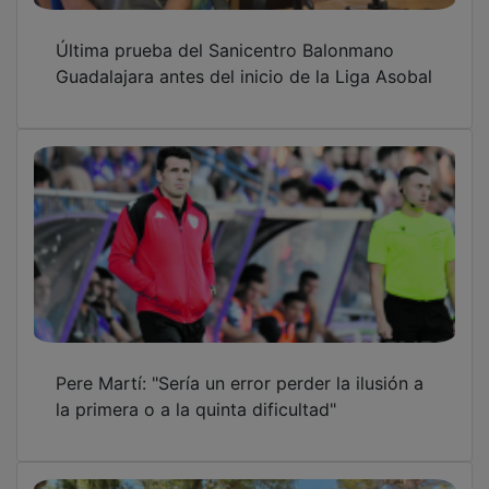
PUBLICIDAD
PUBLICIDAD
PUBLICIDAD
PUBLICIDAD