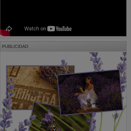
PUBLICIDAD