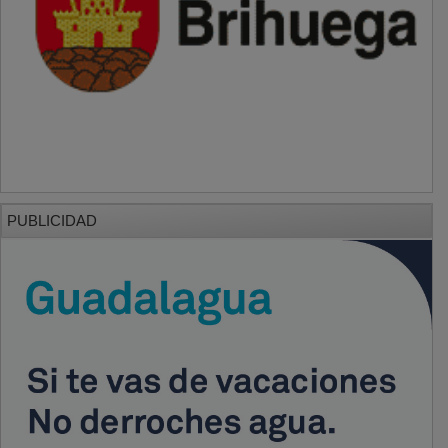
PUBLICIDAD
PUBLICIDAD
PUBLICIDAD
PUBLICIDAD
PUBLICIDAD