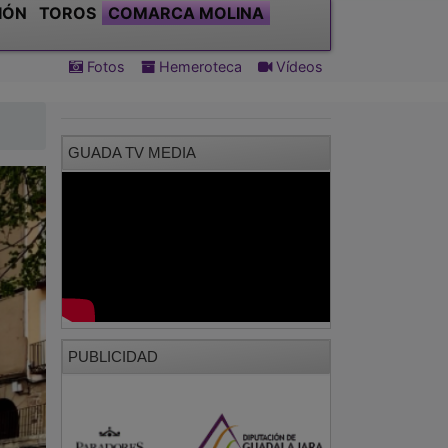
IÓN
TOROS
COMARCA MOLINA
Fotos
Hemeroteca
Vídeos
GUADA TV MEDIA
PUBLICIDAD