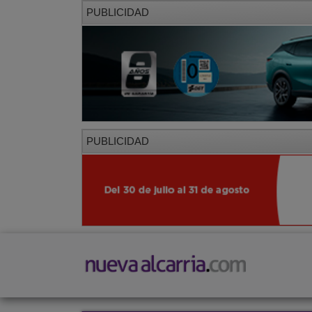
PUBLICIDAD
PUBLICIDAD