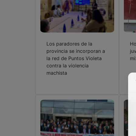
Los paradores de la
Ho
provincia se incorporan a
ju
la red de Puntos Violeta
mi
contra la violencia
machista