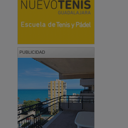
PUBLICIDAD