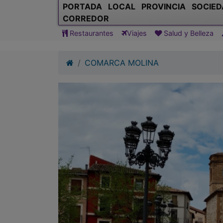
PORTADA
LOCAL
PROVINCIA
SOCIED
CORREDOR
Restaurantes
Viajes
Salud y Belleza
COMARCA MOLINA