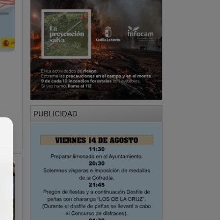
PUBLICIDAD