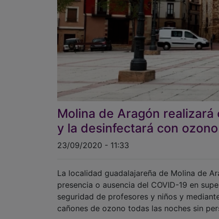
Molina de Aragón realizará c
y la desinfectará con ozono
23/09/2020 - 11:33
La localidad guadalajareña de Molina de Ara
presencia o ausencia del COVID-19 en superf
seguridad de profesores y niños y mediante 
cañones de ozono todas las noches sin pers