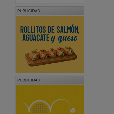
PUBLICIDAD
PUBLICIDAD