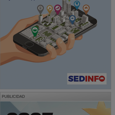
PUBLICIDAD