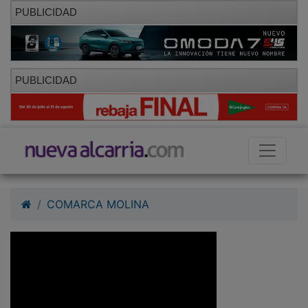
PUBLICIDAD
PUBLICIDAD
COMARCA MOLINA