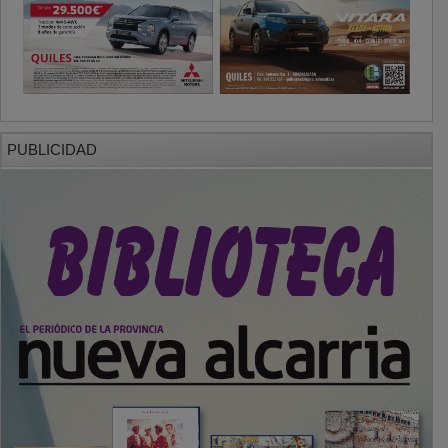
PUBLICIDAD