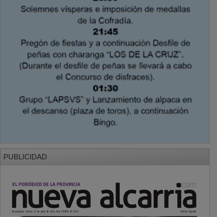
PUBLICIDAD