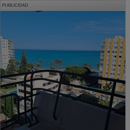
PUBLICIDAD