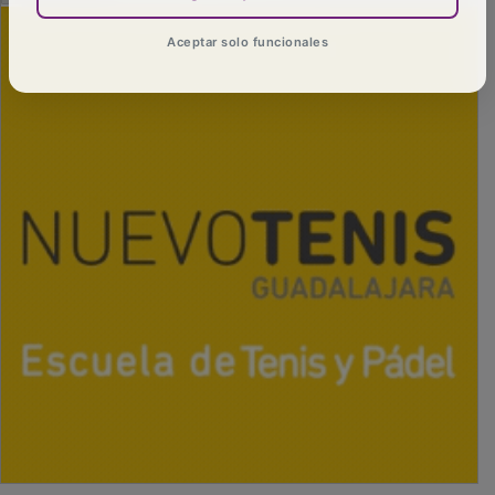
Aceptar solo funcionales