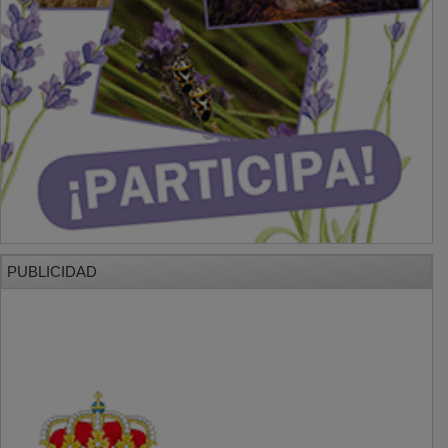
PUBLICIDAD