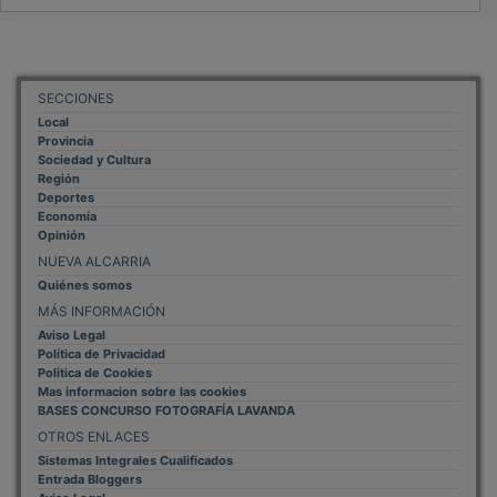
SECCIONES
Local
Provincia
Sociedad y Cultura
Región
Deportes
Economía
Opinión
NUEVA ALCARRIA
Quiénes somos
MÁS INFORMACIÓN
Aviso Legal
Política de Privacidad
Politica de Cookies
Mas informacion sobre las cookies
BASES CONCURSO FOTOGRAFÍA LAVANDA
OTROS ENLACES
Sistemas Integrales Cualificados
Entrada Bloggers
Aviso Legal