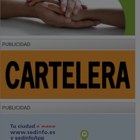
PUBLICIDAD
PUBLICIDAD