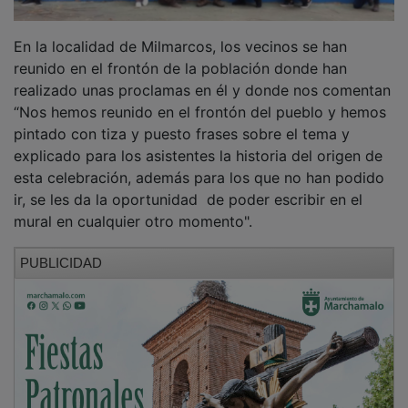
En la localidad de Milmarcos, los vecinos se han
reunido en el frontón de la población donde han
realizado unas proclamas en él y donde nos comentan
“Nos hemos reunido en el frontón del pueblo y hemos
pintado con tiza y puesto frases sobre el tema y
explicado para los asistentes la historia del origen de
esta celebración, además para los que no han podido
ir, se les da la oportunidad de poder escribir en el
mural en cualquier otro momento".
PUBLICIDAD