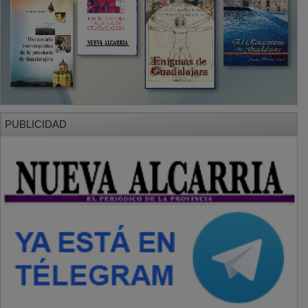
PUBLICIDAD