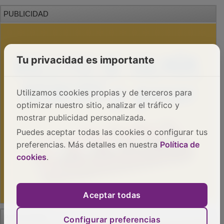
PUBLICIDAD
Tu privacidad es importante
Utilizamos cookies propias y de terceros para
optimizar nuestro sitio, analizar el tráfico y
mostrar publicidad personalizada.
Puedes aceptar todas las cookies o configurar tus
preferencias. Más detalles en nuestra
Política de
cookies
.
Aceptar todas
PUBLICIDAD
Configurar preferencias