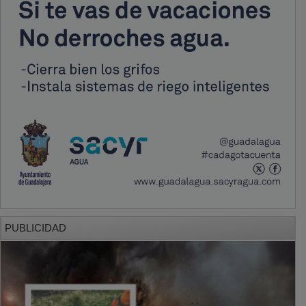
PUBLICIDAD