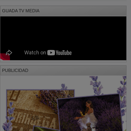
GUADA TV MEDIA
PUBLICIDAD