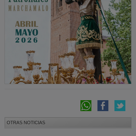
OTRAS NOTICIAS