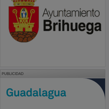
PUBLICIDAD