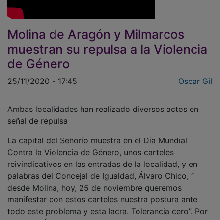
Molina de Aragón y Milmarcos
muestran su repulsa a la Violencia
de Género
25/11/2020 - 17:45
Oscar Gil
Ambas localidades han realizado diversos actos en
señal de repulsa
La capital del Señorío muestra en el Día Mundial
Contra la Violencia de Género, unos carteles
reivindicativos en las entradas de la localidad, y en
palabras del Concejal de Igualdad, Álvaro Chico, “
desde Molina, hoy, 25 de noviembre queremos
manifestar con estos carteles nuestra postura ante
todo este problema y esta lacra. Tolerancia cero”. Por
su parte, Ángela Martínez, trabajadora de Fundación