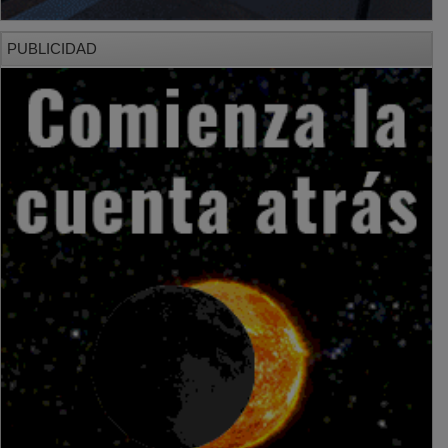
PUBLICIDAD