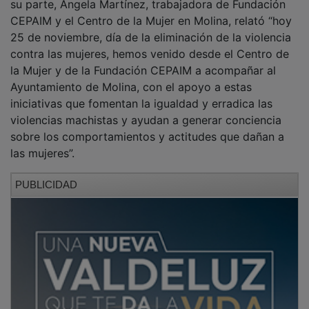
CEPAIM y el Centro de la Mujer en Molina, relató “hoy
25 de noviembre, día de la eliminación de la violencia
contra las mujeres, hemos venido desde el Centro de
la Mujer y de la Fundación CEPAIM a acompañar al
Ayuntamiento de Molina, con el apoyo a estas
iniciativas que fomentan la igualdad y erradica las
violencias machistas y ayudan a generar conciencia
sobre los comportamientos y actitudes que dañan a
las mujeres”.
PUBLICIDAD