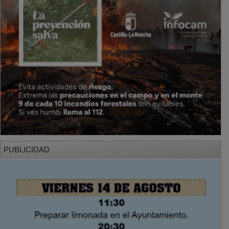
PUBLICIDAD