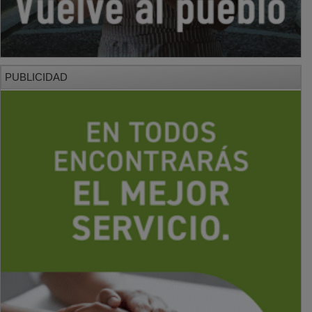
PUBLICIDAD