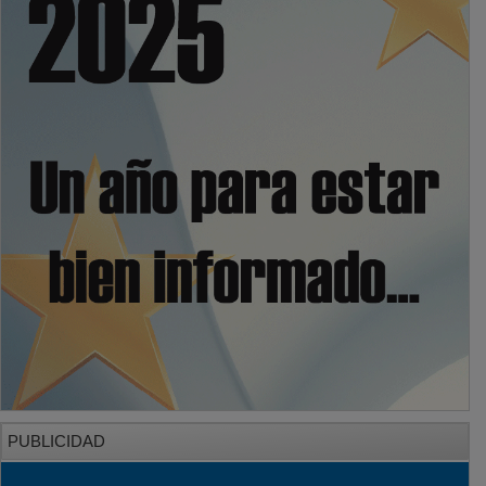
PUBLICIDAD