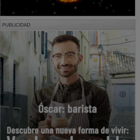
PUBLICIDAD