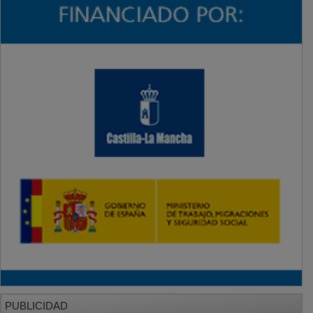
PUBLICIDAD