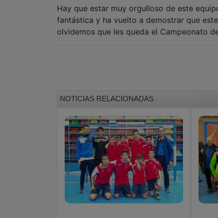
Hay que estar muy orgulloso de este equip
fantástica y ha vuelto a demostrar que est
olvidemos que les queda el Campeonato d
NOTICIAS RELACIONADAS