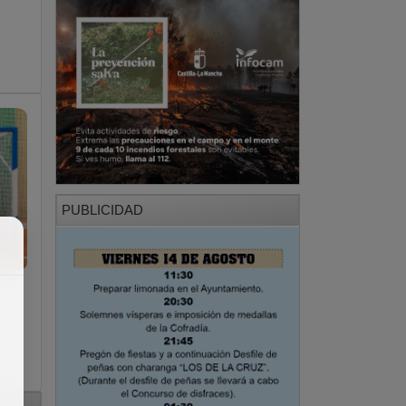
PUBLICIDAD