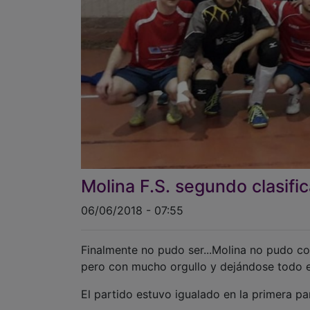
Molina F.S. segundo clasific
06/06/2018 - 07:55
Finalmente no pudo ser...Molina no pudo co
pero con mucho orgullo y dejándose todo en
El partido estuvo igualado en la primera par