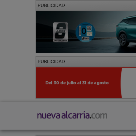
PUBLICIDAD
PUBLICIDAD