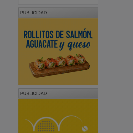
PUBLICIDAD
PUBLICIDAD