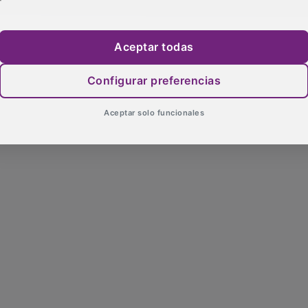
Aceptar todas
Configurar preferencias
Aceptar solo funcionales