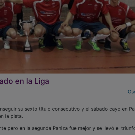
ado en la Liga
Osc
nseguir su sexto título consecutivo y el sábado cayó en Pa
 la pista.
te pero en la segunda Paniza fue mejor y se llevó el triunf