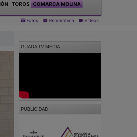
IÓN
TOROS
COMARCA MOLINA
Fotos
Hemeroteca
Vídeos
GUADA TV MEDIA
PUBLICIDAD