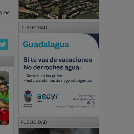
 y no
PUBLICIDAD
PUBLICIDAD