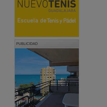
PUBLICIDAD