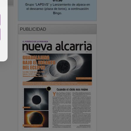
PUBLICIDAD