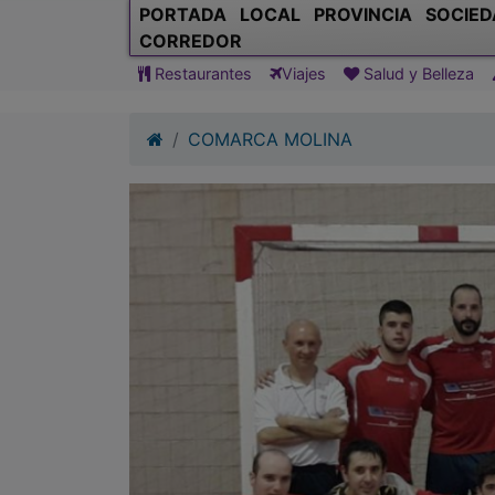
PORTADA
LOCAL
PROVINCIA
SOCIED
CORREDOR
Restaurantes
Viajes
Salud y Belleza
COMARCA MOLINA