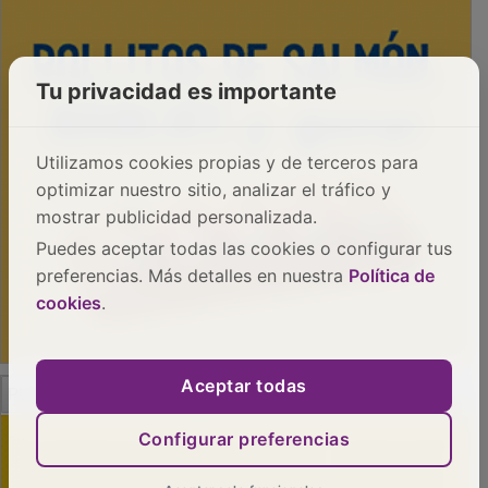
Tu privacidad es importante
Utilizamos cookies propias y de terceros para
optimizar nuestro sitio, analizar el tráfico y
mostrar publicidad personalizada.
Puedes aceptar todas las cookies o configurar tus
preferencias. Más detalles en nuestra
Política de
cookies
.
PUBLICIDAD
Aceptar todas
Configurar preferencias