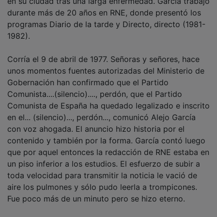
durante más de 20 años en RNE, donde presentó los
programas Diario de la tarde y Directo, directo (1981-
1982).
Corría el 9 de abril de 1977. Señoras y señores, hace
unos momentos fuentes autorizadas del Ministerio de
Gobernación han confirmado que el Partido
Comunista....(silencio)...., perdón, que el Partido
Comunista de España ha quedado legalizado e inscrito
en el... (silencio)..., perdón..., comunicó Alejo García
con voz ahogada. El anuncio hizo historia por el
contenido y también por la forma. García contó luego
que por aquel entonces la redacción de RNE estaba en
un piso inferior a los estudios. El esfuerzo de subir a
toda velocidad para transmitir la noticia le vació de
aire los pulmones y sólo pudo leerla a trompicones.
Fue poco más de un minuto pero se hizo eterno.
Radio