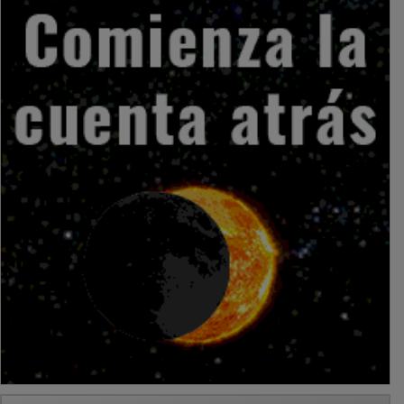
PUBLICIDAD