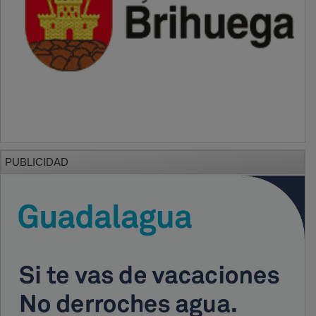
PUBLICIDAD