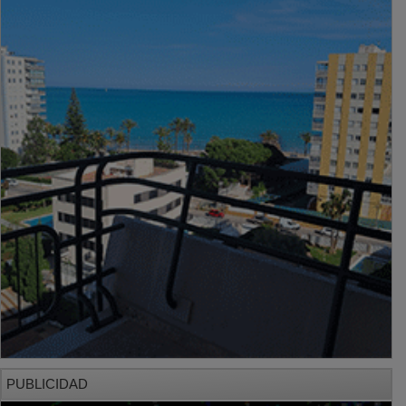
PUBLICIDAD