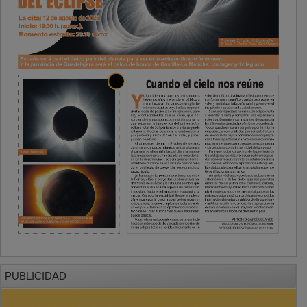
PUBLICIDAD