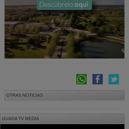
OTRAS NOTICIAS
GUADA TV MEDIA