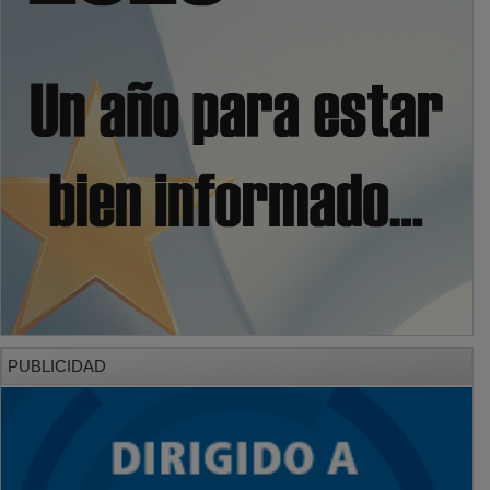
PUBLICIDAD