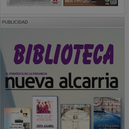
PUBLICIDAD