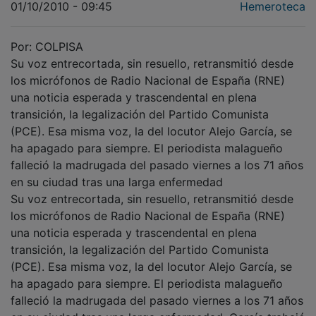
Por: COLPISA
Su voz entrecortada, sin resuello, retransmitió desde
los micrófonos de Radio Nacional de España (RNE)
una noticia esperada y trascendental en plena
transición, la legalización del Partido Comunista
(PCE). Esa misma voz, la del locutor Alejo García, se
ha apagado para siempre. El periodista malagueño
falleció la madrugada del pasado viernes a los 71 años
en su ciudad tras una larga enfermedad
Su voz entrecortada, sin resuello, retransmitió desde
los micrófonos de Radio Nacional de España (RNE)
una noticia esperada y trascendental en plena
transición, la legalización del Partido Comunista
(PCE). Esa misma voz, la del locutor Alejo García, se
ha apagado para siempre. El periodista malagueño
falleció la madrugada del pasado viernes a los 71 años
en su ciudad tras una larga enfermedad. García trabajó