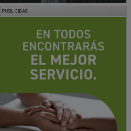
PUBLICIDAD