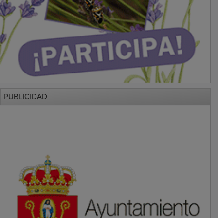
PUBLICIDAD