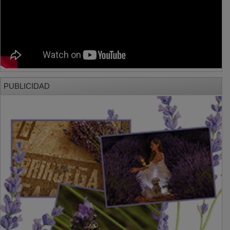
PUBLICIDAD