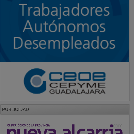
PUBLICIDAD