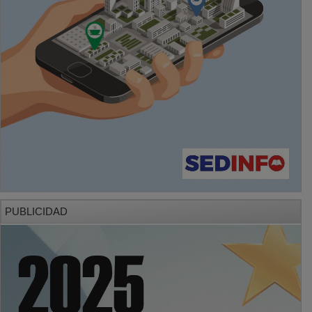
PUBLICIDAD