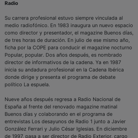
Su carrera profesional estuvo siempre vinculada al
medio radiofónico. En 1983 inaugura un nuevo espacio
como director y presentador, el magazine Buenos días,
de tres horas de duración. En julio de ese mismo año,
ficha por la COPE para conducir el magazine nocturno
Popular, popular. Dos años después, es nombrado
director de informativos de la cadena. Ya en 1987
inicia su andadura profesional en la Cadena Ibérica
donde dirige y presenta el programa de debate
político La espuela.
Nueve años después regresa a Radio Nacional de
España al frente del renovado magazine matinal
Buenos días y colaborando en el programa de
entrevistas Los desayunos de Radio 1 junto a Javier
González Ferrari y Julio César Iglesias. En diciembre
de 1997, pasa a ser director de Radio Exterior, cargo