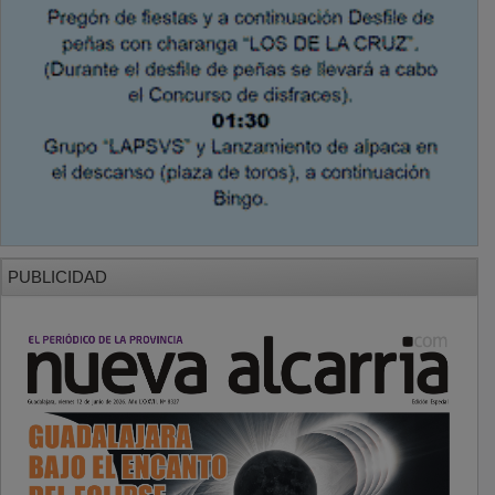
PUBLICIDAD