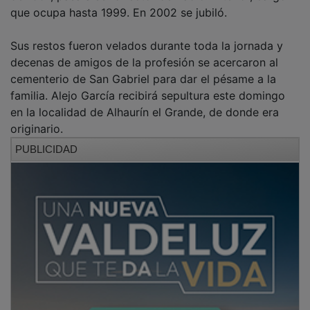
que ocupa hasta 1999. En 2002 se jubiló.
Sus restos fueron velados durante toda la jornada y
decenas de amigos de la profesión se acercaron al
cementerio de San Gabriel para dar el pésame a la
familia. Alejo García recibirá sepultura este domingo
en la localidad de Alhaurín el Grande, de donde era
originario.
PUBLICIDAD