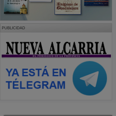
PUBLICIDAD