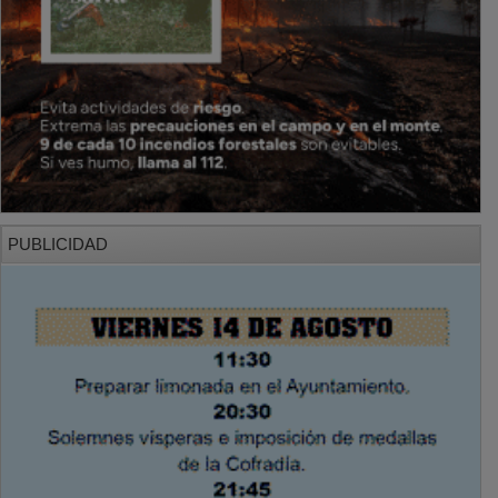
PUBLICIDAD