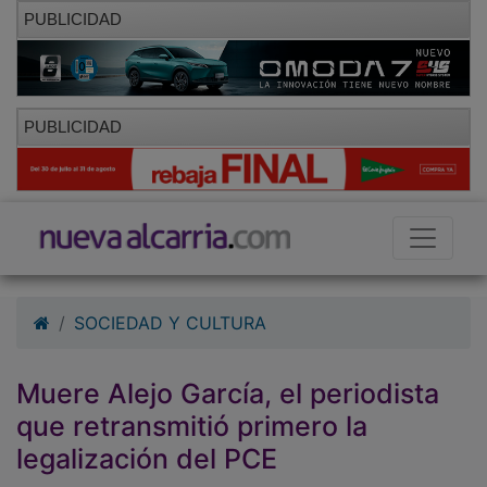
PUBLICIDAD
PUBLICIDAD
SOCIEDAD Y CULTURA
Muere Alejo García, el periodista
que retransmitió primero la
legalización del PCE
01/10/2010 - 09:45
Hemeroteca