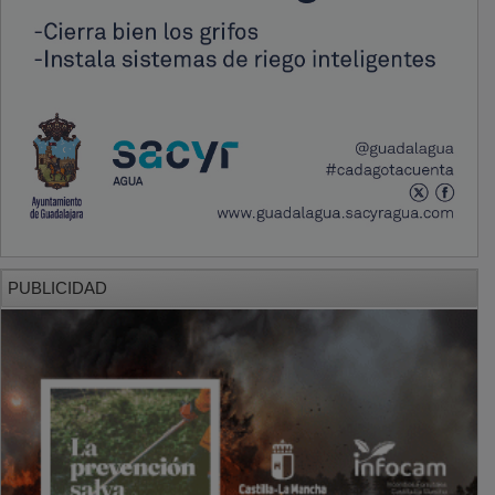
PUBLICIDAD