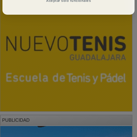
Aceptar solo funcionales
PUBLICIDAD