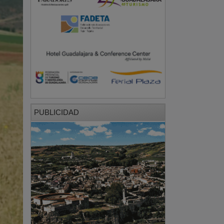
PUBLICIDAD