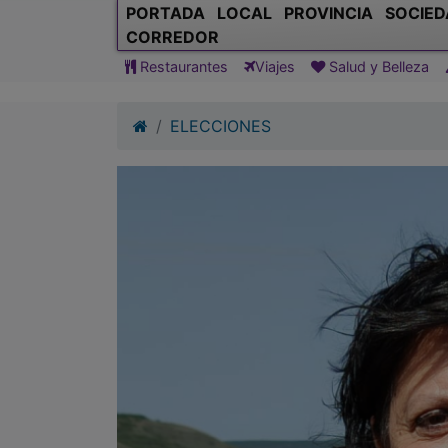
PORTADA
LOCAL
PROVINCIA
SOCIED
CORREDOR
Restaurantes
Viajes
Salud y Belleza
ELECCIONES