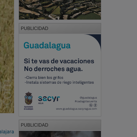
PUBLICIDAD
PUBLICIDAD
lajara