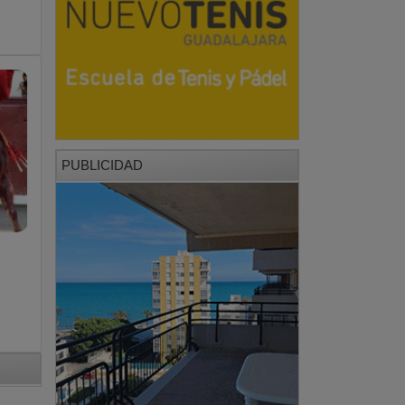
PUBLICIDAD