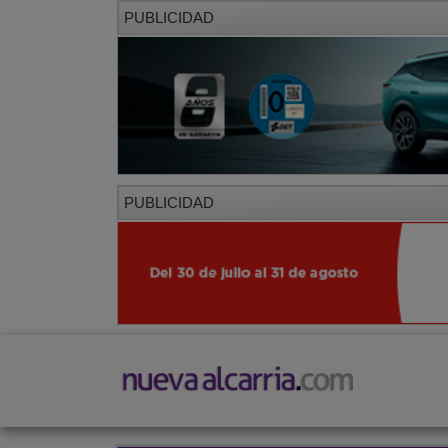
PUBLICIDAD
PUBLICIDAD