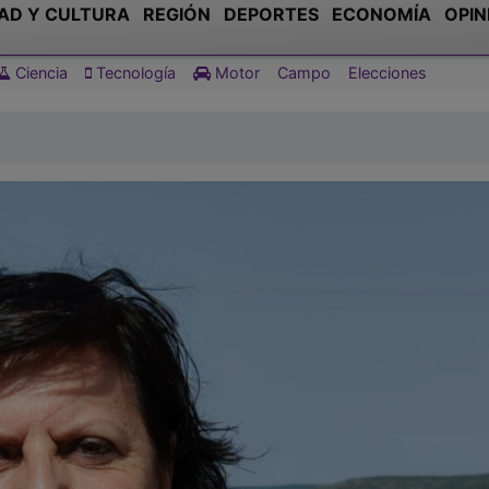
AD Y CULTURA
REGIÓN
DEPORTES
ECONOMÍA
OPIN
Ciencia
Tecnología
Motor
Campo
Elecciones