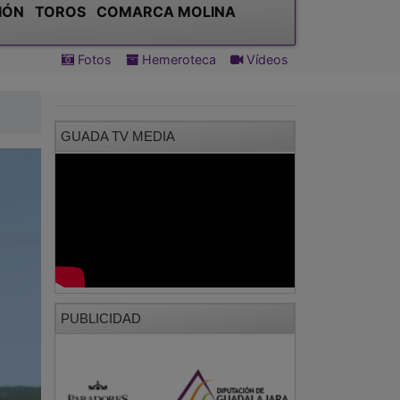
IÓN
TOROS
COMARCA MOLINA
Fotos
Hemeroteca
Vídeos
GUADA TV MEDIA
PUBLICIDAD