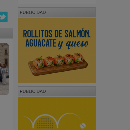
PUBLICIDAD
PUBLICIDAD