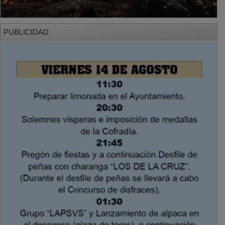
PUBLICIDAD