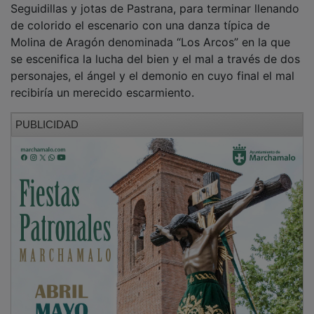
de colorido el escenario con una danza típica de
Molina de Aragón denominada “Los Arcos” en la que
se escenifica la lucha del bien y el mal a través de dos
personajes, el ángel y el demonio en cuyo final el mal
recibiría un merecido escarmiento.
PUBLICIDAD