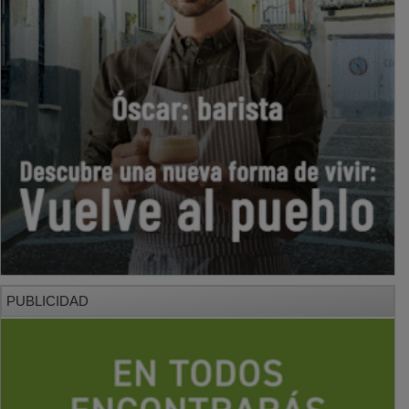
PUBLICIDAD