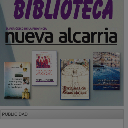
PUBLICIDAD