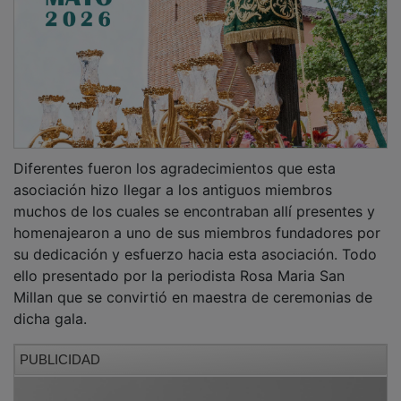
Diferentes fueron los agradecimientos que esta
asociación hizo llegar a los antiguos miembros
muchos de los cuales se encontraban allí presentes y
homenajearon a uno de sus miembros fundadores por
su dedicación y esfuerzo hacia esta asociación. Todo
ello presentado por la periodista Rosa Maria San
Millan que se convirtió en maestra de ceremonias de
dicha gala.
PUBLICIDAD