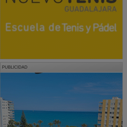
PUBLICIDAD