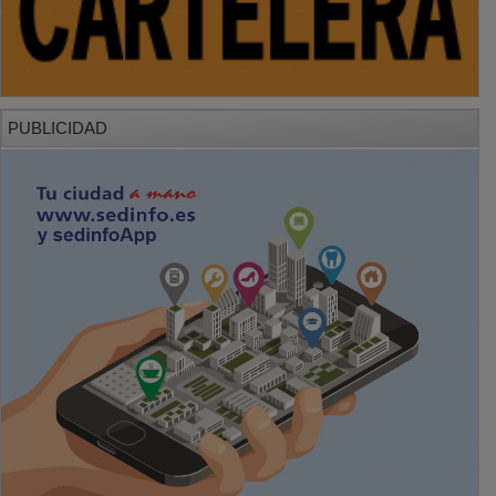
PUBLICIDAD