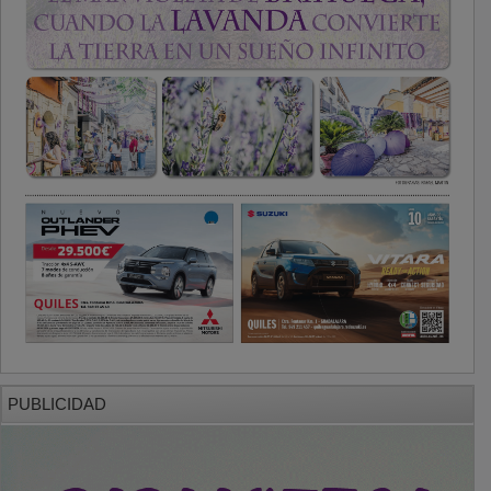
PUBLICIDAD