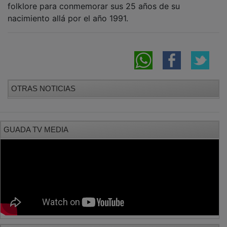
nacimiento allá por el año 1991.
OTRAS NOTICIAS
GUADA TV MEDIA
PUBLICIDAD