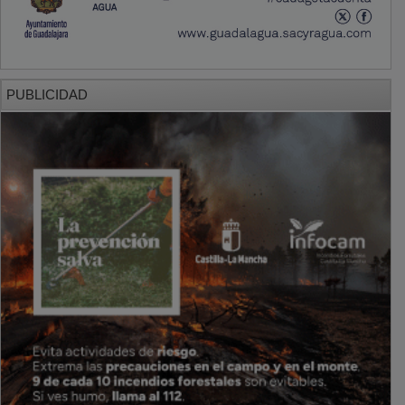
PUBLICIDAD