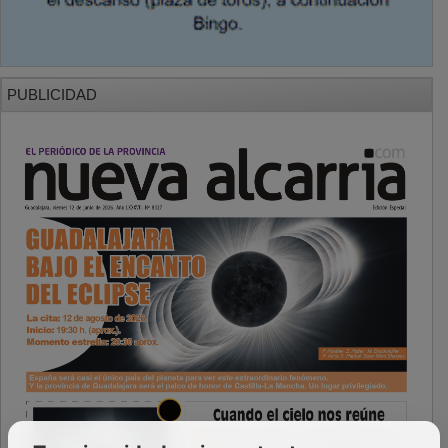
PUBLICIDAD