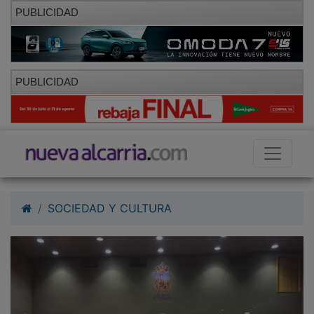
PUBLICIDAD
PUBLICIDAD
SOCIEDAD Y CULTURA