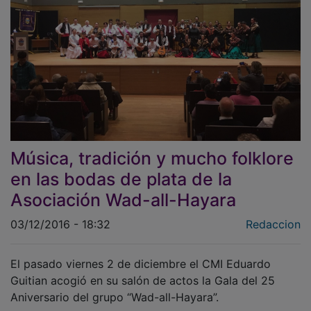
Música, tradición y mucho folklore
en las bodas de plata de la
Asociación Wad-all-Hayara
03/12/2016 - 18:32
Redaccion
El pasado viernes 2 de diciembre el CMI Eduardo
Guitian acogió en su salón de actos la Gala del 25
Aniversario del grupo “Wad-all-Hayara”.