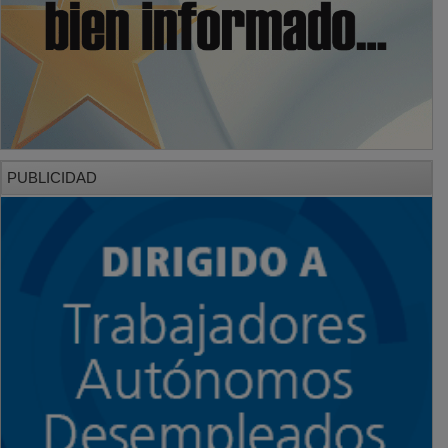
PUBLICIDAD