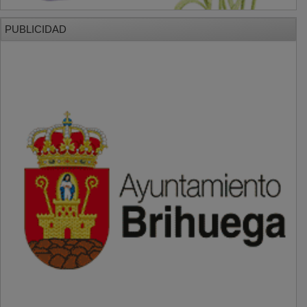
PUBLICIDAD