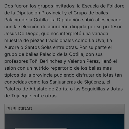
Dos fueron los grupos invitados: la Escuela de Folklore
de la Diputación Provincial y el Grupo de bailes
Palacio de la Cotilla. La Diputación subió al escenario
con la selección de acordeón dirigida por su profesor
Jesus De Diego, que nos interpretó una variada
muestra de piezas tradicionales como La Uva, La
Aurora o Santos Solís entre otras. Por su parte el
grupo de bailes Palacio de la Cotilla, con sus
profesores Toñi Berlinches y Valentín Pérez, llenó el
salón con un nutrido repertorio de los bailes mas
típicos de la provincia pudiendo disfrutar de jotas tan
conocidas como las Sanjuaneras de Sigüenza, el
Paloteo de Albalate de Zorita o las Seguidillas y Jotas
de Trijueque entre otras.
PUBLICIDAD