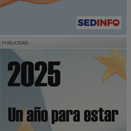
PUBLICIDAD