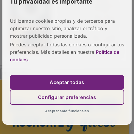
Tu privacidad es importante
Utilizamos cookies propias y de terceros para
optimizar nuestro sitio, analizar el tráfico y
mostrar publicidad personalizada.
Puedes aceptar todas las cookies o configurar tus
preferencias. Más detalles en nuestra
Política de
cookies
.
PUBLICIDAD
Aceptar todas
Configurar preferencias
Aceptar solo funcionales