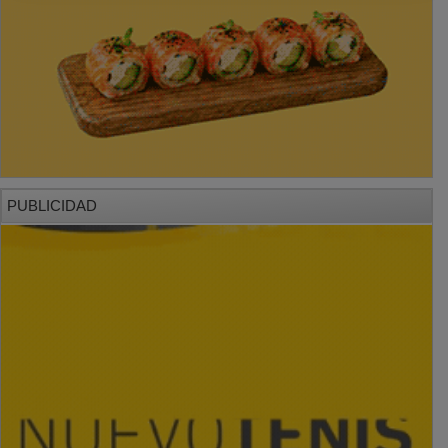
PUBLICIDAD