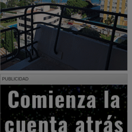
PUBLICIDAD