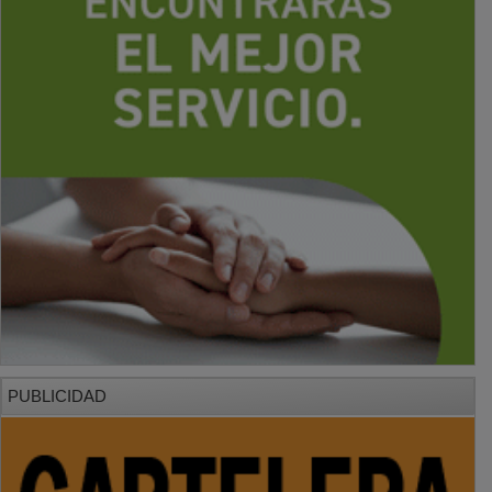
PUBLICIDAD