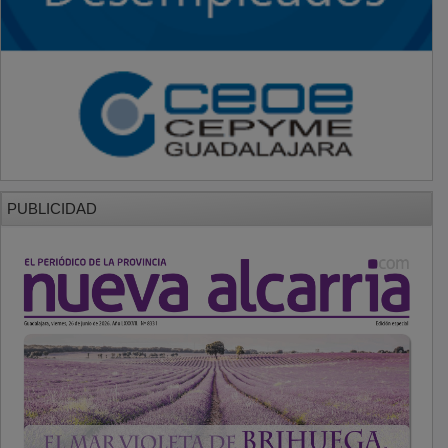
PUBLICIDAD