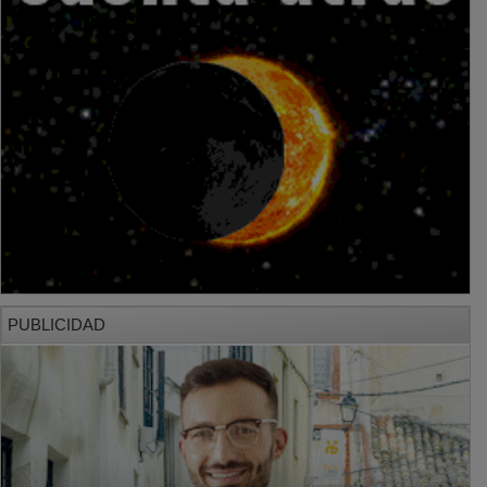
PUBLICIDAD