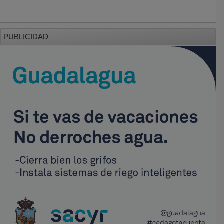
PUBLICIDAD