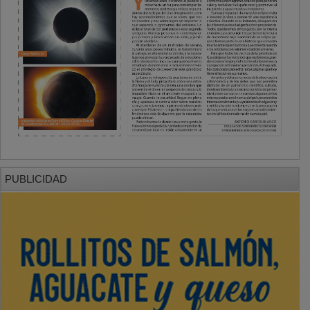
PUBLICIDAD