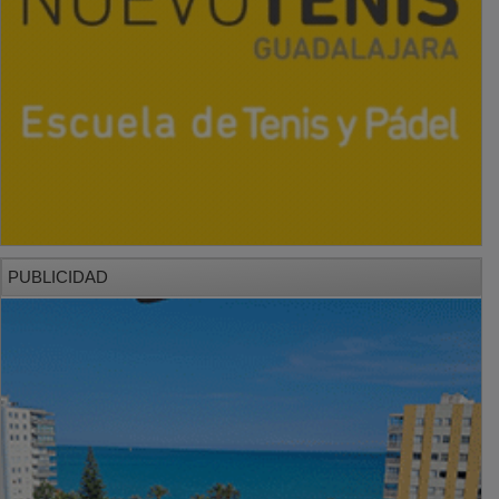
PUBLICIDAD