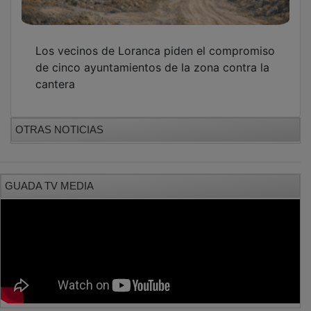
Los vecinos de Loranca piden el compromiso
de cinco ayuntamientos de la zona contra la
cantera
OTRAS NOTICIAS
GUADA TV MEDIA