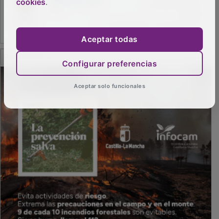
cookies
.
Aceptar todas
PUBLICIDAD
Configurar preferencias
Aceptar solo funcionales