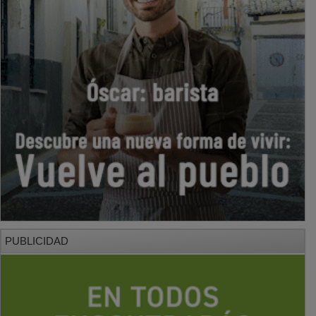
PUBLICIDAD