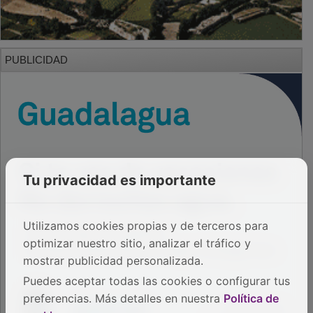
PUBLICIDAD
Tu privacidad es importante
Utilizamos cookies propias y de terceros para
optimizar nuestro sitio, analizar el tráfico y
mostrar publicidad personalizada.
Puedes aceptar todas las cookies o configurar tus
preferencias. Más detalles en nuestra
Política de