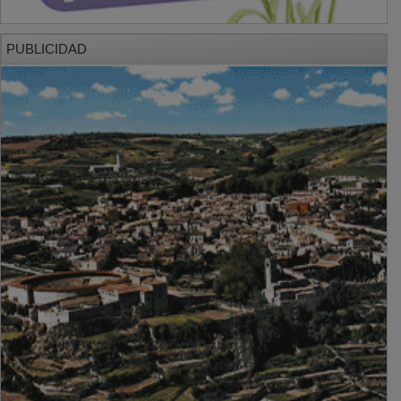
PUBLICIDAD