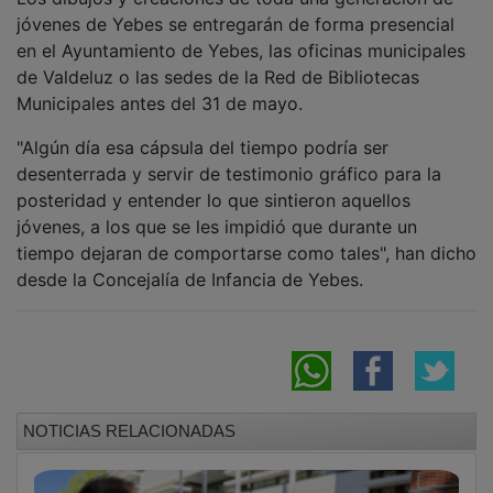
jóvenes de Yebes se entregarán de forma presencial
en el Ayuntamiento de Yebes, las oficinas municipales
de Valdeluz o las sedes de la Red de Bibliotecas
Municipales antes del 31 de mayo.
"Algún día esa cápsula del tiempo podría ser
desenterrada y servir de testimonio gráfico para la
posteridad y entender lo que sintieron aquellos
jóvenes, a los que se les impidió que durante un
tiempo dejaran de comportarse como tales", han dicho
desde la Concejalía de Infancia de Yebes.
NOTICIAS RELACIONADAS