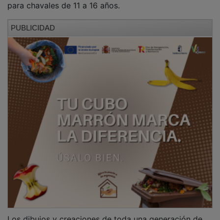
PUBLICIDAD
Los dibujos y creaciones de toda una generación de