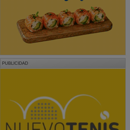
PUBLICIDAD