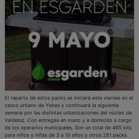
El reparto de estos packs se iniciará este viernes en el
casco urbano de Yebes y continuará la siguiente
semana por las distintas urbanizaciones del núcleo de
Valdeluz. Con entregas en mano y a domicilio a cargo
de los operarios municipales. Son un total de 465 kits
para niños y niñas de 3 a 10 años y otros 281 packs
para chavales de 11 a 16 años.