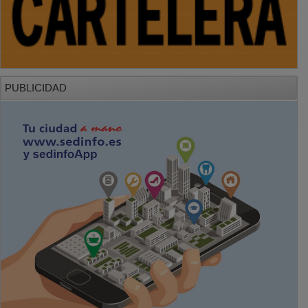
PUBLICIDAD