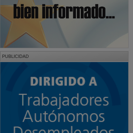
PUBLICIDAD