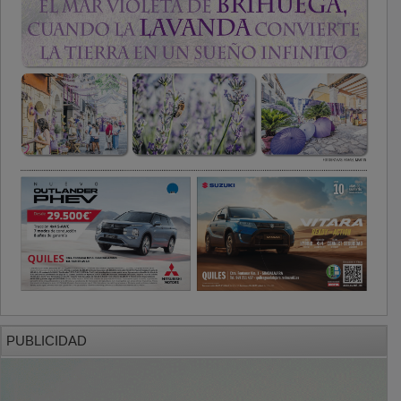
PUBLICIDAD