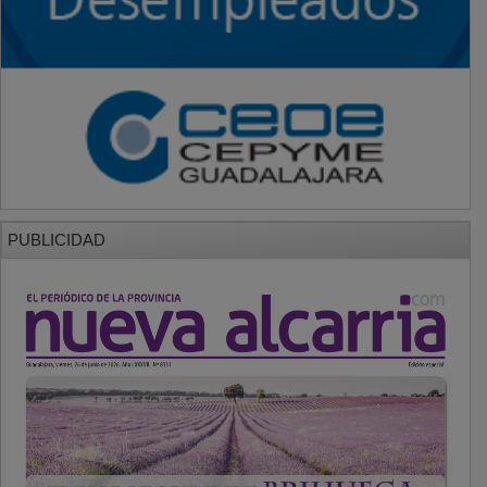
PUBLICIDAD