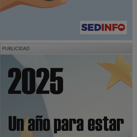
PUBLICIDAD