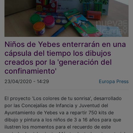
Niños de Yebes enterrarán en una
cápsula del tiempo los dibujos
creados por la 'generación del
confinamiento'
23/04/2020 - 14:29
Europa Press
El proyecto 'Los colores de tu sonrisa', desarrollado
por las Concejalías de Infancia y Juventud del
Ayuntamiento de Yebes va a repartir 750 kits de
dibujo y pintura a los niños de 3 a 16 años para que
ilustren los momentos para el recuerdo de este
periodo de aislamiento. Más tarde, todo este material