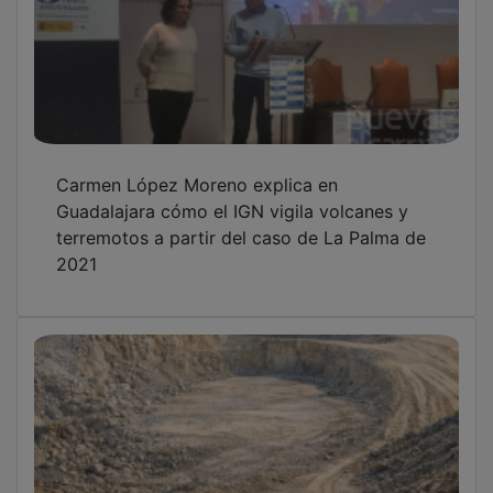
Carmen López Moreno explica en
Guadalajara cómo el IGN vigila volcanes y
terremotos a partir del caso de La Palma de
2021