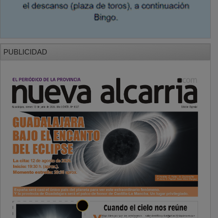
PUBLICIDAD