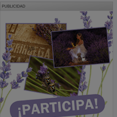
PUBLICIDAD