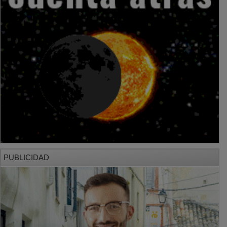
PUBLICIDAD