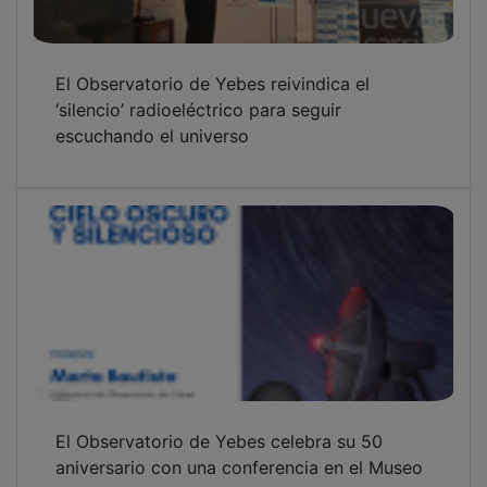
El Observatorio de Yebes reivindica el
‘silencio’ radioeléctrico para seguir
escuchando el universo
El Observatorio de Yebes celebra su 50
aniversario con una conferencia en el Museo
de Guadalajara