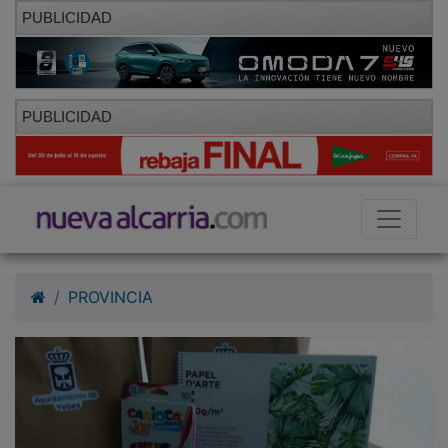
PUBLICIDAD
PUBLICIDAD
PROVINCIA