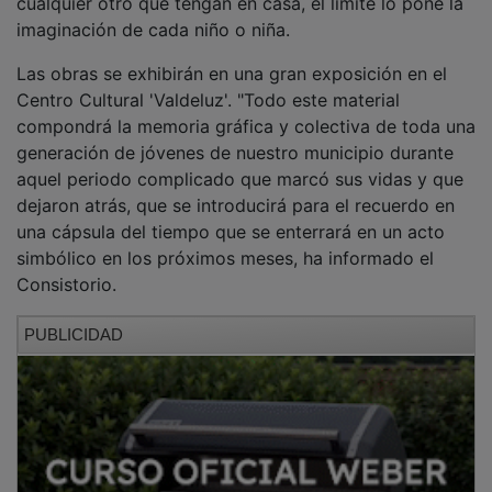
imaginación de cada niño o niña.
Las obras se exhibirán en una gran exposición en el
Centro Cultural 'Valdeluz'. "Todo este material
compondrá la memoria gráfica y colectiva de toda una
generación de jóvenes de nuestro municipio durante
aquel periodo complicado que marcó sus vidas y que
dejaron atrás, que se introducirá para el recuerdo en
una cápsula del tiempo que se enterrará en un acto
simbólico en los próximos meses, ha informado el
Consistorio.
PUBLICIDAD