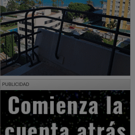
PUBLICIDAD