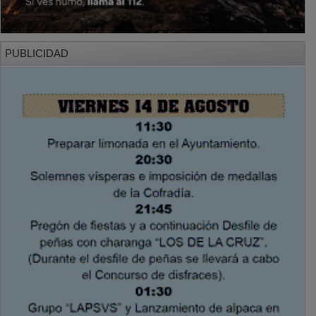
PUBLICIDAD