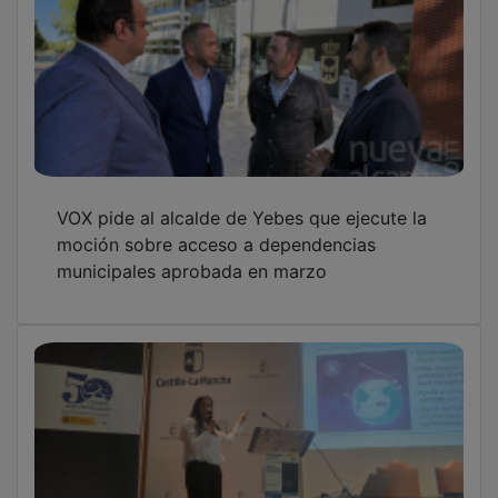
VOX pide al alcalde de Yebes que ejecute la
moción sobre acceso a dependencias
municipales aprobada en marzo