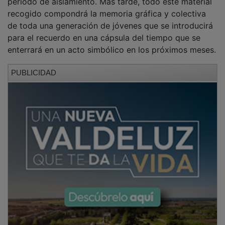
recogido compondrá la memoria gráfica y colectiva
de toda una generación de jóvenes que se introducirá
para el recuerdo en una cápsula del tiempo que se
enterrará en un acto simbólico en los próximos meses.
PUBLICIDAD