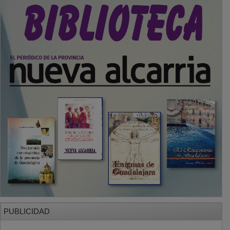
PUBLICIDAD