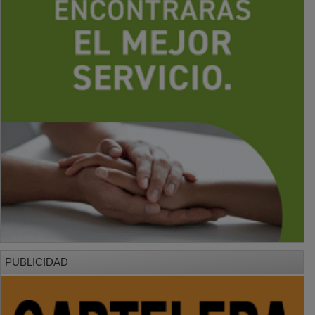
PUBLICIDAD