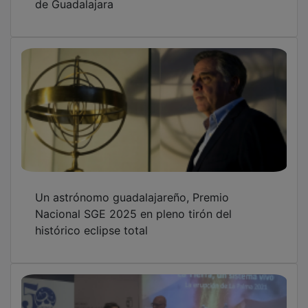
Un astrónomo guadalajareño, Premio
Nacional SGE 2025 en pleno tirón del
histórico eclipse total