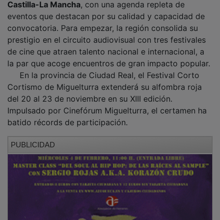
eventos que destacan por su calidad y capacidad de
convocatoria. Para empezar, la región consolida su
prestigio en el circuito audiovisual con tres festivales
de cine que atraen talento nacional e internacional, a
la par que acoge encuentros de gran impacto popular.
En la provincia de Ciudad Real, el Festival Corto
Cortismo de Miguelturra extenderá su alfombra roja
del 20 al 23 de noviembre en su XIII edición.
Impulsado por Cinefórum Miguelturra, el certamen ha
batido récords de participación.
PUBLICIDAD