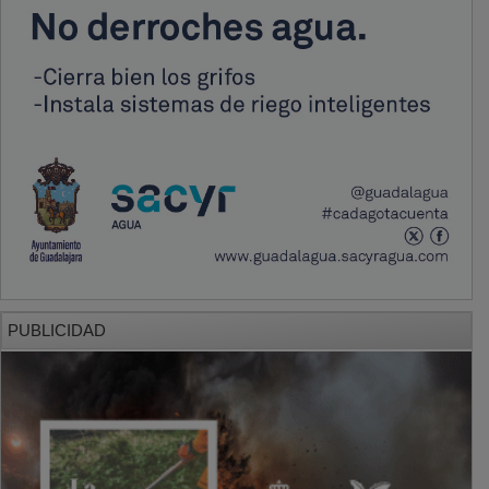
PUBLICIDAD