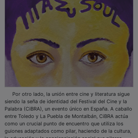
Por otro lado, la unión entre cine y literatura sigue
siendo la seña de identidad del Festival del Cine y la
Palabra (CiBRA), un evento único en España. A caballo
entre Toledo y La Puebla de Montalbán, CiBRA actúa
como un crucial punto de encuentro que utiliza los
guiones adaptados como pilar, haciendo de la cultura,
la educación y la concienciación social sus pilares