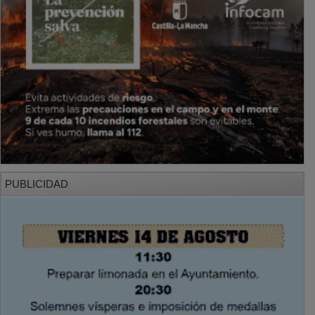
PUBLICIDAD