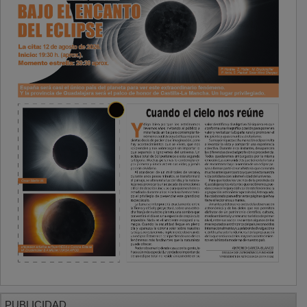
PUBLICIDAD