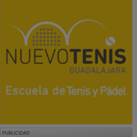
PUBLICIDAD