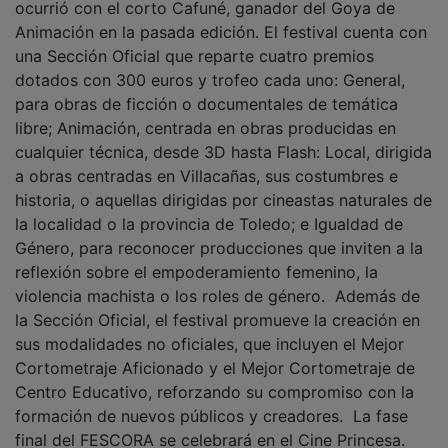
Animación en la pasada edición. El festival cuenta con
una Sección Oficial que reparte cuatro premios
dotados con 300 euros y trofeo cada uno: General,
para obras de ficción o documentales de temática
libre; Animación, centrada en obras producidas en
cualquier técnica, desde 3D hasta Flash: Local, dirigida
a obras centradas en Villacañas, sus costumbres e
historia, o aquellas dirigidas por cineastas naturales de
la localidad o la provincia de Toledo; e Igualdad de
Género, para reconocer producciones que inviten a la
reflexión sobre el empoderamiento femenino, la
violencia machista o los roles de género. Además de
la Sección Oficial, el festival promueve la creación en
sus modalidades no oficiales, que incluyen el Mejor
Cortometraje Aficionado y el Mejor Cortometraje de
Centro Educativo, reforzando su compromiso con la
formación de nuevos públicos y creadores. La fase
final del FESCORA se celebrará en el Cine Princesa.