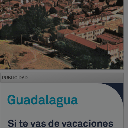
PUBLICIDAD