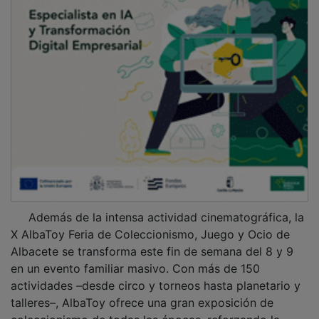
Además de la intensa actividad cinematográfica, la
X AlbaToy Feria de Coleccionismo, Juego y Ocio de
Albacete se transforma este fin de semana del 8 y 9
en un evento familiar masivo. Con más de 150
actividades –desde circo y torneos hasta planetario y
talleres–, AlbaToy ofrece una gran exposición de
coleccionismo de todas las épocas, reforzando la