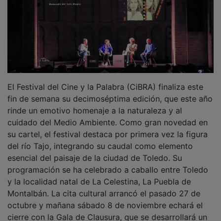
El Festival del Cine y la Palabra (CiBRA) finaliza este
fin de semana su decimoséptima edición, que este año
rinde un emotivo homenaje a la naturaleza y al
cuidado del Medio Ambiente. Como gran novedad en
su cartel, el festival destaca por primera vez la figura
del río Tajo, integrando su caudal como elemento
esencial del paisaje de la ciudad de Toledo. Su
programación se ha celebrado a caballo entre Toledo
y la localidad natal de La Celestina, La Puebla de
Montalbán. La cita cultural arrancó el pasado 27 de
octubre y mañana sábado 8 de noviembre echará el
cierre con la Gala de Clausura, que se desarrollará un