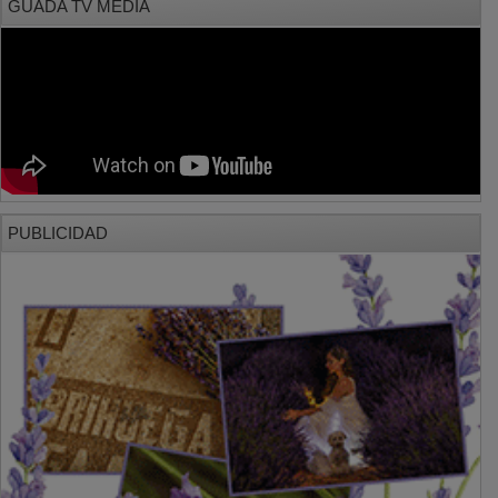
PUBLICIDAD