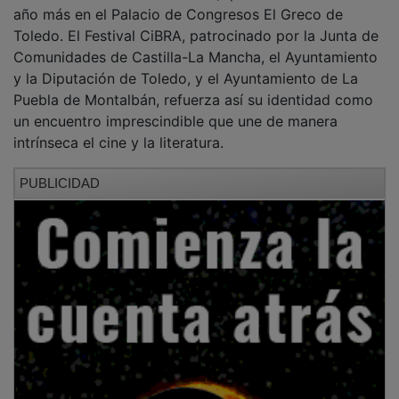
año más en el Palacio de Congresos El Greco de
Toledo. El Festival CiBRA, patrocinado por la Junta de
Comunidades de Castilla-La Mancha, el Ayuntamiento
y la Diputación de Toledo, y el Ayuntamiento de La
Puebla de Montalbán, refuerza así su identidad como
un encuentro imprescindible que une de manera
intrínseca el cine y la literatura.
PUBLICIDAD