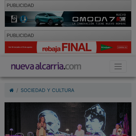
PUBLICIDAD
PUBLICIDAD
SOCIEDAD Y CULTURA