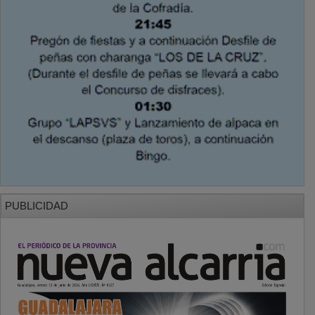
PUBLICIDAD