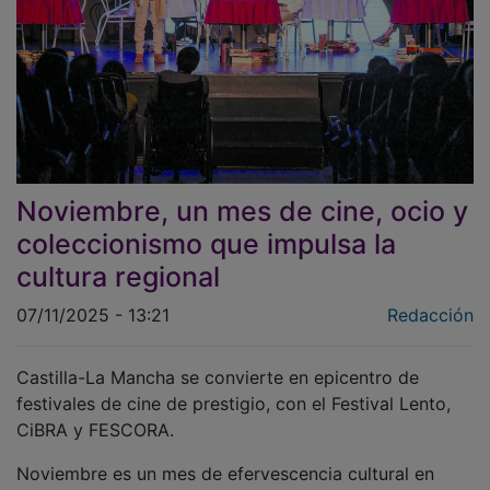
Noviembre, un mes de cine, ocio y
coleccionismo que impulsa la
cultura regional
07/11/2025 - 13:21
Redacción
Castilla-La Mancha se convierte en epicentro de
festivales de cine de prestigio, con el Festival Lento,
CiBRA y FESCORA.
Noviembre es un mes de efervescencia cultural en
Castilla-La Mancha
, con una agenda repleta de