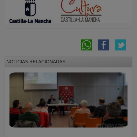
NOTICIAS RELACIONADAS
Azuqueca aprende herramientas prácticas