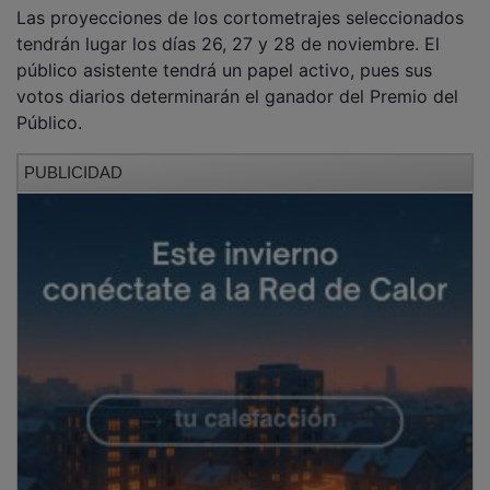
Las proyecciones de los cortometrajes seleccionados
tendrán lugar los días 26, 27 y 28 de noviembre. El
público asistente tendrá un papel activo, pues sus
votos diarios determinarán el ganador del Premio del
Público.
PUBLICIDAD