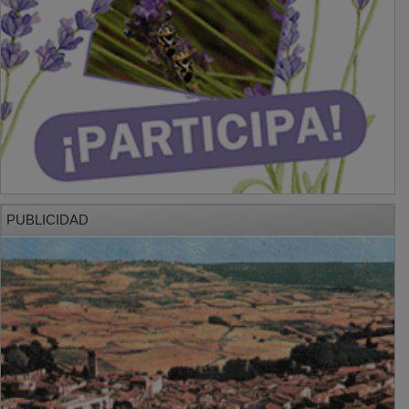
PUBLICIDAD