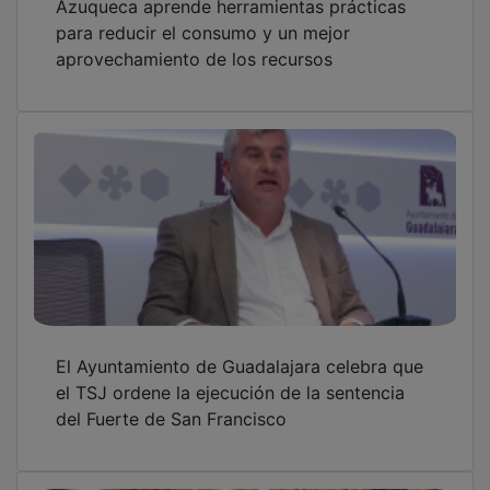
para reducir el consumo y un mejor
aprovechamiento de los recursos
El Ayuntamiento de Guadalajara celebra que
el TSJ ordene la ejecución de la sentencia
del Fuerte de San Francisco