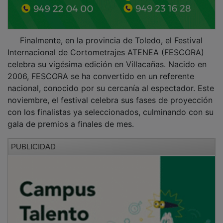
Finalmente, en la provincia de Toledo, el Festival
Internacional de Cortometrajes ATENEA (FESCORA)
celebra su vigésima edición en Villacañas. Nacido en
2006, FESCORA se ha convertido en un referente
nacional, conocido por su cercanía al espectador. Este
noviembre, el festival celebra sus fases de proyección
con los finalistas ya seleccionados, culminando con su
gala de premios a finales de mes.
PUBLICIDAD