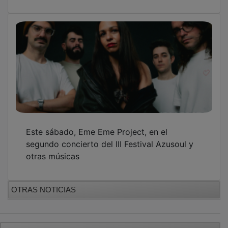
Este sábado, Eme Eme Project, en el
segundo concierto del III Festival Azusoul y
otras músicas
OTRAS NOTICIAS
GUADA TV MEDIA