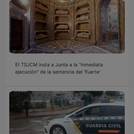
El TSJCM insta a Junta a la "inmediata
ejecución" de la sentencia del ‘Fuerte’