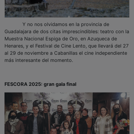
Y no nos olvidamos en la provincia de
Guadalajara de dos citas imprescindibles: teatro con la
Muestra Nacional Espiga de Oro, en Azuqueca de
Henares, y el Festival de Cine Lento, que llevará del 27
al 29 de noviembre a Cabanillas el cine independiente
más interesante del momento.
FESCORA 2025: gran gala final