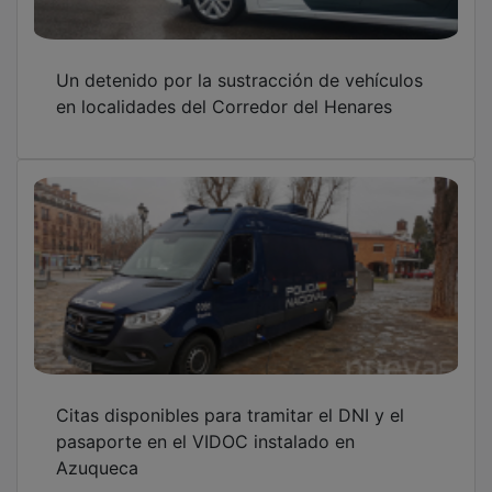
Un detenido por la sustracción de vehículos
en localidades del Corredor del Henares
Citas disponibles para tramitar el DNI y el
pasaporte en el VIDOC instalado en
Azuqueca