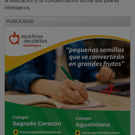
intrínsecos.
PUBLICIDAD