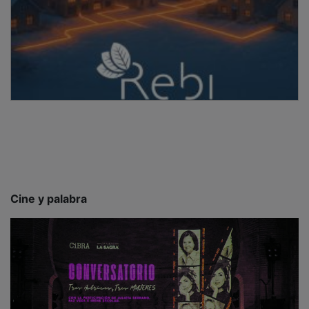
Cine y palabra