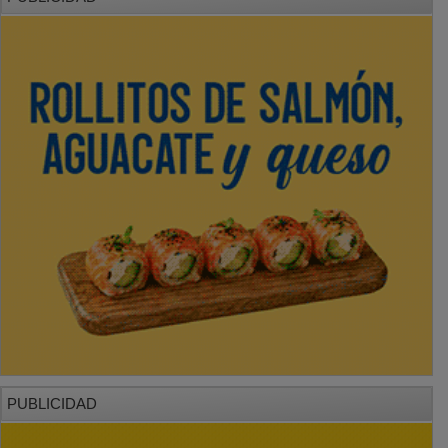
PUBLICIDAD