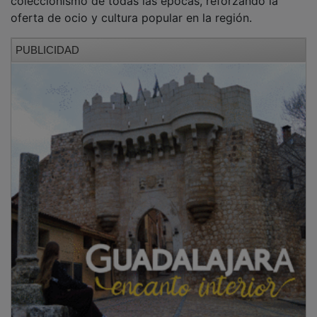
oferta de ocio y cultura popular en la región.
PUBLICIDAD