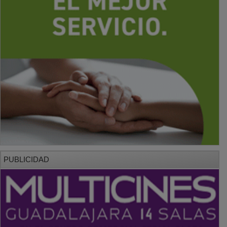
PUBLICIDAD