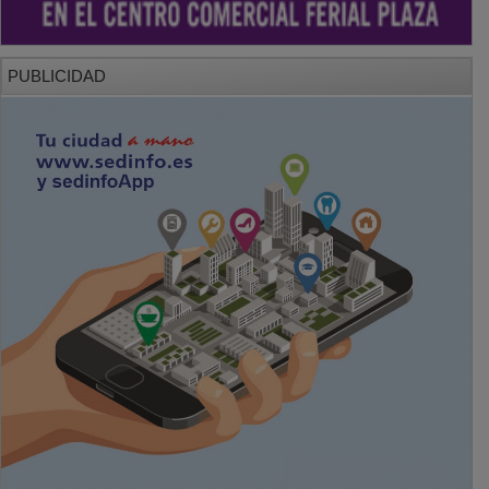
PUBLICIDAD