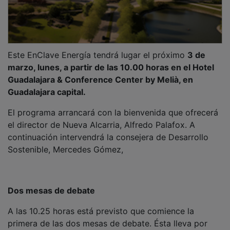
Este EnClave Energía tendrá lugar el próximo
3 de
marzo, lunes, a partir de las 10.00 horas en el Hotel
Guadalajara & Conference Center by Melià, en
Guadalajara capital.
El programa arrancará con la bienvenida que ofrecerá
el director de Nueva Alcarria, Alfredo Palafox. A
continuación intervendrá la consejera de Desarrollo
Sostenible, Mercedes Gómez,
Dos mesas de debate
A las 10.25 horas está previsto que comience la
primera de las dos mesas de debate. Ésta lleva por
nombre Las renovables y su impacto económico en