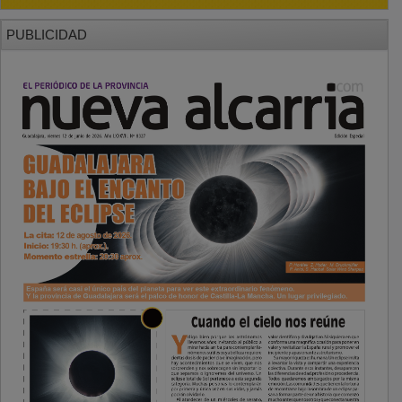
PUBLICIDAD