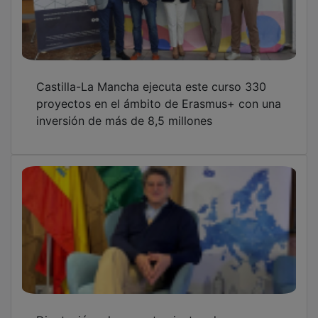
Castilla-La Mancha ejecuta este curso 330
proyectos en el ámbito de Erasmus+ con una
inversión de más de 8,5 millones
Diputación y los ayuntamientos de