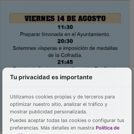
Tu privacidad es importante
Utilizamos cookies propias y de terceros para
optimizar nuestro sitio, analizar el tráfico y
mostrar publicidad personalizada.
Puedes aceptar todas las cookies o configurar tus
preferencias. Más detalles en nuestra
Política de