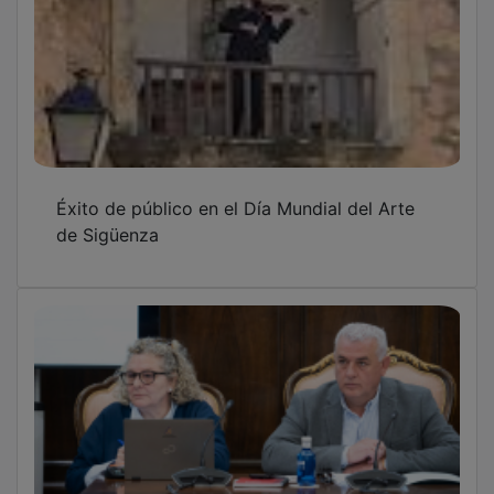
Éxito de público en el Día Mundial del Arte
de Sigüenza