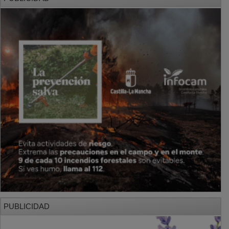
PUBLICIDAD