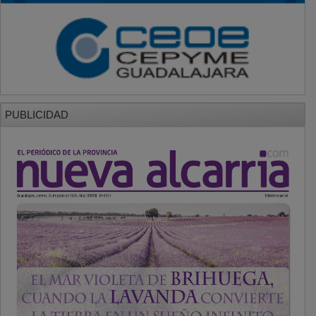
PUBLICIDAD