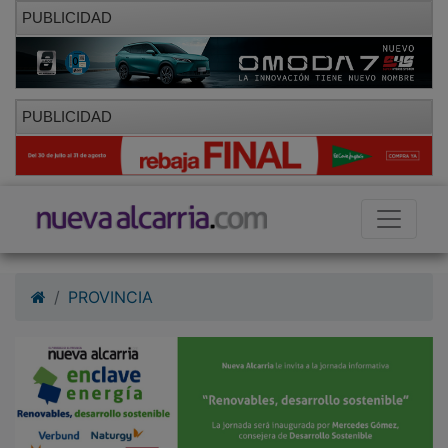
PUBLICIDAD
PUBLICIDAD
PROVINCIA