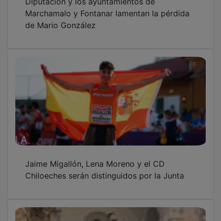
Marchamalo y Fontanar lamentan la pérdida
de Mario González
Jaime Migallón, Lena Moreno y el CD
Chiloeches serán distinguidos por la Junta