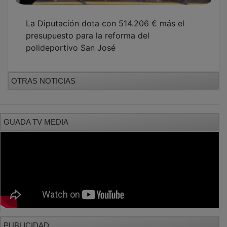
La Diputación dota con 514.206 € más el
presupuesto para la reforma del
polideportivo San José
OTRAS NOTICIAS
GUADA TV MEDIA
PUBLICIDAD