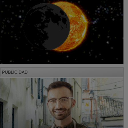
PUBLICIDAD