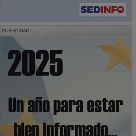
PUBLICIDAD