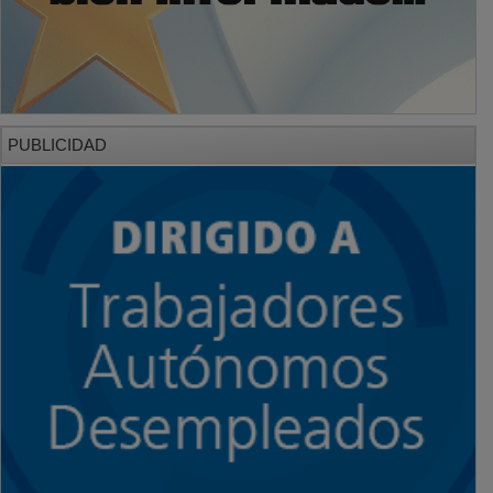
PUBLICIDAD