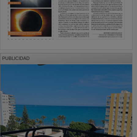
PUBLICIDAD