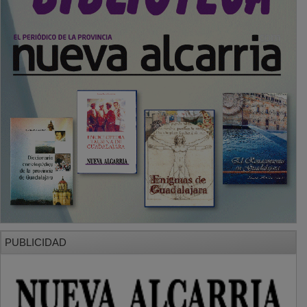
PUBLICIDAD