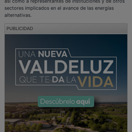
sectores implicados en el avance de las energías
alternativas.
PUBLICIDAD