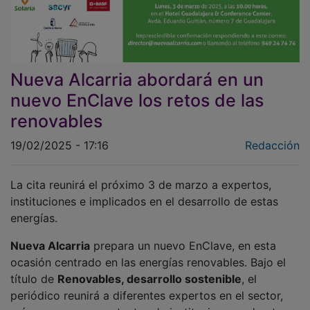
Nueva Alcarria abordará en un
nuevo EnClave los retos de las
renovables
19/02/2025 - 17:16
Redacción
La cita reunirá el próximo 3 de marzo a expertos,
instituciones e implicados en el desarrollo de estas
energías.
Nueva Alcarria
prepara un nuevo EnClave, en esta
ocasión centrado en las energías renovables. Bajo el
título de
Renovables, desarrollo sostenible
, el
periódico reunirá a diferentes expertos en el sector,
así como a representantes de instituciones y de otros