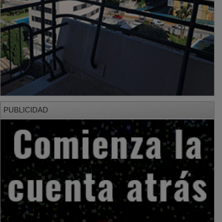
PUBLICIDAD