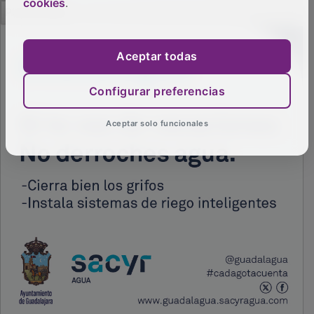
cookies
.
PUBLICIDAD
Aceptar todas
Configurar preferencias
Aceptar solo funcionales