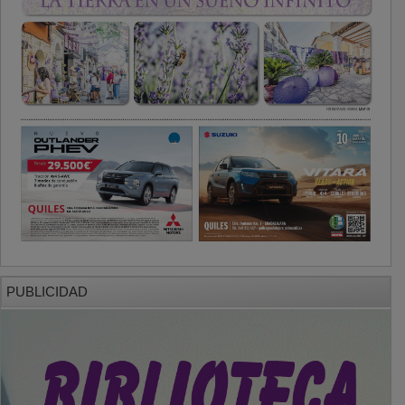
PUBLICIDAD