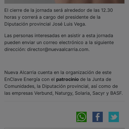
El cierre de la jornada será alrededor de las 12.30
horas y correrá a cargo del presidente de la
Diputación provincial José Luis Vega.
Las personas interesadas en asistir a esta jornada
pueden enviar un correo electrónico a la siguiente
dirección: director@nuevaalcarria.com.
Nueva Alcarria cuenta en la organización de este
EnClave Energía con el
patrocinio
de la Junta de
Comunidades, la Diputación provincial, así como de
las empresas Verbund, Naturgy, Solaria, Sacyr y BASF.
NOTICIAS RELACIONADAS