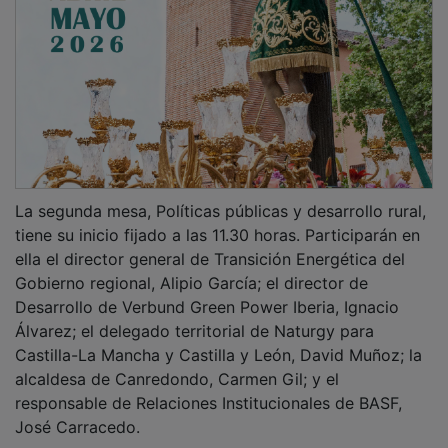
La segunda mesa, Políticas públicas y desarrollo rural,
tiene su inicio fijado a las 11.30 horas. Participarán en
ella el director general de Transición Energética del
Gobierno regional, Alipio García; el director de
Desarrollo de Verbund Green Power Iberia, Ignacio
Álvarez; el delegado territorial de Naturgy para
Castilla-La Mancha y Castilla y León, David Muñoz; la
alcaldesa de Canredondo, Carmen Gil; y el
responsable de Relaciones Institucionales de BASF,
José Carracedo.