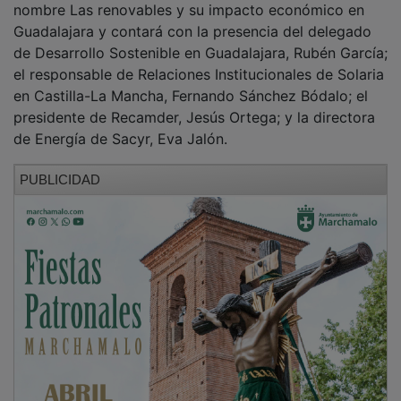
Guadalajara y contará con la presencia del delegado
de Desarrollo Sostenible en Guadalajara, Rubén García;
el responsable de Relaciones Institucionales de Solaria
en Castilla-La Mancha, Fernando Sánchez Bódalo; el
presidente de Recamder, Jesús Ortega; y la directora
de Energía de Sacyr, Eva Jalón.
PUBLICIDAD