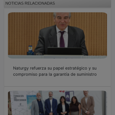
Naturgy refuerza su papel estratégico y su
compromiso para la garantía de suministro