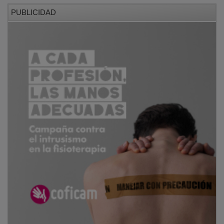
PUBLICIDAD