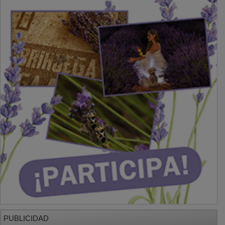
PUBLICIDAD