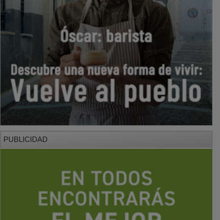
PUBLICIDAD