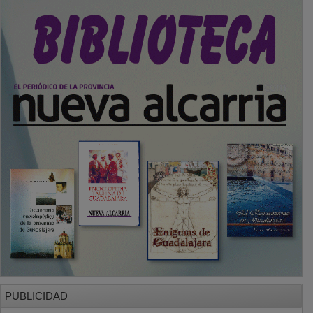
PUBLICIDAD