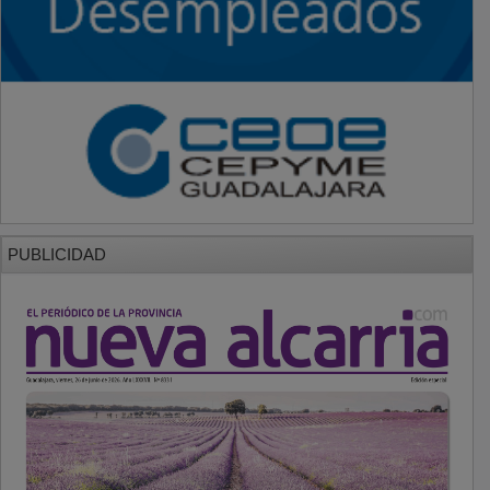
PUBLICIDAD