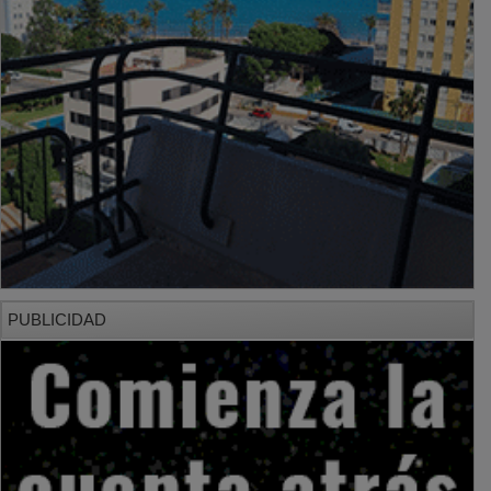
PUBLICIDAD