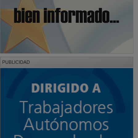
PUBLICIDAD