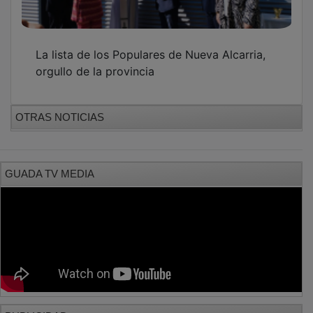
La lista de los Populares de Nueva Alcarria,
orgullo de la provincia
OTRAS NOTICIAS
GUADA TV MEDIA