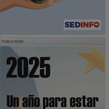
PUBLICIDAD