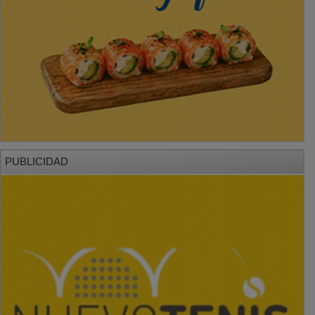
PUBLICIDAD