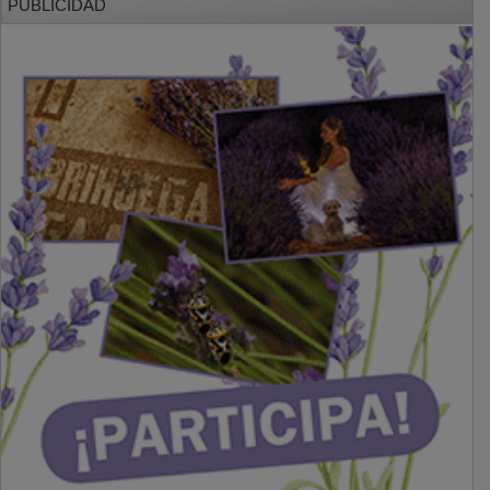
PUBLICIDAD