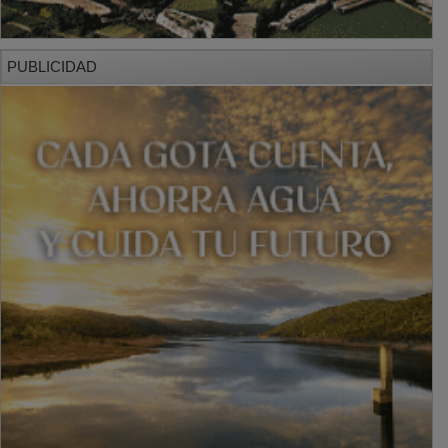
PUBLICIDAD