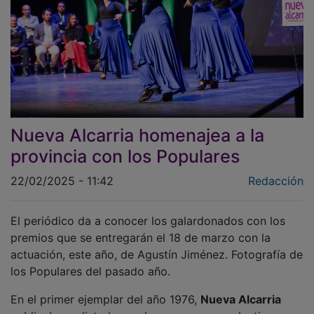
Nueva Alcarria homenajea a la
provincia con los Populares
22/02/2025 - 11:42
Redacción
El periódico da a conocer los galardonados con los
premios que se entregarán el 18 de marzo con la
actuación, este año, de Agustín Jiménez. Fotografía de
los Populares del pasado año.
En el primer ejemplar del año 1976,
Nueva Alcarria