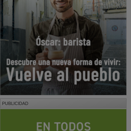
PUBLICIDAD