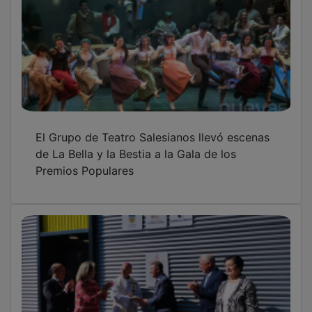
El Grupo de Teatro Salesianos llevó escenas
de La Bella y la Bestia a la Gala de los
Premios Populares