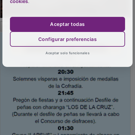
cookies
.
Aceptar todas
PUBLICIDAD
Configurar preferencias
Aceptar solo funcionales