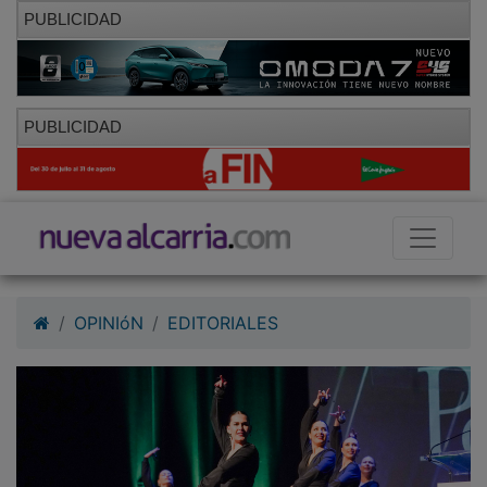
PUBLICIDAD
PUBLICIDAD
OPINIóN
EDITORIALES