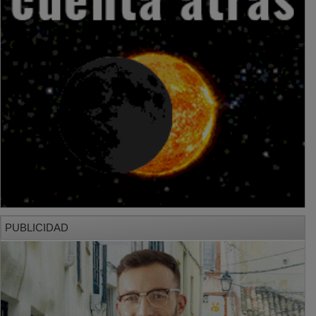
PUBLICIDAD