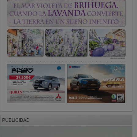
PUBLICIDAD