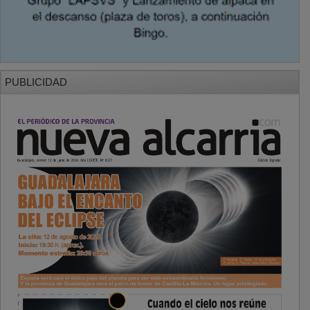
PUBLICIDAD