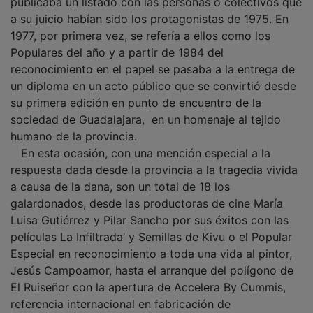
publicaba un listado con las personas o colectivos que
a su juicio habían sido los protagonistas de 1975. En
1977, por primera vez, se refería a ellos como los
Populares del año y a partir de 1984 del
reconocimiento en el papel se pasaba a la entrega de
un diploma en un acto público que se convirtió desde
su primera edición en punto de encuentro de la
sociedad de Guadalajara, en un homenaje al tejido
humano de la provincia.
En esta ocasión, con una mención especial a la
respuesta dada desde la provincia a la tragedia vivida
a causa de la dana, son un total de 18 los
galardonados, desde las productoras de cine María
Luisa Gutiérrez y Pilar Sancho por sus éxitos con las
películas La Infiltrada’ y Semillas de Kivu o el Popular
Especial en reconocimiento a toda una vida al pintor,
Jesús Campoamor, hasta el arranque del polígono de
El Ruiseñor con la apertura de Accelera By Cummis,
referencia internacional en fabricación de