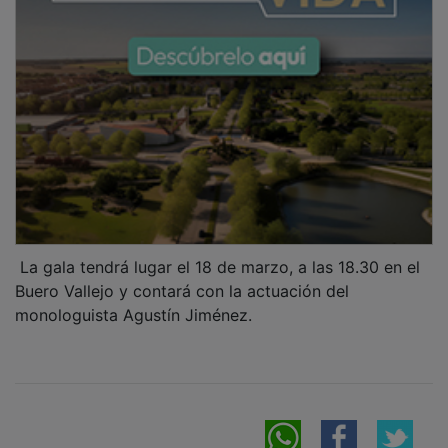
La gala tendrá lugar el 18 de marzo, a las 18.30 en el
Buero Vallejo y contará con la actuación del
monologuista Agustín Jiménez.