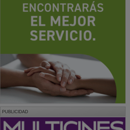
PUBLICIDAD