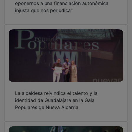
oponernos a una financiación autonómica
injusta que nos perjudica"
La alcaldesa reivindica el talento y la
identidad de Guadalajara en la Gala
Populares de Nueva Alcarria