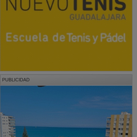
PUBLICIDAD