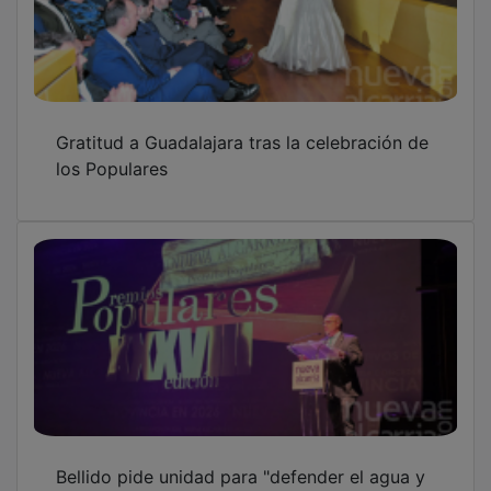
Gratitud a Guadalajara tras la celebración de
los Populares
Bellido pide unidad para "defender el agua y