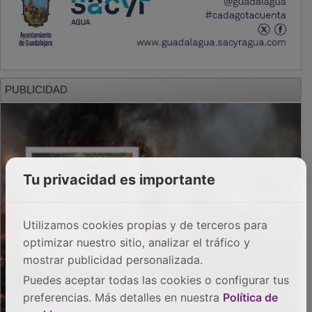
PUBLICIDAD
Tu privacidad es importante
Utilizamos cookies propias y de terceros para
optimizar nuestro sitio, analizar el tráfico y
mostrar publicidad personalizada.
Puedes aceptar todas las cookies o configurar tus
preferencias. Más detalles en nuestra
Política de