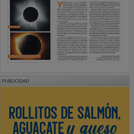
PUBLICIDAD