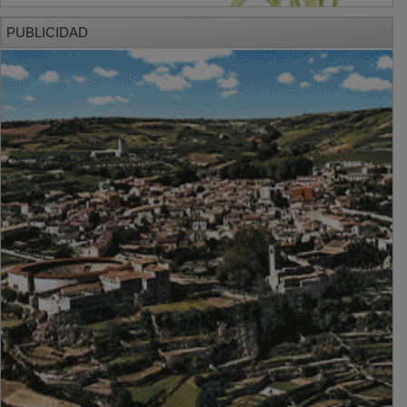
PUBLICIDAD