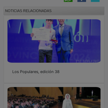
NOTICIAS RELACIONADAS
Los Populares, edición 38