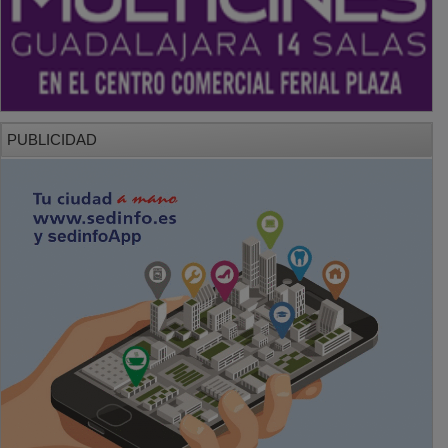
PUBLICIDAD