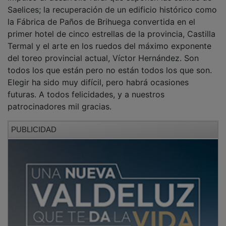
Saelices; la recuperación de un edificio histórico como
la Fábrica de Paños de Brihuega convertida en el
primer hotel de cinco estrellas de la provincia, Castilla
Termal y el arte en los ruedos del máximo exponente
del toreo provincial actual, Víctor Hernández. Son
todos los que están pero no están todos los que son.
Elegir ha sido muy difícil, pero habrá ocasiones
futuras. A todos felicidades, y a nuestros
patrocinadores mil gracias.
PUBLICIDAD