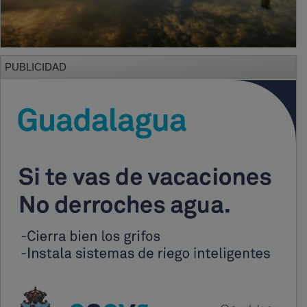
PUBLICIDAD