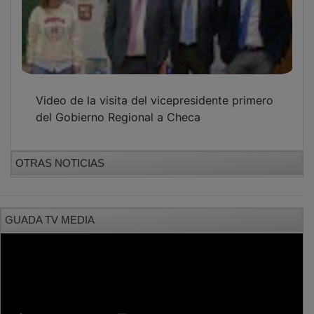
Video de la visita del vicepresidente primero
del Gobierno Regional a Checa
OTRAS NOTICIAS
GUADA TV MEDIA