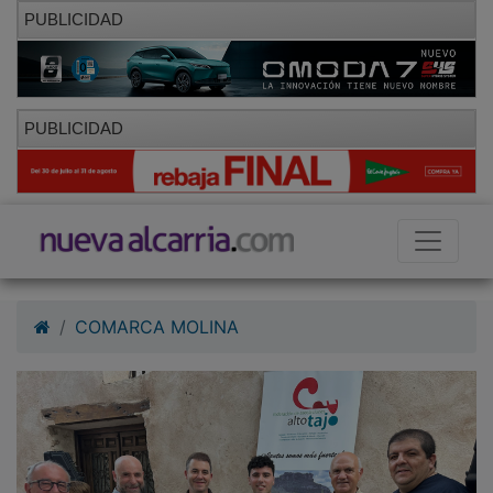
PUBLICIDAD
PUBLICIDAD
COMARCA MOLINA