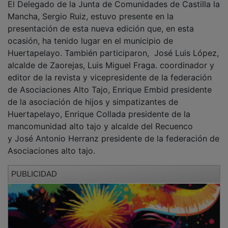
Mancha, Sergio Ruiz, estuvo presente en la
presentación de esta nueva edición que, en esta
ocasión, ha tenido lugar en el municipio de
Huertapelayo. También participaron, José Luis López,
alcalde de Zaorejas, Luis Miguel Fraga. coordinador y
editor de la revista y vicepresidente de la federación
de Asociaciones Alto Tajo, Enrique Embid presidente
de la asociación de hijos y simpatizantes de
Huertapelayo, Enrique Collada presidente de la
mancomunidad alto tajo y alcalde del Recuenco
y José Antonio Herranz presidente de la federación de
Asociaciones alto tajo.
PUBLICIDAD