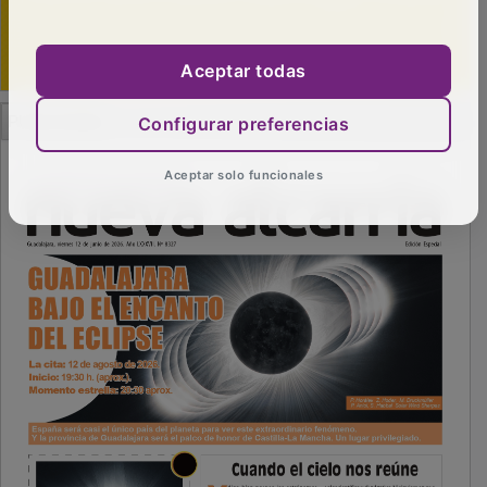
Aceptar todas
PUBLICIDAD
Configurar preferencias
Aceptar solo funcionales