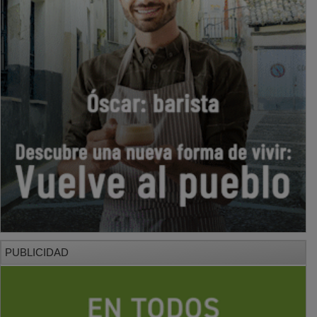
PUBLICIDAD