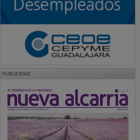
PUBLICIDAD