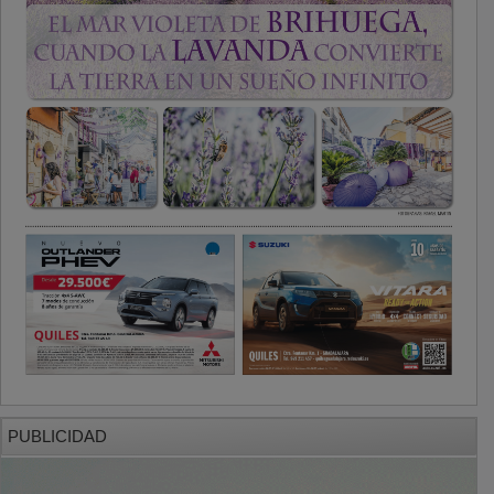
PUBLICIDAD