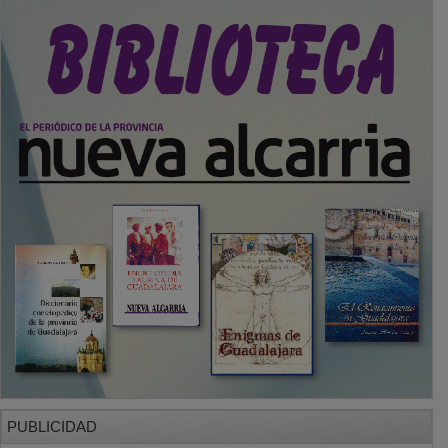
PUBLICIDAD