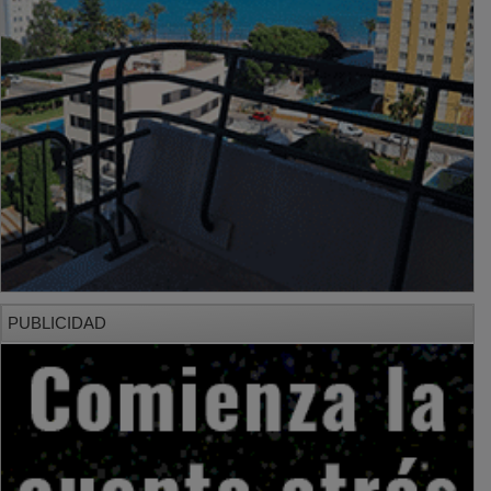
PUBLICIDAD