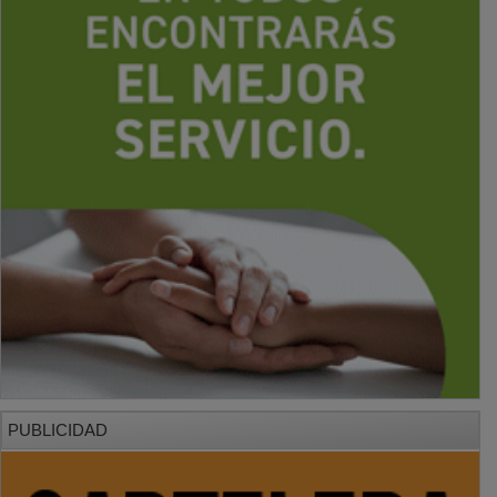
PUBLICIDAD