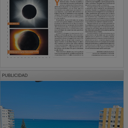
PUBLICIDAD