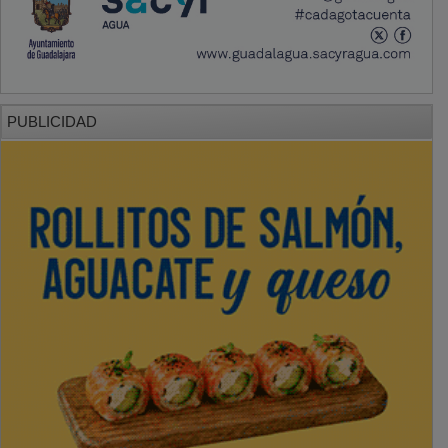
PUBLICIDAD