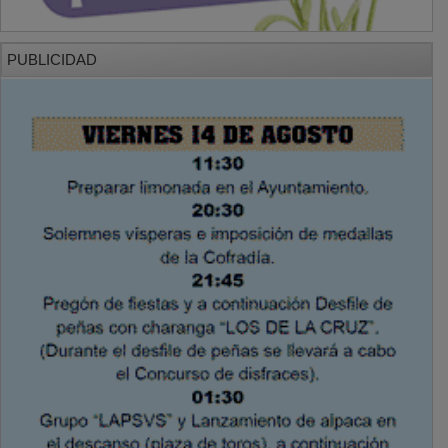
PUBLICIDAD