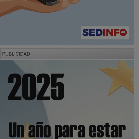
PUBLICIDAD