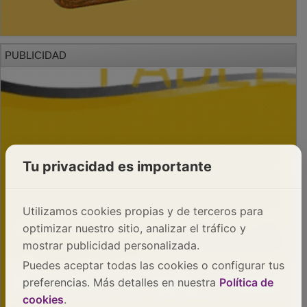
PUBLICIDAD
Tu privacidad es importante
Utilizamos cookies propias y de terceros para
optimizar nuestro sitio, analizar el tráfico y
mostrar publicidad personalizada.
Puedes aceptar todas las cookies o configurar tus
preferencias. Más detalles en nuestra
Política de
cookies
.