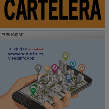
PUBLICIDAD