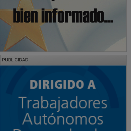
PUBLICIDAD