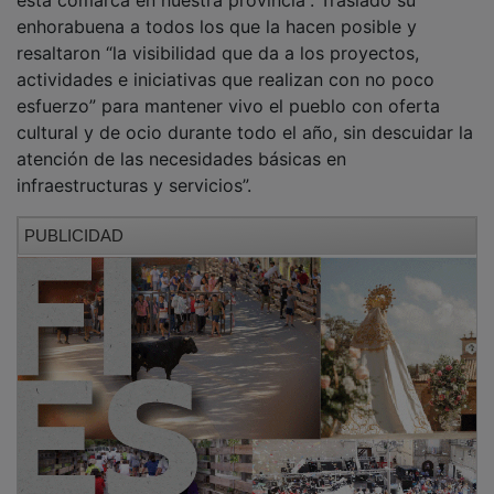
enhorabuena a todos los que la hacen posible y
resaltaron “la visibilidad que da a los proyectos,
actividades e iniciativas que realizan con no poco
esfuerzo” para mantener vivo el pueblo con oferta
cultural y de ocio durante todo el año, sin descuidar la
atención de las necesidades básicas en
infraestructuras y servicios”.
PUBLICIDAD