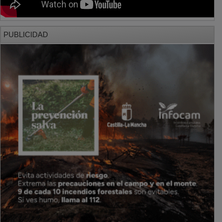
PUBLICIDAD