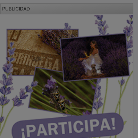
PUBLICIDAD