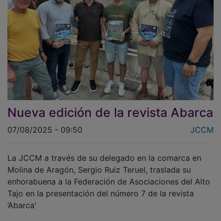
Nueva edición de la revista Abarca
07/08/2025 - 09:50
JCCM
La JCCM a través de su delegado en la comarca en
Molina de Aragón, Sergio Ruiz Teruel, traslada su
enhorabuena a la Federación de Asociaciones del Alto
Tajo en la presentación del número 7 de la revista
‘Abarca’
El Delegado de la Junta de Comunidades de Castilla la