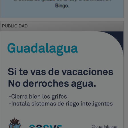
PUBLICIDAD