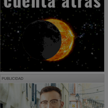
PUBLICIDAD