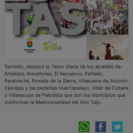
También, destacó la “labor diaria de los alcaldes de:
Arbeteta, Armallones, El Recuenco, Peñalén,
Peralveche, Poveda de la Sierra, Villanueva de Alcorón,
Zaorejas y las pedanías Huertapelayo, Villar de Cobeta
y Villaescusa de Palositos que son los municipios que
conforman la Mancomunidad del Alto Tajo.