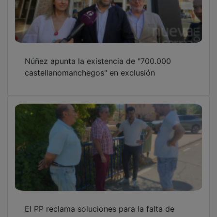
Núñez apunta la existencia de "700.000
castellanomanchegos" en exclusión
El PP reclama soluciones para la falta de
secretario municipal en Matillas