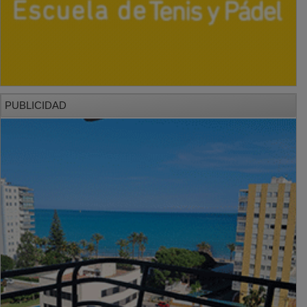
PUBLICIDAD