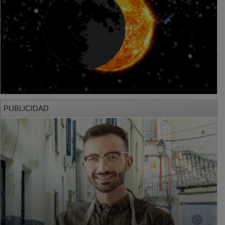
PUBLICIDAD