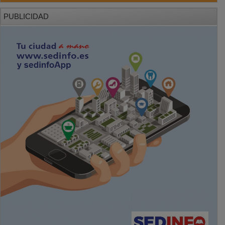
PUBLICIDAD