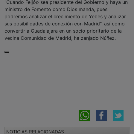
ministro de Fomento como Dios manda, pues
podremos analizar el crecimiento de Yebes y analizar
sus posibilidades de conexión con Madrid", así como
convertir a Guadalajara en un socio prioritario de la
vecina Comunidad de Madrid, ha zanjado Núñez.
NOTICIAS RELACIONADAS