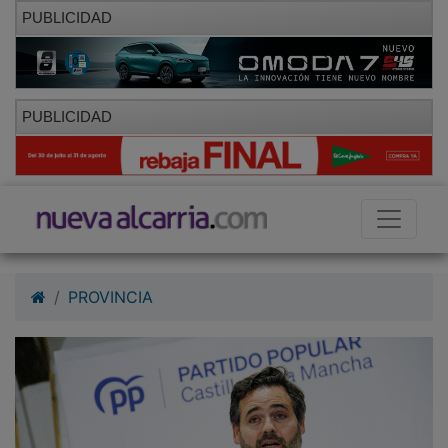
PUBLICIDAD
PUBLICIDAD
PROVINCIA