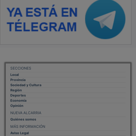
SECCIONES
Local
Provincia
Sociedad y Cultura
Región
Deportes
Economía
Opinión
NUEVA ALCARRIA
Quiénes somos
MÁS INFORMACIÓN
Aviso Legal
Política de Privacidad