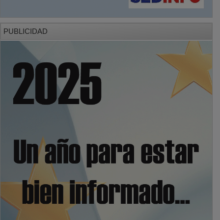
PUBLICIDAD