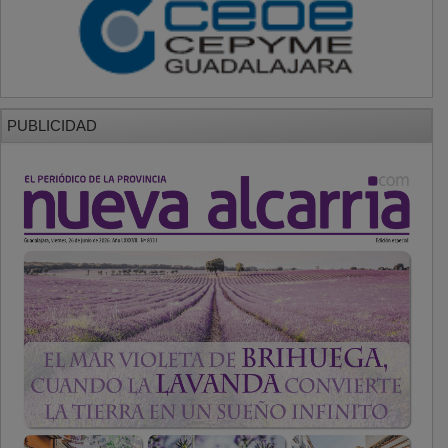
PUBLICIDAD