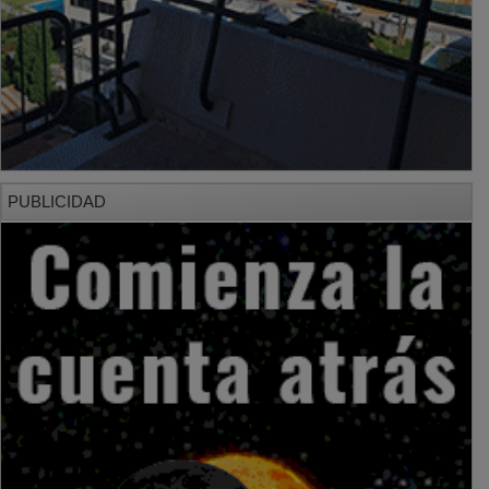
PUBLICIDAD