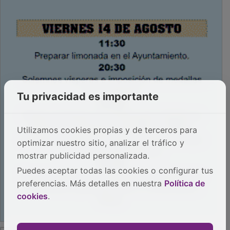
Tu privacidad es importante
Utilizamos cookies propias y de terceros para
optimizar nuestro sitio, analizar el tráfico y
mostrar publicidad personalizada.
Puedes aceptar todas las cookies o configurar tus
preferencias. Más detalles en nuestra
Política de
cookies
.
PUBLICIDAD