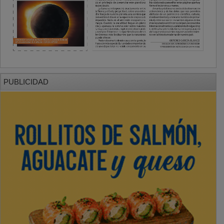
PUBLICIDAD