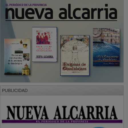
PUBLICIDAD