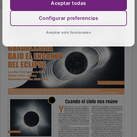
Aceptar todas
Configurar preferencias
Aceptar solo funcionales