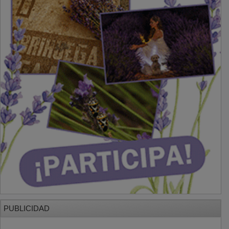
PUBLICIDAD