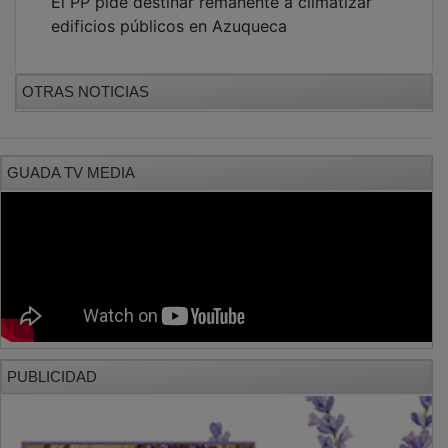
edificios públicos en Azuqueca
OTRAS NOTICIAS
GUADA TV MEDIA
PUBLICIDAD