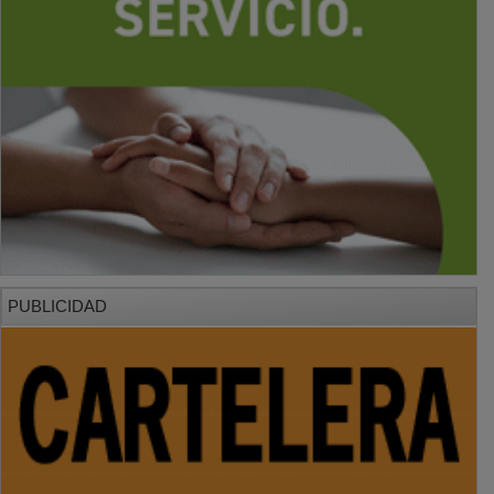
PUBLICIDAD