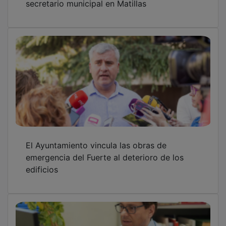
El Ayuntamiento vincula las obras de
emergencia del Fuerte al deterioro de los
edificios