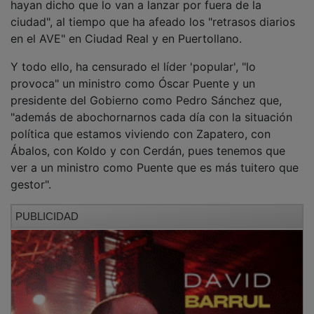
ciudad", al tiempo que ha afeado los "retrasos diarios
en el AVE" en Ciudad Real y en Puertollano.
Y todo ello, ha censurado el líder 'popular', "lo
provoca" un ministro como Óscar Puente y un
presidente del Gobierno como Pedro Sánchez que,
"además de abochornarnos cada día con la situación
política que estamos viviendo con Zapatero, con
Ábalos, con Koldo y con Cerdán, pues tenemos que
ver a un ministro como Puente que es más tuitero que
gestor".
PUBLICIDAD