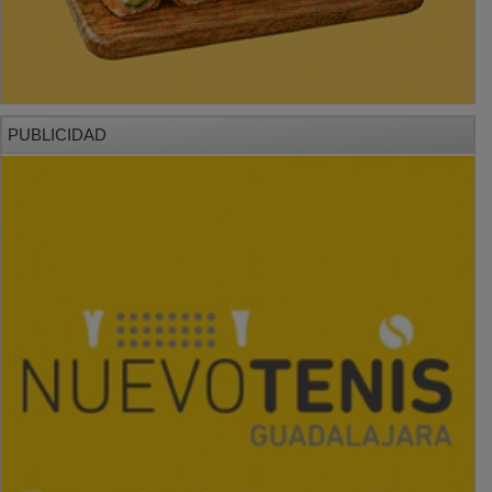
PUBLICIDAD