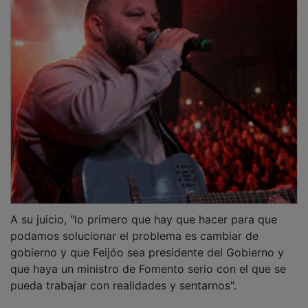
A su juicio, "lo primero que hay que hacer para que
podamos solucionar el problema es cambiar de
gobierno y que Feijóo sea presidente del Gobierno y
que haya un ministro de Fomento serio con el que se
pueda trabajar con realidades y sentarnos".
"Cuando Feijóo sea presidente del Gobierno y haya un