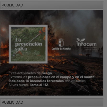
PUBLICIDAD
PUBLICIDAD