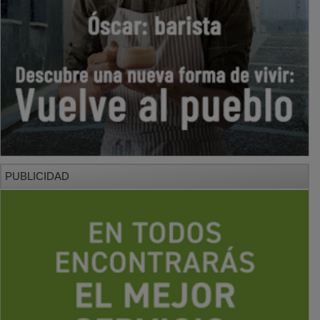
PUBLICIDAD