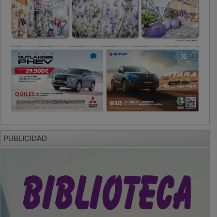
PUBLICIDAD