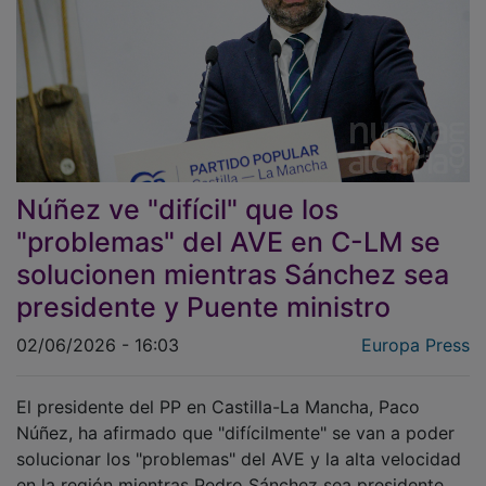
Núñez ve "difícil" que los
"problemas" del AVE en C-LM se
solucionen mientras Sánchez sea
presidente y Puente ministro
02/06/2026 - 16:03
Europa Press
El presidente del PP en Castilla-La Mancha, Paco
Núñez, ha afirmado que "difícilmente" se van a poder
solucionar los "problemas" del AVE y la alta velocidad
en la región mientras Pedro Sánchez sea presidente