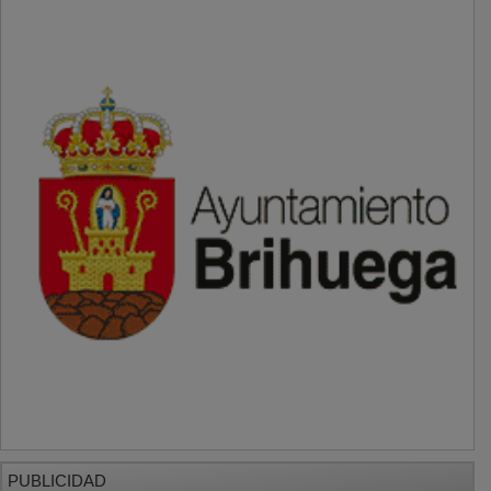
PUBLICIDAD