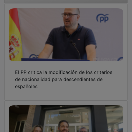
El PP critica la modificación de los criterios
de nacionalidad para descendientes de
españoles