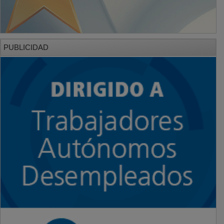
PUBLICIDAD