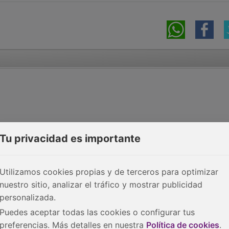
Tu privacidad es importante
Utilizamos cookies propias y de terceros para optimizar
nuestro sitio, analizar el tráfico y mostrar publicidad
personalizada.
Puedes aceptar todas las cookies o configurar tus
preferencias. Más detalles en nuestra
Política de cookies
.