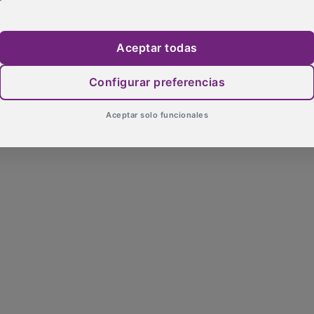
Aceptar todas
Configurar preferencias
Aceptar solo funcionales