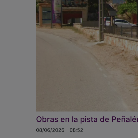
Obras en la pista de Peñalén
08/06/2026 - 08:52