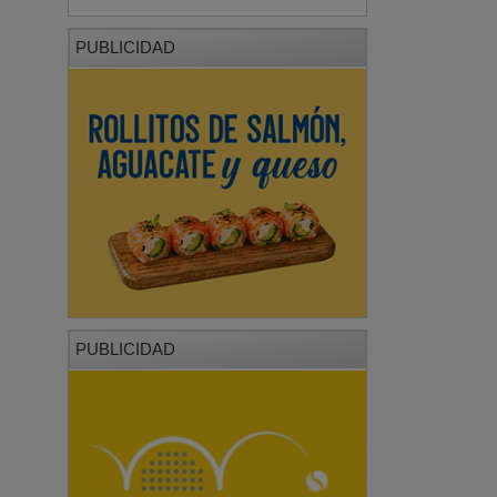
PUBLICIDAD
PUBLICIDAD