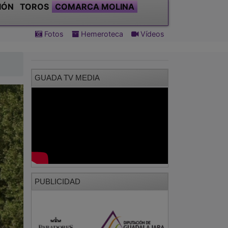
IÓN
TOROS
COMARCA MOLINA
Fotos
Hemeroteca
Vídeos
GUADA TV MEDIA
PUBLICIDAD