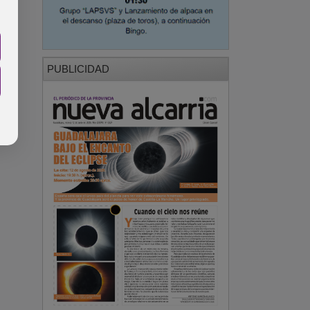
PUBLICIDAD