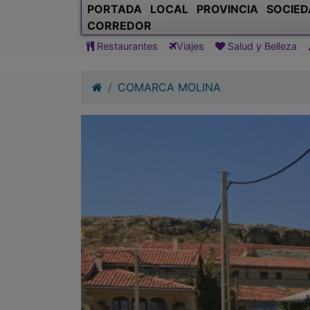
PORTADA
LOCAL
PROVINCIA
SOCIED
CORREDOR
Restaurantes
Viajes
Salud y Belleza
COMARCA MOLINA