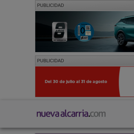
PUBLICIDAD
PUBLICIDAD