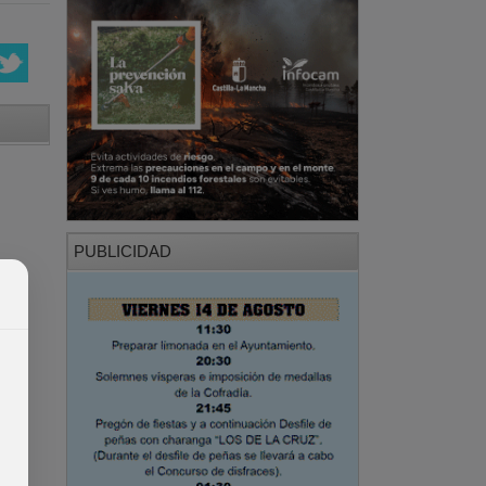
PUBLICIDAD