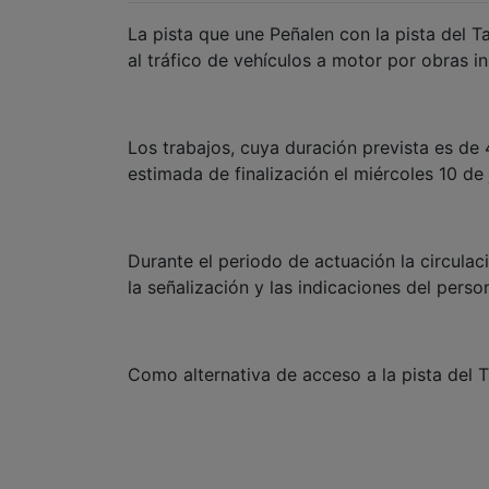
La pista que une Peñalen con la pista del 
al tráfico de vehículos a motor por obras in
Los trabajos, cuya duración prevista es de 4
estimada de finalización el miércoles 10 de
Durante el periodo de actuación la circulaci
la señalización y las indicaciones del perso
Como alternativa de acceso a la pista del T