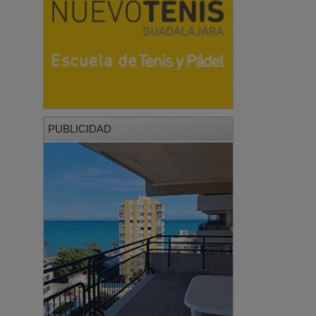
PUBLICIDAD