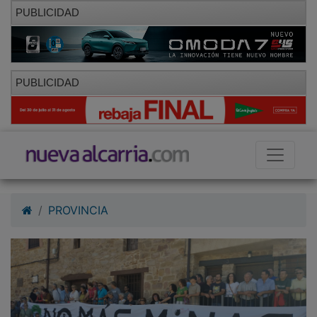
PUBLICIDAD
PUBLICIDAD
PROVINCIA