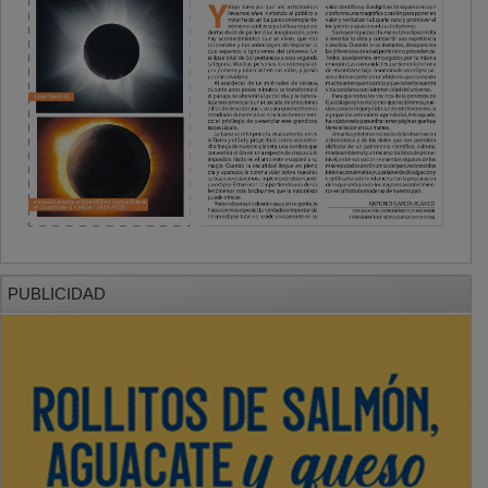
PUBLICIDAD