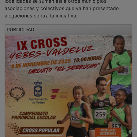
asociaciones y colectivos que ya han presentado
alegaciones contra la iniciativa.
PUBLICIDAD