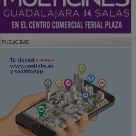
PUBLICIDAD