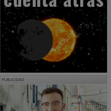
PUBLICIDAD