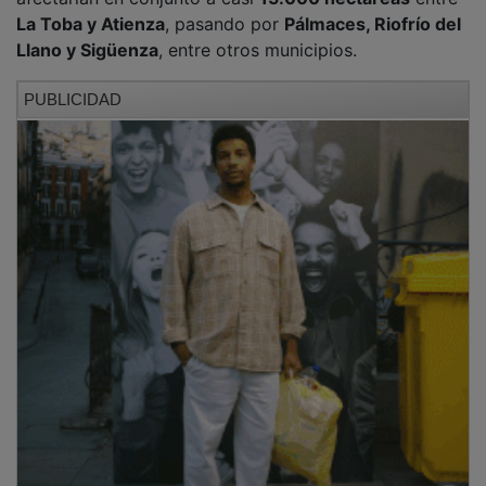
La Toba y Atienza
, pasando por
Pálmaces, Riofrío del
Llano y Sigüenza
, entre otros municipios.
PUBLICIDAD