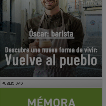
PUBLICIDAD