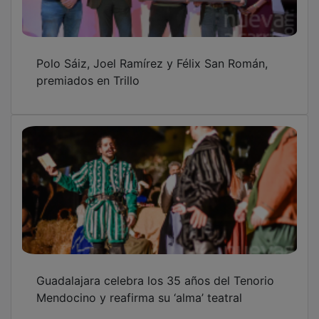
Polo Sáiz, Joel Ramírez y Félix San Román,
premiados en Trillo
Guadalajara celebra los 35 años del Tenorio
Mendocino y reafirma su ‘alma’ teatral