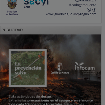
PUBLICIDAD