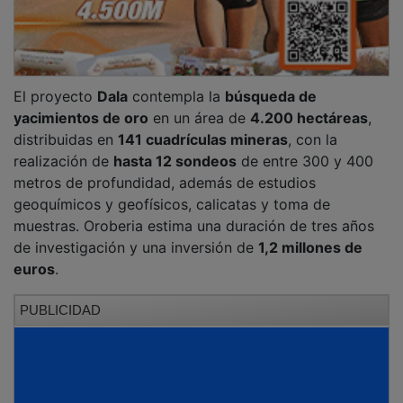
El proyecto
Dala
contempla la
búsqueda de
yacimientos de oro
en un área de
4.200 hectáreas
,
distribuidas en
141 cuadrículas mineras
, con la
realización de
hasta 12 sondeos
de entre 300 y 400
metros de profundidad, además de estudios
geoquímicos y geofísicos, calicatas y toma de
muestras. Oroberia estima una duración de tres años
de investigación y una inversión de
1,2 millones de
euros
.
PUBLICIDAD