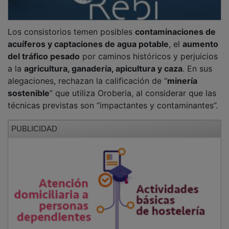
Los consistorios temen posibles
contaminaciones de
acuíferos y captaciones de agua potable
, el
aumento
del tráfico pesado
por caminos históricos y perjuicios
a la
agricultura, ganadería, apicultura y caza
. En sus
alegaciones, rechazan la calificación de “
minería
sostenible
” que utiliza Oroberia, al considerar que las
técnicas previstas son “impactantes y contaminantes”.
PUBLICIDAD