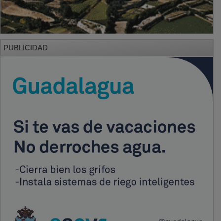
PUBLICIDAD