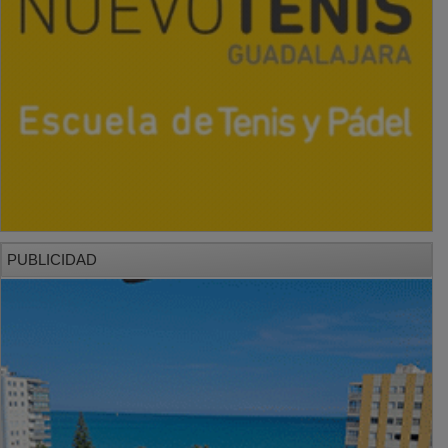
PUBLICIDAD