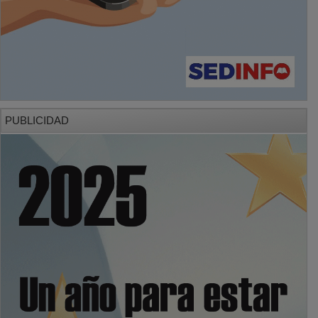
PUBLICIDAD