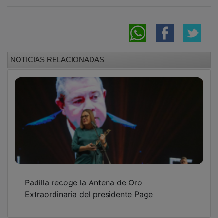
NOTICIAS RELACIONADAS
Padilla recoge la Antena de Oro
Extraordinaria del presidente Page