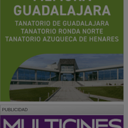
PUBLICIDAD