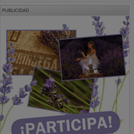
PUBLICIDAD