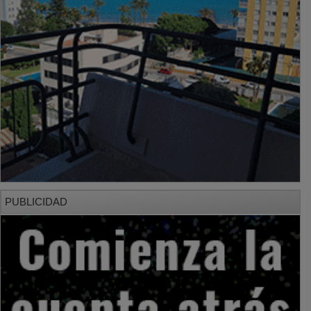
PUBLICIDAD