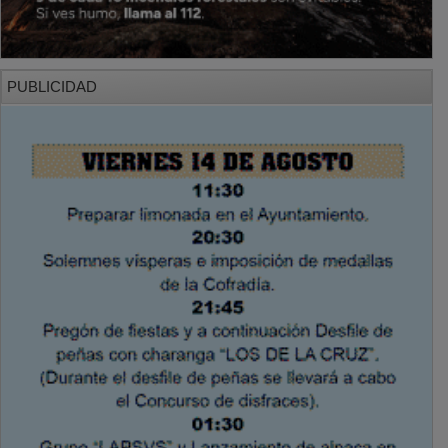
PUBLICIDAD