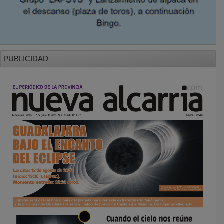
PUBLICIDAD