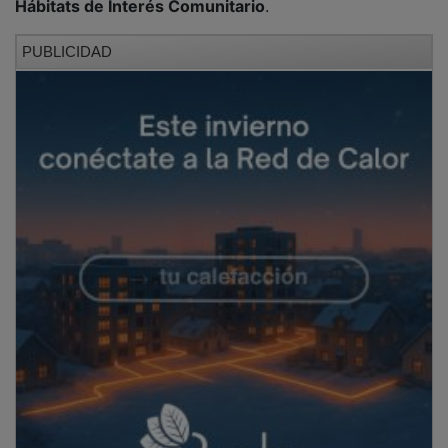
PUBLICIDAD