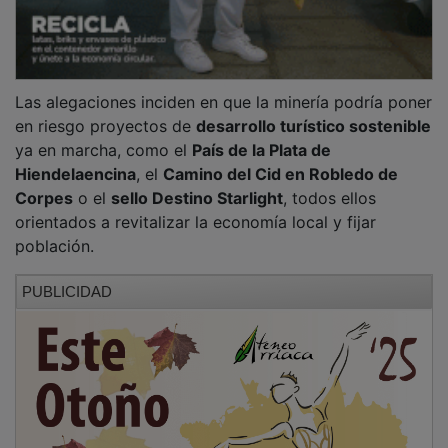
Las alegaciones inciden en que la minería podría poner
en riesgo proyectos de
desarrollo turístico sostenible
ya en marcha, como el
País de la Plata de
Hiendelaencina
, el
Camino del Cid en Robledo de
Corpes
o el
sello Destino Starlight
, todos ellos
orientados a revitalizar la economía local y fijar
población.
PUBLICIDAD