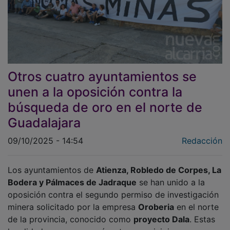
Otros cuatro ayuntamientos se
unen a la oposición contra la
búsqueda de oro en el norte de
Guadalajara
09/10/2025 - 14:54
Redacción
Los ayuntamientos de
Atienza, Robledo de Corpes, La
Bodera y Pálmaces de Jadraque
se han unido a la
oposición contra el segundo permiso de investigación
minera solicitado por la empresa
Oroberia
en el norte
de la provincia, conocido como
proyecto Dala
. Estas
localidades se suman así a otros municipios,