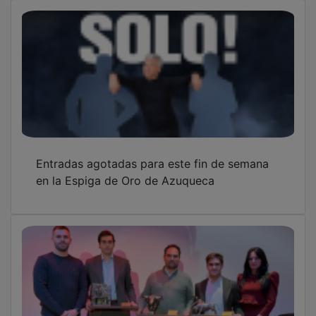
Entradas agotadas para este fin de semana
en la Espiga de Oro de Azuqueca