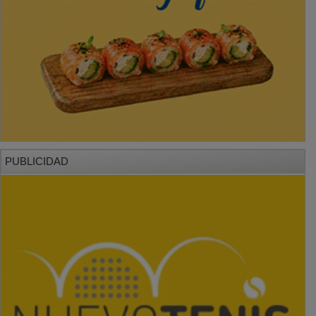
PUBLICIDAD