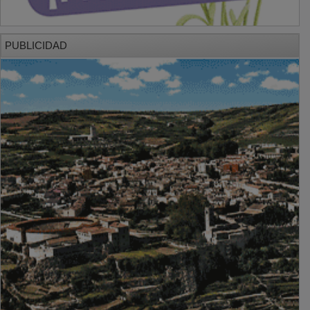
PUBLICIDAD