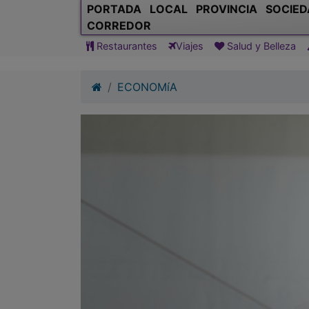
PORTADA
LOCAL
PROVINCIA
SOCIED
CORREDOR
Restaurantes
Viajes
Salud y Belleza
ECONOMíA