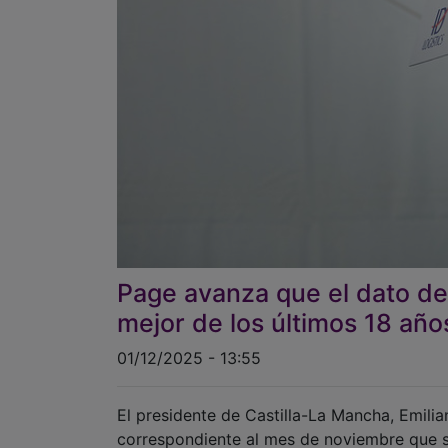
Page avanza que el dato de
mejor de los últimos 18 añ
01/12/2025 - 13:55
El presidente de Castilla-La Mancha, Emili
correspondiente al mes de noviembre que s