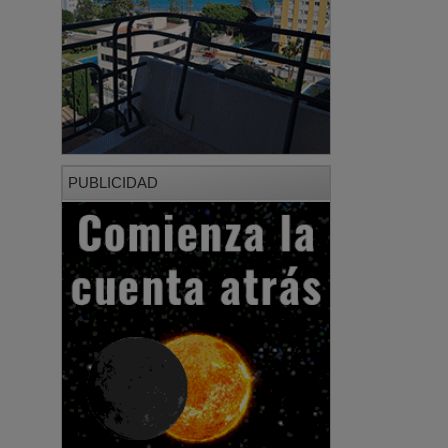
PUBLICIDAD