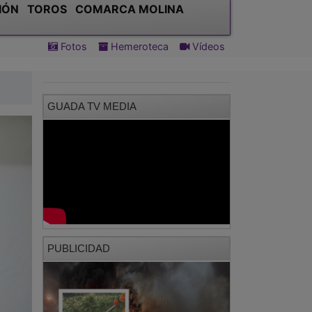
IÓN
TOROS
COMARCA MOLINA
Fotos
Hemeroteca
Vídeos
GUADA TV MEDIA
PUBLICIDAD