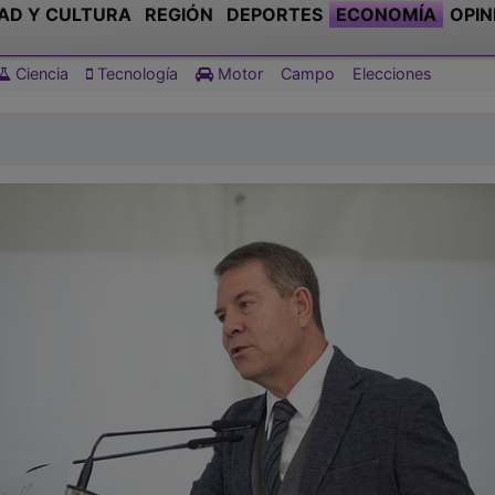
AD Y CULTURA
REGIÓN
DEPORTES
ECONOMÍA
OPIN
Ciencia
Tecnología
Motor
Campo
Elecciones