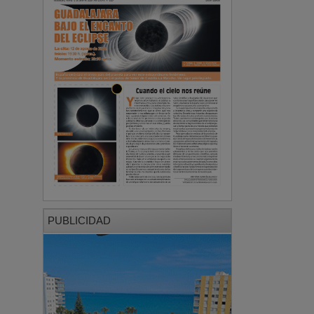
PUBLICIDAD