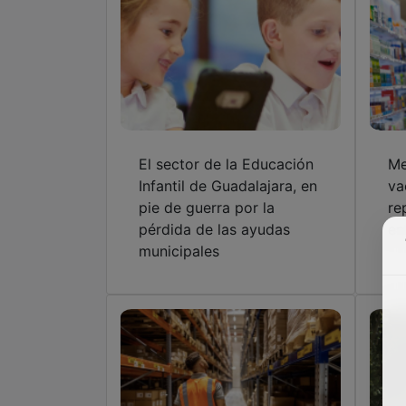
El sector de la Educación
Me
Infantil de Guadalajara, en
va
pie de guerra por la
re
pérdida de las ayudas
en
municipales