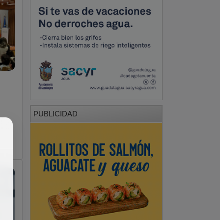
PUBLICIDAD