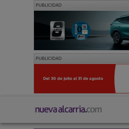
PUBLICIDAD
PUBLICIDAD