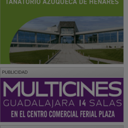
PUBLICIDAD
PUBLICIDAD