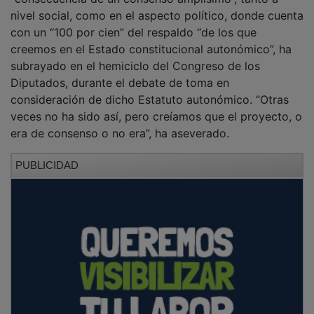
nivel social, como en el aspecto político, donde cuenta
con un “100 por cien” del respaldo “de los que
creemos en el Estado constitucional autonómico”, ha
subrayado en el hemiciclo del Congreso de los
Diputados, durante el debate de toma en
consideración de dicho Estatuto autonómico. “Otras
veces no ha sido así, pero creíamos que el proyecto, o
era de consenso o no era”, ha aseverado.
PUBLICIDAD