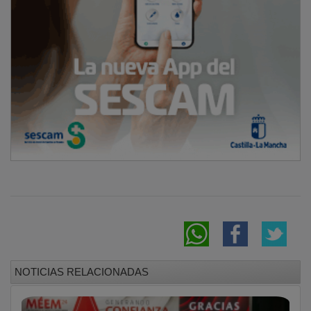
NOTICIAS RELACIONADAS