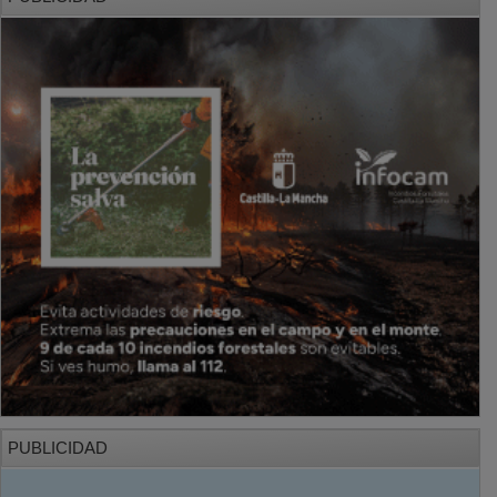
PUBLICIDAD