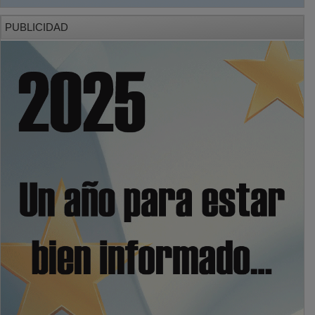
PUBLICIDAD