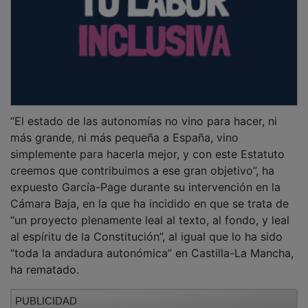
“El estado de las autonomías no vino para hacer, ni
más grande, ni más pequeña a España, vino
simplemente para hacerla mejor, y con este Estatuto
creemos que contribuimos a ese gran objetivo”, ha
expuesto García-Page durante su intervención en la
Cámara Baja, en la que ha incidido en que se trata de
“un proyecto plenamente leal al texto, al fondo, y leal
al espíritu de la Constitución”, al igual que lo ha sido
“toda la andadura autonómica” en Castilla-La Mancha,
ha rematado.
PUBLICIDAD