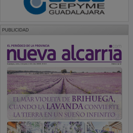
PUBLICIDAD