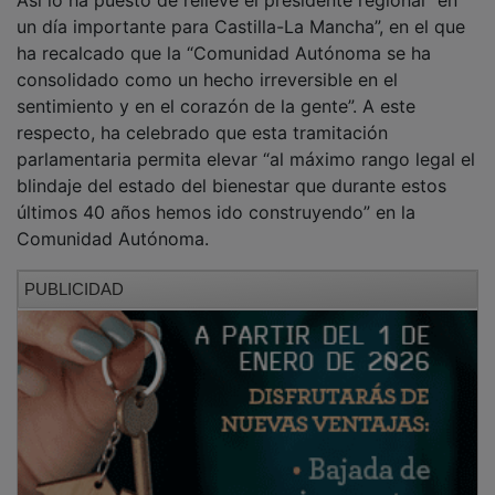
un día importante para Castilla-La Mancha”, en el que
ha recalcado que la “Comunidad Autónoma se ha
consolidado como un hecho irreversible en el
sentimiento y en el corazón de la gente”. A este
respecto, ha celebrado que esta tramitación
parlamentaria permita elevar “al máximo rango legal el
blindaje del estado del bienestar que durante estos
últimos 40 años hemos ido construyendo” en la
Comunidad Autónoma.
PUBLICIDAD