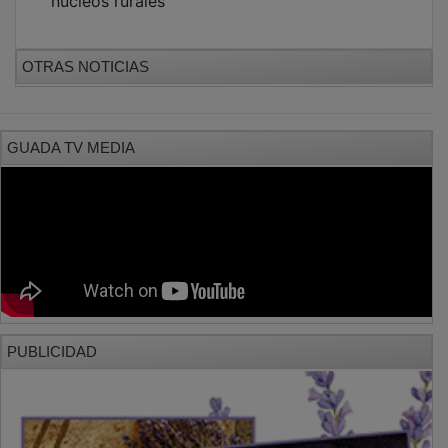
OTRAS NOTICIAS
GUADA TV MEDIA
PUBLICIDAD