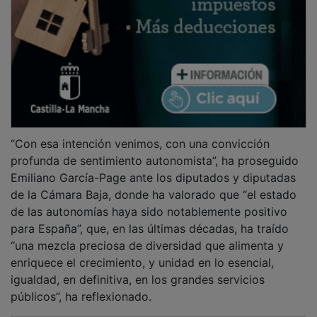
“Con esa intención venimos, con una convicción
profunda de sentimiento autonomista”, ha proseguido
Emiliano García-Page ante los diputados y diputadas
de la Cámara Baja, donde ha valorado que “el estado
de las autonomías haya sido notablemente positivo
para España”, que, en las últimas décadas, ha traído
“una mezcla preciosa de diversidad que alimenta y
enriquece el crecimiento, y unidad en lo esencial,
igualdad, en definitiva, en los grandes servicios
públicos”, ha reflexionado.