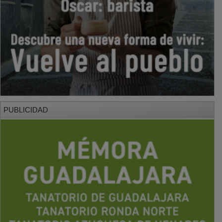
PUBLICIDAD