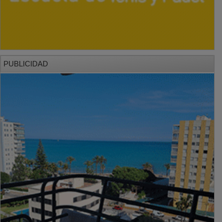
PUBLICIDAD