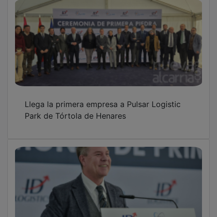
Llega la primera empresa a Pulsar Logistic
Park de Tórtola de Henares