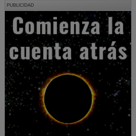
PUBLICIDAD