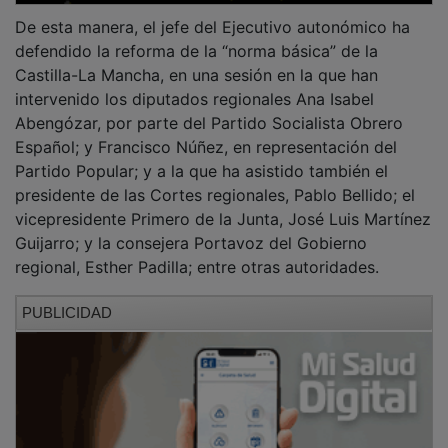
De esta manera, el jefe del Ejecutivo autonómico ha
defendido la reforma de la “norma básica” de la
Castilla-La Mancha, en una sesión en la que han
intervenido los diputados regionales Ana Isabel
Abengózar, por parte del Partido Socialista Obrero
Español; y Francisco Núñez, en representación del
Partido Popular; y a la que ha asistido también el
presidente de las Cortes regionales, Pablo Bellido; el
vicepresidente Primero de la Junta, José Luis Martínez
Guijarro; y la consejera Portavoz del Gobierno
regional, Esther Padilla; entre otras autoridades.
PUBLICIDAD