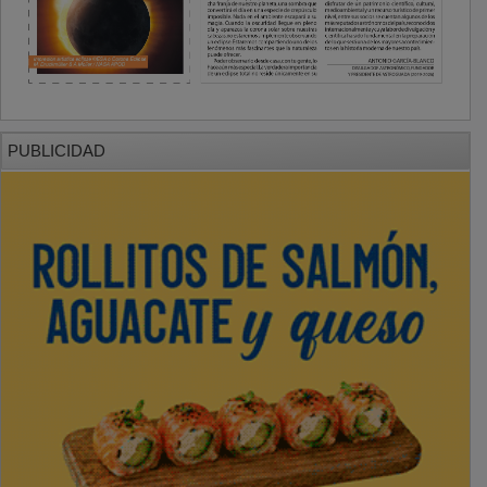
PUBLICIDAD