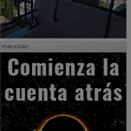
PUBLICIDAD