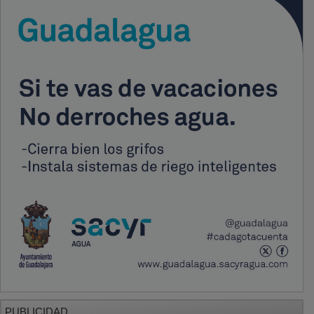
PUBLICIDAD