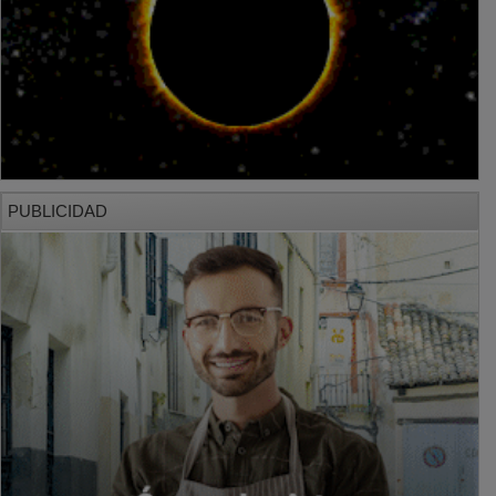
PUBLICIDAD