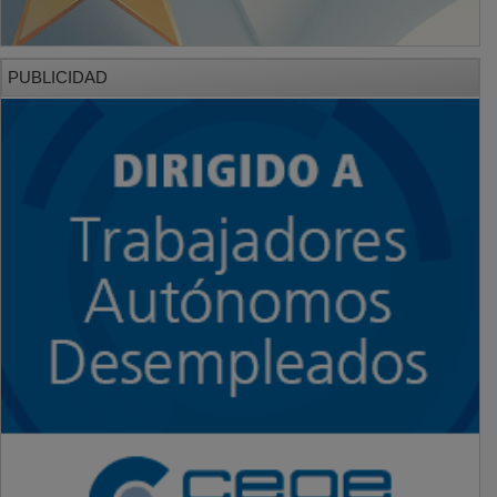
PUBLICIDAD