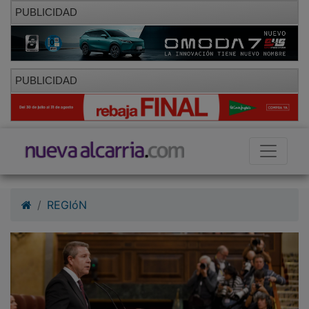
PUBLICIDAD
PUBLICIDAD
REGIóN