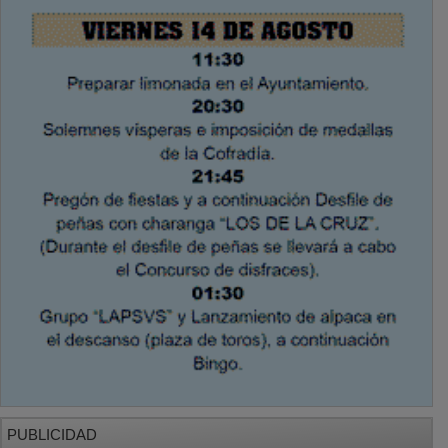
PUBLICIDAD