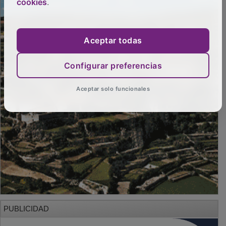
cookies
.
Aceptar todas
Configurar preferencias
Aceptar solo funcionales
PUBLICIDAD