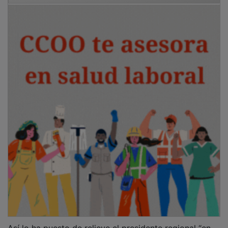
Así lo ha puesto de relieve el presidente regional “en