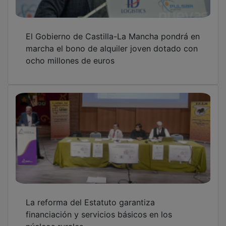
El Gobierno de Castilla-La Mancha pondrá en
marcha el bono de alquiler joven dotado con
ocho millones de euros
La reforma del Estatuto garantiza
financiación y servicios básicos en los
núcleos rurales