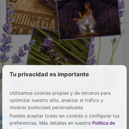
Tu privacidad es importante
Utilizamos cookies propias y de terceros para
optimizar nuestro sitio, analizar el tráfico y
PUBLICIDAD
mostrar publicidad personalizada.
Puedes aceptar todas las cookies o configurar tus
preferencias. Más detalles en nuestra
Política de