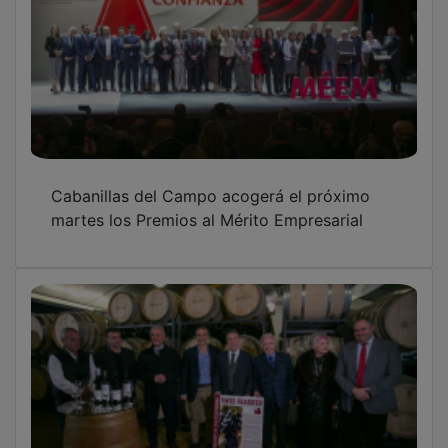
Cabanillas del Campo acogerá el próximo
martes los Premios al Mérito Empresarial