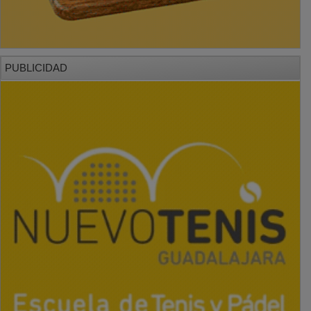
PUBLICIDAD