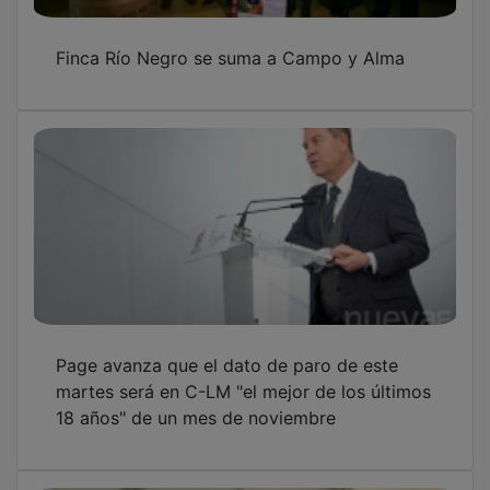
Finca Río Negro se suma a Campo y Alma
Page avanza que el dato de paro de este
martes será en C-LM "el mejor de los últimos
18 años" de un mes de noviembre