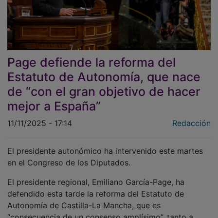
Page defiende la reforma del
Estatuto de Autonomía, que nace
de “con el gran objetivo de hacer
mejor a España”
11/11/2025 - 17:14
Redacción
El presidente autonómico ha intervenido este martes
en el Congreso de los Diputados.
El presidente regional, Emiliano García-Page, ha
defendido esta tarde la reforma del Estatuto de
Autonomía de Castilla-La Mancha, que es
“consecuencia de un consenso amplísimo”, tanto a