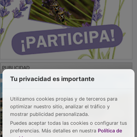
PUBLICIDAD
Tu privacidad es importante
Utilizamos cookies propias y de terceros para
optimizar nuestro sitio, analizar el tráfico y
mostrar publicidad personalizada.
Puedes aceptar todas las cookies o configurar tus
preferencias. Más detalles en nuestra
Política de