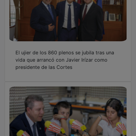
El ujier de los 860 plenos se jubila tras una
vida que arrancó con Javier Irízar como
presidente de las Cortes