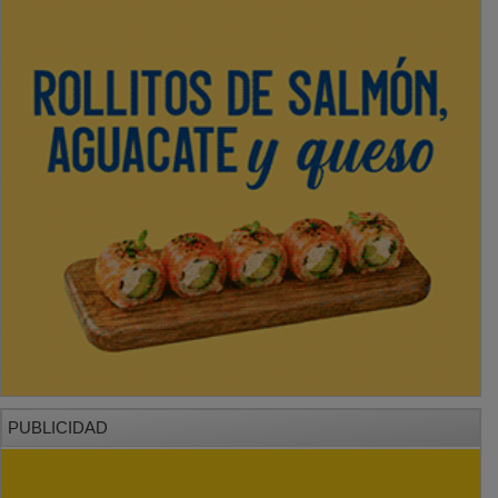
PUBLICIDAD