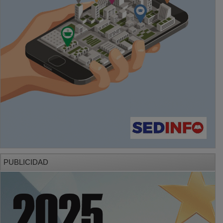
PUBLICIDAD