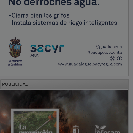
PUBLICIDAD