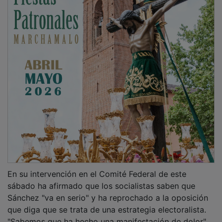
En su intervención en el Comité Federal de este
sábado ha afirmado que los socialistas saben que
Sánchez "va en serio" y ha reprochado a la oposición
que diga que se trata de una estrategia electoralista.
"Sabemos que ha hecho una manifestación de dolor",