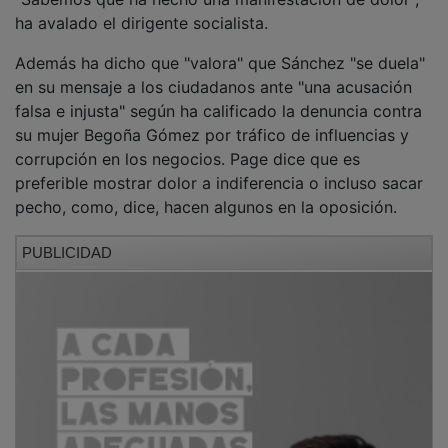
ha avalado el dirigente socialista.
Además ha dicho que "valora" que Sánchez "se duela"
en su mensaje a los ciudadanos ante "una acusación
falsa e injusta" según ha calificado la denuncia contra
su mujer Begoña Gómez por tráfico de influencias y
corrupción en los negocios. Page dice que es
preferible mostrar dolor a indiferencia o incluso sacar
pecho, como, dice, hacen algunos en la oposición.
PUBLICIDAD