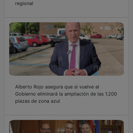
regional
Alberto Rojo asegura que si vuelve al
Gobierno eliminará la ampliación de las 1.200
plazas de zona azul