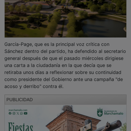
García-Page, que es la principal voz crítica con
Sánchez dentro del partido, ha defendido al secretario
general después de que el pasado miércoles dirigiese
una carta a la ciudadanía en la que decía que se
retiraba unos días a reflexionar sobre su continuidad
como presidente del Gobierno ante una campaña "de
acoso y derribo" contra él.
PUBLICIDAD