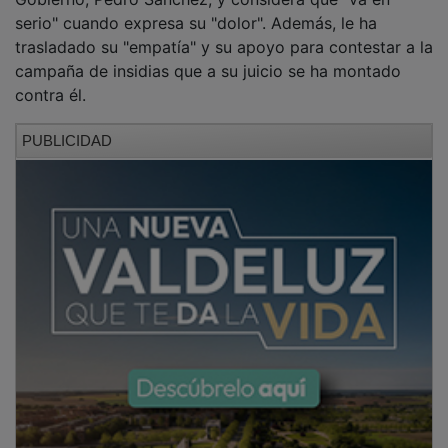
serio" cuando expresa su "dolor". Además, le ha
trasladado su "empatía" y su apoyo para contestar a la
campaña de insidias que a su juicio se ha montado
contra él.
PUBLICIDAD