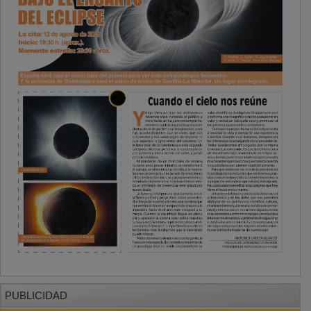
PUBLICIDAD