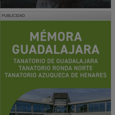
PUBLICIDAD