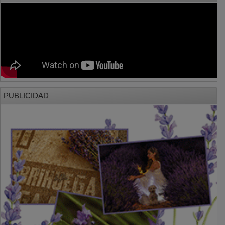
PUBLICIDAD