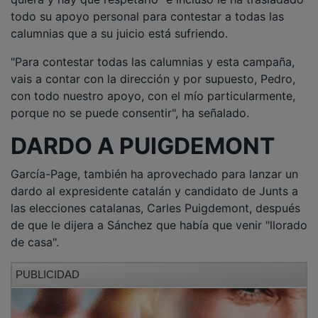
todo su apoyo personal para contestar a todas las
calumnias que a su juicio está sufriendo.
"Para contestar todas las calumnias y esta campaña,
vais a contar con la dirección y por supuesto, Pedro,
con todo nuestro apoyo, con el mío particularmente,
porque no se puede consentir", ha señalado.
DARDO A PUIGDEMONT
García-Page, también ha aprovechado para lanzar un
dardo al expresidente catalán y candidato de Junts a
las elecciones catalanas, Carles Puigdemont, después
de que le dijera a Sánchez que había que venir "llorado
de casa".
PUBLICIDAD