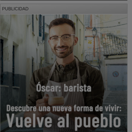
PUBLICIDAD