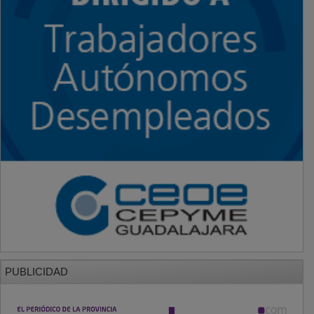
PUBLICIDAD