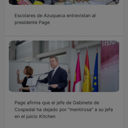
Escolares de Azuqueca entrevistan al
presidente Page
Page afirma que el jefe de Gabinete de
Cospedal ha dejado por "mentirosa" a su jefa
en el juicio Kitchen