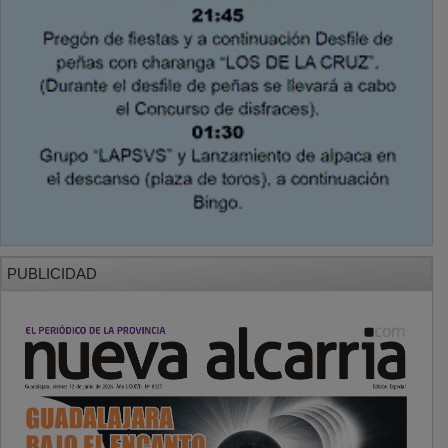
PUBLICIDAD