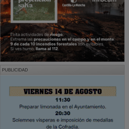
PUBLICIDAD