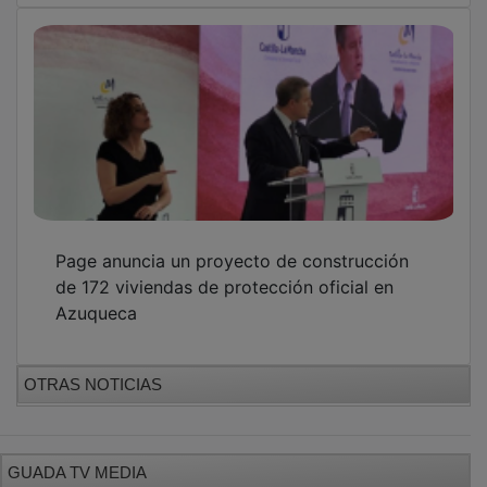
Page anuncia un proyecto de construcción
de 172 viviendas de protección oficial en
Azuqueca
OTRAS NOTICIAS
GUADA TV MEDIA