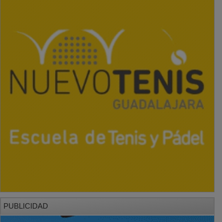
PUBLICIDAD