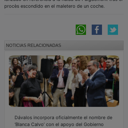
procès escondido en el maletero de un coche.
NOTICIAS RELACIONADAS
Dávalos incorpora oficialmente el nombre de
‘Blanca Calvo’ con el apoyo del Gobierno