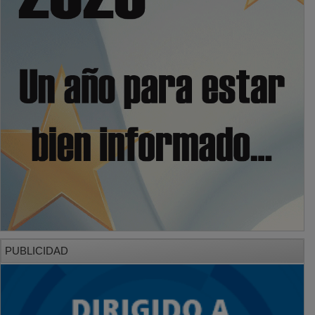
PUBLICIDAD