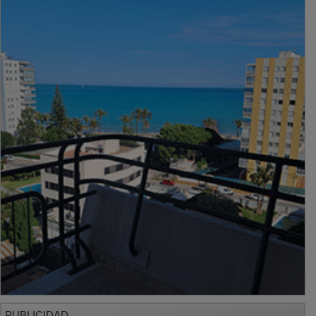
PUBLICIDAD