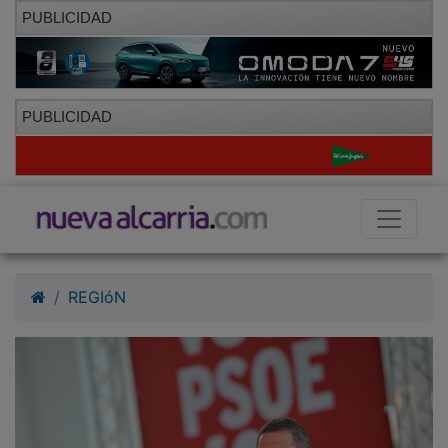
PUBLICIDAD
PUBLICIDAD
REGIóN