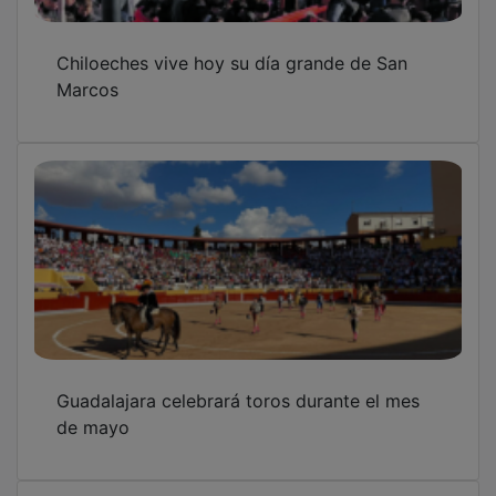
Chiloeches vive hoy su día grande de San
Marcos
Guadalajara celebrará toros durante el mes
de mayo