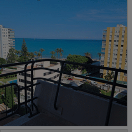
PUBLICIDAD