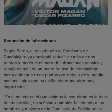
Reducción de infracciones
Según Pardo, el pasado año la Comisaría de
Guadalajara ya consiguió reducir en más de dos
puntos y medio el número de infracciones penales y
rebajó en más de un punto la tasa de criminalidad
hasta colocarla trece puntos por debajo de la media
nacional, algo que ha calificado como algo muy
importante".
"En el mundo en el que vivimos la seguridad es la base
del desarrollo", ha señalado también felicitando a los
hombres y mujeres de la Comisaría de Policía por su
labor en favor de la seguridad de Guadalajara como