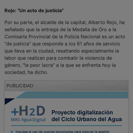
Rojo: "Un acto de justicia"
Por su parte, el alcalde de la capital, Alberto Rojo, ha
señalado que la entrega de la Medalla de Oro a la
Comisaría Provincial de la Policía Nacional es un acto
"de justicia" que responde a los 81 años de servicio
que lleva en la ciudad, resaltando especialmente la
labor que realizan para combatir la violencia de
género, "la peor lacra" a la que se enfrenta hoy la
sociedad, ha dicho.
PUBLICIDAD