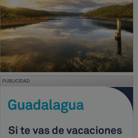
PUBLICIDAD