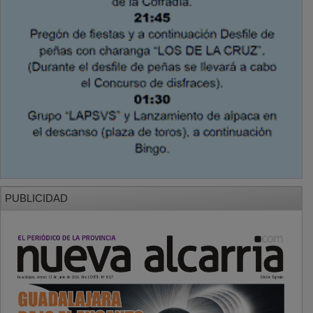
PUBLICIDAD