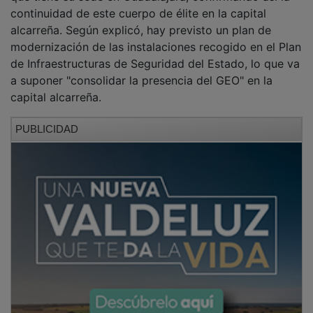
alcarreña. Según explicó, hay previsto un plan de
modernización de las instalaciones recogido en el Plan
de Infraestructuras de Seguridad del Estado, lo que va
a suponer "consolidar la presencia del GEO" en la
capital alcarreña.
PUBLICIDAD