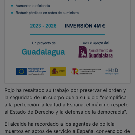
Rojo ha resaltado su trabajo por preservar el orden y
la seguridad de un cuerpo que a su juicio "ejemplifica
a la perfección la lealtad a España, el máximo respeto
al Estado de Derecho y la defensa de la democracia".
El alcalde ha recordado a los agentes de policía
muertos en actos de servicio a España, convencido de
que su tarea a convertido este país en uno de los