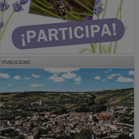
PUBLICIDAD