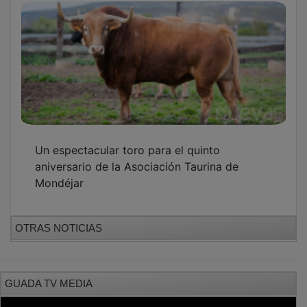
Un espectacular toro para el quinto
aniversario de la Asociación Taurina de
Mondéjar
OTRAS NOTICIAS
GUADA TV MEDIA