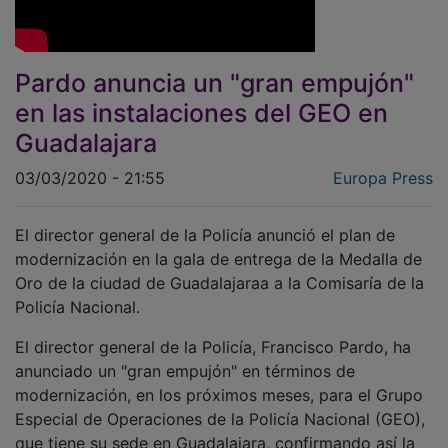
Pardo anuncia un "gran empujón"
en las instalaciones del GEO en
Guadalajara
03/03/2020 - 21:55
Europa Press
El director general de la Policía anunció el plan de
modernización en la gala de entrega de la Medalla de
Oro de la ciudad de Guadalajaraa a la Comisaría de la
Policía Nacional.
El director general de la Policía, Francisco Pardo, ha
anunciado un "gran empujón" en términos de
modernización, en los próximos meses, para el Grupo
Especial de Operaciones de la Policía Nacional (GEO),
que tiene su sede en Guadalajara, confirmando así la
continuidad de este cuerpo de élite en la capital