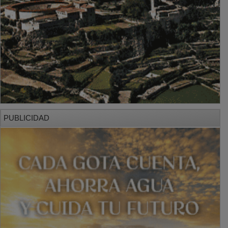
PUBLICIDAD