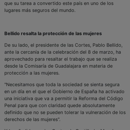
lugares más seguros del mundo.
Bellido resalta la protección de las mujeres
De su lado, el presidente de las Cortes, Pablo Bellido,
ante la cercanía de la celebración del 8 de marzo, ha
aprovechado para resaltar el trabajo que se realiza
desde la Comisaría de Guadalajara en materia de
protección a las mujeres.
"Necesitamos que toda la sociedad se sienta segura
en un día en el que el Gobierno de España ha activado
una iniciativa que va a permitir la Reforma del Código
Penal para que con claridad quede absolutamente
definido que no se pueden tolerar la vulneración de los
derechos de las mujeres".
Y ha añadido que las Cortes de Castilla-La Mancha
también se suman al acto de agradecimiento al