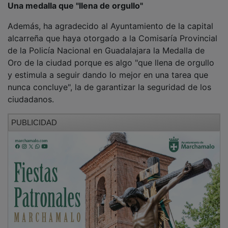
Además, ha agradecido al Ayuntamiento de la capital
alcarreña que haya otorgado a la Comisaría Provincial
de la Policía Nacional en Guadalajara la Medalla de
Oro de la ciudad porque es algo "que llena de orgullo
y estimula a seguir dando lo mejor en una tarea que
nunca concluye", la de garantizar la seguridad de los
ciudadanos.
PUBLICIDAD