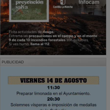
PUBLICIDAD