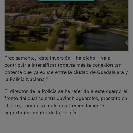
Precisamente, "esta inversión --ha dicho-- va a
contribuir a intensificar todavía más la conexión tan
potente que ya existe entre la ciudad de Guadalajara y
la Policía Nacional".
El director de la Policía se ha referido a este cuerpo al
frente del cual se sitúa Javier Nogueroles, presente en
el acto, como una "columna tremendamente
importante" dentro de la Policía.
Una medalla que "llena de orgullo"