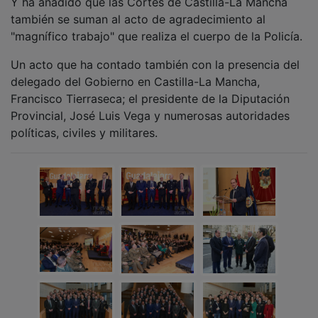
"magnífico trabajo" que realiza el cuerpo de la Policía.
Un acto que ha contado también con la presencia del
delegado del Gobierno en Castilla-La Mancha,
Francisco Tierraseca; el presidente de la Diputación
Provincial, José Luis Vega y numerosas autoridades
políticas, civiles y militares.