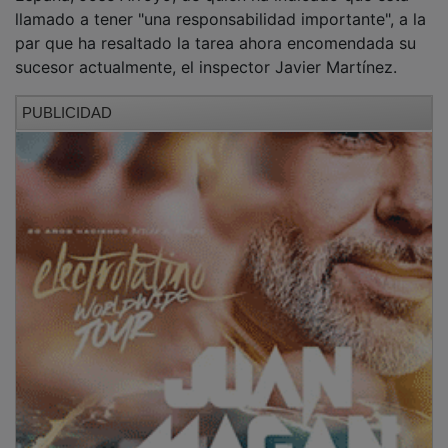
par que ha resaltado la tarea ahora encomendada su
sucesor actualmente, el inspector Javier Martínez.
PUBLICIDAD