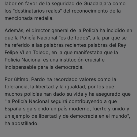
los "destinatarios reales" del reconocimiento de la
mencionada medalla.
Además, el director general de la Policía ha incidido en
que la Policía Nacional "es de todos", a la par que se
ha referido a las palabras recientes palabras del Rey
Felipe VI en Toledo, en la que manifestaba que la
Policía Nacional es una institución crucial e
indispensable para la democracia.
Por último, Pardo ha recordado valores como la
tolerancia, la libertad y la igualdad, por los que
muchos policías han dado su vida y ha asegurado que
"la Policía Nacional seguirá contribuyendo a que
España siga siendo un país moderno, fuerte y unido y
un ejemplo de libertad y de democracia en el mundo",
ha apostillado.