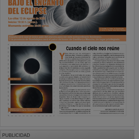
PUBLICIDAD