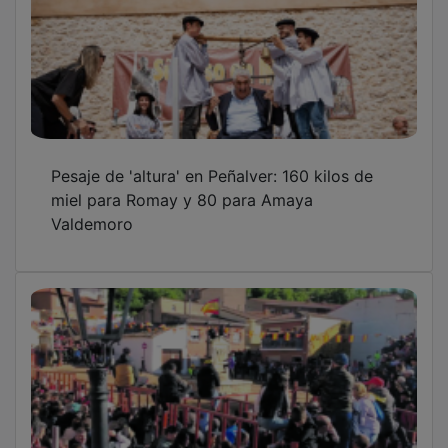
Pesaje de 'altura' en Peñalver: 160 kilos de
miel para Romay y 80 para Amaya
Valdemoro