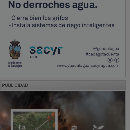
PUBLICIDAD