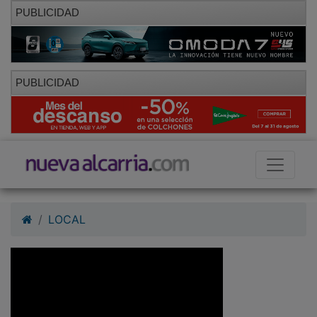
PUBLICIDAD
PUBLICIDAD
LOCAL