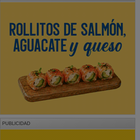
PUBLICIDAD