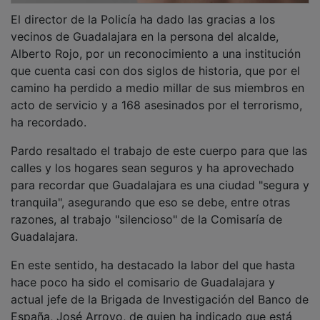
vecinos de Guadalajara en la persona del alcalde,
Alberto Rojo, por un reconocimiento a una institución
que cuenta casi con dos siglos de historia, que por el
camino ha perdido a medio millar de sus miembros en
acto de servicio y a 168 asesinados por el terrorismo,
ha recordado.
Pardo resaltado el trabajo de este cuerpo para que las
calles y los hogares sean seguros y ha aprovechado
para recordar que Guadalajara es una ciudad "segura y
tranquila", asegurando que eso se debe, entre otras
razones, al trabajo "silencioso" de la Comisaría de
Guadalajara.
En este sentido, ha destacado la labor del que hasta
hace poco ha sido el comisario de Guadalajara y
actual jefe de la Brigada de Investigación del Banco de
España, José Arroyo, de quien ha indicado que está
llamado a tener "una responsabilidad importante", a la