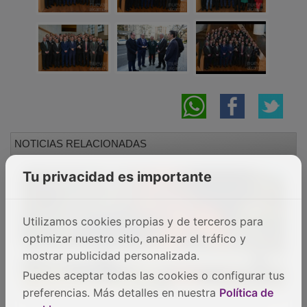
NOTICIAS RELACIONADAS
Tu privacidad es importante
Utilizamos cookies propias y de terceros para
optimizar nuestro sitio, analizar el tráfico y
mostrar publicidad personalizada.
Puedes aceptar todas las cookies o configurar tus
preferencias. Más detalles en nuestra
Política de
Los Bomberos de Guadalajara extinguen el