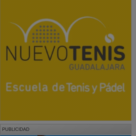
PUBLICIDAD