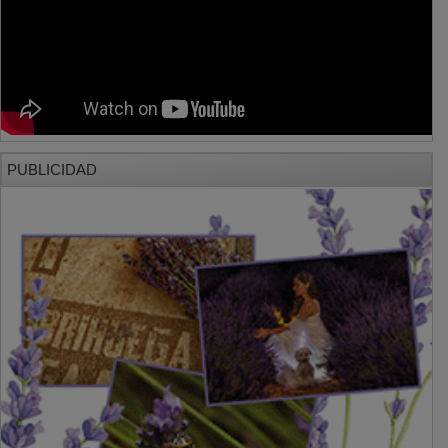
PUBLICIDAD