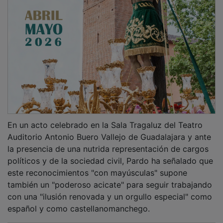
En un acto celebrado en la Sala Tragaluz del Teatro
Auditorio Antonio Buero Vallejo de Guadalajara y ante
la presencia de una nutrida representación de cargos
políticos y de la sociedad civil, Pardo ha señalado que
este reconocimientos "con mayúsculas" supone
también un "poderoso acicate" para seguir trabajando
con una "ilusión renovada y un orgullo especial" como
español y como castellanomanchego.
PUBLICIDAD