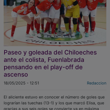
Paseo y goleada del Chiloeches
ante el colista, Fuenlabrada
pensando en el play-off de
ascenso
18/05/2025 - 12:51
Redaccion
El aliciente estuvo en conocer el número de goles que
lograrían las tuechas (13-1) y los que marcó Elisa, que
gracias a sus seis goles se convierte ya en máxima