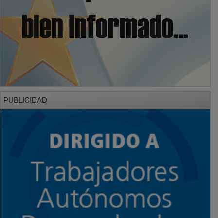
PUBLICIDAD