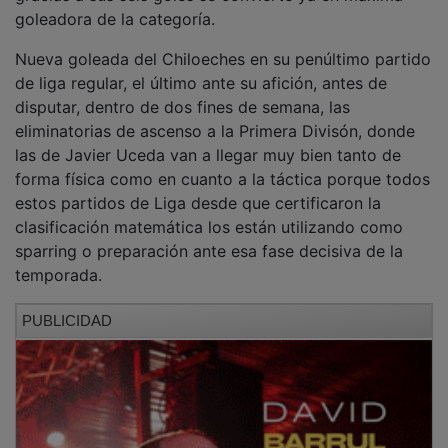
goleadora de la categoría.
Nueva goleada del Chiloeches en su penúltimo partido
de liga regular, el último ante su afición, antes de
disputar, dentro de dos fines de semana, las
eliminatorias de ascenso a la Primera Divisón, donde
las de Javier Uceda van a llegar muy bien tanto de
forma física como en cuanto a la táctica porque todos
estos partidos de Liga desde que certificaron la
clasificación matemática los están utilizando como
sparring o preparación ante esa fase decisiva de la
temporada.
PUBLICIDAD