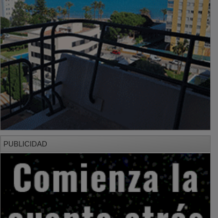
PUBLICIDAD