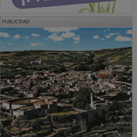
PUBLICIDAD