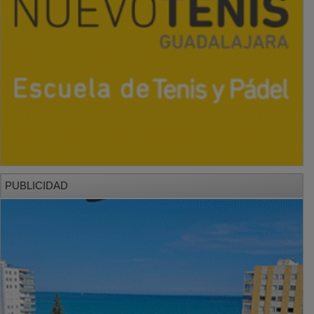
PUBLICIDAD