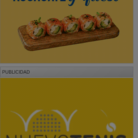
PUBLICIDAD