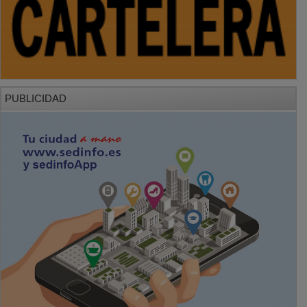
PUBLICIDAD