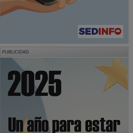
PUBLICIDAD