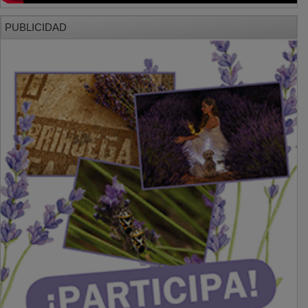
PUBLICIDAD