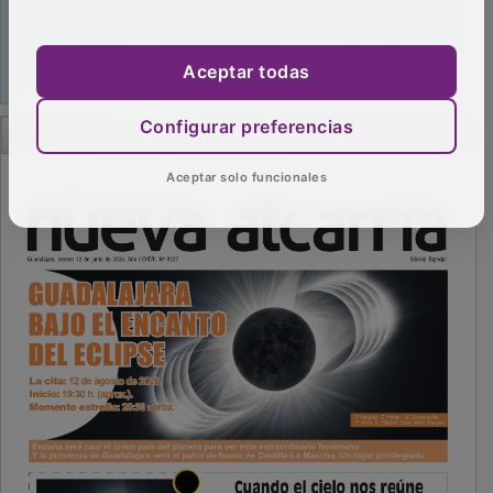
Aceptar todas
PUBLICIDAD
Configurar preferencias
Aceptar solo funcionales