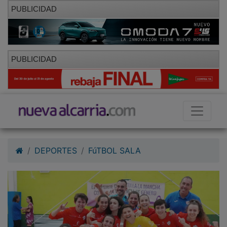
PUBLICIDAD
PUBLICIDAD
DEPORTES
FúTBOL SALA