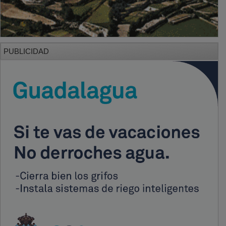
PUBLICIDAD