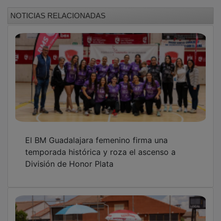
NOTICIAS RELACIONADAS
El BM Guadalajara femenino firma una
temporada histórica y roza el ascenso a
División de Honor Plata