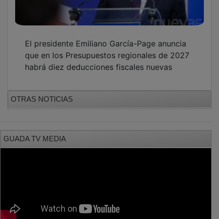
El presidente Emiliano García-Page anuncia
que en los Presupuestos regionales de 2027
habrá diez deducciones fiscales nuevas
OTRAS NOTICIAS
GUADA TV MEDIA