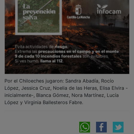
Por el Chiloeches jugaron: Sandra Abadía, Rocío
López, Jessica Cruz, Noelia de las Heras, Elisa Elvira -
inicialmente-, Blanca Gómez, Nora Martínez, Lucía
López y Virginia Ballesteros Fabre.