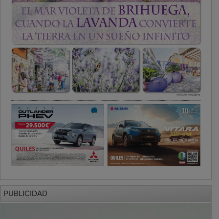
PUBLICIDAD