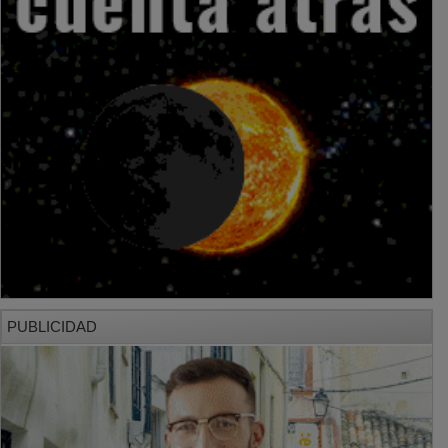
PUBLICIDAD