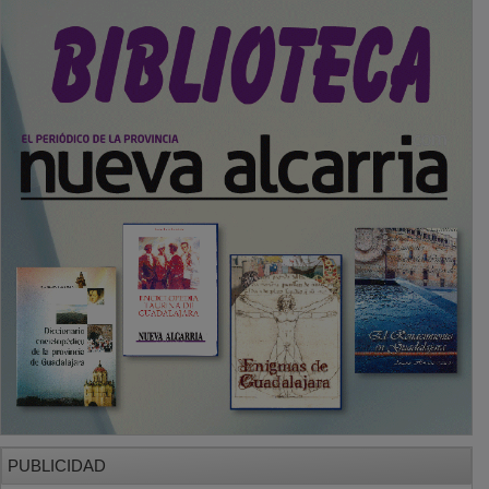
PUBLICIDAD