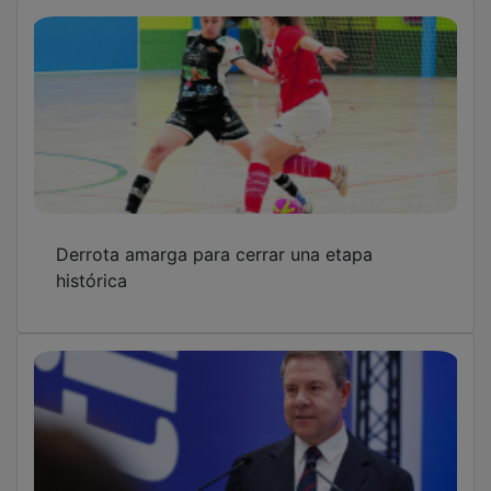
Derrota amarga para cerrar una etapa
histórica