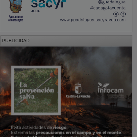
PUBLICIDAD