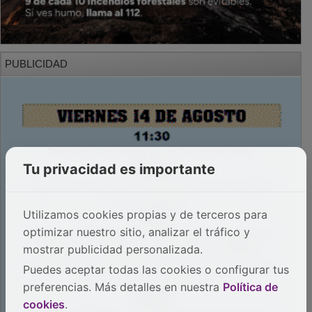
PUBLICIDAD
Tu privacidad es importante
Utilizamos cookies propias y de terceros para
optimizar nuestro sitio, analizar el tráfico y
mostrar publicidad personalizada.
Puedes aceptar todas las cookies o configurar tus
preferencias. Más detalles en nuestra
Política de
cookies
.