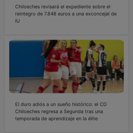
Chiloeches revisará el expediente sobre el
reintegro de 7.848 euros a una exconcejal de
IU
El duro adiós a un sueño histórico: el CD
Chiloeches regresa a Segunda tras una
temporada de aprendizaje en la élite