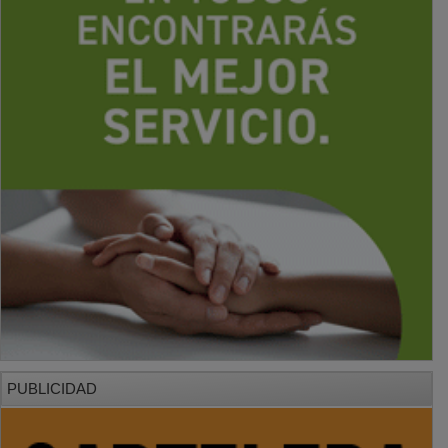
PUBLICIDAD