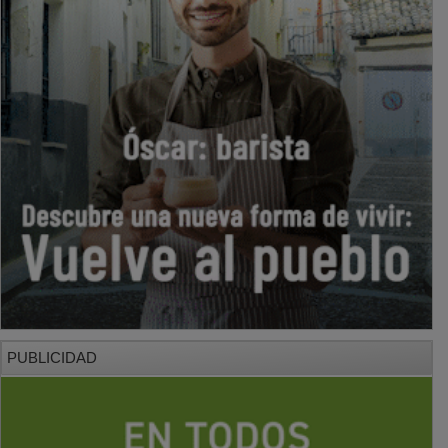
PUBLICIDAD