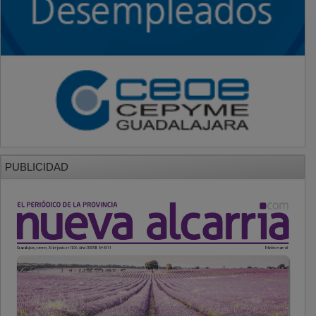
PUBLICIDAD