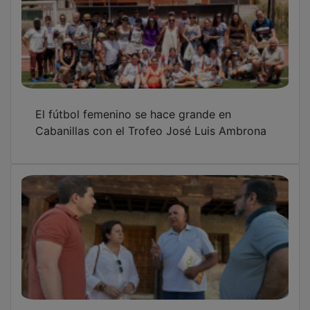
El fútbol femenino se hace grande en
Cabanillas con el Trofeo José Luis Ambrona