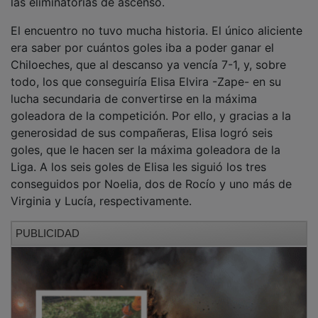
El encuentro no tuvo mucha historia. El único aliciente
era saber por cuántos goles iba a poder ganar el
Chiloeches, que al descanso ya vencía 7-1, y, sobre
todo, los que conseguiría Elisa Elvira -Zape- en su
lucha secundaria de convertirse en la máxima
goleadora de la competición. Por ello, y gracias a la
generosidad de sus compañeras, Elisa logró seis
goles, que le hacen ser la máxima goleadora de la
Liga. A los seis goles de Elisa les siguió los tres
conseguidos por Noelia, dos de Rocío y uno más de
Virginia y Lucía, respectivamente.
PUBLICIDAD