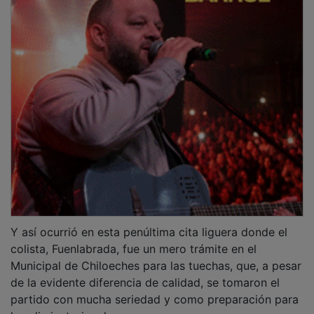
Y así ocurrió en esta penúltima cita liguera donde el
colista, Fuenlabrada, fue un mero trámite en el
Municipal de Chiloeches para las tuechas, que, a pesar
de la evidente diferencia de calidad, se tomaron el
partido con mucha seriedad y como preparación para
las eliminatorias de ascenso.