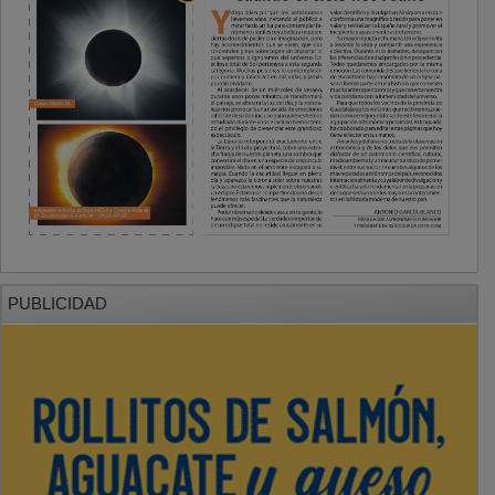
PUBLICIDAD