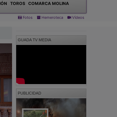
IÓN
TOROS
COMARCA MOLINA
Fotos
Hemeroteca
Vídeos
GUADA TV MEDIA
PUBLICIDAD