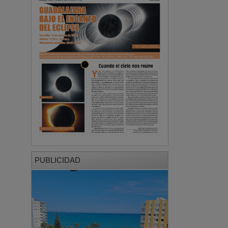
PUBLICIDAD