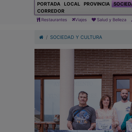
PORTADA
LOCAL
PROVINCIA
SOCIED
CORREDOR
Restaurantes
Viajes
Salud y Belleza
SOCIEDAD Y CULTURA