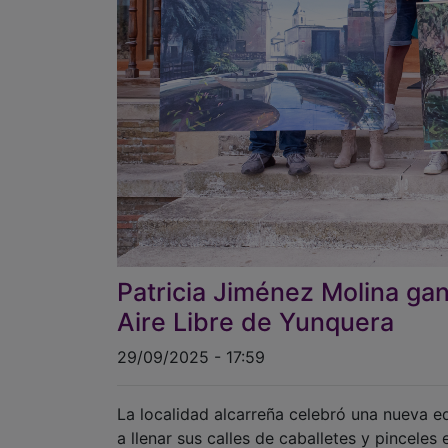
Patricia Jiménez Molina gan
Aire Libre de Yunquera
29/09/2025 - 17:59
La localidad alcarreña celebró una nueva ed
a llenar sus calles de caballetes y pinceles