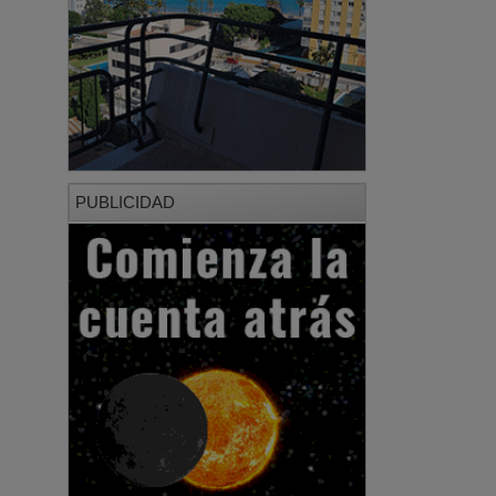
PUBLICIDAD