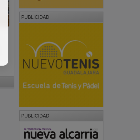
PUBLICIDAD
e
de
PUBLICIDAD