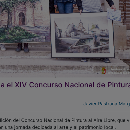
a el XIV Concurso Nacional de Pintura
Javier Pastrana Mar
ición del Concurso Nacional de Pintura al Aire Libre, que v
 en una jornada dedicada al arte y al patrimonio local.