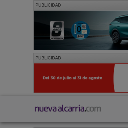
PUBLICIDAD
PUBLICIDAD