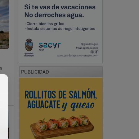
e
PUBLICIDAD