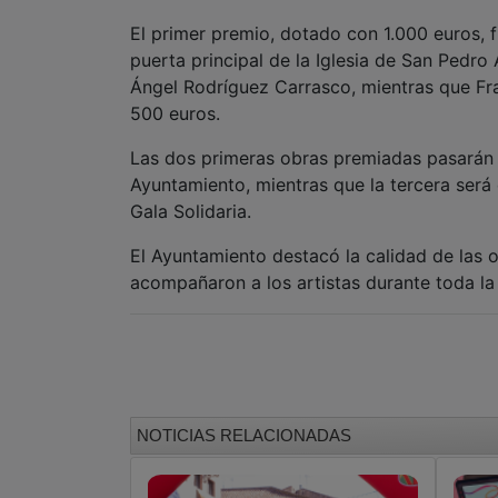
El primer premio, dotado con 1.000 euros, 
puerta principal de la Iglesia de San Pedro
Ángel Rodríguez Carrasco, mientras que Fra
500 euros.
Las dos primeras obras premiadas pasarán a
Ayuntamiento, mientras que la tercera será
Gala Solidaria.
El Ayuntamiento destacó la calidad de las o
acompañaron a los artistas durante toda la
NOTICIAS RELACIONADAS