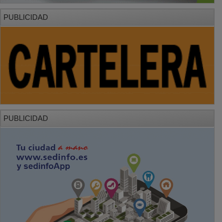
PUBLICIDAD
PUBLICIDAD