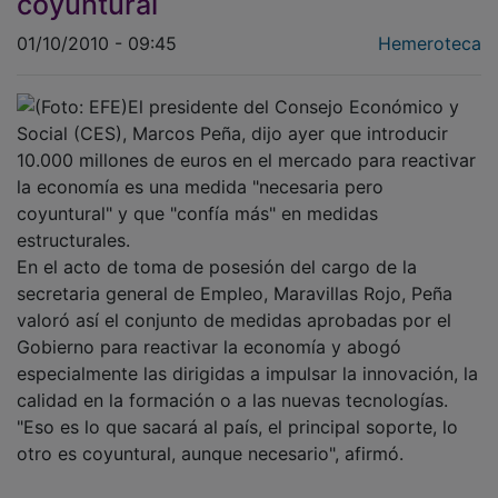
coyuntural
01/10/2010 - 09:45
Hemeroteca
El presidente del Consejo Económico y
Social (CES), Marcos Peña, dijo ayer que introducir
10.000 millones de euros en el mercado para reactivar
la economía es una medida "necesaria pero
coyuntural" y que "confía más" en medidas
estructurales.
En el acto de toma de posesión del cargo de la
secretaria general de Empleo, Maravillas Rojo, Peña
valoró así el conjunto de medidas aprobadas por el
Gobierno para reactivar la economía y abogó
especialmente las dirigidas a impulsar la innovación, la
calidad en la formación o a las nuevas tecnologías.
"Eso es lo que sacará al país, el principal soporte, lo
otro es coyuntural, aunque necesario", afirmó.