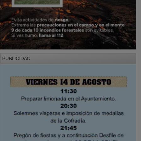
PUBLICIDAD