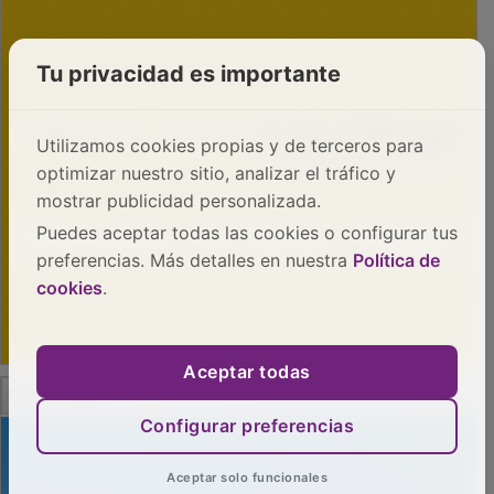
Tu privacidad es importante
Utilizamos cookies propias y de terceros para
optimizar nuestro sitio, analizar el tráfico y
mostrar publicidad personalizada.
Puedes aceptar todas las cookies o configurar tus
preferencias. Más detalles en nuestra
Política de
cookies
.
Aceptar todas
PUBLICIDAD
Configurar preferencias
Aceptar solo funcionales