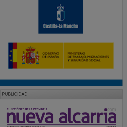
PUBLICIDAD