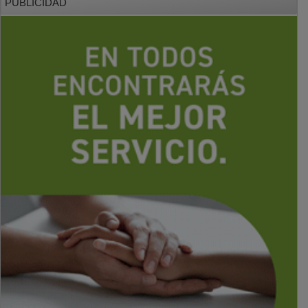
PUBLICIDAD