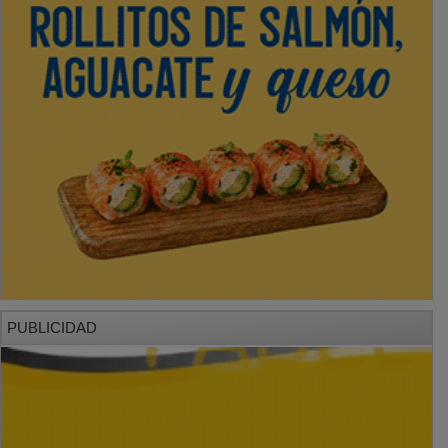
PUBLICIDAD