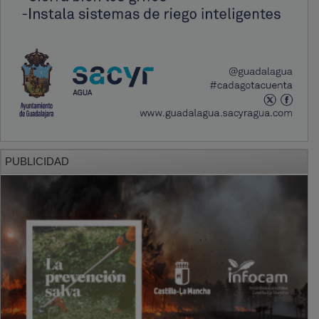
PUBLICIDAD