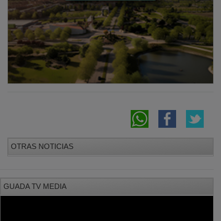
OTRAS NOTICIAS
GUADA TV MEDIA