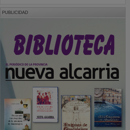
PUBLICIDAD