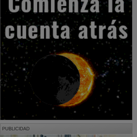
PUBLICIDAD