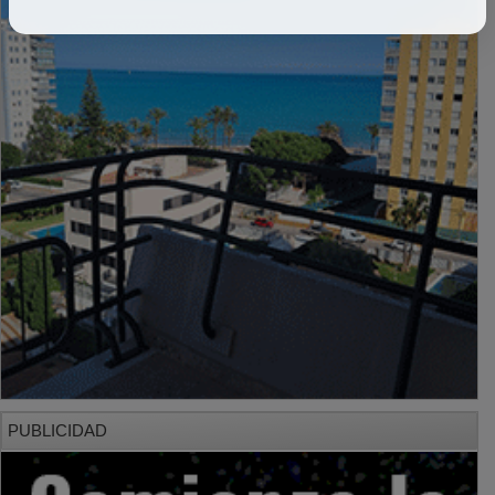
PUBLICIDAD