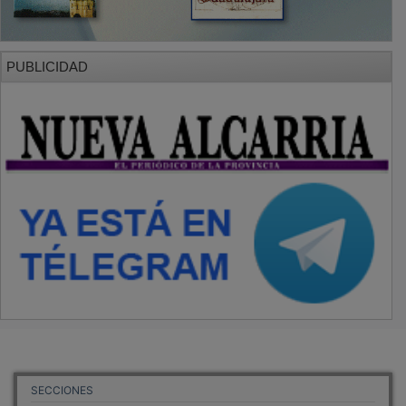
PUBLICIDAD
SECCIONES