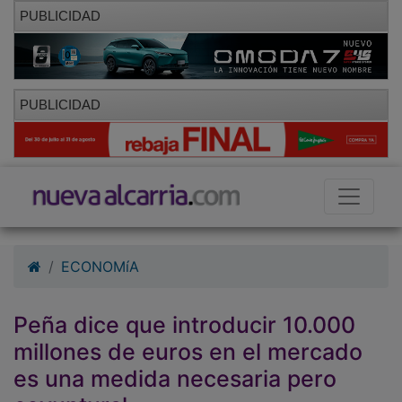
PUBLICIDAD
PUBLICIDAD
ECONOMíA
Peña dice que introducir 10.000
millones de euros en el mercado
es una medida necesaria pero