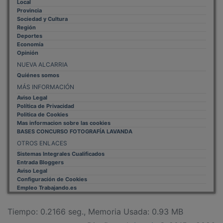
Local
Provincia
Sociedad y Cultura
Región
Deportes
Economía
Opinión
NUEVA ALCARRIA
Quiénes somos
MÁS INFORMACIÓN
Aviso Legal
Política de Privacidad
Politica de Cookies
Mas informacion sobre las cookies
BASES CONCURSO FOTOGRAFÍA LAVANDA
OTROS ENLACES
Sistemas Integrales Cualificados
Entrada Bloggers
Aviso Legal
Configuración de Cookies
Empleo Trabajando.es
Tiempo: 0.2166 seg., Memoria Usada: 0.93 MB