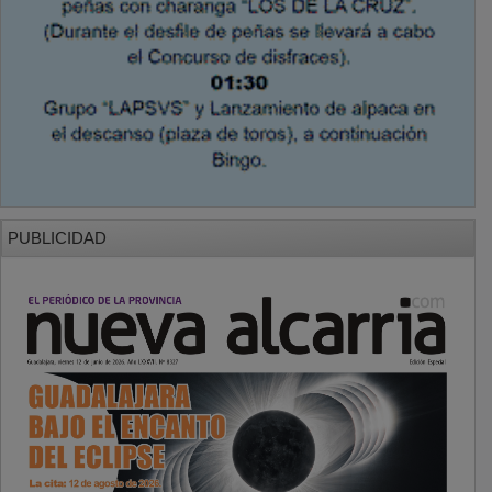
PUBLICIDAD