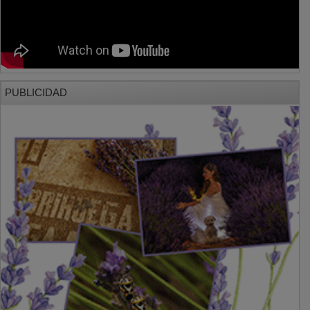
PUBLICIDAD