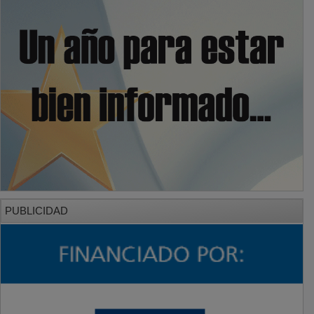
PUBLICIDAD