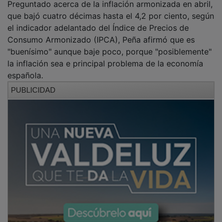
Preguntado acerca de la inflación armonizada en abril,
que bajó cuatro décimas hasta el 4,2 por ciento, según
el indicador adelantado del Índice de Precios de
Consumo Armonizado (IPCA), Peña afirmó que es
"buenísimo" aunque baje poco, porque "posiblemente"
la inflación sea e principal problema de la economía
española.
PUBLICIDAD