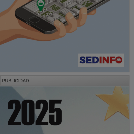
PUBLICIDAD