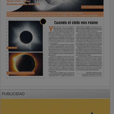
PUBLICIDAD