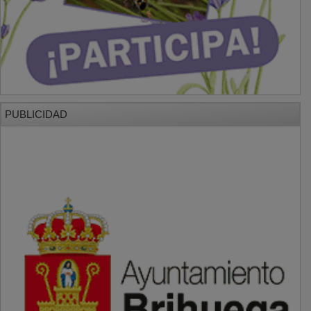
PUBLICIDAD