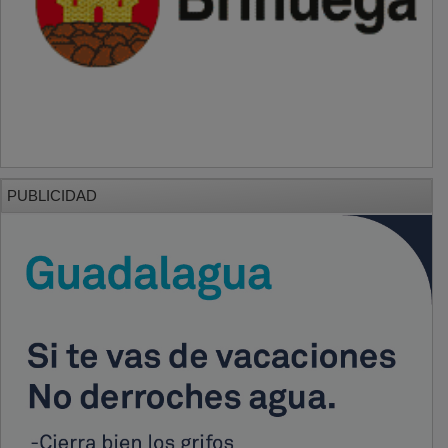
PUBLICIDAD