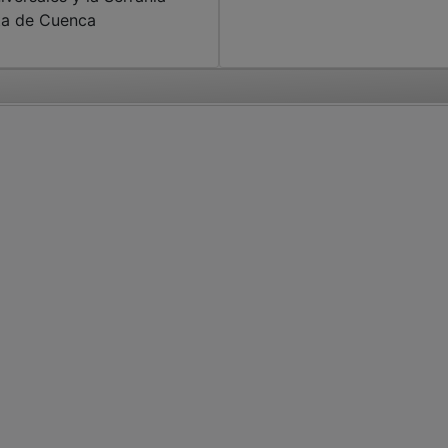
ta de Cuenca