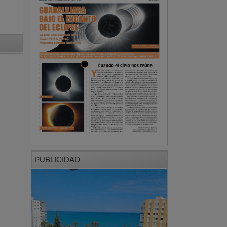
PUBLICIDAD