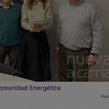
Comunidad Energética
Red