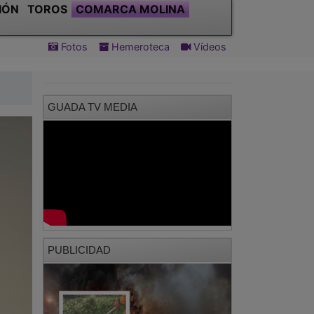
IÓN
TOROS
COMARCA MOLINA
Fotos
Hemeroteca
Vídeos
GUADA TV MEDIA
PUBLICIDAD