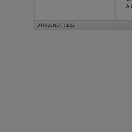
Al
OTRAS NOTICIAS