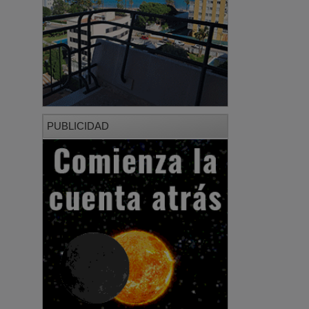
PUBLICIDAD