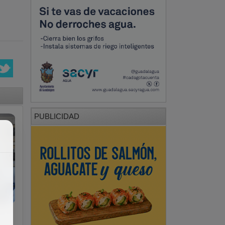
PUBLICIDAD