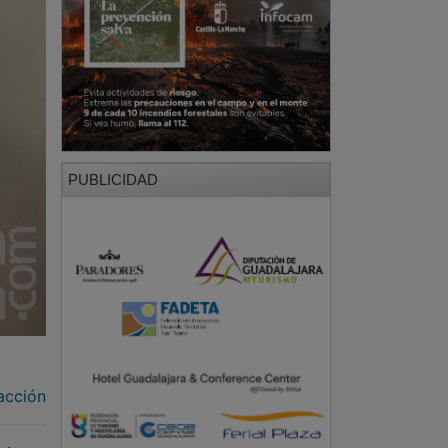
PUBLICIDAD
acción