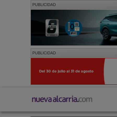
PUBLICIDAD
PUBLICIDAD