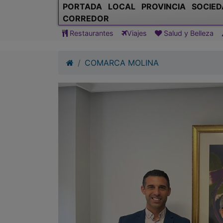
PORTADA
LOCAL
PROVINCIA
SOCIED
CORREDOR
Restaurantes
Viajes
Salud y Belleza
COMARCA MOLINA