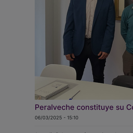
Peralveche constituye su 
06/03/2025 - 15:10