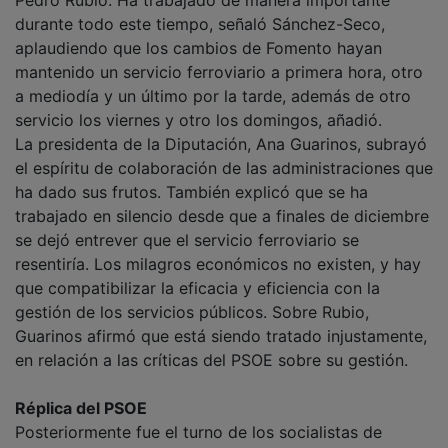
durante todo este tiempo, señaló Sánchez-Seco,
aplaudiendo que los cambios de Fomento hayan
mantenido un servicio ferroviario a primera hora, otro
a mediodía y un último por la tarde, además de otro
servicio los viernes y otro los domingos, añadió.
La presidenta de la Diputación, Ana Guarinos, subrayó
el espíritu de colaboración de las administraciones que
ha dado sus frutos. También explicó que se ha
trabajado en silencio desde que a finales de diciembre
se dejó entrever que el servicio ferroviario se
resentiría. Los milagros económicos no existen, y hay
que compatibilizar la eficacia y eficiencia con la
gestión de los servicios públicos. Sobre Rubio,
Guarinos afirmó que está siendo tratado injustamente,
en relación a las críticas del PSOE sobre su gestión.
Réplica del PSOE
Posteriormente fue el turno de los socialistas de
valorar los últimos acontecimientos. Julio García