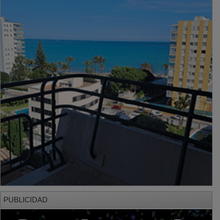
PUBLICIDAD