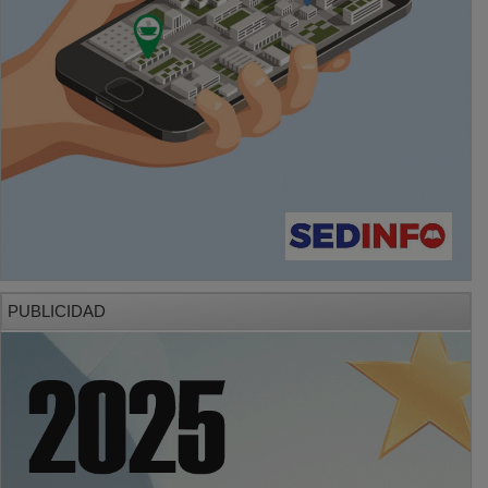
PUBLICIDAD