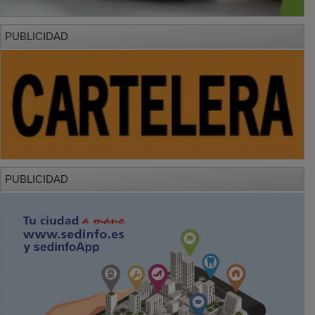
PUBLICIDAD
PUBLICIDAD