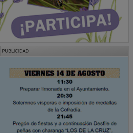
PUBLICIDAD