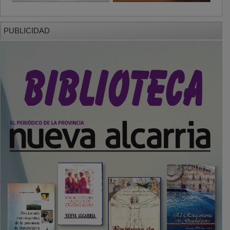
PUBLICIDAD