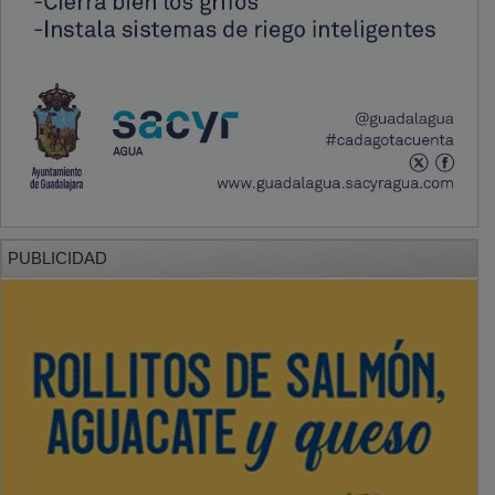
PUBLICIDAD