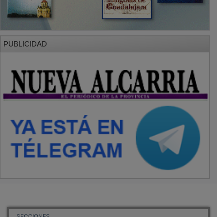
PUBLICIDAD
SECCIONES