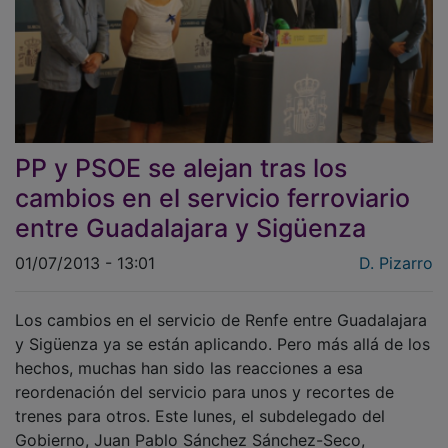
PP y PSOE se alejan tras los
cambios en el servicio ferroviario
entre Guadalajara y Sigüenza
01/07/2013 - 13:01
D. Pizarro
Los cambios en el servicio de Renfe entre Guadalajara
y Sigüenza ya se están aplicando. Pero más allá de los
hechos, muchas han sido las reacciones a esa
reordenación del servicio para unos y recortes de
trenes para otros. Este lunes, el subdelegado del
Gobierno, Juan Pablo Sánchez Sánchez-Seco,