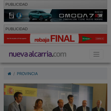
PUBLICIDAD
PUBLICIDAD
PROVINCIA