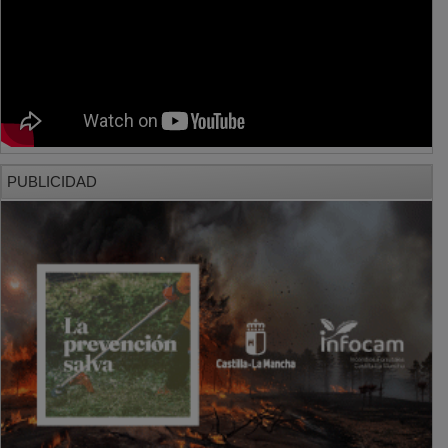
PUBLICIDAD