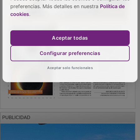
preferencias. Más detalles en nuestra
Política de
cookies
.
Aceptar todas
Configurar preferencias
Aceptar solo funcionales
PUBLICIDAD