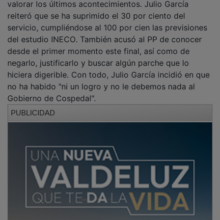
reiteró que se ha suprimido el 30 por ciento del
servicio, cumpliéndose al 100 por cien las previsiones
del estudio INECO. También acusó al PP de conocer
desde el primer momento este final, así como de
negarlo, justificarlo y buscar algún parche que lo
hiciera digerible. Con todo, Julio García incidió en que
no ha habido "ni un logro y no le debemos nada al
Gobierno de Cospedal".
PUBLICIDAD