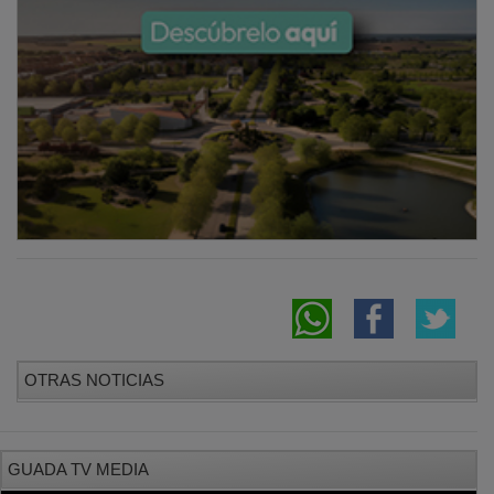
OTRAS NOTICIAS
GUADA TV MEDIA