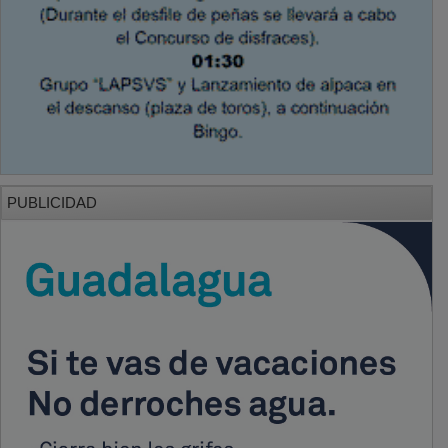
PUBLICIDAD