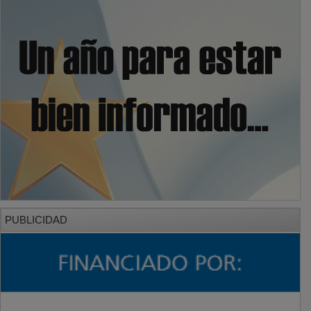
PUBLICIDAD