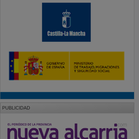
PUBLICIDAD