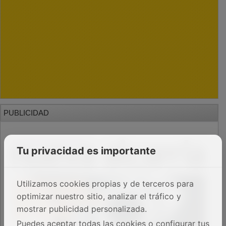
PUBLICIDAD
Tu privacidad es importante
Utilizamos cookies propias y de terceros para
optimizar nuestro sitio, analizar el tráfico y
mostrar publicidad personalizada.
Puedes aceptar todas las cookies o configurar tus