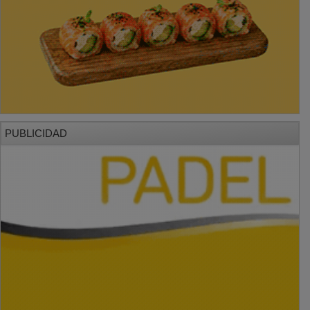
PUBLICIDAD