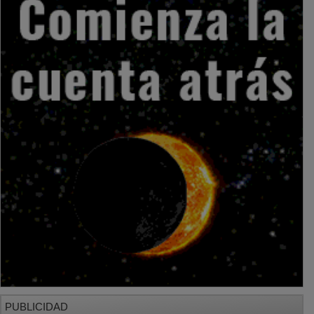
PUBLICIDAD