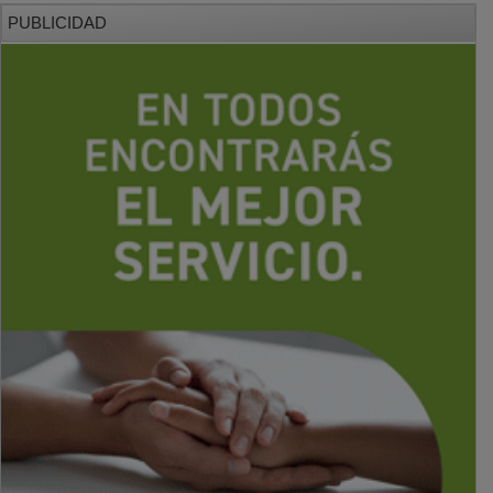
PUBLICIDAD