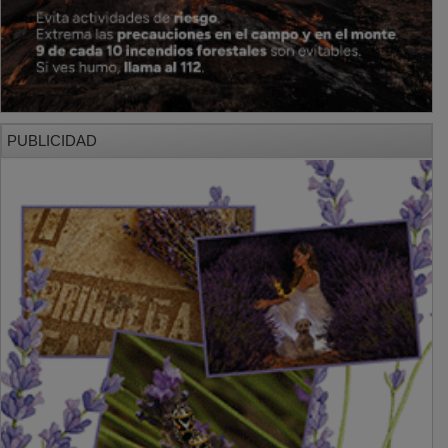
PUBLICIDAD