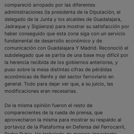
compareció arropado por las diferentes
administraciones (la presidenta de la Diputación, el
delegado de la Junta y los alcaldes de Guadalajara,
Jadraque y Sigüenza) para mostrar su satisfacción por
haber conseguido que esta zona siga con un servicio
fundamental de desarrollo económico y de
comunicación con Guadalajara Y Madrid. Reconoció el
subdelegado que se partía de una base muy difícil por
la herencia recibida de los gobiernos anteriores, y
puso sobre la mesa distintas cifras de pérdidas
económicas de Renfe y del sector ferroviario en
general. Todo para dejar ver que, a su juicio, las
modificaciones eran necesarias.
De la misma opinión fueron el resto de
comparecientes de la rueda de prensa, que
aprovecharon la misma para mostrar su respaldo al
portavoz de la Plataforma en Defensa del Ferrocarril,
Pedro Rubio. Ha trabajado de manera importante