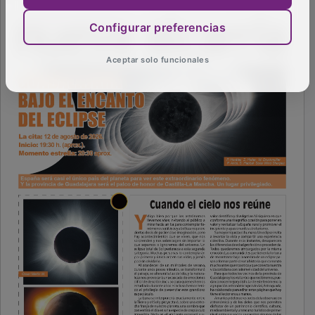
Configurar preferencias
Aceptar solo funcionales