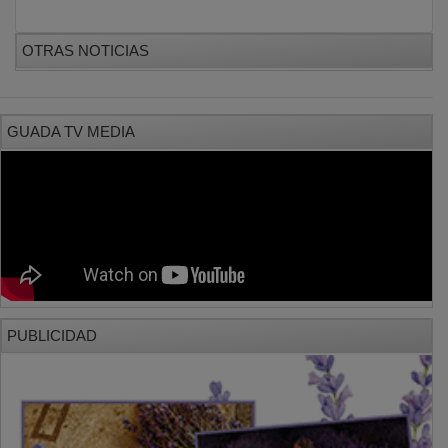
OTRAS NOTICIAS
GUADA TV MEDIA
PUBLICIDAD