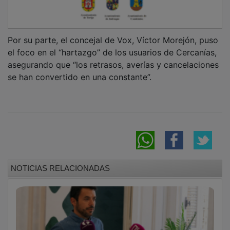
Por su parte, el concejal de Vox, Víctor Morejón, puso
el foco en el “hartazgo” de los usuarios de Cercanías,
asegurando que “los retrasos, averías y cancelaciones
se han convertido en una constante”.
NOTICIAS RELACIONADAS