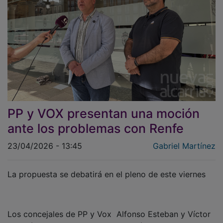
PP y VOX presentan una moción
ante los problemas con Renfe
23/04/2026 - 13:45
Gabriel Martínez
La propuesta se debatirá en el pleno de este viernes
Los concejales de PP y Vox Alfonso Esteban y Víctor
Morejón, han presentado una moción conjunta que