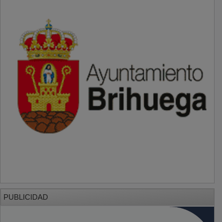
PUBLICIDAD