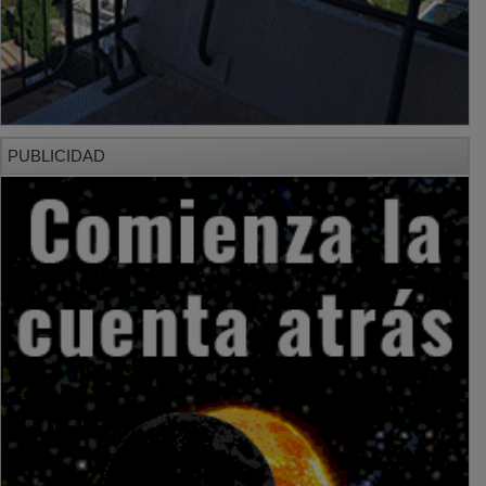
PUBLICIDAD