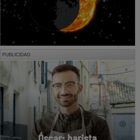
PUBLICIDAD