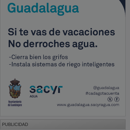
PUBLICIDAD