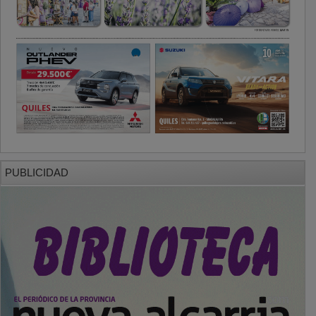
PUBLICIDAD