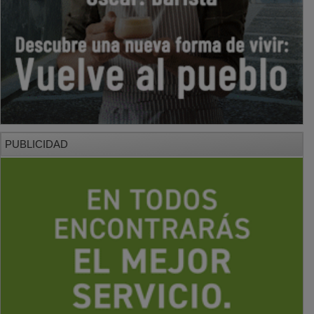
PUBLICIDAD