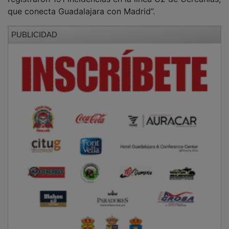
que conecta Guadalajara con Madrid”.
PUBLICIDAD