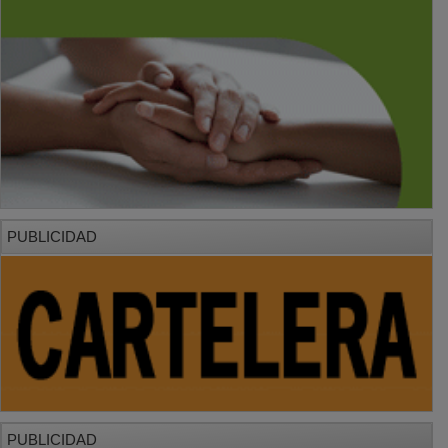
PUBLICIDAD
PUBLICIDAD