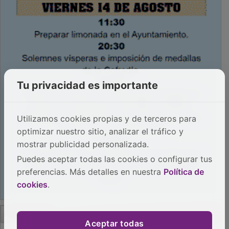
Tu privacidad es importante
Utilizamos cookies propias y de terceros para
optimizar nuestro sitio, analizar el tráfico y
mostrar publicidad personalizada.
Puedes aceptar todas las cookies o configurar tus
preferencias. Más detalles en nuestra
Política de
cookies
.
PUBLICIDAD
Aceptar todas