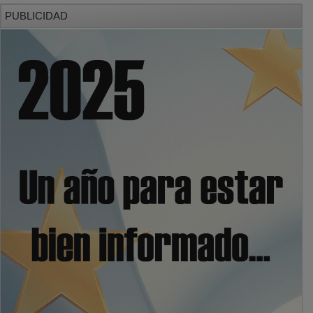
PUBLICIDAD