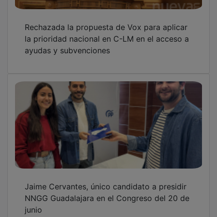
Rechazada la propuesta de Vox para aplicar
la prioridad nacional en C-LM en el acceso a
ayudas y subvenciones
Jaime Cervantes, único candidato a presidir
NNGG Guadalajara en el Congreso del 20 de
junio