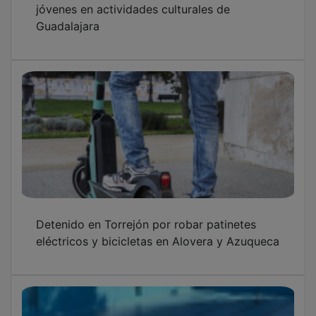
Guadalajara
Detenido en Torrejón por robar patinetes
eléctricos y bicicletas en Alovera y Azuqueca