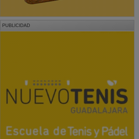
PUBLICIDAD