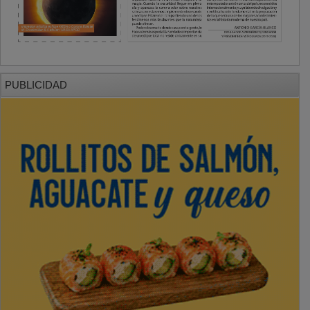
PUBLICIDAD