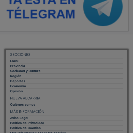
SECCIONES
Local
Provincia
Sociedad y Cultura
Región
Deportes
Economía
Opinión
NUEVA ALCARRIA
Quiénes somos
MÁS INFORMACIÓN
Aviso Legal
Política de Privacidad
Politica de Cookies
Mas informacion sobre las cookies