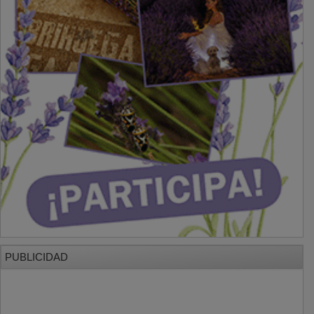
PUBLICIDAD