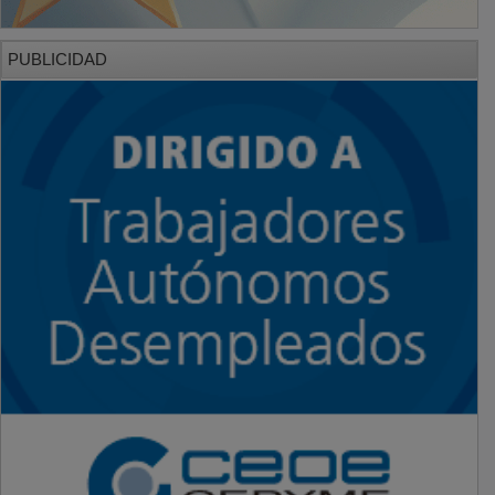
PUBLICIDAD