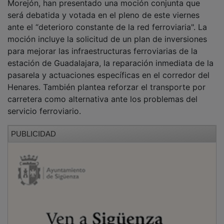
será debatida y votada en el pleno de este viernes
ante el “deterioro constante de la red ferroviaria". La
moción incluye la solicitud de un plan de inversiones
para mejorar las infraestructuras ferroviarias de la
estación de Guadalajara, la reparación inmediata de la
pasarela y actuaciones específicas en el corredor del
Henares. También plantea reforzar el transporte por
carretera como alternativa ante los problemas del
servicio ferroviario.
PUBLICIDAD