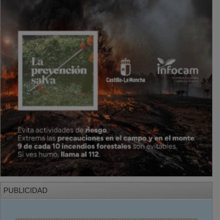
PUBLICIDAD