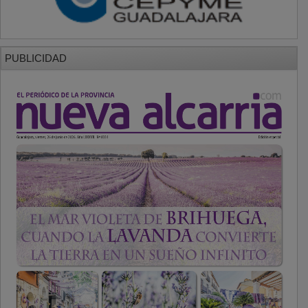
PUBLICIDAD