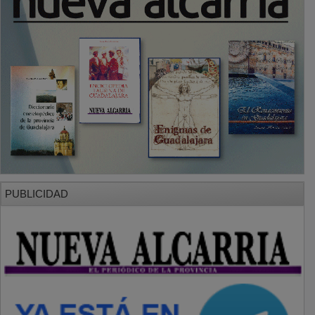
PUBLICIDAD