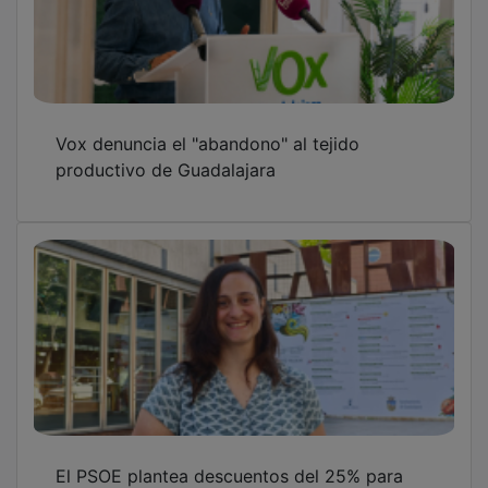
Vox denuncia el "abandono" al tejido
productivo de Guadalajara
El PSOE plantea descuentos del 25% para
jóvenes en actividades culturales de