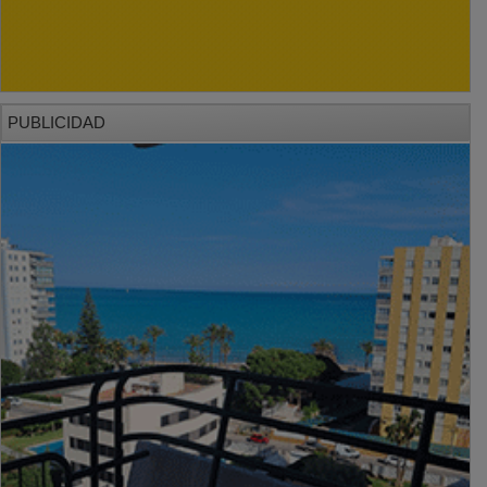
PUBLICIDAD