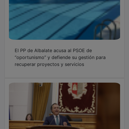
El PP de Albalate acusa al PSOE de
“oportunismo” y defiende su gestión para
recuperar proyectos y servicios