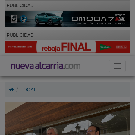
PUBLICIDAD
PUBLICIDAD
LOCAL