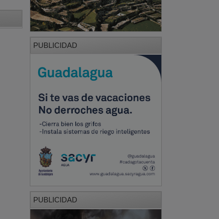
PUBLICIDAD
PUBLICIDAD