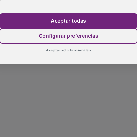
Aceptar todas
Configurar preferencias
Aceptar solo funcionales