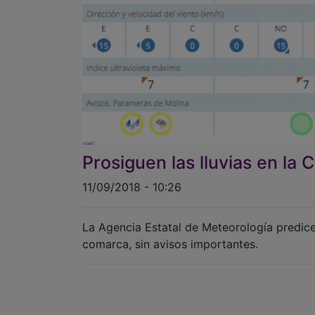
Prosiguen las lluvias en la
11/09/2018 - 10:26
La Agencia Estatal de Meteorología predice
comarca, sin avisos importantes.