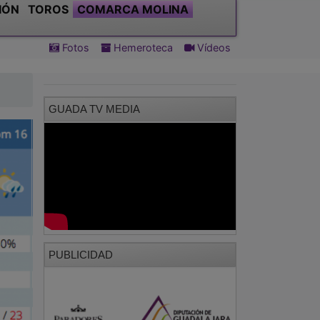
IÓN
TOROS
COMARCA MOLINA
Fotos
Hemeroteca
Vídeos
GUADA TV MEDIA
PUBLICIDAD