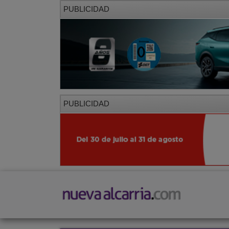
PUBLICIDAD
PUBLICIDAD