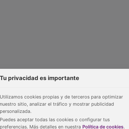
Tu privacidad es importante
Utilizamos cookies propias y de terceros para optimizar
nuestro sitio, analizar el tráfico y mostrar publicidad
personalizada.
Puedes aceptar todas las cookies o configurar tus
preferencias. Más detalles en nuestra
Política de cookies
.