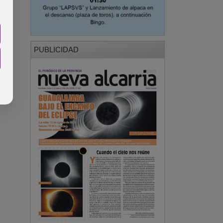
PUBLICIDAD