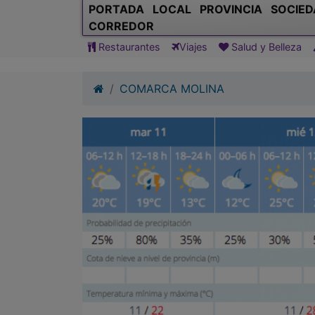
PORTADA
LOCAL
PROVINCIA
SOCIED
CORREDOR
Restaurantes
Viajes
Salud y Belleza
COMARCA MOLINA