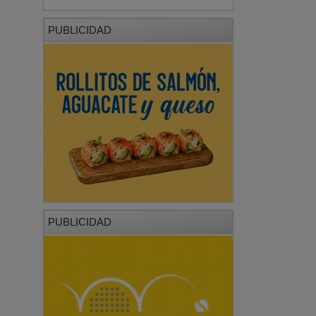
PUBLICIDAD
PUBLICIDAD