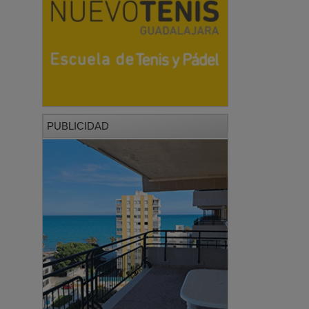
PUBLICIDAD