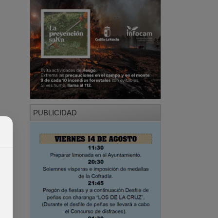
PUBLICIDAD