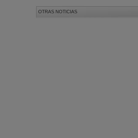
OTRAS NOTICIAS