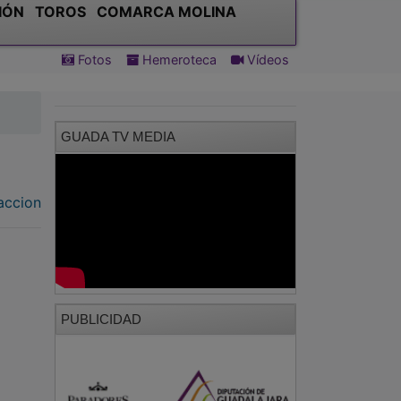
IÓN
TOROS
COMARCA MOLINA
Fotos
Hemeroteca
Vídeos
GUADA TV MEDIA
accion
PUBLICIDAD