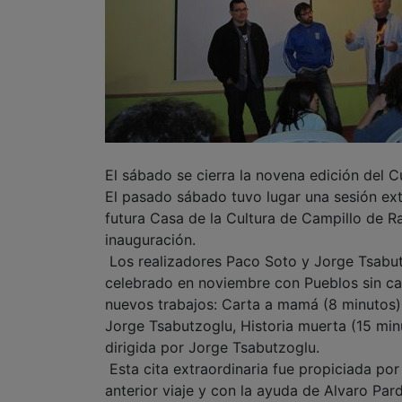
El sábado se cierra la novena edición del 
El pasado sábado tuvo lugar una sesión ext
futura Casa de la Cultura de Campillo de 
inauguración.
Los realizadores Paco Soto y Jorge Tsabut
celebrado en noviembre con Pueblos sin cam
nuevos trabajos: Carta a mamá (8 minutos),
Jorge Tsabutzoglu, Historia muerta (15 min
dirigida por Jorge Tsabutzoglu.
Esta cita extraordinaria fue propiciada por 
anterior viaje y con la ayuda de Alvaro Pa