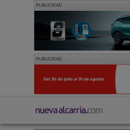
PUBLICIDAD
PUBLICIDAD