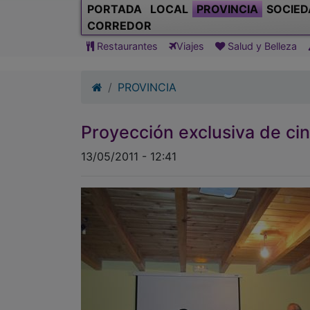
PORTADA
LOCAL
PROVINCIA
SOCIED
CORREDOR
Restaurantes
Viajes
Salud y Belleza
PROVINCIA
Proyección exclusiva de cin
13/05/2011 - 12:41