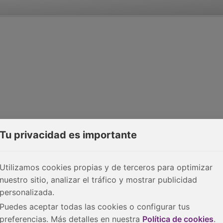
Tu privacidad es importante
Utilizamos cookies propias y de terceros para optimizar
nuestro sitio, analizar el tráfico y mostrar publicidad
personalizada.
Puedes aceptar todas las cookies o configurar tus
preferencias. Más detalles en nuestra
Política de cookies
.