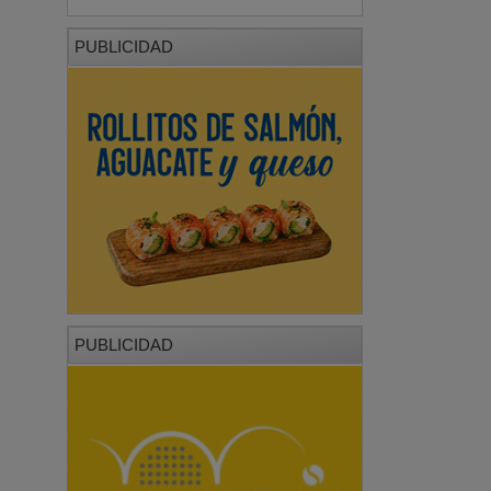
PUBLICIDAD
PUBLICIDAD