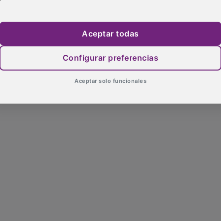
Aceptar todas
Configurar preferencias
Aceptar solo funcionales