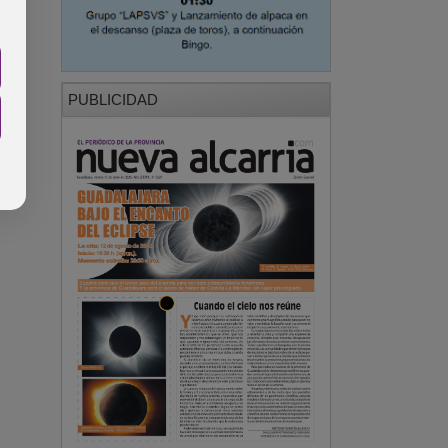
PUBLICIDAD