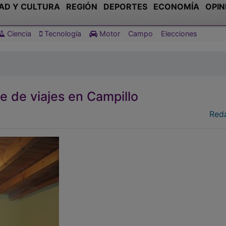
AD Y CULTURA
REGIÓN
DEPORTES
ECONOMÍA
OPIN
Ciencia
Tecnología
Motor
Campo
Elecciones
e de viajes en Campillo
Red