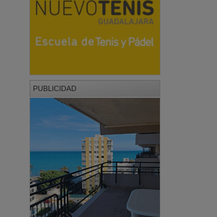
PUBLICIDAD