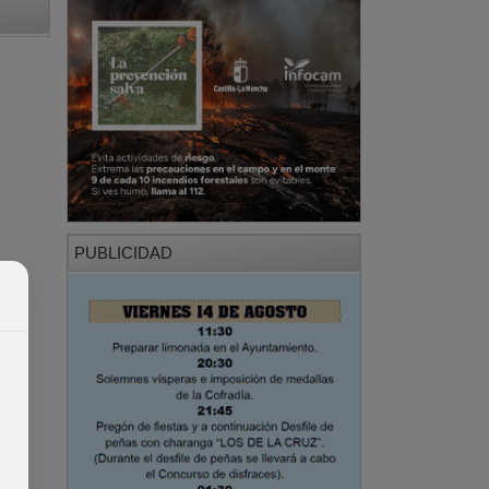
PUBLICIDAD