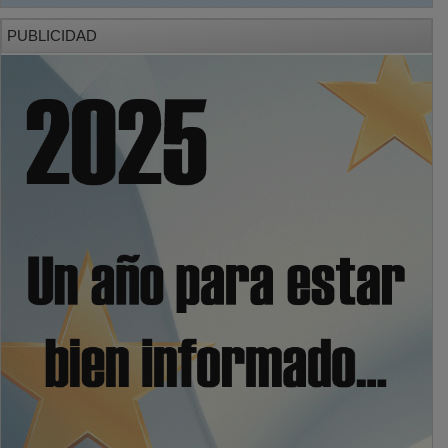
PUBLICIDAD