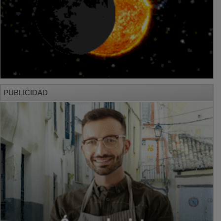
PUBLICIDAD