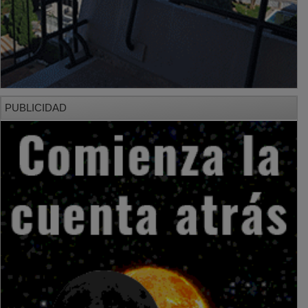
PUBLICIDAD