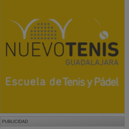
PUBLICIDAD