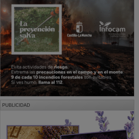
PUBLICIDAD