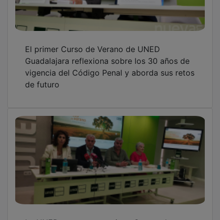
El primer Curso de Verano de UNED
Guadalajara reflexiona sobre los 30 años de
vigencia del Código Penal y aborda sus retos
de futuro
La UNED presenta sus cinco Cursos de