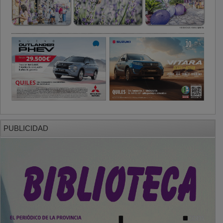
PUBLICIDAD