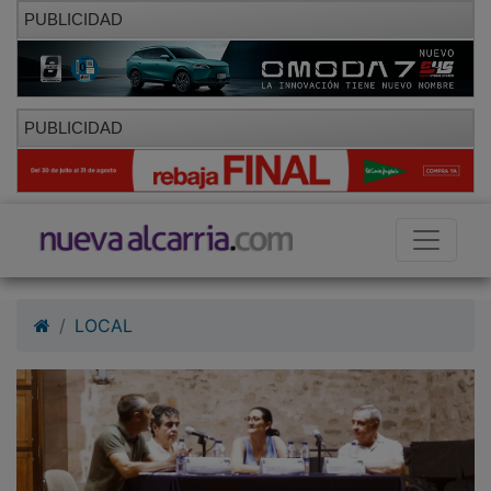
PUBLICIDAD
PUBLICIDAD
LOCAL