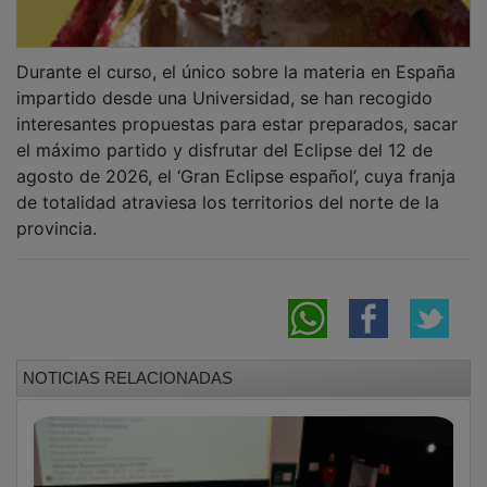
Durante el curso, el único sobre la materia en España
impartido desde una Universidad, se han recogido
interesantes propuestas para estar preparados, sacar
el máximo partido y disfrutar del Eclipse del 12 de
agosto de 2026, el ‘Gran Eclipse español’, cuya franja
de totalidad atraviesa los territorios del norte de la
provincia.
NOTICIAS RELACIONADAS