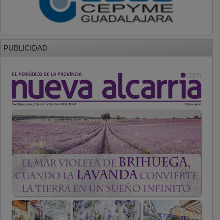
PUBLICIDAD