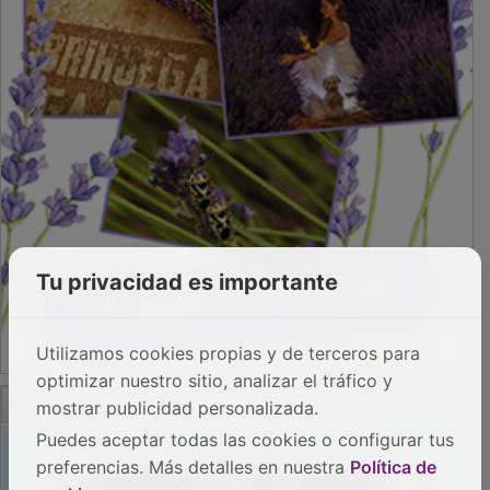
Tu privacidad es importante
Utilizamos cookies propias y de terceros para
optimizar nuestro sitio, analizar el tráfico y
PUBLICIDAD
mostrar publicidad personalizada.
Puedes aceptar todas las cookies o configurar tus
preferencias. Más detalles en nuestra
Política de