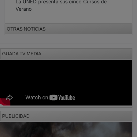
Verano
OTRAS NOTICIAS
GUADA TV MEDIA
PUBLICIDAD