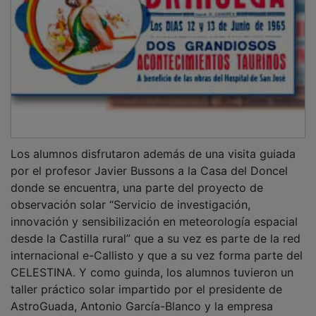
Los alumnos disfrutaron además de una visita guiada
por el profesor Javier Bussons a la Casa del Doncel
donde se encuentra, una parte del proyecto de
observación solar “Servicio de investigación,
innovación y sensibilización en meteorología espacial
desde la Castilla rural” que a su vez es parte de la red
internacional e-Callisto y que a su vez forma parte del
CELESTINA. Y como guinda, los alumnos tuvieron un
taller práctico solar impartido por el presidente de
AstroGuada, Antonio García-Blanco y la empresa
Estrella Errante.