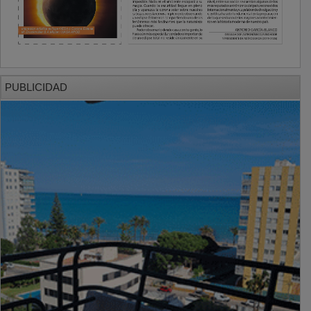
PUBLICIDAD