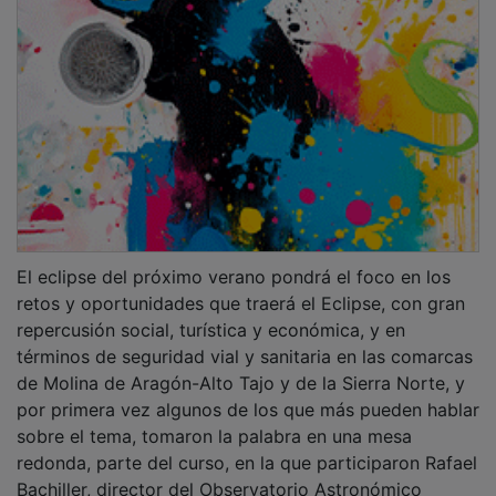
El eclipse del próximo verano pondrá el foco en los
retos y oportunidades que traerá el Eclipse, con gran
repercusión social, turística y económica, y en
términos de seguridad vial y sanitaria en las comarcas
de Molina de Aragón-Alto Tajo y de la Sierra Norte, y
por primera vez algunos de los que más pueden hablar
sobre el tema, tomaron la palabra en una mesa
redonda, parte del curso, en la que participaron Rafael
Bachiller, director del Observatorio Astronómico