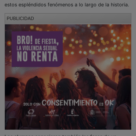
estos espléndidos fenómenos a lo largo de la historia.
PUBLICIDAD
Los alumnos conocieron también las fases de un