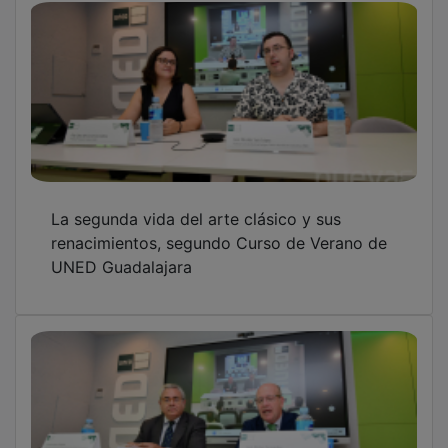
La segunda vida del arte clásico y sus
renacimientos, segundo Curso de Verano de
UNED Guadalajara