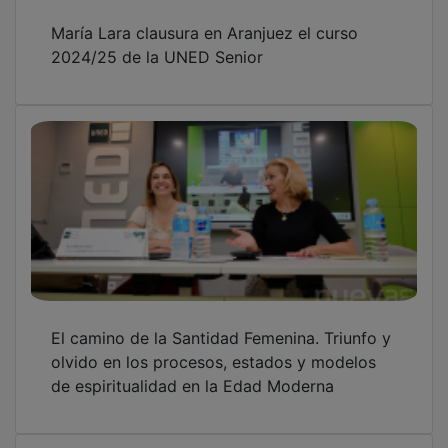
María Lara clausura en Aranjuez el curso
2024/25 de la UNED Senior
El camino de la Santidad Femenina. Triunfo y
olvido en los procesos, estados y modelos
de espiritualidad en la Edad Moderna