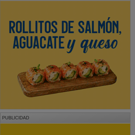
PUBLICIDAD