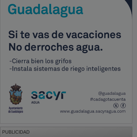
PUBLICIDAD