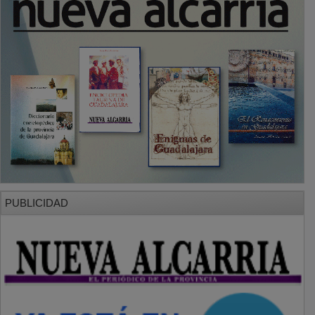
PUBLICIDAD