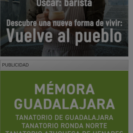
PUBLICIDAD