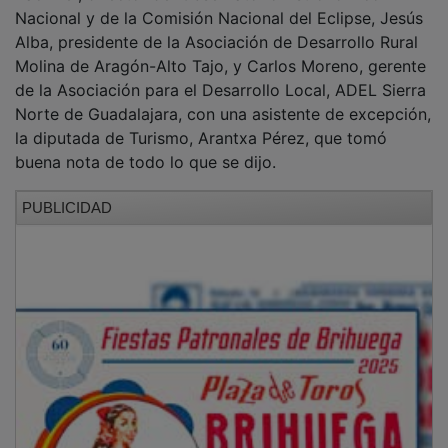
Nacional y de la Comisión Nacional del Eclipse, Jesús
Alba, presidente de la Asociación de Desarrollo Rural
Molina de Aragón-Alto Tajo, y Carlos Moreno, gerente
de la Asociación para el Desarrollo Local, ADEL Sierra
Norte de Guadalajara, con una asistente de excepción,
la diputada de Turismo, Arantxa Pérez, que tomó
buena nota de todo lo que se dijo.
PUBLICIDAD