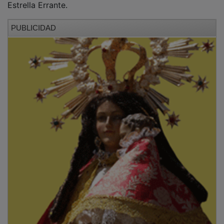
PUBLICIDAD