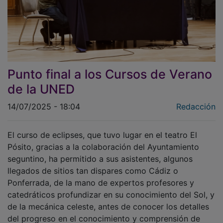
Punto final a los Cursos de Verano
de la UNED
14/07/2025 - 18:04
Redacción
El curso de eclipses, que tuvo lugar en el teatro El
Pósito, gracias a la colaboración del Ayuntamiento
seguntino, ha permitido a sus asistentes, algunos
llegados de sitios tan dispares como Cádiz o
Ponferrada, de la mano de expertos profesores y
catedráticos profundizar en su conocimiento del Sol, y
de la mecánica celeste, antes de conocer los detalles
del progreso en el conocimiento y comprensión de