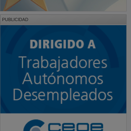
PUBLICIDAD