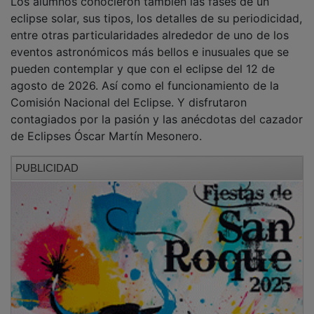
eclipse solar, sus tipos, los detalles de su periodicidad,
entre otras particularidades alrededor de uno de los
eventos astronómicos más bellos e inusuales que se
pueden contemplar y que con el eclipse del 12 de
agosto de 2026. Así como el funcionamiento de la
Comisión Nacional del Eclipse. Y disfrutaron
contagiados por la pasión y las anécdotas del cazador
de Eclipses Óscar Martín Mesonero.
PUBLICIDAD