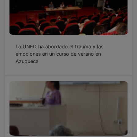
La UNED ha abordado el trauma y las
emociones en un curso de verano en
Azuqueca