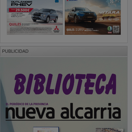
PUBLICIDAD