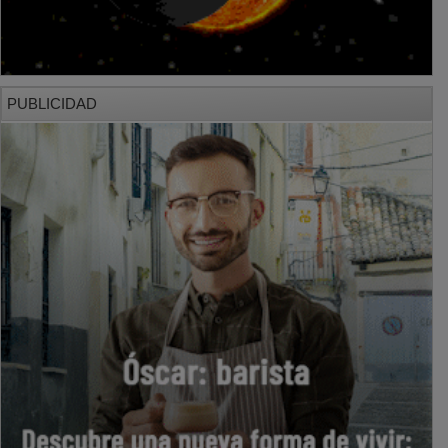
PUBLICIDAD