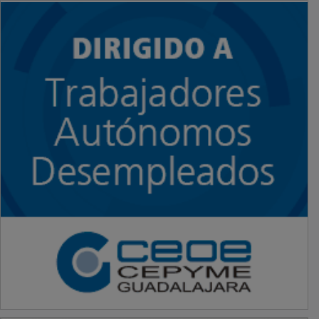
PUBLICIDAD