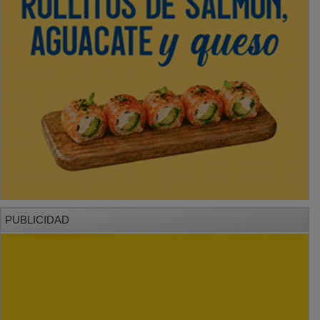
PUBLICIDAD