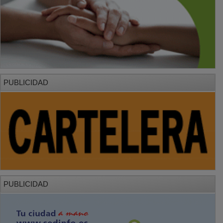
PUBLICIDAD
PUBLICIDAD