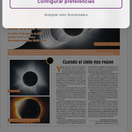
Configurar preferencias
Aceptar solo funcionales