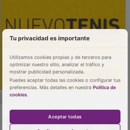
Tu privacidad es importante
Utilizamos cookies propias y de terceros para
optimizar nuestro sitio, analizar el tráfico y
mostrar publicidad personalizada.
Puedes aceptar todas las cookies o configurar tus
preferencias. Más detalles en nuestra
Política de
PUBLICIDAD
cookies
.
Aceptar todas