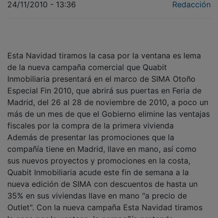
Esta Navidad tiramos la casa por la ventana es lema
de la nueva campaña comercial que Quabit
Inmobiliaria presentará en el marco de SIMA Otoño
Especial Fin 2010, que abrirá sus puertas en Feria de
Madrid, del 26 al 28 de noviembre de 2010, a poco un
más de un mes de que el Gobierno elimine las ventajas
fiscales por la compra de la primera vivienda
Además de presentar las promociones que la
compañía tiene en Madrid, llave en mano, así como
sus nuevos proyectos y promociones en la costa,
Quabit Inmobiliaria acude este fin de semana a la
nueva edición de SIMA con descuentos de hasta un
35% en sus viviendas llave en mano "a precio de
Outlet". Con la nueva campaña Esta Navidad tiramos
la casa por la ventana, la compañía pretende