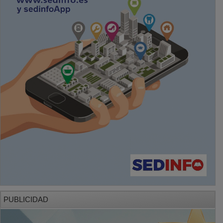
PUBLICIDAD