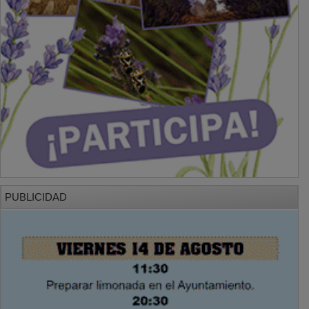
PUBLICIDAD