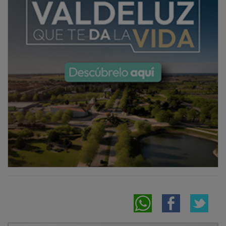
OTRAS NOTICIAS