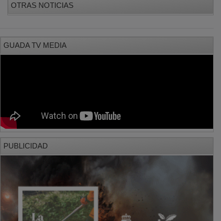
GUADA TV MEDIA
PUBLICIDAD