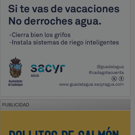
PUBLICIDAD