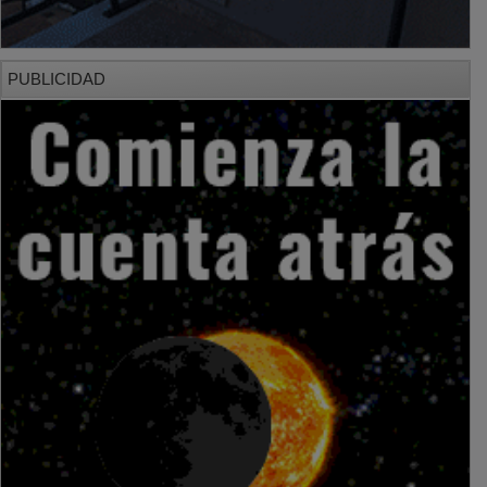
PUBLICIDAD