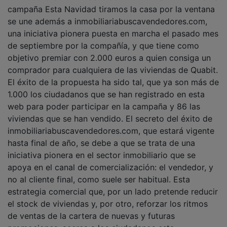
campaña Esta Navidad tiramos la casa por la ventana
se une además a inmobiliariabuscavendedores.com,
una iniciativa pionera puesta en marcha el pasado mes
de septiembre por la compañía, y que tiene como
objetivo premiar con 2.000 euros a quien consiga un
comprador para cualquiera de las viviendas de Quabit.
El éxito de la propuesta ha sido tal, que ya son más de
1.000 los ciudadanos que se han registrado en esta
web para poder participar en la campaña y 86 las
viviendas que se han vendido. El secreto del éxito de
inmobiliariabuscavendedores.com, que estará vigente
hasta final de año, se debe a que se trata de una
iniciativa pionera en el sector inmobiliario que se
apoya en el canal de comercialización: el vendedor, y
no al cliente final, como suele ser habitual. Esta
estrategia comercial que, por un lado pretende reducir
el stock de viviendas y, por otro, reforzar los ritmos
de ventas de la cartera de nuevas y futuras
promociones, acerca a los ciudadanos esta