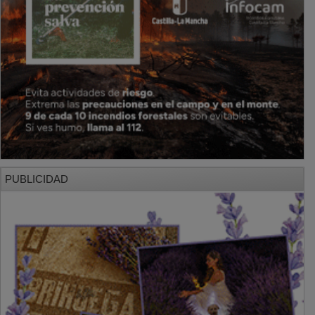
PUBLICIDAD