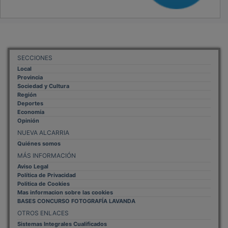
SECCIONES
Local
Provincia
Sociedad y Cultura
Región
Deportes
Economía
Opinión
NUEVA ALCARRIA
Quiénes somos
MÁS INFORMACIÓN
Aviso Legal
Política de Privacidad
Politica de Cookies
Mas informacion sobre las cookies
BASES CONCURSO FOTOGRAFÍA LAVANDA
OTROS ENLACES
Sistemas Integrales Cualificados
Entrada Bloggers