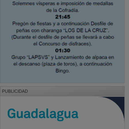
PUBLICIDAD