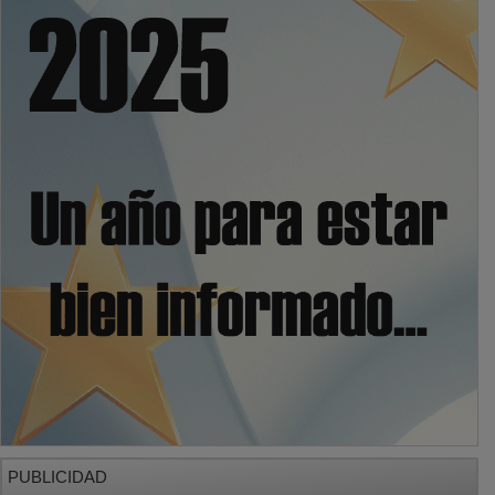
PUBLICIDAD