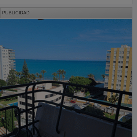
PUBLICIDAD