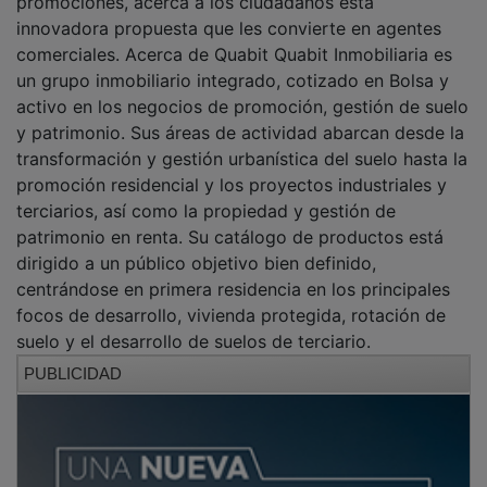
innovadora propuesta que les convierte en agentes
comerciales. Acerca de Quabit Quabit Inmobiliaria es
un grupo inmobiliario integrado, cotizado en Bolsa y
activo en los negocios de promoción, gestión de suelo
y patrimonio. Sus áreas de actividad abarcan desde la
transformación y gestión urbanística del suelo hasta la
promoción residencial y los proyectos industriales y
terciarios, así como la propiedad y gestión de
patrimonio en renta. Su catálogo de productos está
dirigido a un público objetivo bien definido,
centrándose en primera residencia en los principales
focos de desarrollo, vivienda protegida, rotación de
suelo y el desarrollo de suelos de terciario.
PUBLICIDAD