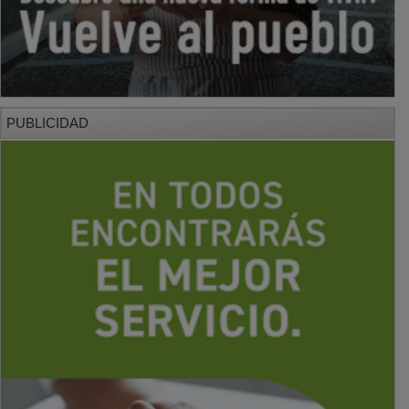
PUBLICIDAD