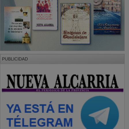
PUBLICIDAD