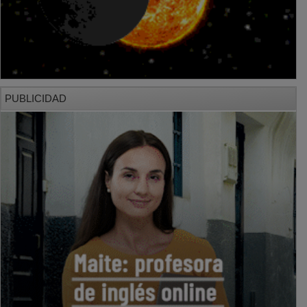
PUBLICIDAD