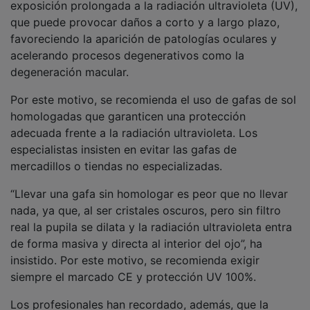
que puede provocar daños a corto y a largo plazo,
favoreciendo la aparición de patologías oculares y
acelerando procesos degenerativos como la
degeneración macular.
Por este motivo, se recomienda el uso de gafas de sol
homologadas que garanticen una protección
adecuada frente a la radiación ultravioleta. Los
especialistas insisten en evitar las gafas de
mercadillos o tiendas no especializadas.
“Llevar una gafa sin homologar es peor que no llevar
nada, ya que, al ser cristales oscuros, pero sin filtro
real la pupila se dilata y la radiación ultravioleta entra
de forma masiva y directa al interior del ojo”, ha
insistido. Por este motivo, se recomienda exigir
siempre el marcado CE y protección UV 100%.
Los profesionales han recordado, además, que la