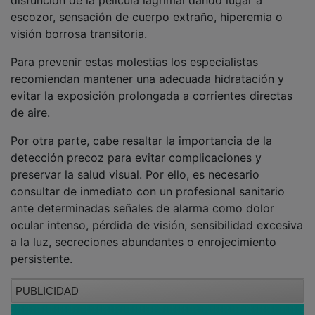
escozor, sensación de cuerpo extraño, hiperemia o
visión borrosa transitoria.
Para prevenir estas molestias los especialistas
recomiendan mantener una adecuada hidratación y
evitar la exposición prolongada a corrientes directas
de aire.
Por otra parte, cabe resaltar la importancia de la
detección precoz para evitar complicaciones y
preservar la salud visual. Por ello, es necesario
consultar de inmediato con un profesional sanitario
ante determinadas señales de alarma como dolor
ocular intenso, pérdida de visión, sensibilidad excesiva
a la luz, secreciones abundantes o enrojecimiento
persistente.
PUBLICIDAD