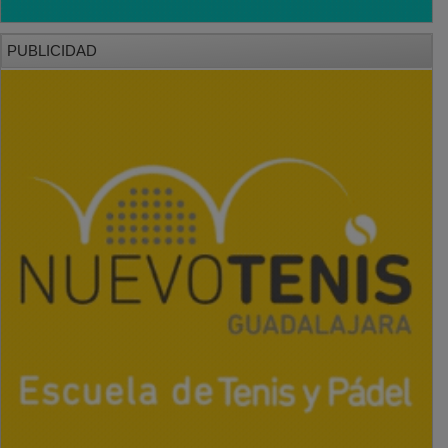
PUBLICIDAD