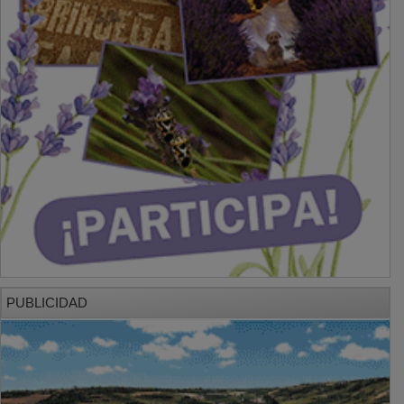
PUBLICIDAD