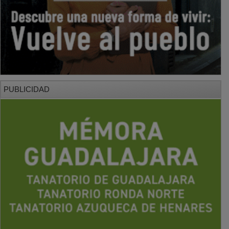
PUBLICIDAD