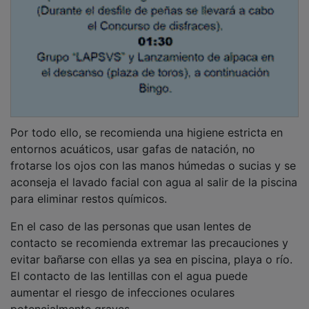
Por todo ello, se recomienda una higiene estricta en
entornos acuáticos, usar gafas de natación, no
frotarse los ojos con las manos húmedas o sucias y se
aconseja el lavado facial con agua al salir de la piscina
para eliminar restos químicos.
En el caso de las personas que usan lentes de
contacto se recomienda extremar las precauciones y
evitar bañarse con ellas ya sea en piscina, playa o río.
El contacto de las lentillas con el agua puede
aumentar el riesgo de infecciones oculares
potencialmente graves.