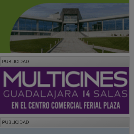
PUBLICIDAD
PUBLICIDAD