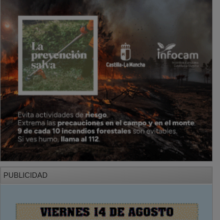
PUBLICIDAD