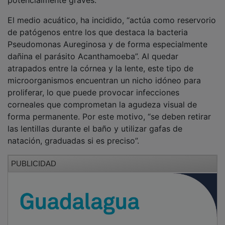
El medio acuático, ha incidido, “actúa como reservorio
de patógenos entre los que destaca la bacteria
Pseudomonas Aureginosa y de forma especialmente
dañina el parásito Acanthamoeba”. Al quedar
atrapados entre la córnea y la lente, este tipo de
microorganismos encuentran un nicho idóneo para
proliferar, lo que puede provocar infecciones
corneales que comprometan la agudeza visual de
forma permanente. Por este motivo, “se deben retirar
las lentillas durante el baño y utilizar gafas de
natación, graduadas si es preciso”.
PUBLICIDAD