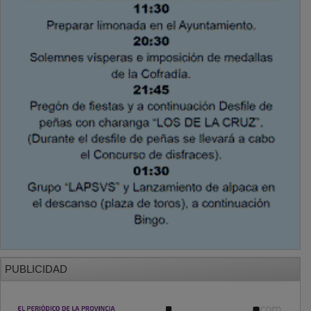
PUBLICIDAD