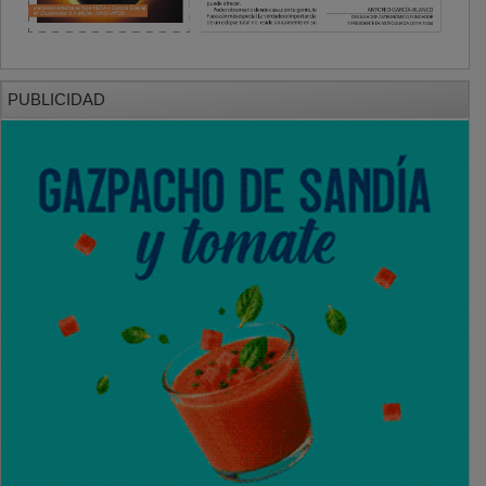
PUBLICIDAD