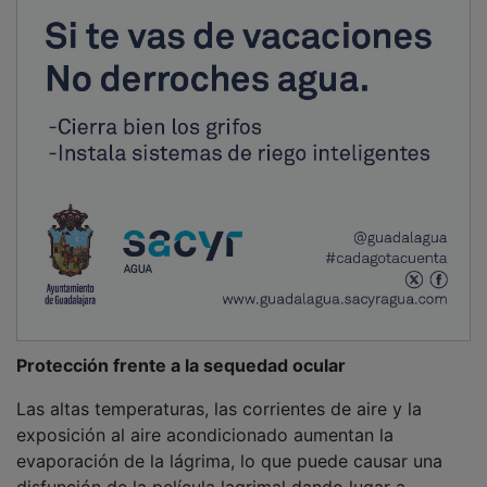
Protección frente a la sequedad ocular
Las altas temperaturas, las corrientes de aire y la
exposición al aire acondicionado aumentan la
evaporación de la lágrima, lo que puede causar una
disfunción de la película lagrimal dando lugar a