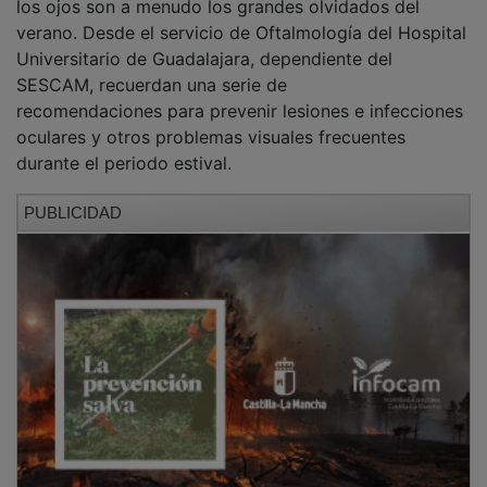
verano. Desde el servicio de Oftalmología del Hospital
Universitario de Guadalajara, dependiente del
SESCAM, recuerdan una serie de
recomendaciones para prevenir lesiones e infecciones
oculares y otros problemas visuales frecuentes
durante el periodo estival.
PUBLICIDAD