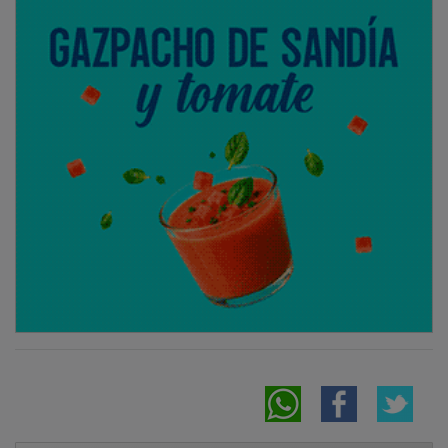
NOTICIAS RELACIONADAS