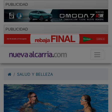
PUBLICIDAD
PUBLICIDAD
SALUD Y BELLEZA