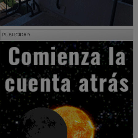
PUBLICIDAD