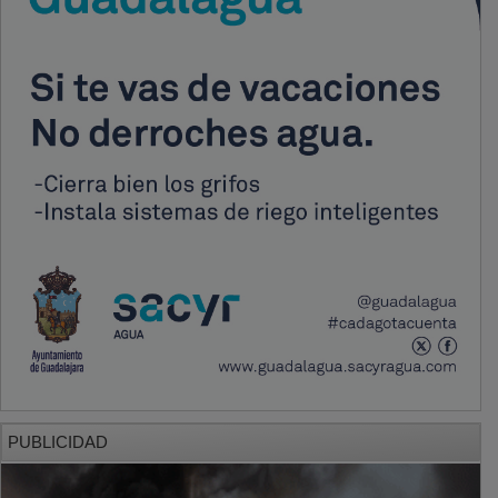
PUBLICIDAD