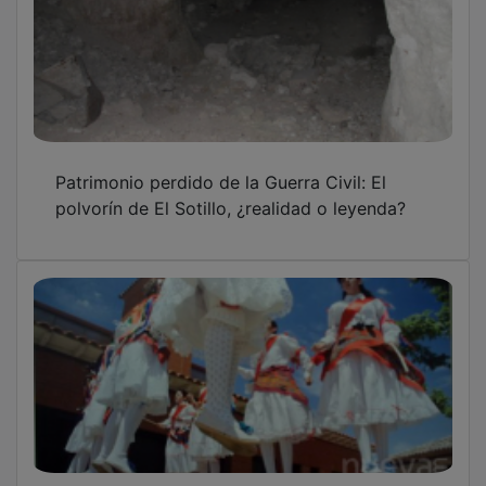
Patrimonio perdido de la Guerra Civil: El
polvorín de El Sotillo, ¿realidad o leyenda?