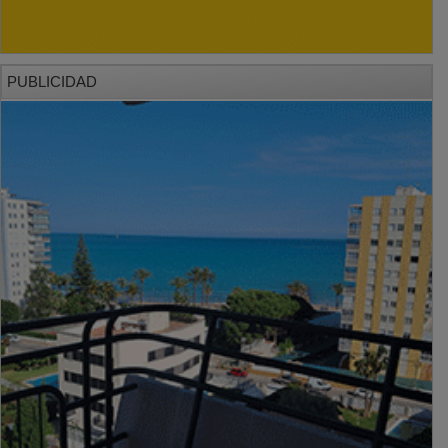
PUBLICIDAD