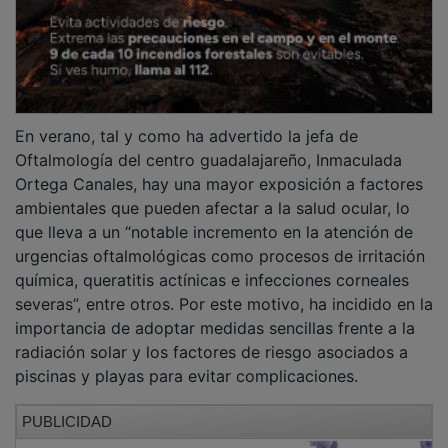
En verano, tal y como ha advertido la jefa de
Oftalmología del centro guadalajareño, Inmaculada
Ortega Canales, hay una mayor exposición a factores
ambientales que pueden afectar a la salud ocular, lo
que lleva a un “notable incremento en la atención de
urgencias oftalmológicas como procesos de irritación
química, queratitis actínicas e infecciones corneales
severas”, entre otros. Por este motivo, ha incidido en la
importancia de adoptar medidas sencillas frente a la
radiación solar y los factores de riesgo asociados a
piscinas y playas para evitar complicaciones.
PUBLICIDAD