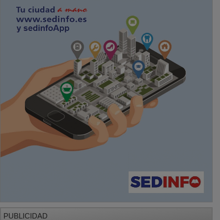
PUBLICIDAD