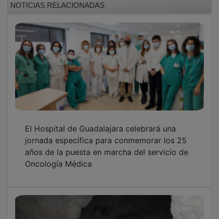
El Hospital de Guadalajara celebrará una
jornada específica para conmemorar los 25
años de la puesta en marcha del servicio de
Oncología Médica