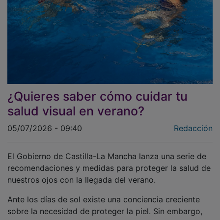
¿Quieres saber cómo cuidar tu
salud visual en verano?
05/07/2026 - 09:40
Redacción
El Gobierno de Castilla-La Mancha lanza una serie de
recomendaciones y medidas para proteger la salud de
nuestros ojos con la llegada del verano.
Ante los días de sol existe una conciencia creciente
sobre la necesidad de proteger la piel. Sin embargo,
los ojos son a menudo los grandes olvidados del