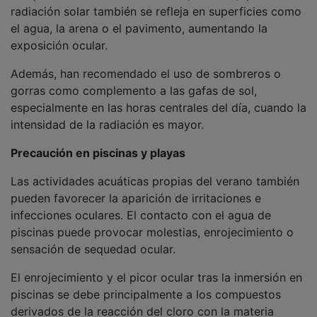
radiación solar también se refleja en superficies como
el agua, la arena o el pavimento, aumentando la
exposición ocular.
Además, han recomendado el uso de sombreros o
gorras como complemento a las gafas de sol,
especialmente en las horas centrales del día, cuando la
intensidad de la radiación es mayor.
Precaución en piscinas y playas
Las actividades acuáticas propias del verano también
pueden favorecer la aparición de irritaciones e
infecciones oculares. El contacto con el agua de
piscinas puede provocar molestias, enrojecimiento o
sensación de sequedad ocular.
El enrojecimiento y el picor ocular tras la inmersión en
piscinas se debe principalmente a los compuestos
derivados de la reacción del cloro con la materia