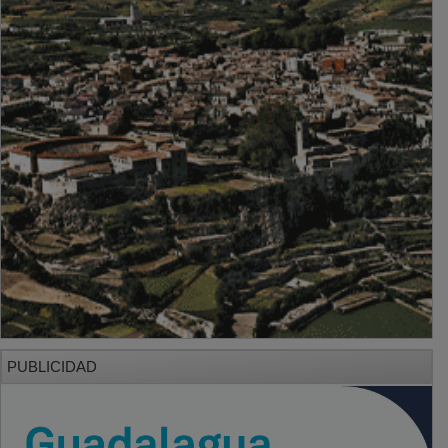
PUBLICIDAD