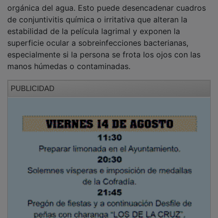
orgánica del agua. Esto puede desencadenar cuadros
de conjuntivitis química o irritativa que alteran la
estabilidad de la película lagrimal y exponen la
superficie ocular a sobreinfecciones bacterianas,
especialmente si la persona se frota los ojos con las
manos húmedas o contaminadas.
PUBLICIDAD