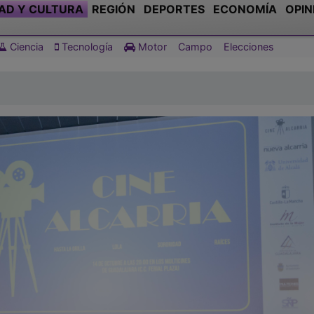
AD Y CULTURA
REGIÓN
DEPORTES
ECONOMÍA
OPIN
Ciencia
Tecnología
Motor
Campo
Elecciones