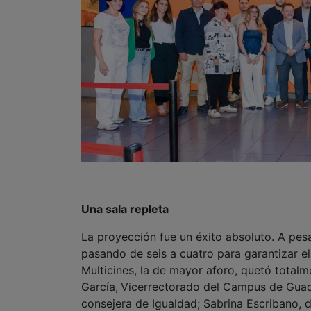
Una sala repleta
La proyección fue un éxito absoluto. A pes
pasando de seis a cuatro para garantizar e
Multicines, la de mayor aforo, quetó totalm
García,
Vicerrectorado del Campus de Guadal
consejera de Igualdad; Sabrina Escribano, d