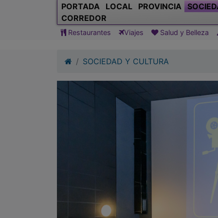
PORTADA
LOCAL
PROVINCIA
SOCIED
CORREDOR
Restaurantes
Viajes
Salud y Belleza
SOCIEDAD Y CULTURA