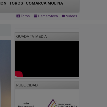
IÓN
TOROS
COMARCA MOLINA
Fotos
Hemeroteca
Vídeos
GUADA TV MEDIA
PUBLICIDAD