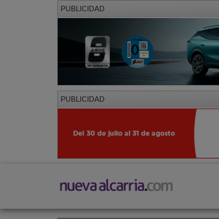
PUBLICIDAD
PUBLICIDAD