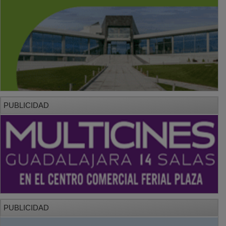
PUBLICIDAD
PUBLICIDAD