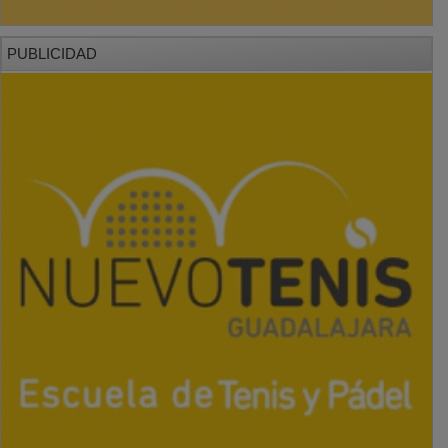
PUBLICIDAD