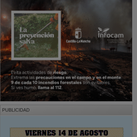
PUBLICIDAD