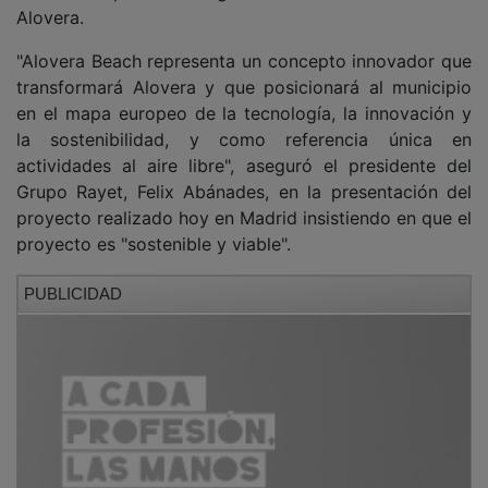
Alovera.
"Alovera Beach representa un concepto innovador que
transformará Alovera y que posicionará al municipio
en el mapa europeo de la tecnología, la innovación y
la sostenibilidad, y como referencia única en
actividades al aire libre", aseguró el presidente del
Grupo Rayet, Felix Abánades, en la presentación del
proyecto realizado hoy en Madrid insistiendo en que el
proyecto es "sostenible y viable".
PUBLICIDAD