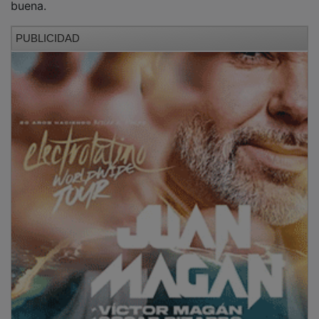
PUBLICIDAD