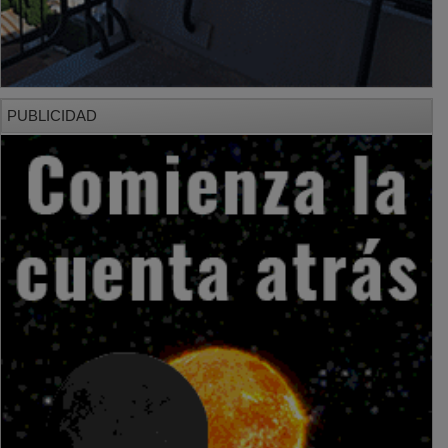
PUBLICIDAD