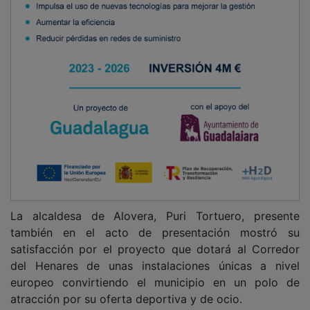
La alcaldesa de Alovera, Puri Tortuero, presente
también en el acto de presentación mostró su
satisfacción por el proyecto que dotará al Corredor
del Henares de unas instalaciones únicas a nivel
europeo convirtiendo el municipio en un polo de
atracción por su oferta deportiva y de ocio.