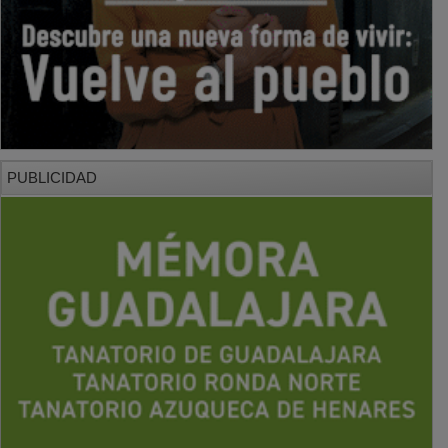
PUBLICIDAD