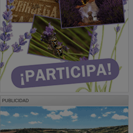
PUBLICIDAD