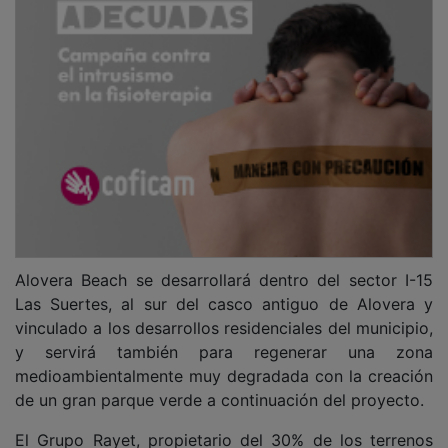
Alovera Beach se desarrollará dentro del sector I-15
Las Suertes, al sur del casco antiguo de Alovera y
vinculado a los desarrollos residenciales del municipio,
y servirá también para regenerar una zona
medioambientalmente muy degradada con la creación
de un gran parque verde a continuación del proyecto.
El Grupo Rayet, propietario del 30% de los terrenos