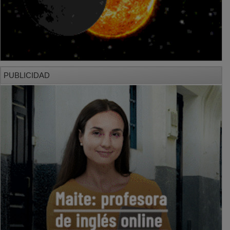
PUBLICIDAD