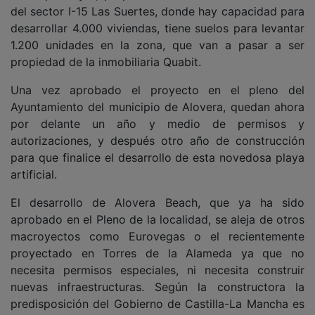
del sector I-15 Las Suertes, donde hay capacidad para
desarrollar 4.000 viviendas, tiene suelos para levantar
1.200 unidades en la zona, que van a pasar a ser
propiedad de la inmobiliaria Quabit.
Una vez aprobado el proyecto en el pleno del
Ayuntamiento del municipio de Alovera, quedan ahora
por delante un año y medio de permisos y
autorizaciones, y después otro año de construcción
para que finalice el desarrollo de esta novedosa playa
artificial.
El desarrollo de Alovera Beach, que ya ha sido
aprobado en el Pleno de la localidad, se aleja de otros
macroyectos como Eurovegas o el recientemente
proyectado en Torres de la Alameda ya que no
necesita permisos especiales, ni necesita construir
nuevas infraestructuras. Según la constructora la
predisposición del Gobierno de Castilla-La Mancha es
buena.