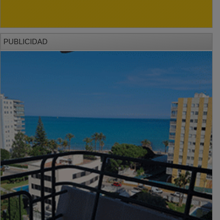
PUBLICIDAD