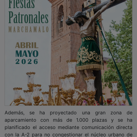
Además, se ha proyectado una gran zona de
aparcamiento con más de 1.000 plazas y se ha
planificado el acceso mediante comunicación directa
con la A-2 para no congestionar el núcleo urbano de