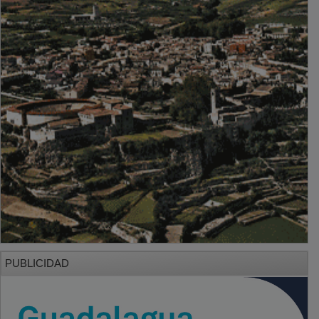
PUBLICIDAD