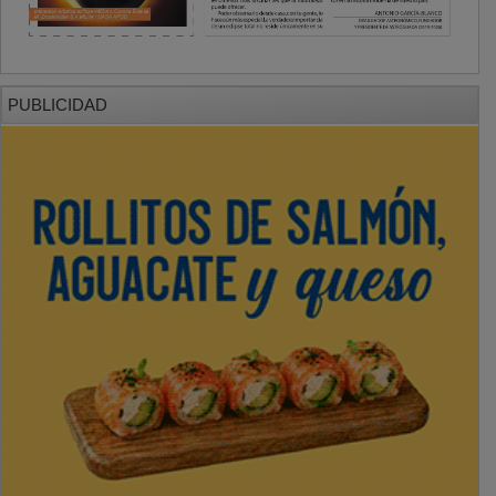
PUBLICIDAD