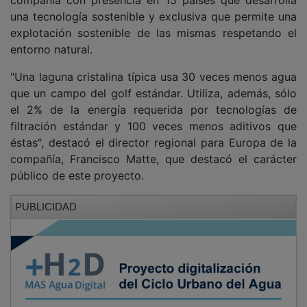
una tecnología sostenible y exclusiva que permite una
explotación sostenible de las mismas respetando el
entorno natural.
"Una laguna cristalina típica usa 30 veces menos agua
que un campo del golf estándar. Utiliza, además, sólo
el 2% de la energía requerida por tecnologías de
filtración estándar y 100 veces menos aditivos que
éstas", destacó el director regional para Europa de la
compañía, Francisco Matte, que destacó el carácter
público de este proyecto.
PUBLICIDAD