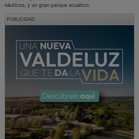
náuticos, y un gran parque acuático.
PUBLICIDAD