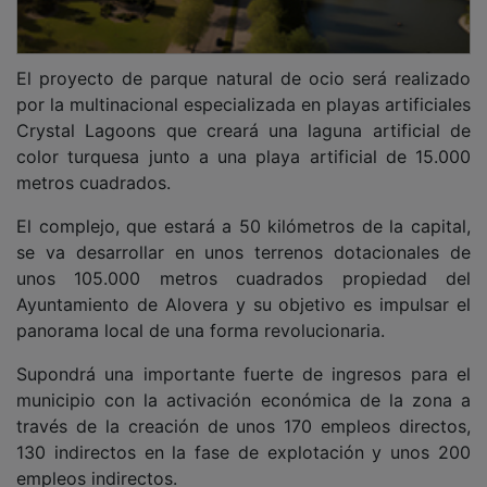
El proyecto de parque natural de ocio será realizado
por la multinacional especializada en playas artificiales
Crystal Lagoons que creará una laguna artificial de
color turquesa junto a una playa artificial de 15.000
metros cuadrados.
El complejo, que estará a 50 kilómetros de la capital,
se va desarrollar en unos terrenos dotacionales de
unos 105.000 metros cuadrados propiedad del
Ayuntamiento de Alovera y su objetivo es impulsar el
panorama local de una forma revolucionaria.
Supondrá una importante fuerte de ingresos para el
municipio con la activación económica de la zona a
través de la creación de unos 170 empleos directos,
130 indirectos en la fase de explotación y unos 200
empleos indirectos.