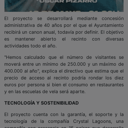
El proyecto se desarrollará mediante concesión
administrativa de 40 años por el que el Ayuntamiento
recibirá un canon anual, todavía por definir. El objetivo
es mantener abierto el recinto con diversas
actividades todo el año.
"Hemos calculado que el número de visitantes se
moverá entre un mínimo de 250.000 y un máximo de
400.000 al año", explica el directivo que estima que el
precio de acceso al recinto podría rondar los diez
euros por persona si bien el consumo en restaurantes
y en las escuelas de vela será aparte.
TECNOLOGÍA Y SOSTENIBILIDAD
El proyecto cuenta con la garantía, el soporte y la
tecnología de la compañía Crystal Lagoons, una
compañía con presencia en 15 países que desarrolla