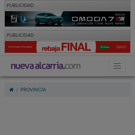
PUBLICIDAD
PUBLICIDAD
PROVINCIA