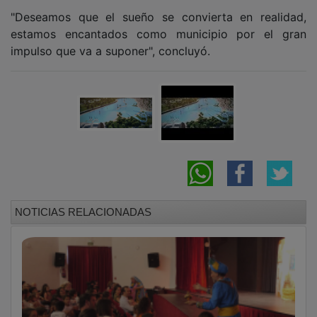
"Deseamos que el sueño se convierta en realidad,
estamos encantados como municipio por el gran
impulso que va a suponer", concluyó.
NOTICIAS RELACIONADAS