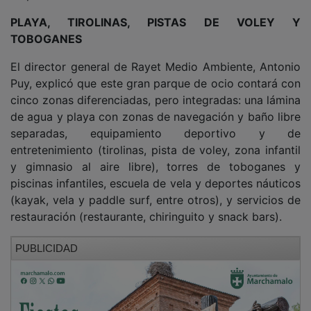
PLAYA, TIROLINAS, PISTAS DE VOLEY Y
TOBOGANES
El director general de Rayet Medio Ambiente, Antonio
Puy, explicó que este gran parque de ocio contará con
cinco zonas diferenciadas, pero integradas: una lámina
de agua y playa con zonas de navegación y baño libre
separadas, equipamiento deportivo y de
entretenimiento (tirolinas, pista de voley, zona infantil
y gimnasio al aire libre), torres de toboganes y
piscinas infantiles, escuela de vela y deportes náuticos
(kayak, vela y paddle surf, entre otros), y servicios de
restauración (restaurante, chiringuito y snack bars).
PUBLICIDAD