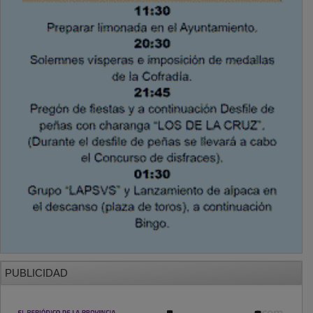
PUBLICIDAD