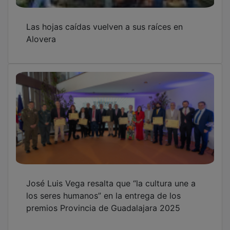
Las hojas caídas vuelven a sus raíces en
Alovera
José Luis Vega resalta que “la cultura une a
los seres humanos” en la entrega de los
premios Provincia de Guadalajara 2025