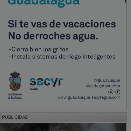
PUBLICIDAD