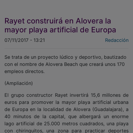
Rayet construirá en Alovera la
mayor playa artificial de Europa
07/11/2017 - 13:21
Redacción
Se trata de un proyecto lúdico y deportivo, bautizado
con el nombre de Alovera Beach que creará unos 170
empleos directos.
(Ampliación)
El grupo constructor Rayet invertirá 15,6 millones de
euros para promover la mayor playa artificial urbana
de Europa en la localidad de Alovera (Guadalajara), a
40 minutos de la capital, que albergará un enorme
lago artificial de 25.000 metros cuadrados, una playa
con chiringuitos, una zona para practicar deportes