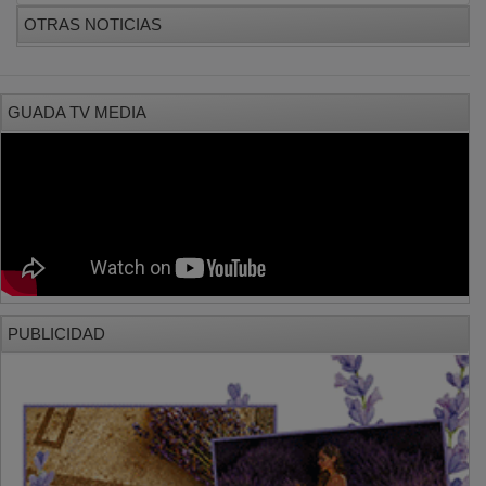
OTRAS NOTICIAS
GUADA TV MEDIA
PUBLICIDAD