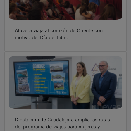
Alovera viaja al corazón de Oriente con
motivo del Día del Libro
Diputación de Guadalajara amplía las rutas
del programa de viajes para mujeres y
mayores 'Conoce tu Provincia'