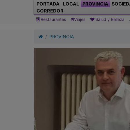
PORTADA
LOCAL
PROVINCIA
SOCIED
CORREDOR
Restaurantes
Viajes
Salud y Belleza
PROVINCIA