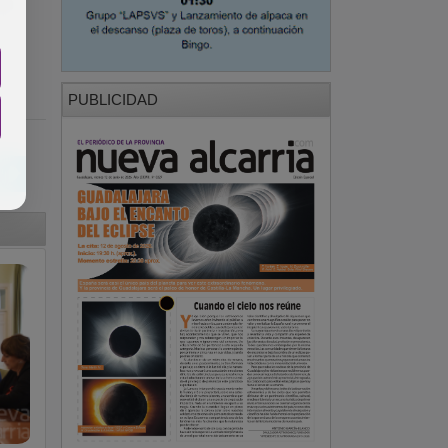
La
PUBLICIDAD