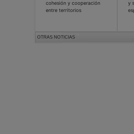
cohesión y cooperación
y 
entre territorios
es
OTRAS NOTICIAS