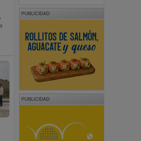
PUBLICIDAD
e
zo
PUBLICIDAD