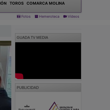
IÓN
TOROS
COMARCA MOLINA
Fotos
Hemeroteca
Vídeos
GUADA TV MEDIA
PUBLICIDAD