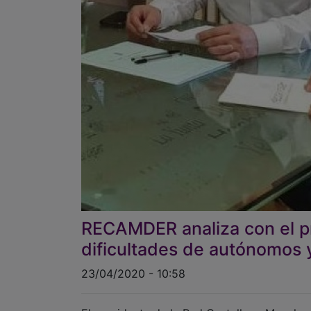
RECAMDER analiza con el pr
dificultades de autónomos 
23/04/2020 - 10:58