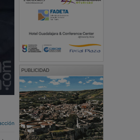
PUBLICIDAD
acción