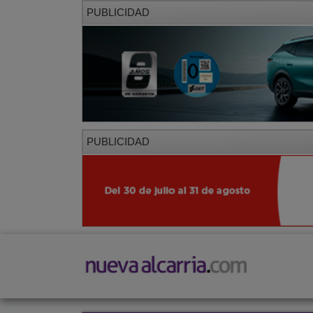
PUBLICIDAD
PUBLICIDAD