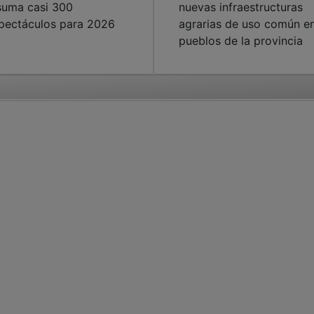
suma casi 300
nuevas infraestructuras
pectáculos para 2026
agrarias de uso común e
pueblos de la provincia