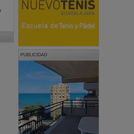
n
PUBLICIDAD