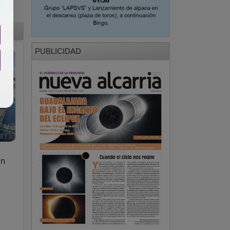
PUBLICIDAD
un