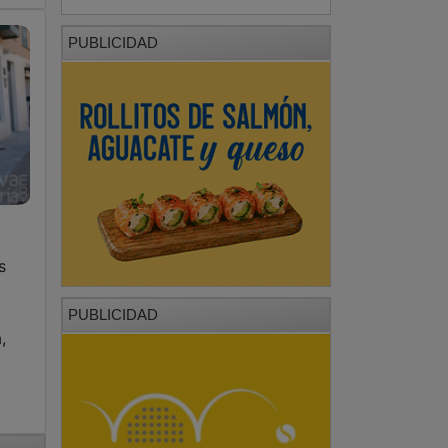
PUBLICIDAD
s
PUBLICIDAD
,