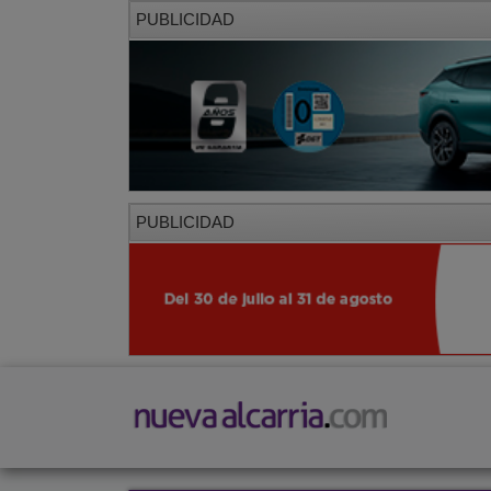
PUBLICIDAD
PUBLICIDAD