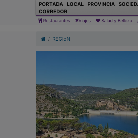
PORTADA
LOCAL
PROVINCIA
SOCIED
CORREDOR
Restaurantes
Viajes
Salud y Belleza
REGIóN