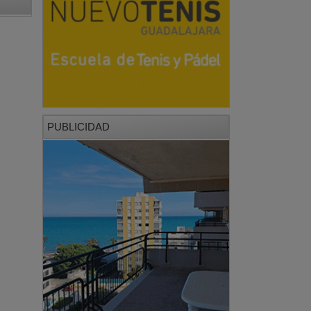
PUBLICIDAD