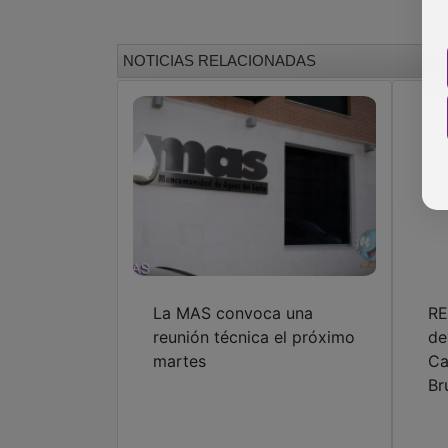
NOTICIAS RELACIONADAS
La MAS convoca una
RE
reunión técnica el próximo
de
martes
Ca
Br