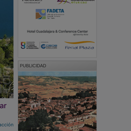
PUBLICIDAD
ar
acción