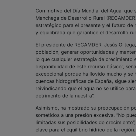
Con motivo del Día Mundial del Agua, que
Manchega de Desarrollo Rural (RECAMDER) 
estratégico para el presente y el futuro de
y equilibrada que garantice el desarrollo rur
El presidente de RECAMDER, Jesús Ortega, 
población, generar oportunidades y mantener
lo que cualquier estrategia de crecimiento 
disponibilidad de este recurso básico”, se
excepcional porque ha llovido mucho y se h
cuencas hidrográficas de España, sigue sien
reivindicando que el agua no se utilice pa
detrimento de la nuestra”.
Asimismo, ha mostrado su preocupación por
sometidos a una presión excesiva. “No pue
limitadas sus posibilidades de crecimiento
clave para el equilibrio hídrico de la región.