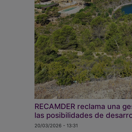
RECAMDER reclama una gesti
las posibilidades de desarro
20/03/2026 - 13:31