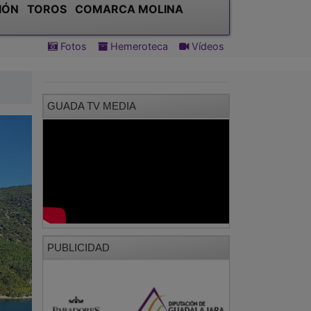
IÓN
TOROS
COMARCA MOLINA
Fotos
Hemeroteca
Vídeos
GUADA TV MEDIA
PUBLICIDAD