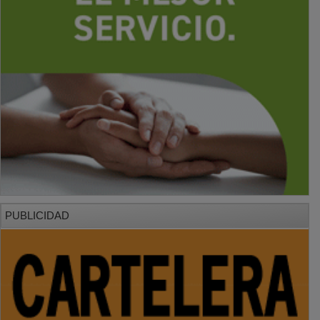
PUBLICIDAD