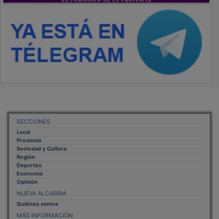
SECCIONES
Local
Provincia
Sociedad y Cultura
Región
Deportes
Economía
Opinión
NUEVA ALCARRIA
Quiénes somos
MÁS INFORMACIÓN
Aviso Legal