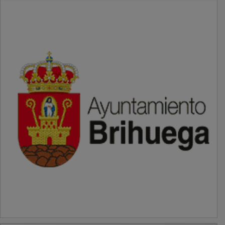
PUBLICIDAD