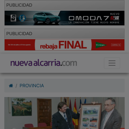
PUBLICIDAD
PUBLICIDAD
PROVINCIA