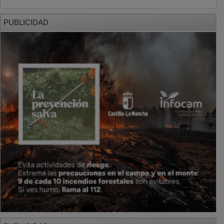
PUBLICIDAD
PUBLICIDAD