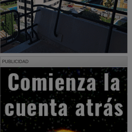
PUBLICIDAD