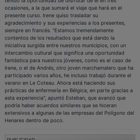
ocasiones, a la que sumará el viaje que hará en el
presente curso. Irene quiso trasladar su
agradecimiento y sus experiencias a los presentes,
siempre en francés. "Estamos tremendamente
contentos de los resultados que está dando la
iniciativa surgida entre nuestros municipios, con un
intercambio cultural que significa una oportunidad
fantástica para nuestros jóvenes, como es el caso de
Irene, o el de Andrés, otro joven marchamalero que ha
participado varios años, he incluso trabajó durante el
verano en Le Coteau. Ahora está haciendo sus
prácticas de enfermería en Bélgica, en parte gracias a
esta experiencia", apuntó Esteban, que avanzó que
podría haber acuerdos similares que se hiceran
extensivos a algunas de las empresas del Polígono del
Henares dentro de poco.
PUBLICIDAD