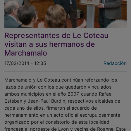
Representantes de Le Coteau
visitan a sus hermanos de
Marchamalo
17/02/2014 - 12:35
Redacción
Marchamalo y Le Coteau continúan reforzando los
lazos de unión con los que quedaron vinculados
ambos municipios en el año 2007, cuando Rafael
Esteban y Jean-Paul Burdin, respectivos alcaldes de
cada uno de ellos, firmaron el acuerdo de
hermanamiento en un acto oficial escrupulosamente
organizado por el consistorio de esta localidad
francesa al noroeste de Lyon y vecina de Roanne. Este