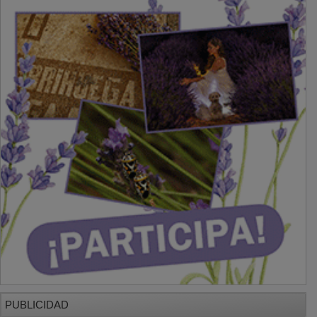
PUBLICIDAD