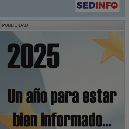
PUBLICIDAD