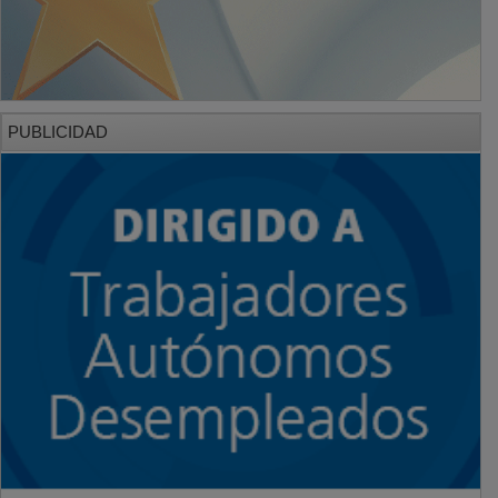
PUBLICIDAD