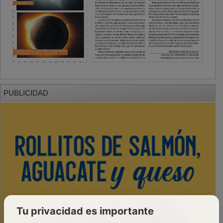
PUBLICIDAD
Tu privacidad es importante