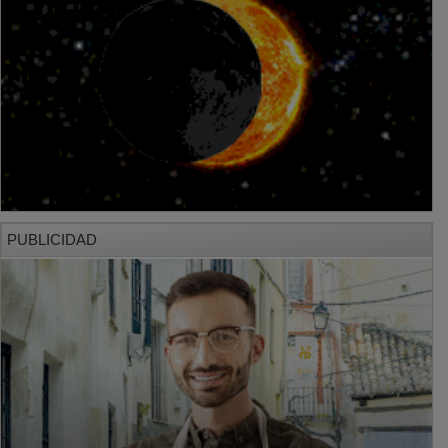
PUBLICIDAD