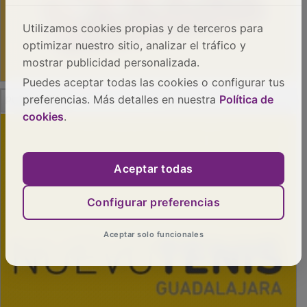
Utilizamos cookies propias y de terceros para
optimizar nuestro sitio, analizar el tráfico y
mostrar publicidad personalizada.
Puedes aceptar todas las cookies o configurar tus
PUBLICIDAD
preferencias. Más detalles en nuestra
Política de
cookies
.
Aceptar todas
Configurar preferencias
Aceptar solo funcionales