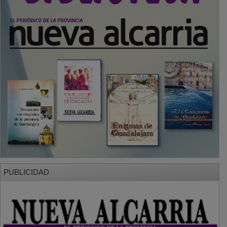
PUBLICIDAD