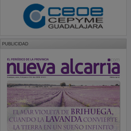
PUBLICIDAD