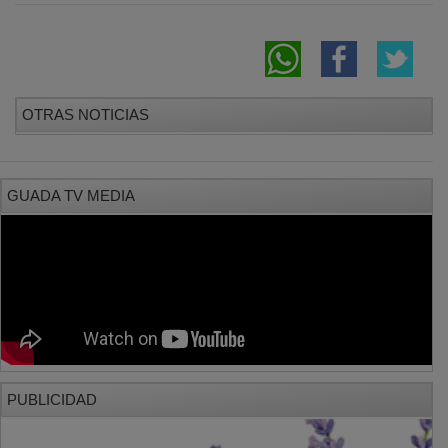
OTRAS NOTICIAS
GUADA TV MEDIA
PUBLICIDAD