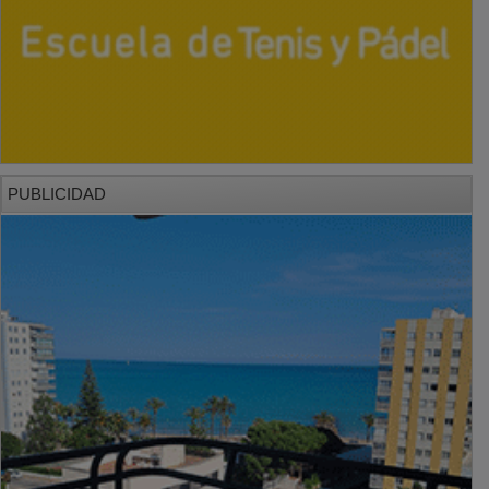
PUBLICIDAD