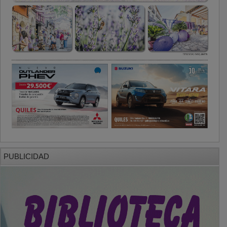
PUBLICIDAD