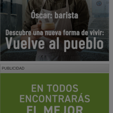
PUBLICIDAD