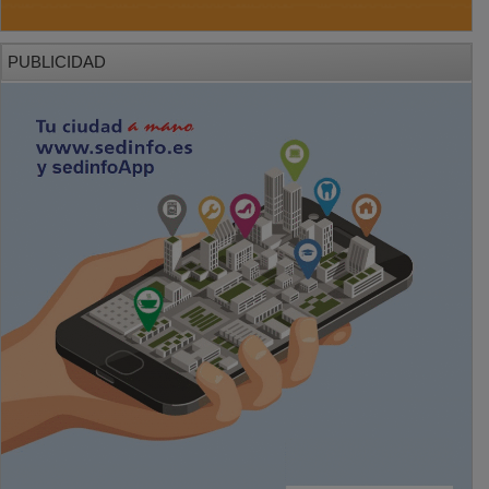
PUBLICIDAD