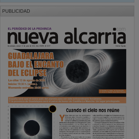
PUBLICIDAD