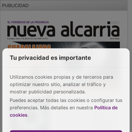
PUBLICIDAD
Tu privacidad es importante
Utilizamos cookies propias y de terceros para
optimizar nuestro sitio, analizar el tráfico y
mostrar publicidad personalizada.
Puedes aceptar todas las cookies o configurar tus
preferencias. Más detalles en nuestra
Política de
cookies
.