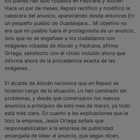
los planes han sido rodados en Pastrana y Alocén
Hace un par de meses, Repsol rectificó y modificó la
cabecera del anuncio, apareciendo desde entonces En
un pequeño pueblo de Guadalajara... Mi objetivo no
era que mi pueblo fuera el protagonista de un anuncio,
sino que no se engañase a los ciudadanos con
imágenes robadas de Alocén y Pastrana, afirma
Ortega, satisfecho con el rótulo incluido ahora que
informa ahora de la procedencia exacta de las
imágenes.
El alcalde de Alocén reconoce que en Repsol se
hicieron cargo de la situación. Lo han cambiado sin
problemas, y desde que comenzaron los nuevos
anuncios a principios de este mes de marzo, ya todo
está más claro. En cuanto a las explicaciones que le
hizo la empresa, Jesús Ortega señala que
responsabilizaban a la empresa de publicidad
encargada de idear el anuncio, que según dicen,