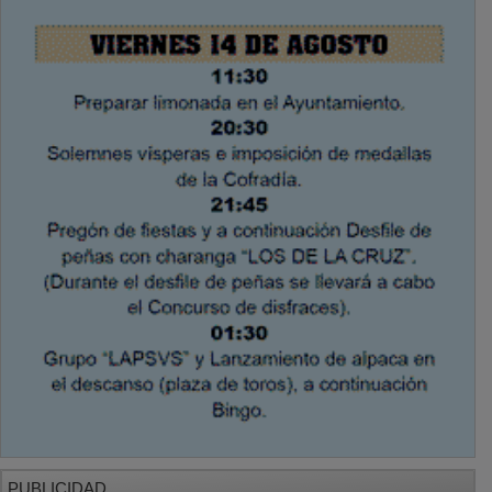
PUBLICIDAD