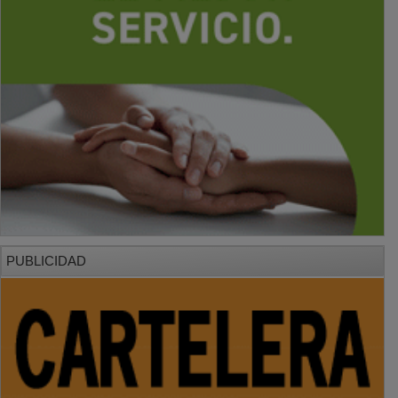
PUBLICIDAD