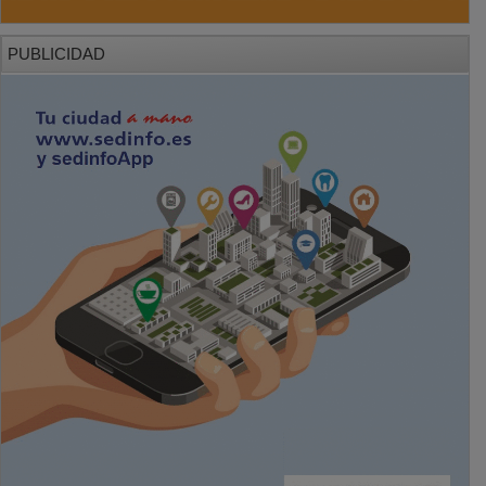
PUBLICIDAD