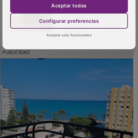
Aceptar todas
Configurar preferencias
Aceptar solo funcionales
PUBLICIDAD