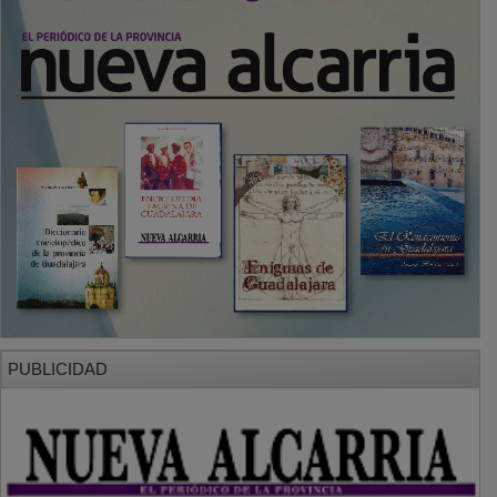
PUBLICIDAD