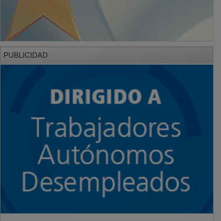
PUBLICIDAD