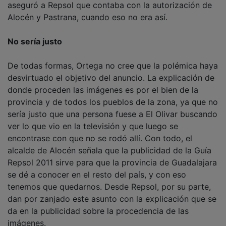
aseguró a Repsol que contaba con la autorización de
Alocén y Pastrana, cuando eso no era así.
No sería justo
De todas formas, Ortega no cree que la polémica haya
desvirtuado el objetivo del anuncio. La explicación de
donde proceden las imágenes es por el bien de la
provincia y de todos los pueblos de la zona, ya que no
sería justo que una persona fuese a El Olivar buscando
ver lo que vio en la televisión y que luego se
encontrase con que no se rodó allí. Con todo, el
alcalde de Alocén señala que la publicidad de la Guía
Repsol 2011 sirve para que la provincia de Guadalajara
se dé a conocer en el resto del país, y con eso
tenemos que quedarnos. Desde Repsol, por su parte,
dan por zanjado este asunto con la explicación que se
da en la publicidad sobre la procedencia de las
imágenes.