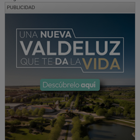
PUBLICIDAD