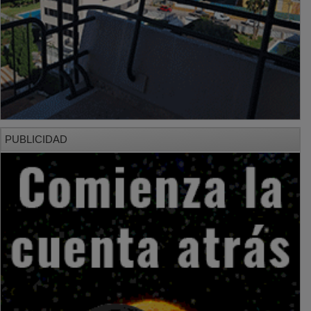
PUBLICIDAD