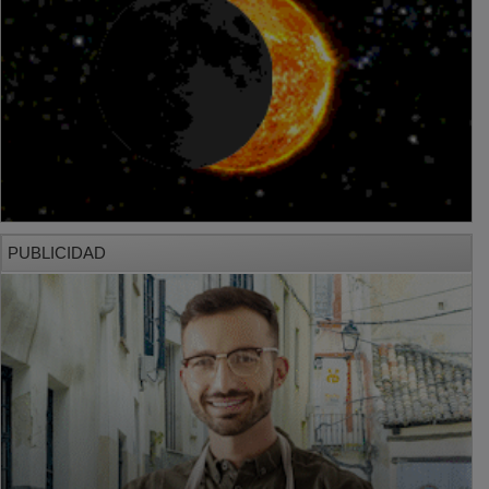
PUBLICIDAD