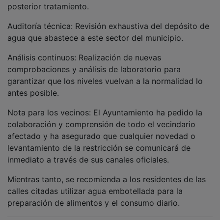
Auditoría técnica: Revisión exhaustiva del depósito de
agua que abastece a este sector del municipio.
Análisis continuos: Realización de nuevas
comprobaciones y análisis de laboratorio para
garantizar que los niveles vuelvan a la normalidad lo
antes posible.
Nota para los vecinos: El Ayuntamiento ha pedido la
colaboración y comprensión de todo el vecindario
afectado y ha asegurado que cualquier novedad o
levantamiento de la restricción se comunicará de
inmediato a través de sus canales oficiales.
Mientras tanto, se recomienda a los residentes de las
calles citadas utilizar agua embotellada para la
preparación de alimentos y el consumo diario.