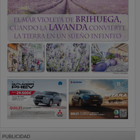
PUBLICIDAD