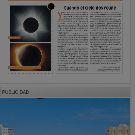
PUBLICIDAD