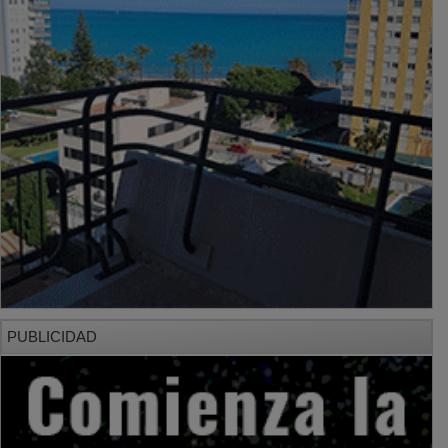
PUBLICIDAD