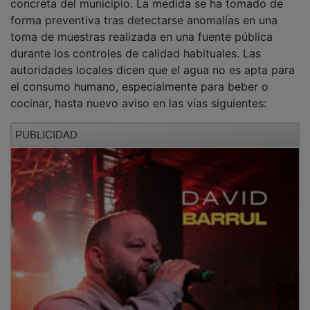
forma preventiva tras detectarse anomalías en una
toma de muestras realizada en una fuente pública
durante los controles de calidad habituales. Las
autoridades locales dicen que el agua no es apta para
el consumo humano, especialmente para beber o
cocinar, hasta nuevo aviso en las vías siguientes:
PUBLICIDAD