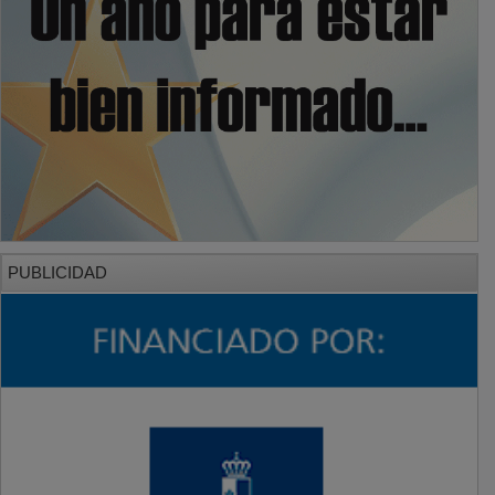
PUBLICIDAD