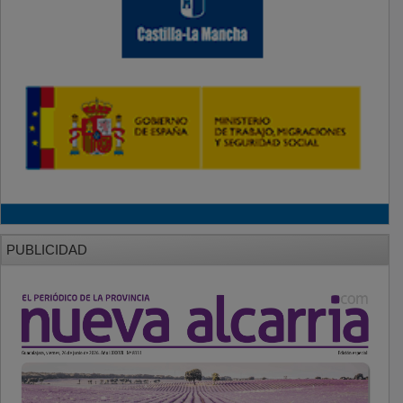
PUBLICIDAD