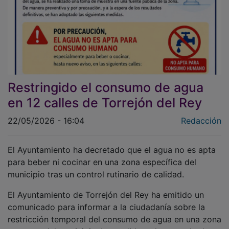
Restringido el consumo de agua
en 12 calles de Torrejón del Rey
22/05/2026 - 16:04
Redacción
El Ayuntamiento ha decretado que el agua no es apta
para beber ni cocinar en una zona específica del
municipio tras un control rutinario de calidad.
El Ayuntamiento de Torrejón del Rey ha emitido un
comunicado para informar a la ciudadanía sobre la
restricción temporal del consumo de agua en una zona
concreta del municipio. La medida se ha tomado de