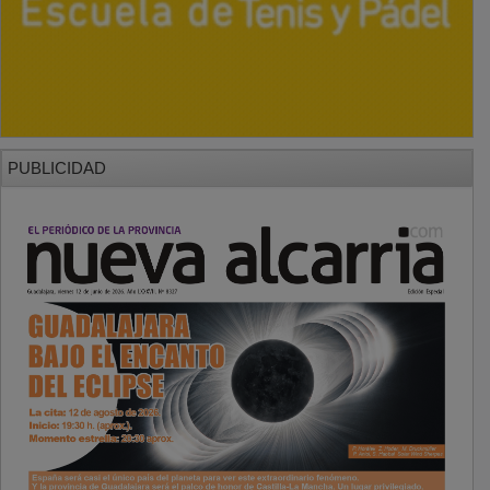
PUBLICIDAD