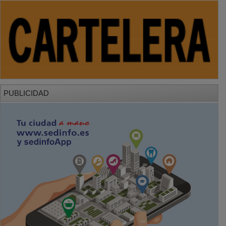
PUBLICIDAD