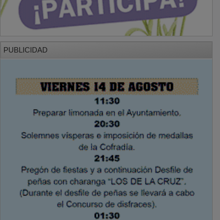
PUBLICIDAD