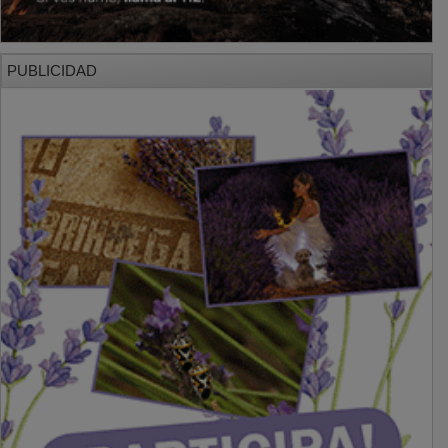
PUBLICIDAD