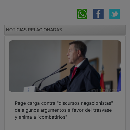
NOTICIAS RELACIONADAS
Page carga contra "discursos negacionistas"
de algunos argumentos a favor del trasvase
y anima a "combatirlos"