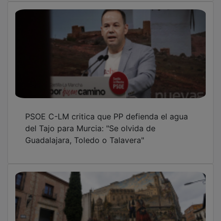
PSOE C-LM critica que PP defienda el agua
del Tajo para Murcia: "Se olvida de
Guadalajara, Toledo o Talavera"