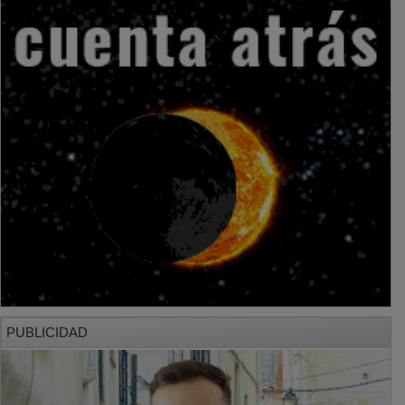
PUBLICIDAD