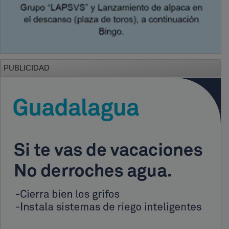
PUBLICIDAD