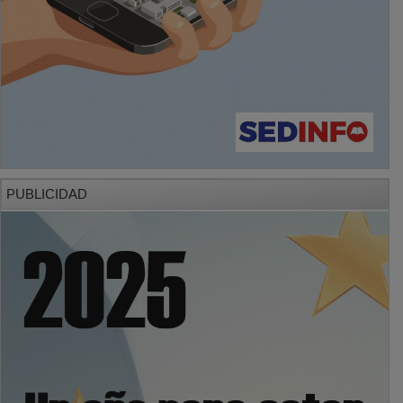
PUBLICIDAD