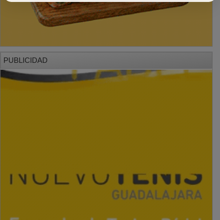
PUBLICIDAD