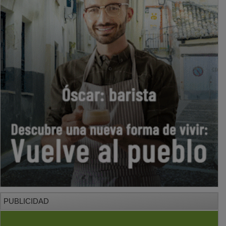
PUBLICIDAD