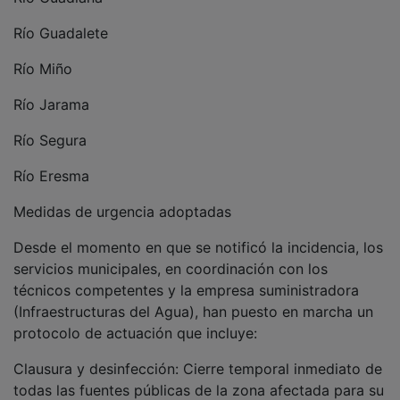
Río Guadalete
Río Miño
Río Jarama
Río Segura
Río Eresma
Medidas de urgencia adoptadas
Desde el momento en que se notificó la incidencia, los
servicios municipales, en coordinación con los
técnicos competentes y la empresa suministradora
(Infraestructuras del Agua), han puesto en marcha un
protocolo de actuación que incluye:
Clausura y desinfección: Cierre temporal inmediato de
todas las fuentes públicas de la zona afectada para su
posterior tratamiento.