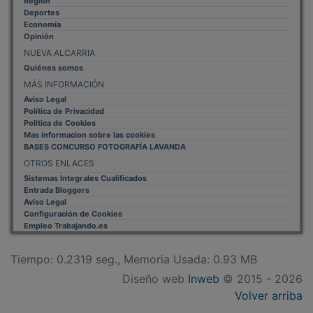
Deportes
Economía
Opinión
NUEVA ALCARRIA
Quiénes somos
MÁS INFORMACIÓN
Aviso Legal
Política de Privacidad
Politica de Cookies
Mas informacion sobre las cookies
BASES CONCURSO FOTOGRAFÍA LAVANDA
OTROS ENLACES
Sistemas Integrales Cualificados
Entrada Bloggers
Aviso Legal
Configuración de Cookies
Empleo Trabajando.es
Tiempo: 0.2319 seg., Memoria Usada: 0.93 MB
Diseño web
Inweb
© 2015 - 2026
Volver arriba