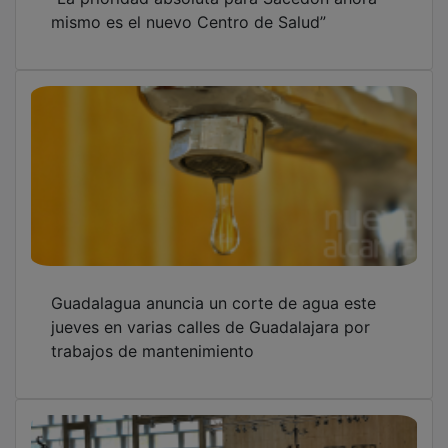
mismo es el nuevo Centro de Salud”
Guadalagua anuncia un corte de agua este
jueves en varias calles de Guadalajara por
trabajos de mantenimiento