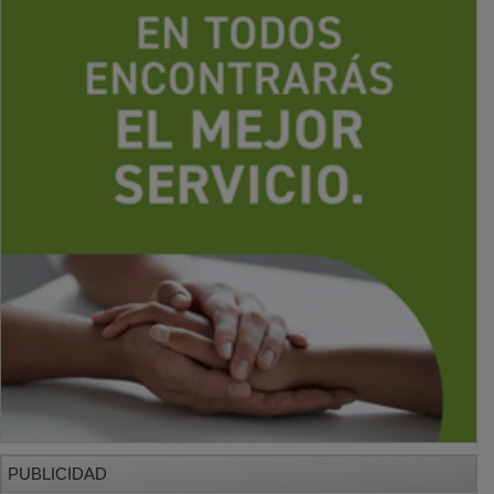
PUBLICIDAD