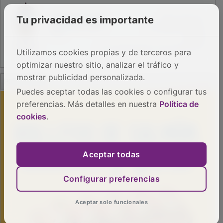
Tu privacidad es importante
Utilizamos cookies propias y de terceros para
optimizar nuestro sitio, analizar el tráfico y
PUBLICIDAD
mostrar publicidad personalizada.
Puedes aceptar todas las cookies o configurar tus
preferencias. Más detalles en nuestra
Política de
cookies
.
Aceptar todas
Configurar preferencias
Aceptar solo funcionales