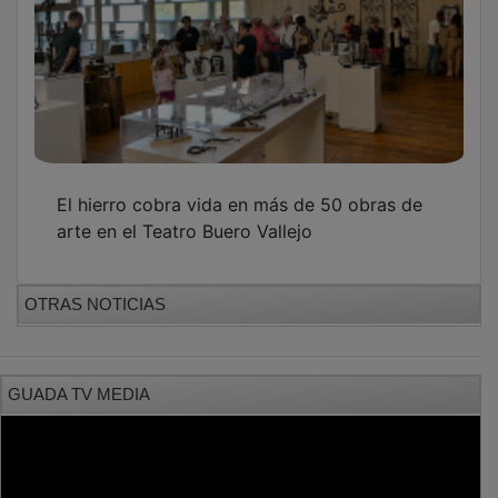
El hierro cobra vida en más de 50 obras de
arte en el Teatro Buero Vallejo
OTRAS NOTICIAS
GUADA TV MEDIA