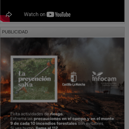
PUBLICIDAD