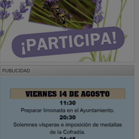
PUBLICIDAD