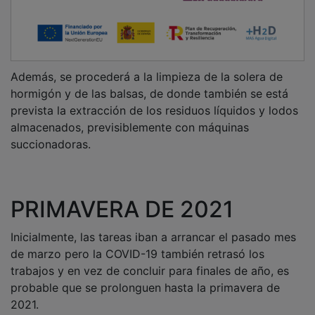
Además, se procederá a la limpieza de la solera de
hormigón y de las balsas, de donde también se está
prevista la extracción de los residuos líquidos y lodos
almacenados, previsiblemente con máquinas
succionadoras.
PRIMAVERA DE 2021
Inicialmente, las tareas iban a arrancar el pasado mes
de marzo pero la COVID-19 también retrasó los
trabajos y en vez de concluir para finales de año, es
probable que se prolonguen hasta la primavera de
2021.