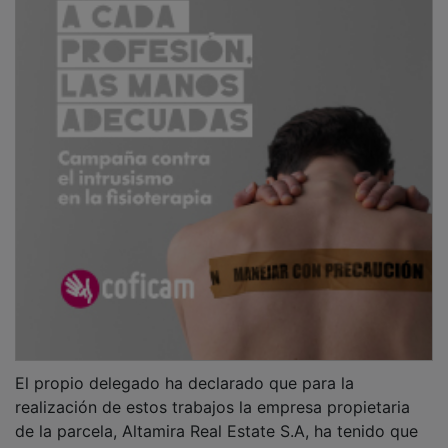
El propio delegado ha declarado que para la
realización de estos trabajos la empresa propietaria
de la parcela, Altamira Real Estate S.A, ha tenido que
elaborar un plan de seguridad y vigilancia; además,