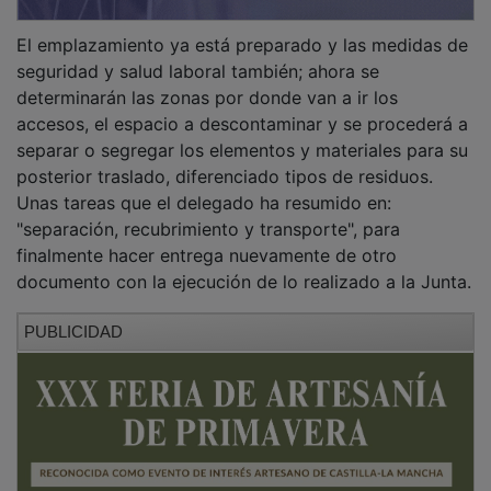
El emplazamiento ya está preparado y las medidas de
seguridad y salud laboral también; ahora se
determinarán las zonas por donde van a ir los
accesos, el espacio a descontaminar y se procederá a
separar o segregar los elementos y materiales para su
posterior traslado, diferenciado tipos de residuos.
Unas tareas que el delegado ha resumido en:
"separación, recubrimiento y transporte", para
finalmente hacer entrega nuevamente de otro
documento con la ejecución de lo realizado a la Junta.
PUBLICIDAD