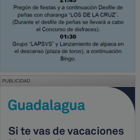
PUBLICIDAD