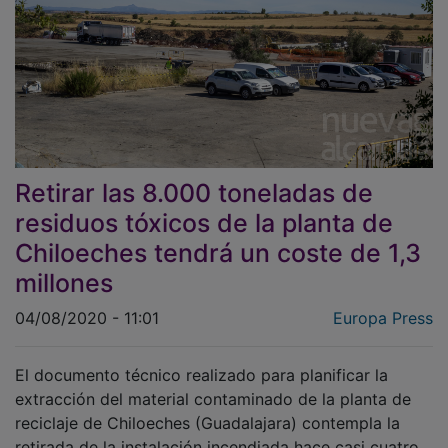
Retirar las 8.000 toneladas de
residuos tóxicos de la planta de
Chiloeches tendrá un coste de 1,3
millones
04/08/2020 - 11:01
Europa Press
El documento técnico realizado para planificar la
extracción del material contaminado de la planta de
reciclaje de Chiloeches (Guadalajara) contempla la
retirada de la instalación incendiada hace casi cuatro