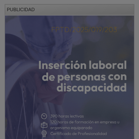
PUBLICIDAD