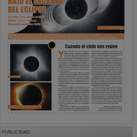
PUBLICIDAD