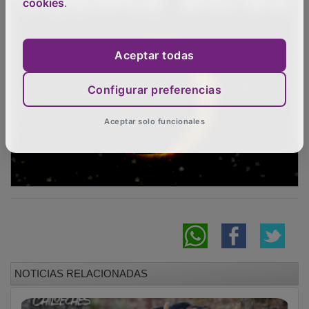
cookies
.
Aceptar todas
Configurar preferencias
Aceptar solo funcionales
NOTICIAS RELACIONADAS