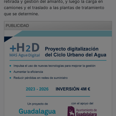
camiones y el traslado a las plantas de tratamiento
que se determine.
PUBLICIDAD