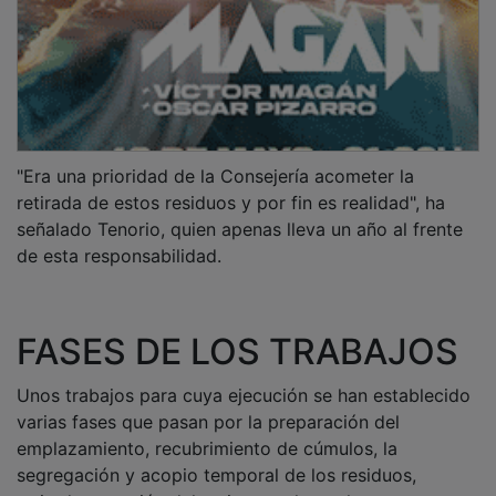
"Era una prioridad de la Consejería acometer la
retirada de estos residuos y por fin es realidad", ha
señalado Tenorio, quien apenas lleva un año al frente
de esta responsabilidad.
FASES DE LOS TRABAJOS
Unos trabajos para cuya ejecución se han establecido
varias fases que pasan por la preparación del
emplazamiento, recubrimiento de cúmulos, la
segregación y acopio temporal de los residuos,
retirada y gestión del amianto, y luego la carga en