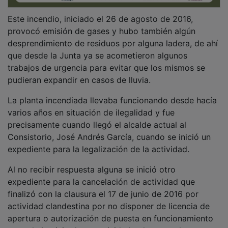
Este incendio, iniciado el 26 de agosto de 2016,
provocó emisión de gases y hubo también algún
desprendimiento de residuos por alguna ladera, de ahí
que desde la Junta ya se acometieron algunos
trabajos de urgencia para evitar que los mismos se
pudieran expandir en casos de lluvia.
La planta incendiada llevaba funcionando desde hacía
varios años en situación de ilegalidad y fue
precisamente cuando llegó el alcalde actual al
Consistorio, José Andrés García, cuando se inició un
expediente para la legalización de la actividad.
Al no recibir respuesta alguna se inició otro
expediente para la cancelación de actividad que
finalizó con la clausura el 17 de junio de 2016 por
actividad clandestina por no disponer de licencia de
apertura o autorización de puesta en funcionamiento
para el ejercicio de su actividad, tal y como ha