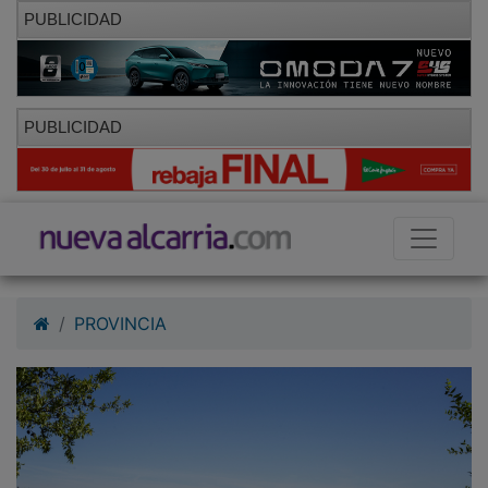
PUBLICIDAD
PUBLICIDAD
PROVINCIA