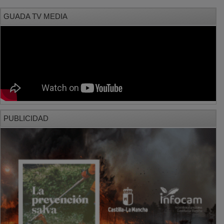
GUADA TV MEDIA
PUBLICIDAD