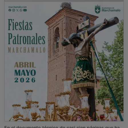
En el documento técnico de casi cien páginas que ha