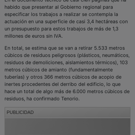
habido que presentar al Gobierno regional para
especificar los trabajos a realizar se contempla la
actuación en una superficie de casi 3,4 hectáreas con
un presupuesto para estos trabajos de más de 1,3
millones de euros sin IVA.
En total, se estima que se van a retirar 5.533 metros
cúbicos de residuos peligrosos (plásticos, neumáticos,
residuos de demoliciones, aislamientos térmicos), 103
metros cúbicos de amianto (fundamentalmente
tuberías) y otros 366 metros cúbicos de acopio de
inertes procedentes del derribo del edificio, lo que
hace un total de algo más de 6.000 metros cúbicos de
residuos, ha confirmado Tenorio.
PUBLICIDAD