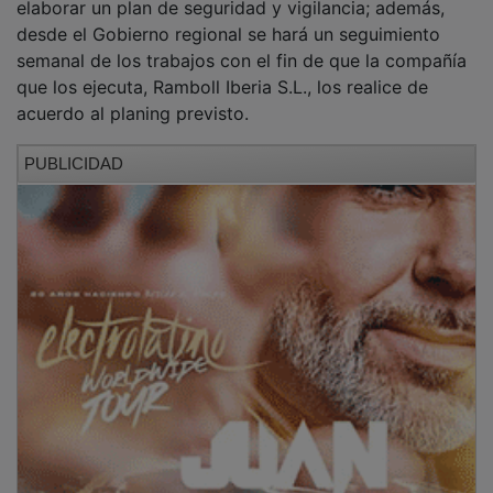
desde el Gobierno regional se hará un seguimiento
semanal de los trabajos con el fin de que la compañía
que los ejecuta, Ramboll Iberia S.L., los realice de
acuerdo al planing previsto.
PUBLICIDAD