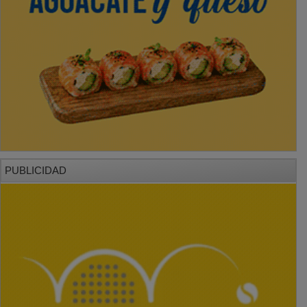
PUBLICIDAD