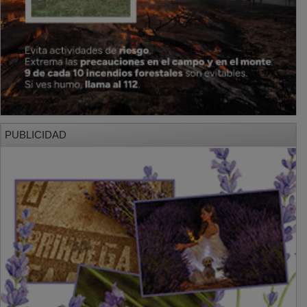
PUBLICIDAD