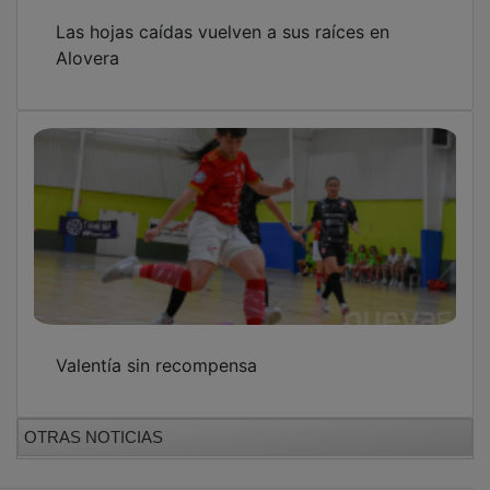
Las hojas caídas vuelven a sus raíces en
Alovera
Valentía sin recompensa
OTRAS NOTICIAS