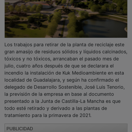
Los trabajos para retirar de la planta de reciclaje este
gran amasijo de residuos sólidos y líquidos calcinados,
tóxicos y no tóxicos, arrancaban el pasado mes de
julio, cuatro años después de que se declarara el
incendio la instalación de Kuk Medioambiente en esta
localidad de Guadalajara, y según ha confirmado el
delegado de Desarrollo Sostenible, José Luis Tenorio,
la previsión de la empresa en base al documento
presentado a la Junta de Castilla-La Mancha es que
todo esté retirado y derivado a las plantas de
tratamiento para la primavera de 2021.
PUBLICIDAD