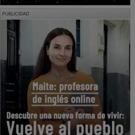
PUBLICIDAD