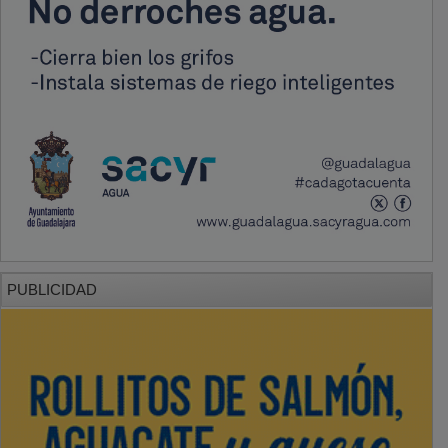
PUBLICIDAD