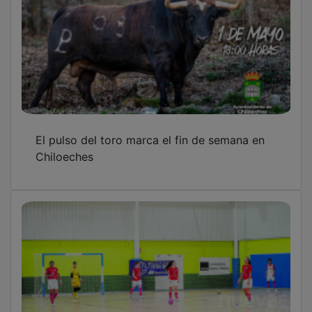
El pulso del toro marca el fin de semana en
Chiloeches