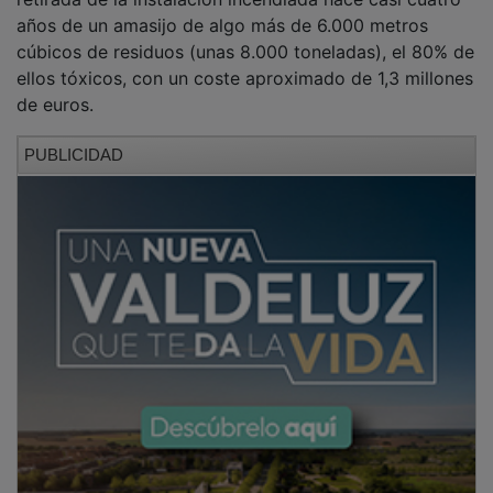
años de un amasijo de algo más de 6.000 metros
cúbicos de residuos (unas 8.000 toneladas), el 80% de
ellos tóxicos, con un coste aproximado de 1,3 millones
de euros.
PUBLICIDAD