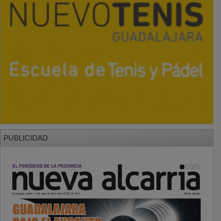
PUBLICIDAD