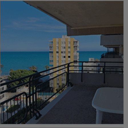
PUBLICIDAD