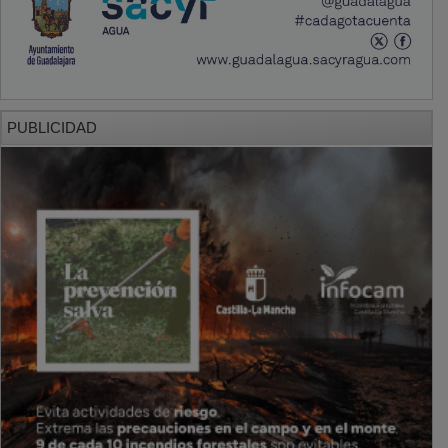
PUBLICIDAD