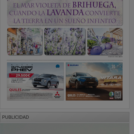
PUBLICIDAD