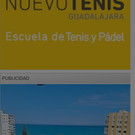
PUBLICIDAD