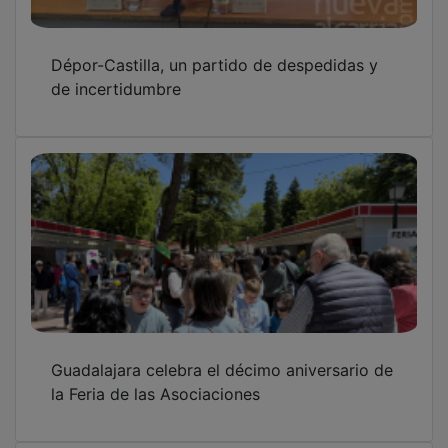
Dépor-Castilla, un partido de despedidas y
de incertidumbre
Guadalajara celebra el décimo aniversario de
la Feria de las Asociaciones