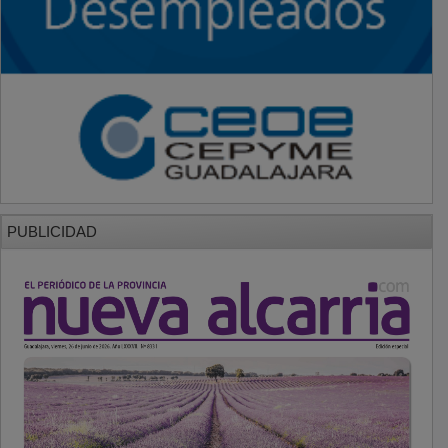
PUBLICIDAD