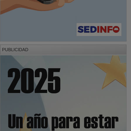
PUBLICIDAD