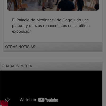
El Palacio de Medinaceli de Cogolludo une
pintura y danzas renacentistas en su última
exposición
OTRAS NOTICIAS
GUADA TV MEDIA