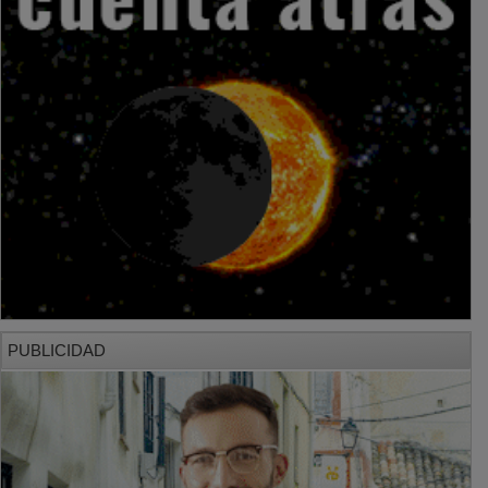
PUBLICIDAD