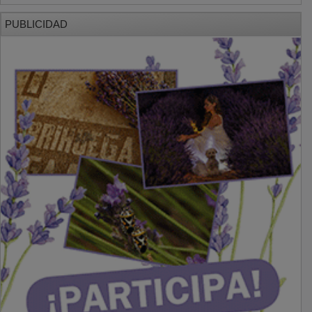
PUBLICIDAD