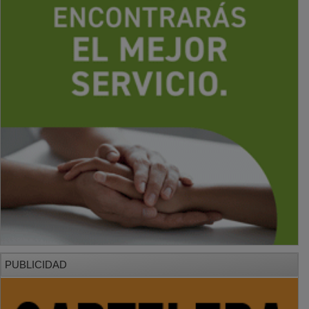
PUBLICIDAD