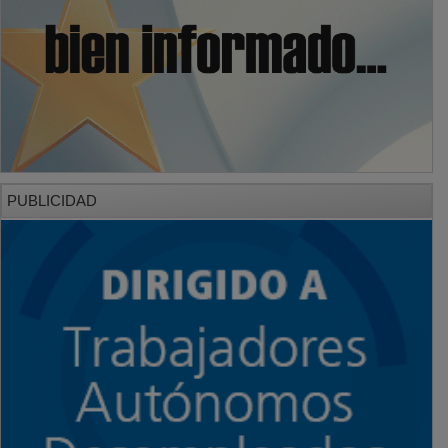
PUBLICIDAD