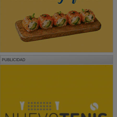
PUBLICIDAD