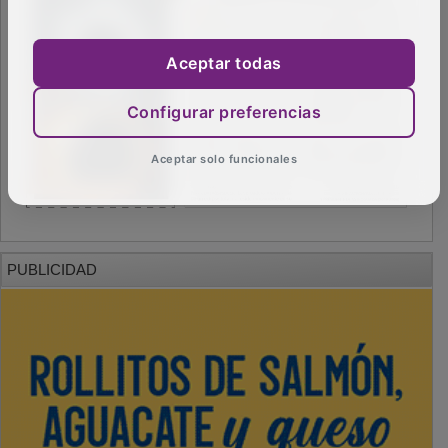
Aceptar todas
Configurar preferencias
Aceptar solo funcionales
PUBLICIDAD