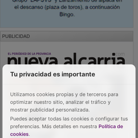
PUBLICIDAD
Tu privacidad es importante
Utilizamos cookies propias y de terceros para
optimizar nuestro sitio, analizar el tráfico y
mostrar publicidad personalizada.
Puedes aceptar todas las cookies o configurar tus
preferencias. Más detalles en nuestra
Política de
cookies
.