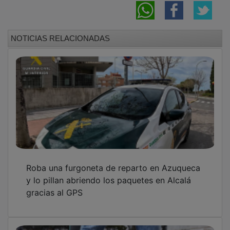
NOTICIAS RELACIONADAS
Roba una furgoneta de reparto en Azuqueca
y lo pillan abriendo los paquetes en Alcalá
gracias al GPS