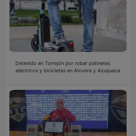
Detenido en Torrejón por robar patinetes
eléctricos y bicicletas en Alovera y Azuqueca