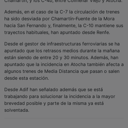
Además, en el caso de la C-7 la circulación de trenes
ha sido desviada por Chamartín-Fuente de la Mora
hacia San Fernando y, finalmente, la C-10 mantiene sus
trayectos habituales, han apuntado desde Renfe.
Desde el gestor de infraestructuras ferroviarias se ha
apuntado que los retrasos medios durante la mañana
están siendo de entre 20 y 30 minutos. Además, han
apuntado que la incidencia en Atocha también afecta a
algunos trenes de Media Distancia que pasan o salen
desde esta estación.
Desde Adif han señalado además que se está
trabajando para solucionar la incidencia a la mayor
brevedad posible y parte de la misma ya está
solventada.