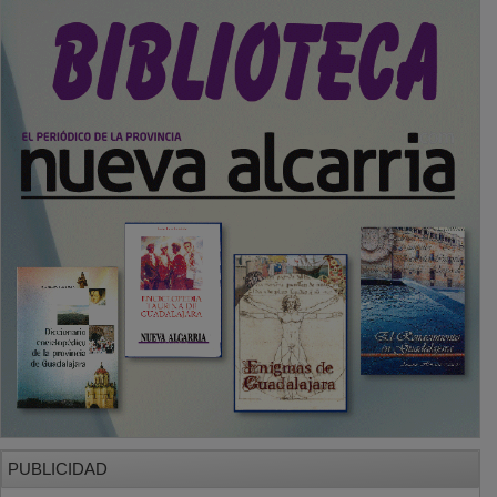
PUBLICIDAD