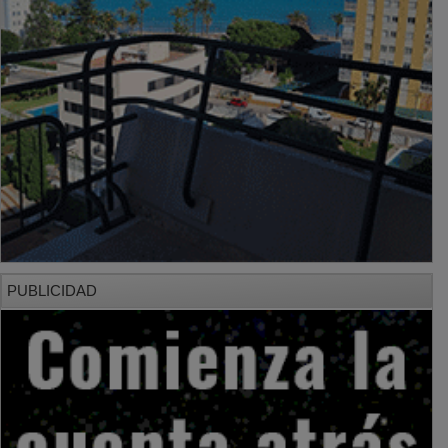
PUBLICIDAD