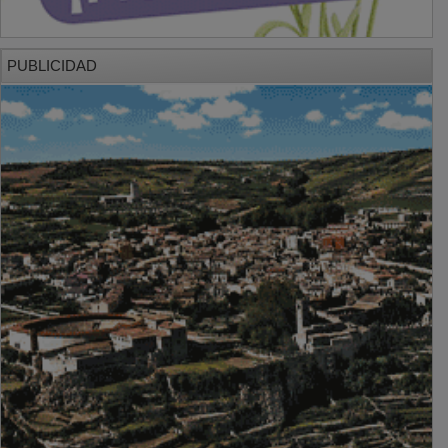
PUBLICIDAD