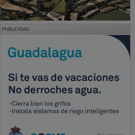
PUBLICIDAD