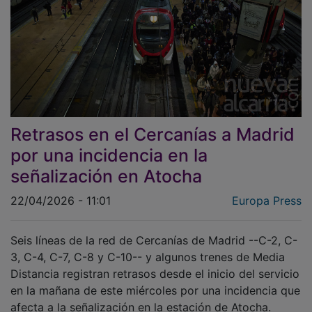
Retrasos en el Cercanías a Madrid
por una incidencia en la
señalización en Atocha
22/04/2026 - 11:01
Europa Press
Seis líneas de la red de Cercanías de Madrid --C-2, C-
3, C-4, C-7, C-8 y C-10-- y algunos trenes de Media
Distancia registran retrasos desde el inicio del servicio
en la mañana de este miércoles por una incidencia que
afecta a la señalización en la estación de Atocha.