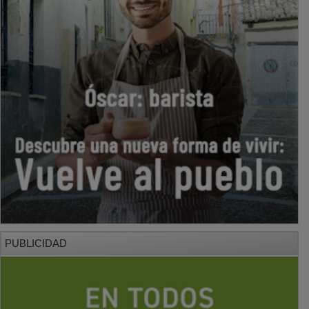
PUBLICIDAD