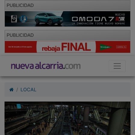
PUBLICIDAD
PUBLICIDAD
LOCAL