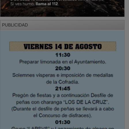
PUBLICIDAD