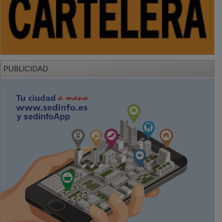
PUBLICIDAD