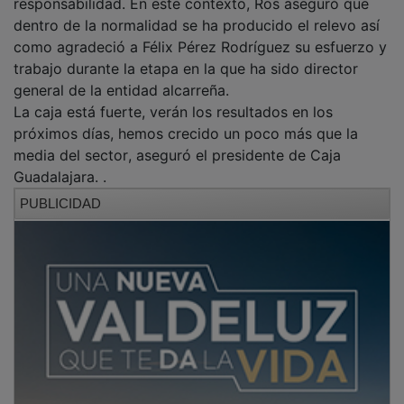
responsabilidad. En este contexto, Ros aseguró que
dentro de la normalidad se ha producido el relevo así
como agradeció a Félix Pérez Rodríguez su esfuerzo y
trabajo durante la etapa en la que ha sido director
general de la entidad alcarreña.
La caja está fuerte, verán los resultados en los
próximos días, hemos crecido un poco más que la
media del sector, aseguró el presidente de Caja
Guadalajara. .
PUBLICIDAD