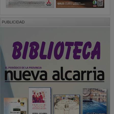
PUBLICIDAD