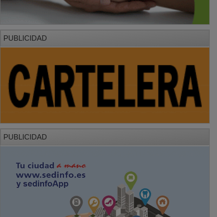
PUBLICIDAD
PUBLICIDAD