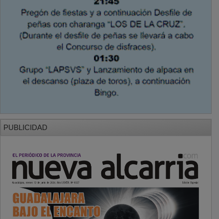
PUBLICIDAD