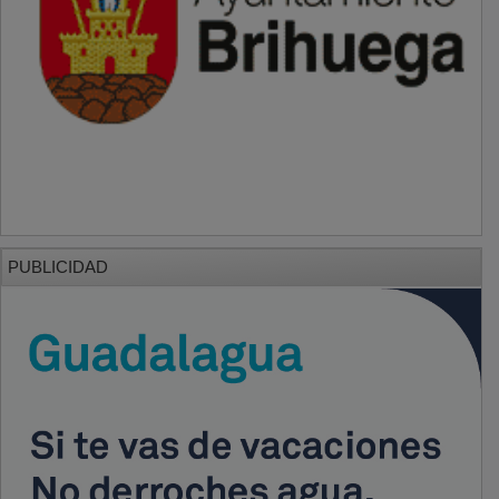
PUBLICIDAD