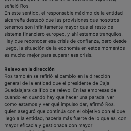
señaló Ros.
En este sentido, el responsable máximo de la entidad
alcarreña destacó que las provisiones que nosotros
tenemos son infinitamente mayor que el resto de
sistema financiero europeo, y ahí estamos tranquilos.
Hay que reconocer esa crisis de confianza, pero desde
luego, la situación de la economía en estos momentos
es mucho mejor para superar esa crisis.
Relevo en la dirección
Ros también se refirió al cambio en la dirección
general de la entidad que el presidente de Caja
Guadalajara calificó de relevo. En las empresas de
cuando en cuando hay que hacer una parada, ver
como estamos y ver qué impulso dar, afirmó Ros,
quien aseguró que continúa con el objetivo con el que
llegó a la entidad, hacerla más fuerte de lo que es, con
mayor eficacia y gestionada con mayor