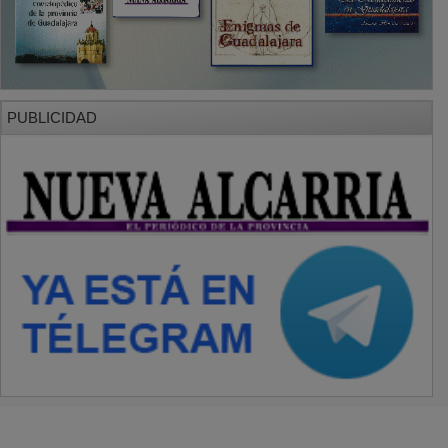
PUBLICIDAD