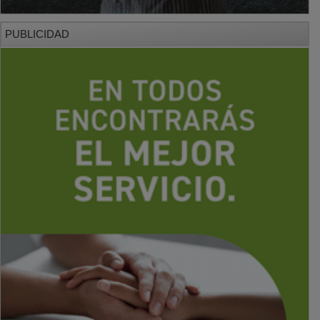
PUBLICIDAD