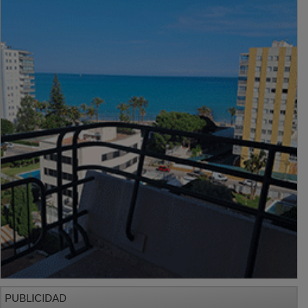
PUBLICIDAD