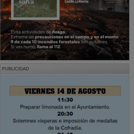
PUBLICIDAD