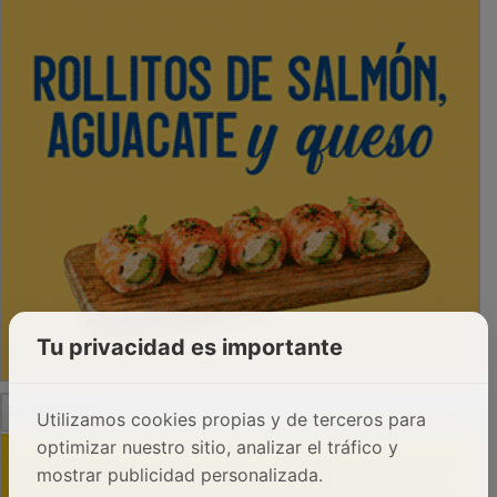
Tu privacidad es importante
PUBLICIDAD
Utilizamos cookies propias y de terceros para
optimizar nuestro sitio, analizar el tráfico y
mostrar publicidad personalizada.