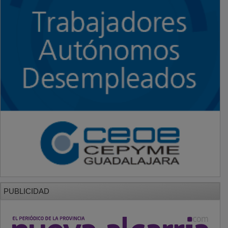
PUBLICIDAD