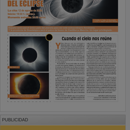
PUBLICIDAD