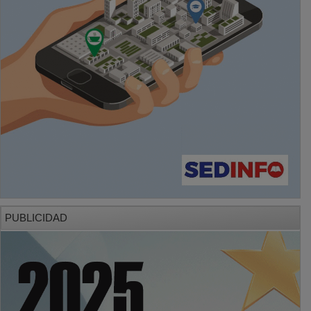
PUBLICIDAD