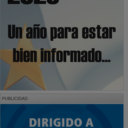
PUBLICIDAD