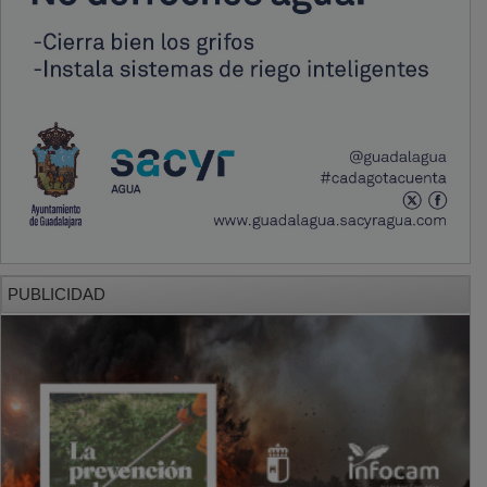
PUBLICIDAD