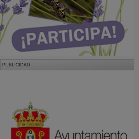
PUBLICIDAD