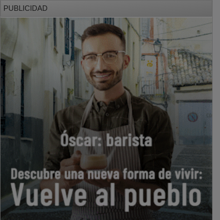
PUBLICIDAD