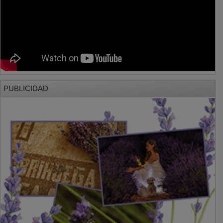
PUBLICIDAD