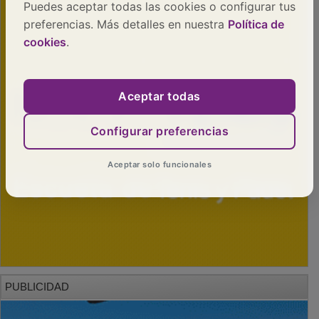
Puedes aceptar todas las cookies o configurar tus
preferencias. Más detalles en nuestra
Política de
cookies
.
Aceptar todas
Configurar preferencias
Aceptar solo funcionales
PUBLICIDAD