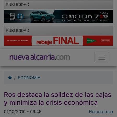
PUBLICIDAD
PUBLICIDAD
ECONOMíA
Ros destaca la solidez de las cajas
y minimiza la crisis económica
01/10/2010 - 09:45
Hemeroteca