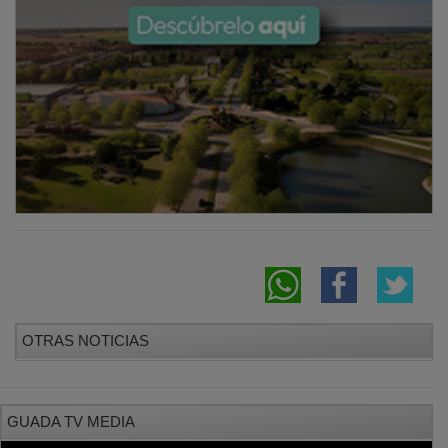
OTRAS NOTICIAS
GUADA TV MEDIA