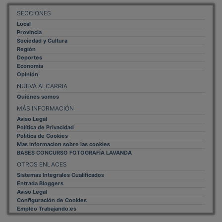
SECCIONES
Local
Provincia
Sociedad y Cultura
Región
Deportes
Economía
Opinión
NUEVA ALCARRIA
Quiénes somos
MÁS INFORMACIÓN
Aviso Legal
Política de Privacidad
Politica de Cookies
Mas informacion sobre las cookies
BASES CONCURSO FOTOGRAFÍA LAVANDA
OTROS ENLACES
Sistemas Integrales Cualificados
Entrada Bloggers
Aviso Legal
Configuración de Cookies
Empleo Trabajando.es