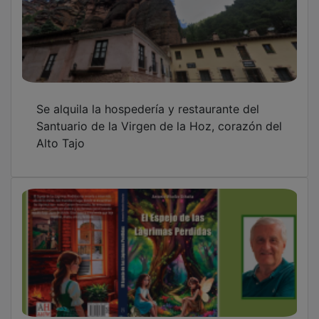
Se alquila la hospedería y restaurante del
Santuario de la Virgen de la Hoz, corazón del
Alto Tajo