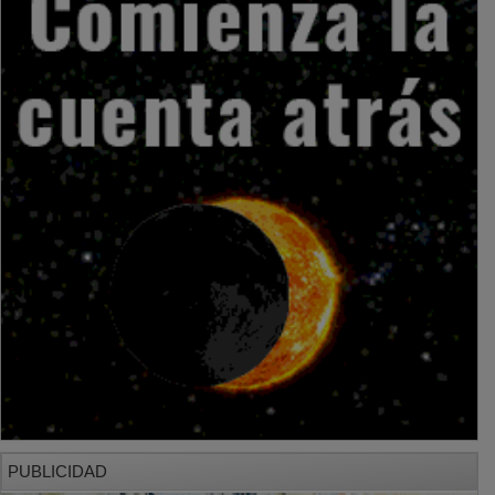
PUBLICIDAD