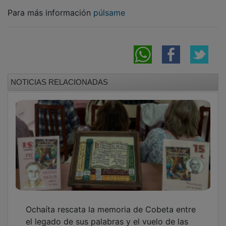
Para más información
púlsame
NOTICIAS RELACIONADAS
Ochaíta rescata la memoria de Cobeta entre
el legado de sus palabras y el vuelo de las