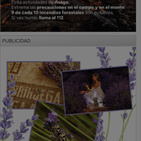
PUBLICIDAD