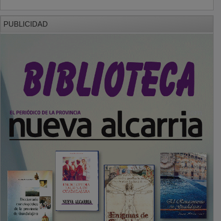
PUBLICIDAD