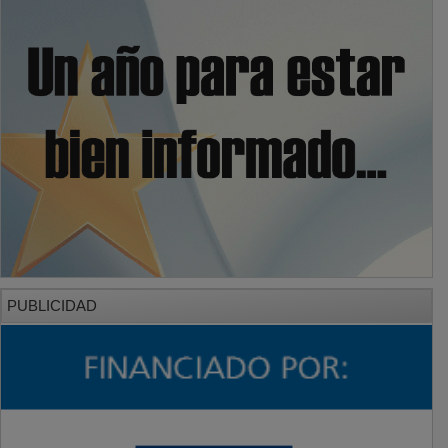
PUBLICIDAD