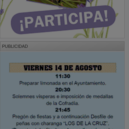
PUBLICIDAD