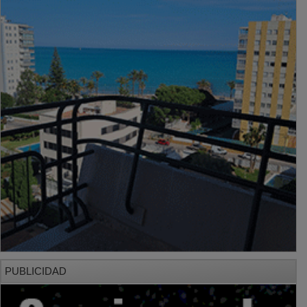
PUBLICIDAD