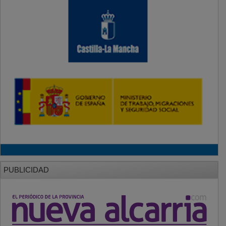
PUBLICIDAD