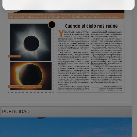
PUBLICIDAD