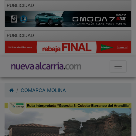
PUBLICIDAD
PUBLICIDAD
COMARCA MOLINA