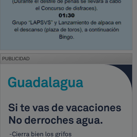
PUBLICIDAD