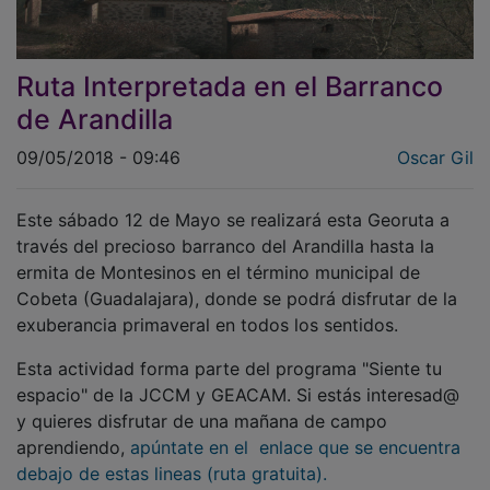
Ruta Interpretada en el Barranco
de Arandilla
09/05/2018 - 09:46
Oscar Gil
Este sábado 12 de Mayo se realizará esta Georuta a
través del precioso barranco del Arandilla hasta la
ermita de Montesinos en el término municipal de
Cobeta (Guadalajara), donde se podrá disfrutar de la
exuberancia primaveral en todos los sentidos.
Esta actividad forma parte del programa "Siente tu
espacio" de la JCCM y GEACAM. Si estás interesad@
y quieres disfrutar de una mañana de campo
aprendiendo,
apúntate en el enlace que se encuentra
debajo de estas lineas (ruta gratuita).