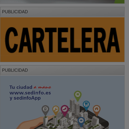
PUBLICIDAD
PUBLICIDAD