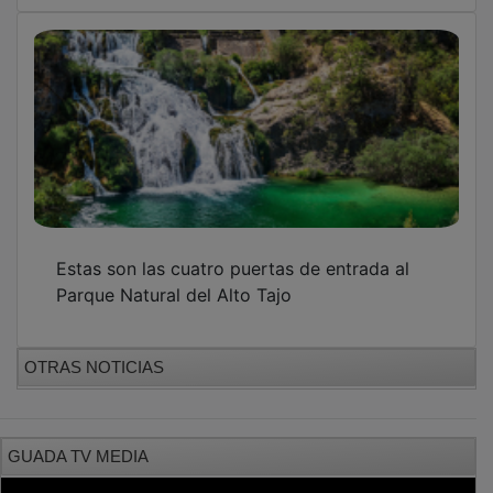
Estas son las cuatro puertas de entrada al
Parque Natural del Alto Tajo
OTRAS NOTICIAS
GUADA TV MEDIA