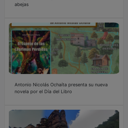
abejas
Antonio Nicolás Ochaíta presenta su nueva
novela por el Día del Libro