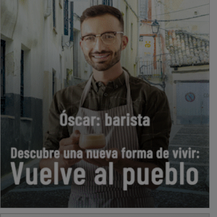
PUBLICIDAD