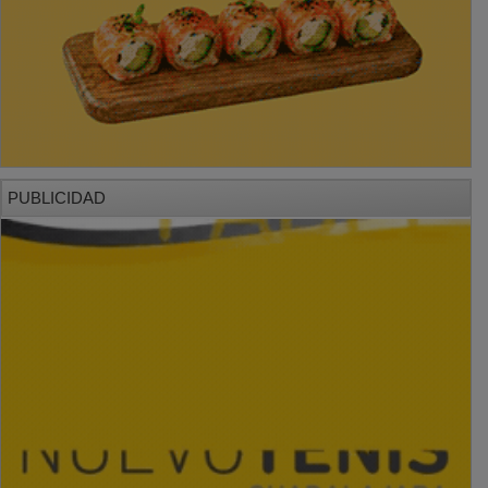
PUBLICIDAD