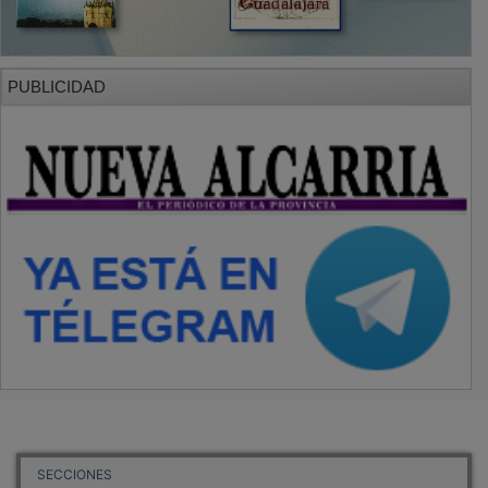
PUBLICIDAD
SECCIONES
Local