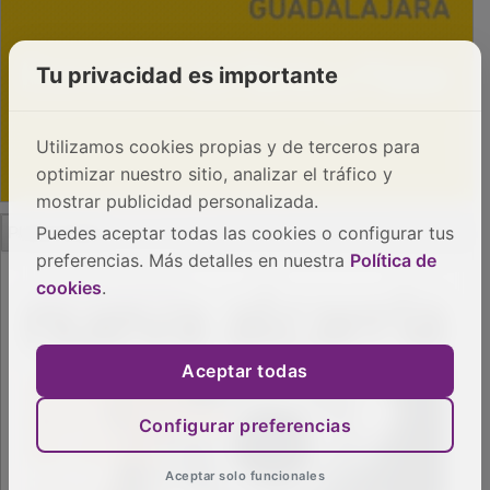
Tu privacidad es importante
Utilizamos cookies propias y de terceros para
optimizar nuestro sitio, analizar el tráfico y
mostrar publicidad personalizada.
PUBLICIDAD
Puedes aceptar todas las cookies o configurar tus
preferencias. Más detalles en nuestra
Política de
cookies
.
Aceptar todas
Configurar preferencias
Aceptar solo funcionales