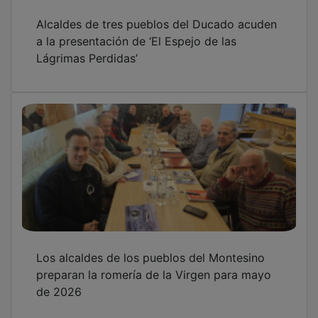
Alcaldes de tres pueblos del Ducado acuden
a la presentación de ‘El Espejo de las
Lágrimas Perdidas’
Los alcaldes de los pueblos del Montesino
preparan la romería de la Virgen para mayo
de 2026