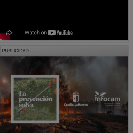
PUBLICIDAD