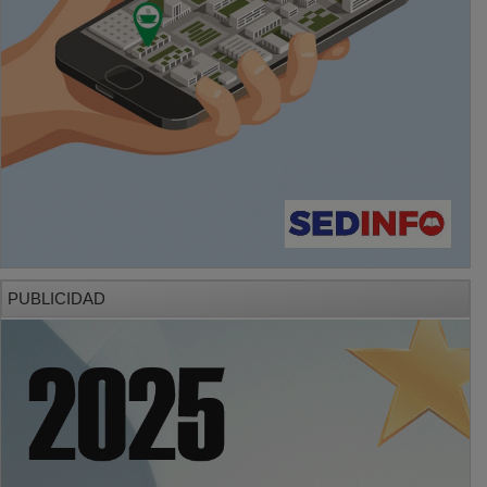
PUBLICIDAD