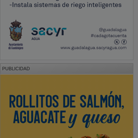
PUBLICIDAD