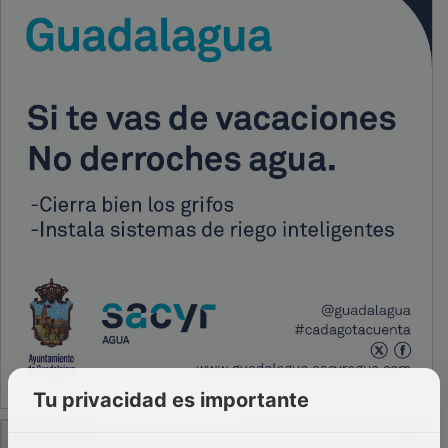
Tu privacidad es importante
PUBLICIDAD