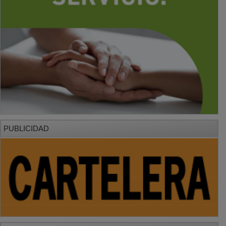
PUBLICIDAD
PUBLICIDAD