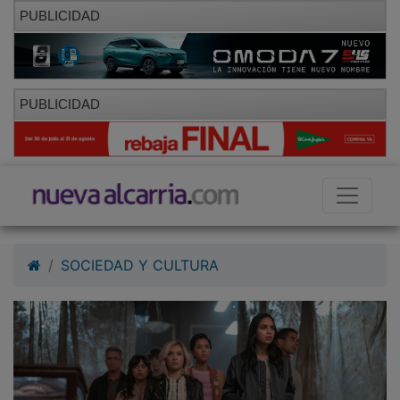
PUBLICIDAD
PUBLICIDAD
SOCIEDAD Y CULTURA