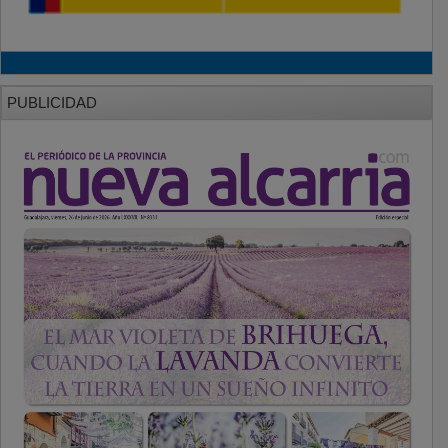
PUBLICIDAD