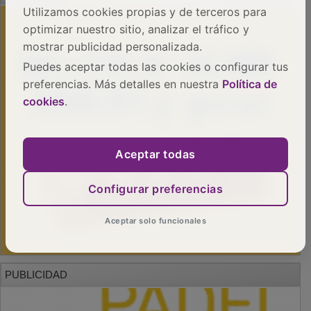
Utilizamos cookies propias y de terceros para
optimizar nuestro sitio, analizar el tráfico y
mostrar publicidad personalizada.
Puedes aceptar todas las cookies o configurar tus
preferencias. Más detalles en nuestra
Política de
cookies
.
Aceptar todas
Configurar preferencias
Aceptar solo funcionales
PUBLICIDAD