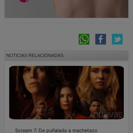
NOTICIAS RELACIONADAS
Scream 7: De puñalada a machetazo