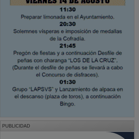
PUBLICIDAD