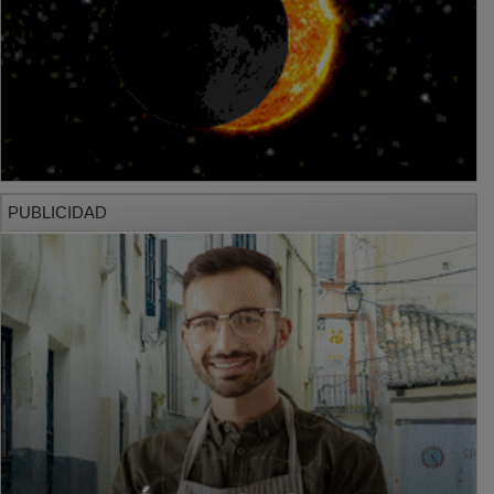
PUBLICIDAD