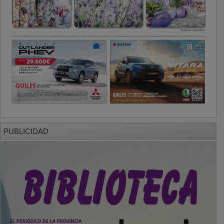
PUBLICIDAD