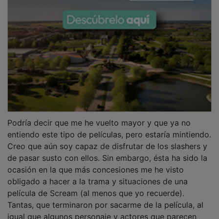
Podría decir que me he vuelto mayor y que ya no
entiendo este tipo de películas, pero estaría mintiendo.
Creo que aún soy capaz de disfrutar de los slashers y
de pasar susto con ellos. Sin embargo, ésta ha sido la
ocasión en la que más concesiones me he visto
obligado a hacer a la trama y situaciones de una
película de Scream (al menos que yo recuerde).
Tantas, que terminaron por sacarme de la película, al
igual que algunos personaje y actores que parecen