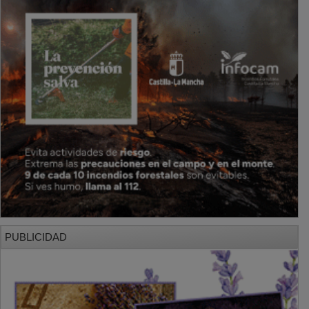
PUBLICIDAD