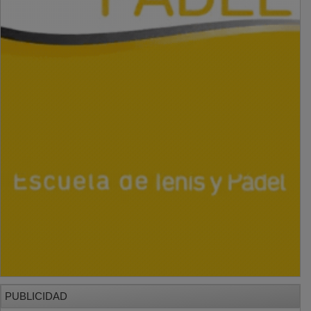
PUBLICIDAD