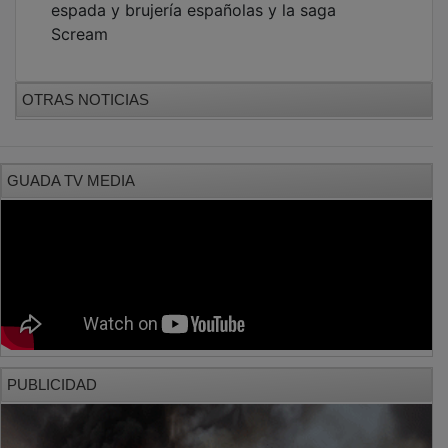
Scream
OTRAS NOTICIAS
GUADA TV MEDIA
PUBLICIDAD