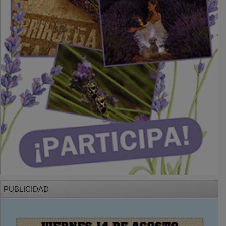
PUBLICIDAD