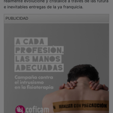
e inevitables entregas de la ya franquicia.
PUBLICIDAD