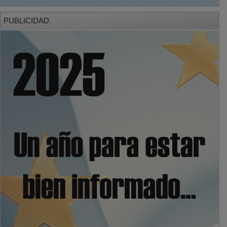
PUBLICIDAD