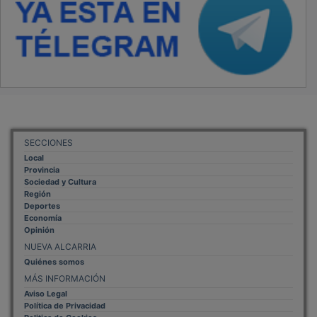
SECCIONES
Local
Provincia
Sociedad y Cultura
Región
Deportes
Economía
Opinión
NUEVA ALCARRIA
Quiénes somos
MÁS INFORMACIÓN
Aviso Legal
Política de Privacidad
Politica de Cookies