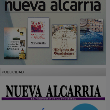
PUBLICIDAD