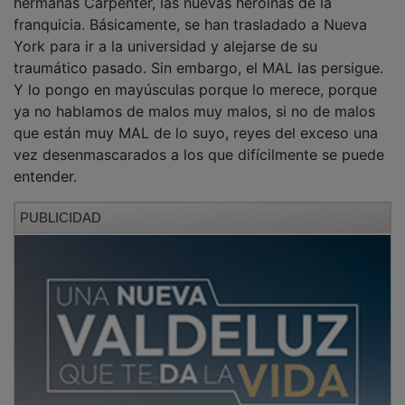
franquicia. Básicamente, se han trasladado a Nueva
York para ir a la universidad y alejarse de su
traumático pasado. Sin embargo, el MAL las persigue.
Y lo pongo en mayúsculas porque lo merece, porque
ya no hablamos de malos muy malos, si no de malos
que están muy MAL de lo suyo, reyes del exceso una
vez desenmascarados a los que difícilmente se puede
entender.
PUBLICIDAD