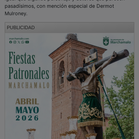
pasadísimos, con mención especial de Dermot
Mulroney.
PUBLICIDAD