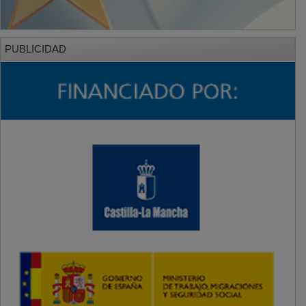
PUBLICIDAD