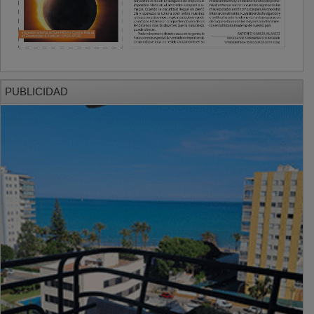
PUBLICIDAD