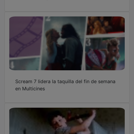
Scream 7 lidera la taquilla del fin de semana
en Multicines