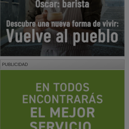
PUBLICIDAD