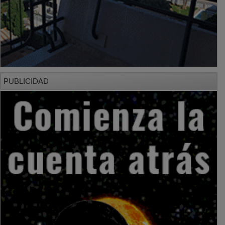
PUBLICIDAD