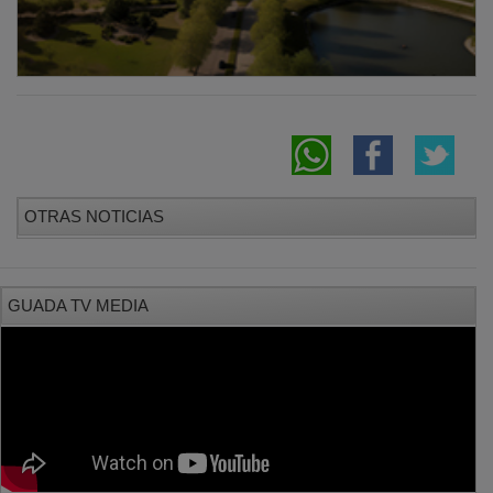
OTRAS NOTICIAS
GUADA TV MEDIA