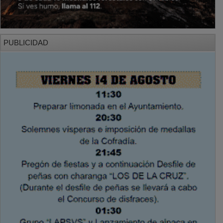
PUBLICIDAD