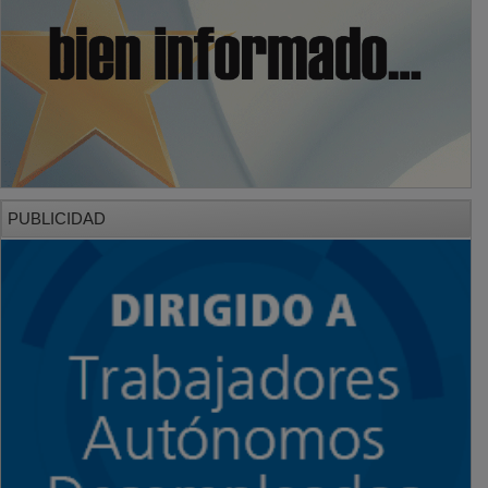
PUBLICIDAD