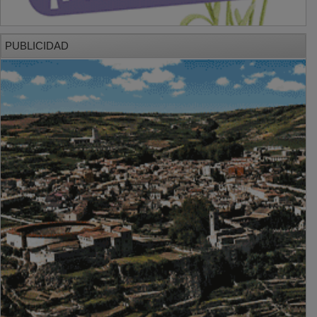
PUBLICIDAD