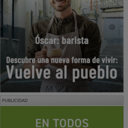
PUBLICIDAD