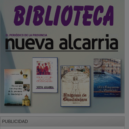
PUBLICIDAD