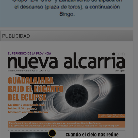
PUBLICIDAD