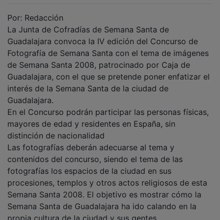
Por: Redacción
La Junta de Cofradías de Semana Santa de
Guadalajara convoca la IV edición del Concurso de
Fotografía de Semana Santa con el tema de imágenes
de Semana Santa 2008, patrocinado por Caja de
Guadalajara, con el que se pretende poner enfatizar el
interés de la Semana Santa de la ciudad de
Guadalajara.
En el Concurso podrán participar las personas físicas,
mayores de edad y residentes en España, sin
distinción de nacionalidad
Las fotografías deberán adecuarse al tema y
contenidos del concurso, siendo el tema de las
fotografías los espacios de la ciudad en sus
procesiones, templos y otros actos religiosos de esta
Semana Santa 2008. El objetivo es mostrar cómo la
Semana Santa de Guadalajara ha ido calando en la
propia cultura de la ciudad y sus gentes.