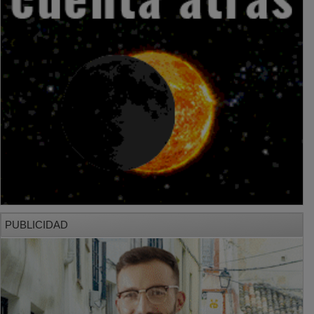
PUBLICIDAD