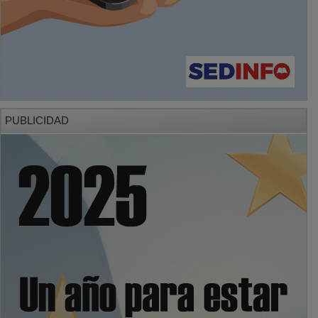
PUBLICIDAD