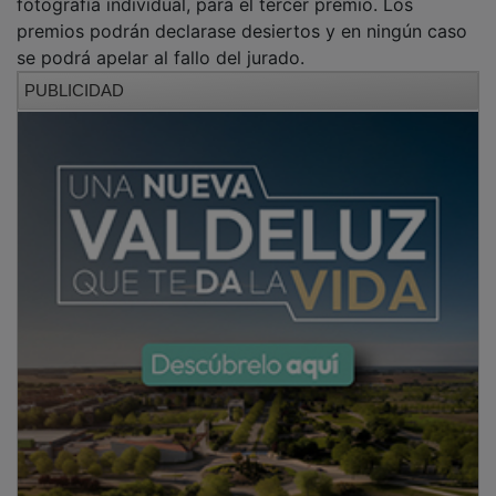
premios podrán declarase desiertos y en ningún caso
se podrá apelar al fallo del jurado.
PUBLICIDAD