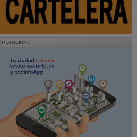
PUBLICIDAD