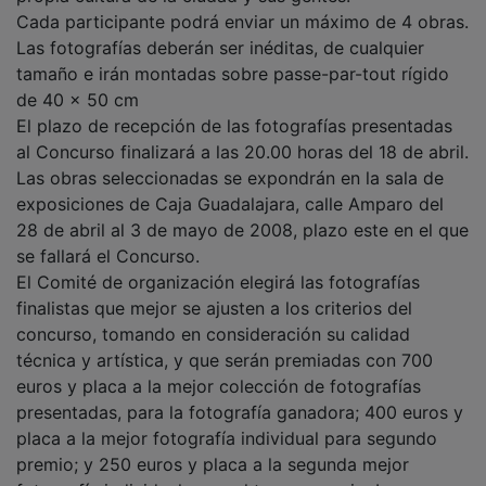
Cada participante podrá enviar un máximo de 4 obras.
Las fotografías deberán ser inéditas, de cualquier
tamaño e irán montadas sobre passe-par-tout rígido
de 40 x 50 cm
El plazo de recepción de las fotografías presentadas
al Concurso finalizará a las 20.00 horas del 18 de abril.
Las obras seleccionadas se expondrán en la sala de
exposiciones de Caja Guadalajara, calle Amparo del
28 de abril al 3 de mayo de 2008, plazo este en el que
se fallará el Concurso.
El Comité de organización elegirá las fotografías
finalistas que mejor se ajusten a los criterios del
concurso, tomando en consideración su calidad
técnica y artística, y que serán premiadas con 700
euros y placa a la mejor colección de fotografías
presentadas, para la fotografía ganadora; 400 euros y
placa a la mejor fotografía individual para segundo
premio; y 250 euros y placa a la segunda mejor
fotografía individual, para el tercer premio. Los