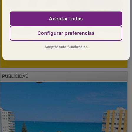
Aceptar todas
Configurar preferencias
Aceptar solo funcionales
PUBLICIDAD