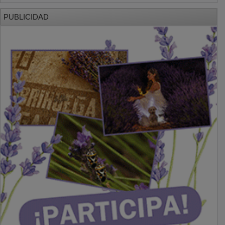
PUBLICIDAD