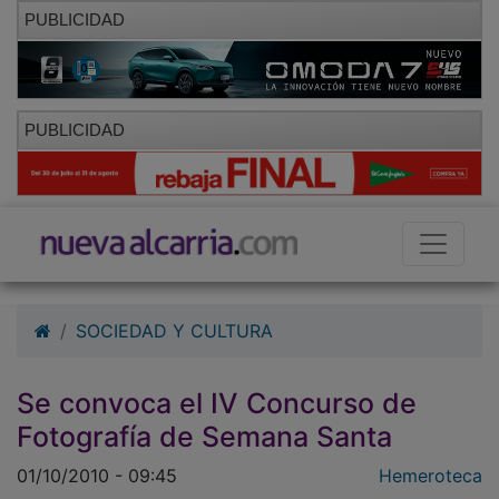
PUBLICIDAD
PUBLICIDAD
SOCIEDAD Y CULTURA
Se convoca el IV Concurso de
Fotografía de Semana Santa
01/10/2010 - 09:45
Hemeroteca