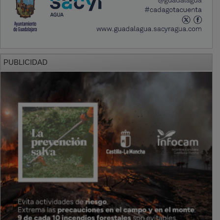
PUBLICIDAD