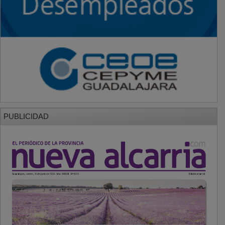
PUBLICIDAD