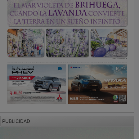
PUBLICIDAD