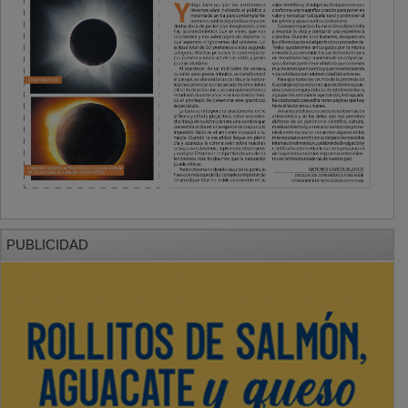
PUBLICIDAD