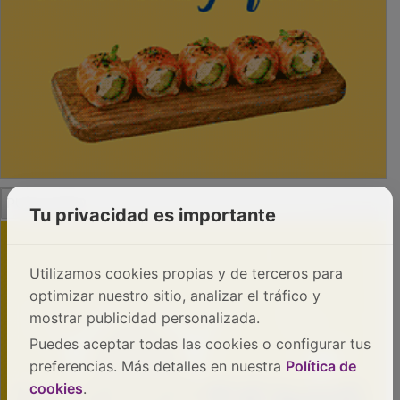
PUBLICIDAD
Tu privacidad es importante
Utilizamos cookies propias y de terceros para
optimizar nuestro sitio, analizar el tráfico y
mostrar publicidad personalizada.
Puedes aceptar todas las cookies o configurar tus
preferencias. Más detalles en nuestra
Política de
cookies
.