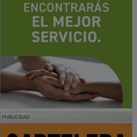
PUBLICIDAD