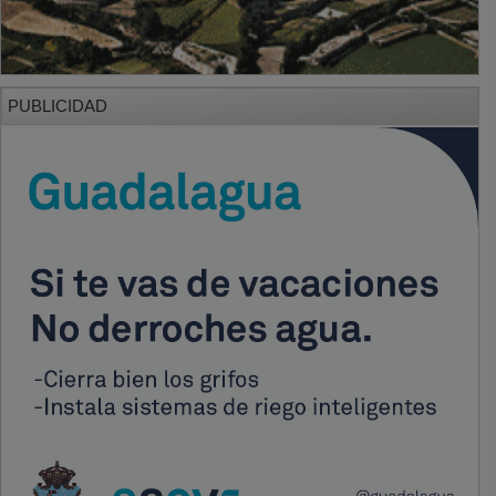
PUBLICIDAD