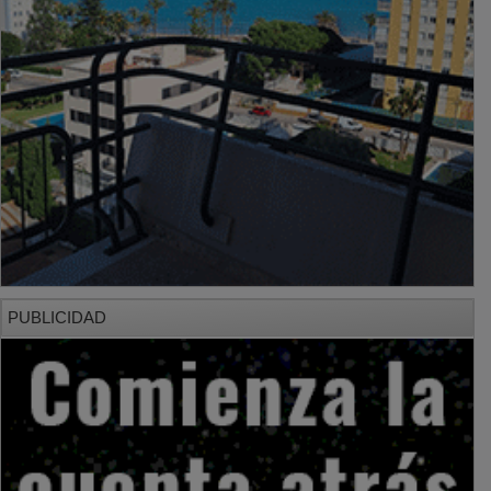
PUBLICIDAD